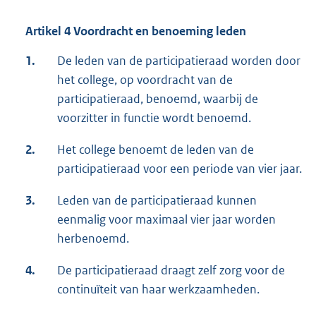
Artikel 4 Voordracht en benoeming leden
1.
De leden van de participatieraad worden door
het college, op voordracht van de
participatieraad, benoemd, waarbij de
voorzitter in functie wordt benoemd.
2.
Het college benoemt de leden van de
participatieraad voor een periode van vier jaar.
3.
Leden van de participatieraad kunnen
eenmalig voor maximaal vier jaar worden
herbenoemd.
4.
De participatieraad draagt zelf zorg voor de
continuïteit van haar werkzaamheden.