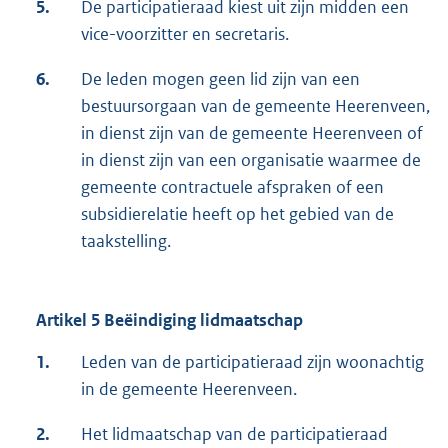
5.
De participatieraad kiest uit zijn midden een
vice-voorzitter en secretaris.
6.
De leden mogen geen lid zijn van een
bestuursorgaan van de gemeente Heerenveen,
in dienst zijn van de gemeente Heerenveen of
in dienst zijn van een organisatie waarmee de
gemeente contractuele afspraken of een
subsidierelatie heeft op het gebied van de
taakstelling.
Artikel 5 Beëindiging lidmaatschap
1.
Leden van de participatieraad zijn woonachtig
in de gemeente Heerenveen.
2.
Het lidmaatschap van de participatieraad