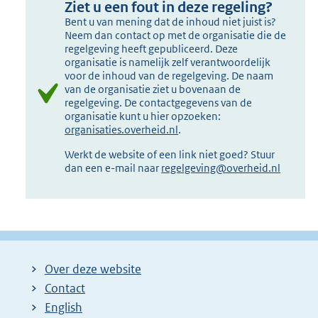
Ziet u een fout in deze regeling?
Bent u van mening dat de inhoud niet juist is?
Neem dan contact op met de organisatie die de
regelgeving heeft gepubliceerd. Deze
organisatie is namelijk zelf verantwoordelijk
voor de inhoud van de regelgeving. De naam
van de organisatie ziet u bovenaan de
regelgeving. De contactgegevens van de
organisatie kunt u hier opzoeken:
organisaties.overheid.nl
.
Werkt de website of een link niet goed? Stuur
dan een e-mail naar
regelgeving@overheid.nl
Over deze website
Contact
English