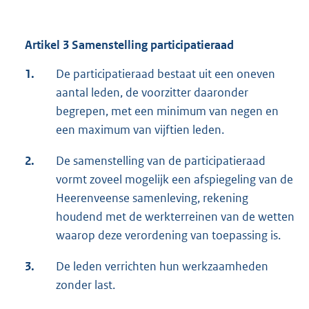
Artikel 3 Samenstelling participatieraad
1.
De participatieraad bestaat uit een oneven
aantal leden, de voorzitter daaronder
begrepen, met een minimum van negen en
een maximum van vijftien leden.
2.
De samenstelling van de participatieraad
vormt zoveel mogelijk een afspiegeling van de
Heerenveense samenleving, rekening
houdend met de werkterreinen van de wetten
waarop deze verordening van toepassing is.
3.
De leden verrichten hun werkzaamheden
zonder last.