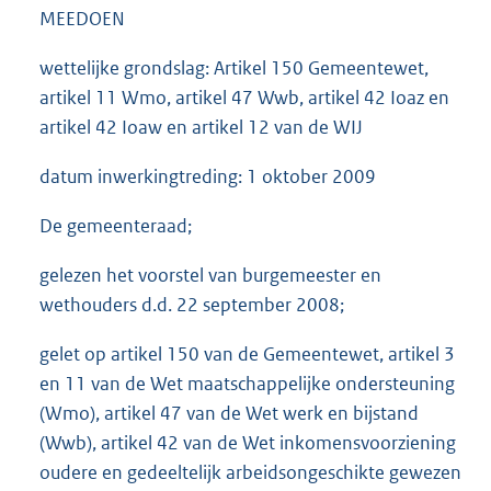
MEEDOEN
wettelijke grondslag: Artikel 150 Gemeentewet,
artikel 11 Wmo, artikel 47 Wwb, artikel 42 Ioaz en
artikel 42 Ioaw en artikel 12 van de WIJ
datum inwerkingtreding: 1 oktober 2009
De gemeenteraad;
gelezen het voorstel van burgemeester en
wethouders d.d. 22 september 2008;
gelet op artikel 150 van de Gemeentewet, artikel 3
en 11 van de Wet maatschappelijke ondersteuning
(Wmo), artikel 47 van de Wet werk en bijstand
(Wwb), artikel 42 van de Wet inkomensvoorziening
oudere en gedeeltelijk arbeidsongeschikte gewezen