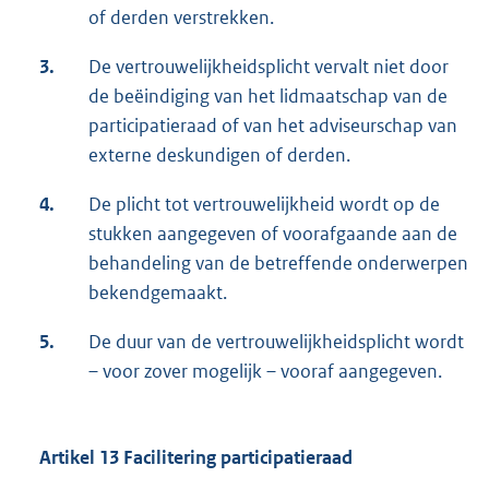
of derden verstrekken.
3.
De vertrouwelijkheidsplicht vervalt niet door
de beëindiging van het lidmaatschap van de
participatieraad of van het adviseurschap van
externe deskundigen of derden.
4.
De plicht tot vertrouwelijkheid wordt op de
stukken aangegeven of voorafgaande aan de
behandeling van de betreffende onderwerpen
bekendgemaakt.
5.
De duur van de vertrouwelijkheidsplicht wordt
– voor zover mogelijk – vooraf aangegeven.
Artikel 13 Facilitering participatieraad