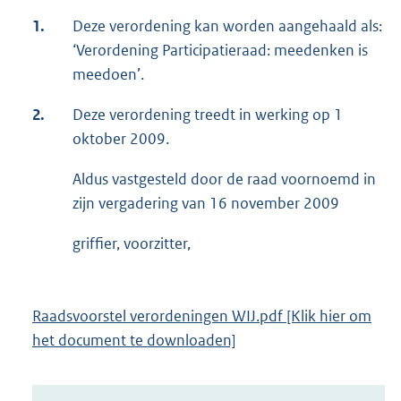
1.
Deze verordening kan worden aangehaald als:
‘Verordening Participatieraad: meedenken is
meedoen’.
2.
Deze verordening treedt in werking op 1
oktober 2009.
Aldus vastgesteld door de raad voornoemd in
zijn vergadering van 16 november 2009
griffier, voorzitter,
Raadsvoorstel verordeningen WIJ.pdf [Klik hier om
het document te downloaden]