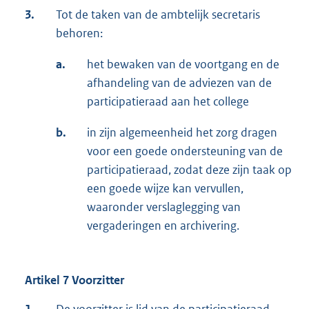
3.
Tot de taken van de ambtelijk secretaris
behoren:
a.
het bewaken van de voortgang en de
afhandeling van de adviezen van de
participatieraad aan het college
b.
in zijn algemeenheid het zorg dragen
voor een goede ondersteuning van de
participatieraad, zodat deze zijn taak op
een goede wijze kan vervullen,
waaronder verslaglegging van
vergaderingen en archivering.
Artikel 7 Voorzitter