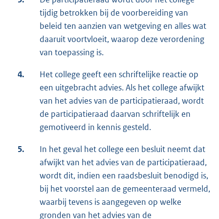
tijdig betrokken bij de voorbereiding van
beleid ten aanzien van wetgeving en alles wat
daaruit voortvloeit, waarop deze verordening
van toepassing is.
4.
Het college geeft een schriftelijke reactie op
een uitgebracht advies. Als het college afwijkt
van het advies van de participatieraad, wordt
de participatieraad daarvan schriftelijk en
gemotiveerd in kennis gesteld.
5.
In het geval het college een besluit neemt dat
afwijkt van het advies van de participatieraad,
wordt dit, indien een raadsbesluit benodigd is,
bij het voorstel aan de gemeenteraad vermeld,
waarbij tevens is aangegeven op welke
gronden van het advies van de