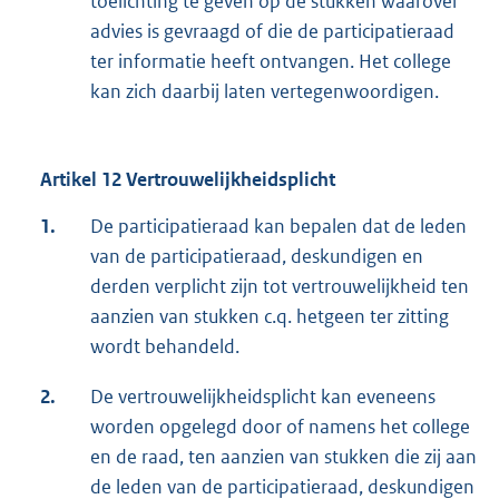
toelichting te geven op de stukken waarover
advies is gevraagd of die de participatieraad
ter informatie heeft ontvangen. Het college
kan zich daarbij laten vertegenwoordigen.
Artikel 12 Vertrouwelijkheidsplicht
1.
De participatieraad kan bepalen dat de leden
van de participatieraad, deskundigen en
derden verplicht zijn tot vertrouwelijkheid ten
aanzien van stukken c.q. hetgeen ter zitting
wordt behandeld.
2.
De vertrouwelijkheidsplicht kan eveneens
worden opgelegd door of namens het college
en de raad, ten aanzien van stukken die zij aan
de leden van de participatieraad, deskundigen