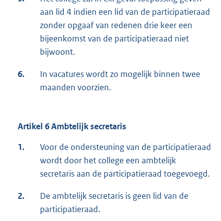
aan lid 4 indien een lid van de participatieraad
zonder opgaaf van redenen drie keer een
bijeenkomst van de participatieraad niet
bijwoont.
6.
In vacatures wordt zo mogelijk binnen twee
maanden voorzien.
Artikel 6 Ambtelijk secretaris
1.
Voor de ondersteuning van de participatieraad
wordt door het college een ambtelijk
secretaris aan de participatieraad toegevoegd.
2.
De ambtelijk secretaris is geen lid van de
participatieraad.