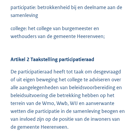
participatie: betrokkenheid bij en deelname aan de
samenleving
college: het college van burgemeester en
wethouders van de gemeente Heerenveen;
Artikel 2 Taakstelling participatieraad
De participatieraad heeft tot taak om desgevraagd
of uit eigen beweging het college te adviseren over
alle aangelegenheden van beleidsvoorbereiding en
beleidsuitvoering die betrekking hebben op het
terrein van de Wmo, Wwb, WIJ en aanverwante
wetten die participatie in de samenleving beogen en
van invloed zijn op de positie van de inwoners van
de gemeente Heerenveen.