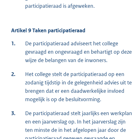
participatieraad is afgeweken.
Artikel 9 Taken participatieraad
1.
De participatieraad adviseert het college
gevraagd en ongevraagd en behartigt op deze
wijze de belangen van de inwoners.
2.
Het college stelt de participatieraad op een
zodanig tijdstip in de gelegenheid advies uit te
brengen dat er een daadwerkelijke invloed
mogelijk is op de besluitvorming.
3.
De participatieraad stelt jaarlijks een werkplan
en een jaarverslag op. In het jaarverslag zijn
ten minste de in het afgelopen jaar door de
participatieraad gegeven gevraagde en