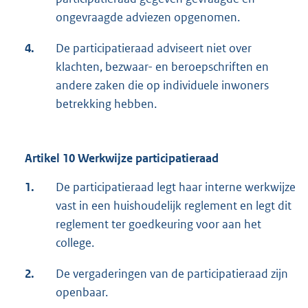
ongevraagde adviezen opgenomen.
4.
De participatieraad adviseert niet over
klachten, bezwaar- en beroepschriften en
andere zaken die op individuele inwoners
betrekking hebben.
Artikel 10 Werkwijze participatieraad
1.
De participatieraad legt haar interne werkwijze
vast in een huishoudelijk reglement en legt dit
reglement ter goedkeuring voor aan het
college.
2.
De vergaderingen van de participatieraad zijn
openbaar.