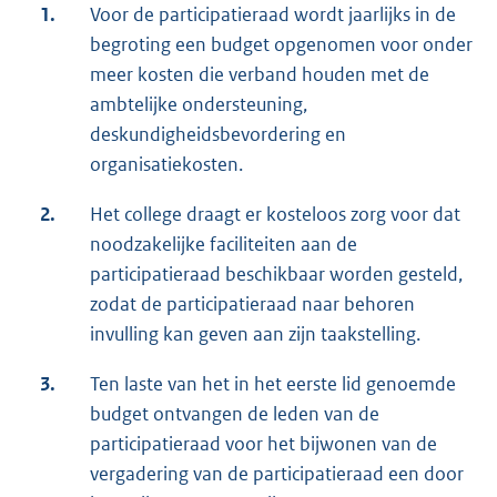
1.
Voor de participatieraad wordt jaarlijks in de
begroting een budget opgenomen voor onder
meer kosten die verband houden met de
ambtelijke ondersteuning,
deskundigheidsbevordering en
organisatiekosten.
2.
Het college draagt er kosteloos zorg voor dat
noodzakelijke faciliteiten aan de
participatieraad beschikbaar worden gesteld,
zodat de participatieraad naar behoren
invulling kan geven aan zijn taakstelling.
3.
Ten laste van het in het eerste lid genoemde
budget ontvangen de leden van de
participatieraad voor het bijwonen van de
vergadering van de participatieraad een door