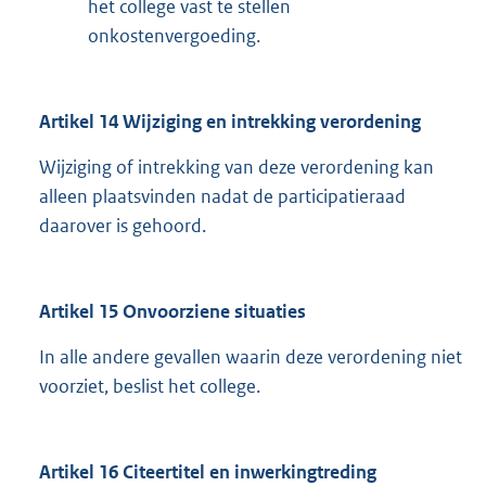
het college vast te stellen
onkostenvergoeding.
Artikel 14 Wijziging en intrekking verordening
Wijziging of intrekking van deze verordening kan
alleen plaatsvinden nadat de participatieraad
daarover is gehoord.
Artikel 15 Onvoorziene situaties
In alle andere gevallen waarin deze verordening niet
voorziet, beslist het college.
Artikel 16 Citeertitel en inwerkingtreding