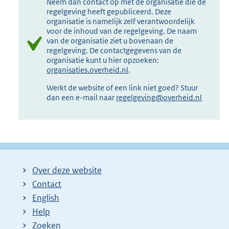
Neem dan contact op met de organisatie die de
regelgeving heeft gepubliceerd. Deze
organisatie is namelijk zelf verantwoordelijk
voor de inhoud van de regelgeving. De naam
van de organisatie ziet u bovenaan de
regelgeving. De contactgegevens van de
organisatie kunt u hier opzoeken:
organisaties.overheid.nl
.
Werkt de website of een link niet goed? Stuur
dan een e-mail naar
regelgeving@overheid.nl
Over deze website
Contact
English
Help
Zoeken