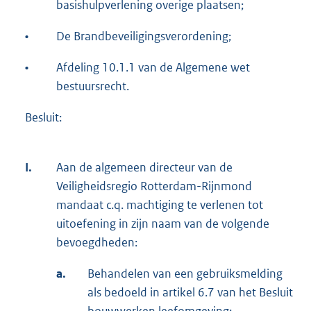
basishulpverlening overige plaatsen;
•
De Brandbeveiligingsverordening;
•
Afdeling 10.1.1 van de Algemene wet
bestuursrecht.
Besluit:
I.
Aan de algemeen directeur van de
Veiligheidsregio Rotterdam-Rijnmond
mandaat c.q. machtiging te verlenen tot
uitoefening in zijn naam van de volgende
bevoegdheden:
a.
Behandelen van een gebruiksmelding
als bedoeld in artikel 6.7 van het Besluit