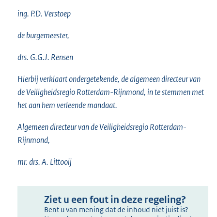
ing. P.D. Verstoep
de burgemeester,
drs. G.G.J. Rensen
Hierbij verklaart ondergetekende, de algemeen directeur van
de Veiligheidsregio Rotterdam-Rijnmond, in te stemmen met
het aan hem verleende mandaat.
Algemeen directeur van de Veiligheidsregio Rotterdam-
Rijnmond,
mr. drs. A. Littooij
Ziet u een fout in deze regeling?
Bent u van mening dat de inhoud niet juist is?