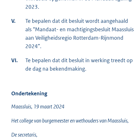
2023.
V.
Te bepalen dat dit besluit wordt aangehaald
als “Mandaat- en machtigingsbesluit Maassluis
aan Veiligheidsregio Rotterdam-Rijnmond
2024”.
VI.
Te bepalen dat dit besluit in werking treedt op
de dag na bekendmaking.
Ondertekening
Maassluis, 19 maart 2024
Het college van burgemeester en wethouders van Maassluis,
De secretaris,