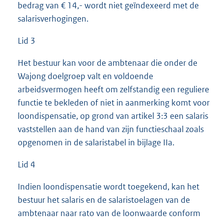
bedrag van € 14,- wordt niet geïndexeerd met de
salarisverhogingen.
Lid 3
Het bestuur kan voor de ambtenaar die onder de
Wajong doelgroep valt en voldoende
arbeidsvermogen heeft om zelfstandig een reguliere
functie te bekleden of niet in aanmerking komt voor
loondispensatie, op grond van artikel 3:3 een salaris
vaststellen aan de hand van zijn functieschaal zoals
opgenomen in de salaristabel in bijlage IIa.
Lid 4
Indien loondispensatie wordt toegekend, kan het
bestuur het salaris en de salaristoelagen van de
ambtenaar naar rato van de loonwaarde conform