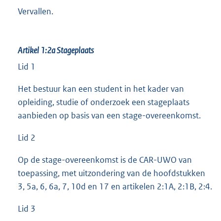
Vervallen.
Artikel 1:2a
Stageplaats
Lid 1
Het bestuur kan een student in het kader van
opleiding, studie of onderzoek een stageplaats
aanbieden op basis van een stage-overeenkomst.
Lid 2
Op de stage-overeenkomst is de CAR-UWO van
toepassing, met uitzondering van de hoofdstukken
3, 5a, 6, 6a, 7, 10d en 17 en artikelen 2:1A, 2:1B, 2:4.
Lid 3