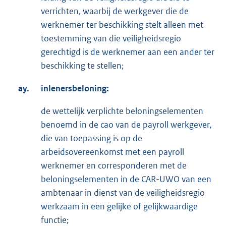
verrichten, waarbij de werkgever die de
werknemer ter beschikking stelt alleen met
toestemming van die veiligheidsregio
gerechtigd is de werknemer aan een ander ter
beschikking te stellen;
ay.
inlenersbeloning:
de wettelijk verplichte beloningselementen
benoemd in de cao van de payroll werkgever,
die van toepassing is op de
arbeidsovereenkomst met een payroll
werknemer en corresponderen met de
beloningselementen in de CAR-UWO van een
ambtenaar in dienst van de veiligheidsregio
werkzaam in een gelijke of gelijkwaardige
functie;