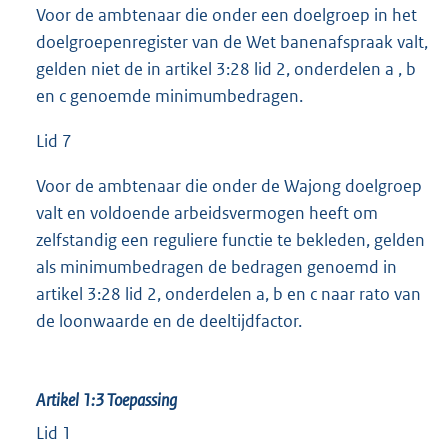
Voor de ambtenaar die onder een doelgroep in het
doelgroepenregister van de Wet banenafspraak valt,
gelden niet de in artikel 3:28 lid 2, onderdelen a , b
en c genoemde minimumbedragen.
Lid 7
Voor de ambtenaar die onder de Wajong doelgroep
valt en voldoende arbeidsvermogen heeft om
zelfstandig een reguliere functie te bekleden, gelden
als minimumbedragen de bedragen genoemd in
artikel 3:28 lid 2, onderdelen a, b en c naar rato van
de loonwaarde en de deeltijdfactor.
Artikel 1:3
Toepassing
Lid 1