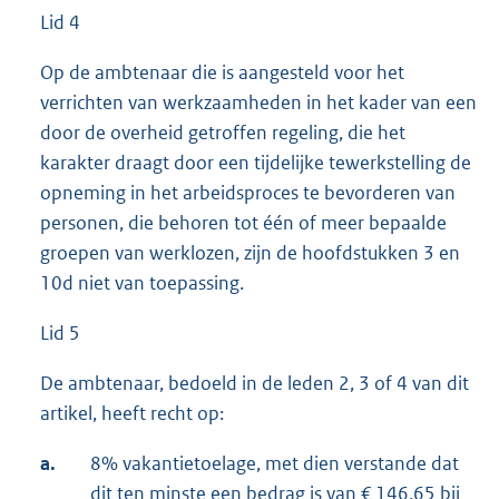
Lid 4
Op de ambtenaar die is aangesteld voor het
verrichten van werkzaamheden in het kader van een
door de overheid getroffen regeling, die het
karakter draagt door een tijdelijke tewerkstelling de
opneming in het arbeidsproces te bevorderen van
personen, die behoren tot één of meer bepaalde
groepen van werklozen, zijn de hoofdstukken 3 en
10d niet van toepassing.
Lid 5
De ambtenaar, bedoeld in de leden 2, 3 of 4 van dit
artikel, heeft recht op:
a.
8% vakantietoelage, met dien verstande dat
dit ten minste een bedrag is van € 146,65 bij