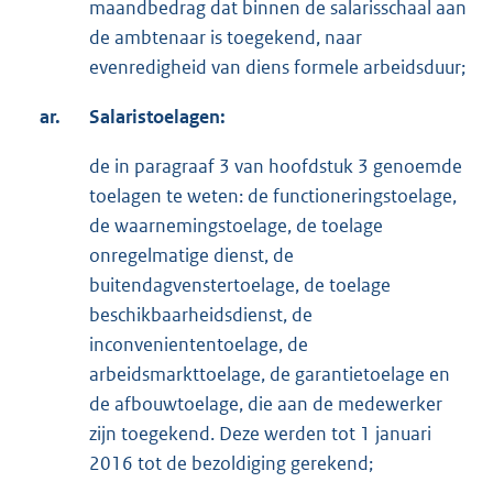
maandbedrag dat binnen de salarisschaal aan
de ambtenaar is toegekend, naar
evenredigheid van diens formele arbeidsduur;
ar.
Salaristoelagen:
de in paragraaf 3 van hoofdstuk 3 genoemde
toelagen te weten: de functioneringstoelage,
de waarnemingstoelage, de toelage
onregelmatige dienst, de
buitendagvenstertoelage, de toelage
beschikbaarheidsdienst, de
inconveniententoelage, de
arbeidsmarkttoelage, de garantietoelage en
de afbouwtoelage, die aan de medewerker
zijn toegekend. Deze werden tot 1 januari
2016 tot de bezoldiging gerekend;