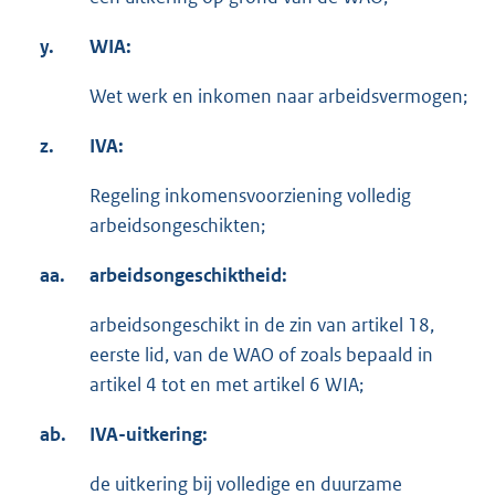
y.
WIA:
Wet werk en inkomen naar arbeidsvermogen;
z.
IVA:
Regeling inkomensvoorziening volledig
arbeidsongeschikten;
aa.
arbeidsongeschiktheid:
arbeidsongeschikt in de zin van artikel 18,
eerste lid, van de WAO of zoals bepaald in
artikel 4 tot en met artikel 6 WIA;
ab.
IVA-uitkering:
de uitkering bij volledige en duurzame