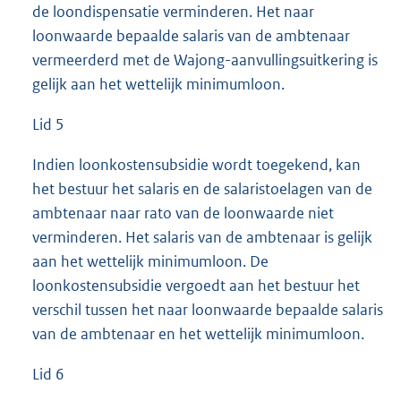
de loondispensatie verminderen. Het naar
loonwaarde bepaalde salaris van de ambtenaar
vermeerderd met de Wajong-aanvullingsuitkering is
gelijk aan het wettelijk minimumloon.
Lid 5
Indien loonkostensubsidie wordt toegekend, kan
het bestuur het salaris en de salaristoelagen van de
ambtenaar naar rato van de loonwaarde niet
verminderen. Het salaris van de ambtenaar is gelijk
aan het wettelijk minimumloon. De
loonkostensubsidie vergoedt aan het bestuur het
verschil tussen het naar loonwaarde bepaalde salaris
van de ambtenaar en het wettelijk minimumloon.
Lid 6