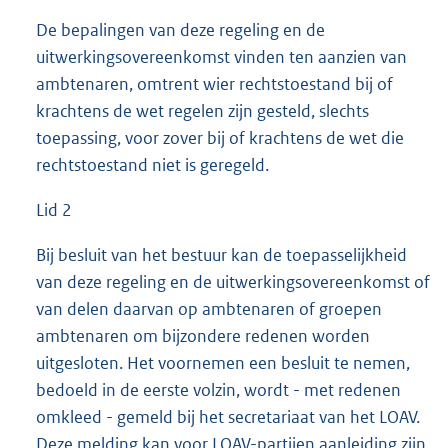
De bepalingen van deze regeling en de
uitwerkingsovereenkomst vinden ten aanzien van
ambtenaren, omtrent wier rechtstoestand bij of
krachtens de wet regelen zijn gesteld, slechts
toepassing, voor zover bij of krachtens de wet die
rechtstoestand niet is geregeld.
Lid 2
Bij besluit van het bestuur kan de toepasselijkheid
van deze regeling en de uitwerkingsovereenkomst of
van delen daarvan op ambtenaren of groepen
ambtenaren om bijzondere redenen worden
uitgesloten. Het voornemen een besluit te nemen,
bedoeld in de eerste volzin, wordt - met redenen
omkleed - gemeld bij het secretariaat van het LOAV.
Deze melding kan voor LOAV-partijen aanleiding zijn