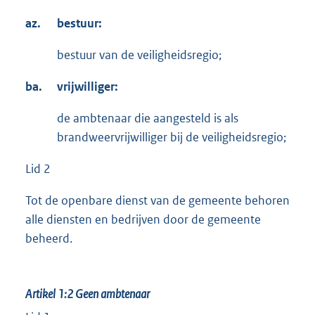
az.
bestuur:
bestuur van de veiligheidsregio;
ba.
vrijwilliger:
de ambtenaar die aangesteld is als
brandweervrijwilliger bij de veiligheidsregio;
Lid 2
Tot de openbare dienst van de gemeente behoren
alle diensten en bedrijven door de gemeente
beheerd.
Artikel 1:2
Geen ambtenaar