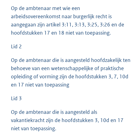
Op de ambtenaar met wie een
arbeidsovereenkomst naar burgerlijk recht is
aangegaan zijn artikel 3:11, 3:13, 3:25, 3:26 en de
hoofdstukken 17 en 18 niet van toepassing.
Lid 2
Op de ambtenaar die is aangesteld hoofdzakelijk ten
behoeve van een wetenschappelijke of praktische
opleiding of vorming zijn de hoofdstukken 3, 7, 10d
en 17 niet van toepassing
Lid 3
Op de ambtenaar die is aangesteld als
vakantiekracht zijn de hoofdstukken 3, 10d en 17
niet van toepassing.