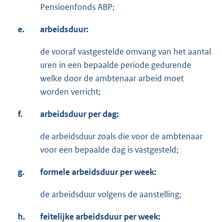
Pensioenfonds ABP;
e.
arbeidsduur:
de vooraf vastgestelde omvang van het aantal
uren in een bepaalde periode gedurende
welke door de ambtenaar arbeid moet
worden verricht;
f.
arbeidsduur per dag:
de arbeidsduur zoals die voor de ambtenaar
voor een bepaalde dag is vastgesteld;
g.
formele arbeidsduur per week:
de arbeidsduur volgens de aanstelling;
h.
feitelijke arbeidsduur per week: