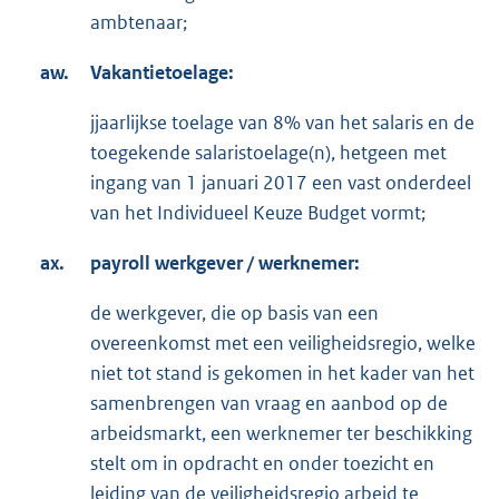
ambtenaar;
aw.
Vakantietoelage:
jjaarlijkse toelage van 8% van het salaris en de
toegekende salaristoelage(n), hetgeen met
ingang van 1 januari 2017 een vast onderdeel
van het Individueel Keuze Budget vormt;
ax.
payroll werkgever / werknemer:
de werkgever, die op basis van een
overeenkomst met een veiligheidsregio, welke
niet tot stand is gekomen in het kader van het
samenbrengen van vraag en aanbod op de
arbeidsmarkt, een werknemer ter beschikking
stelt om in opdracht en onder toezicht en
leiding van de veiligheidsregio arbeid te