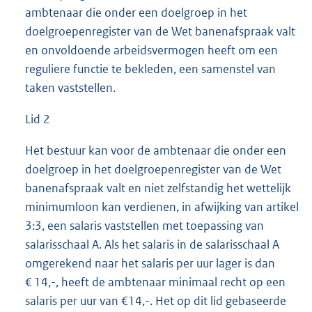
ambtenaar die onder een doelgroep in het
doelgroepenregister van de Wet banenafspraak valt
en onvoldoende arbeidsvermogen heeft om een
reguliere functie te bekleden, een samenstel van
taken vaststellen.
Lid 2
Het bestuur kan voor de ambtenaar die onder een
doelgroep in het doelgroepenregister van de Wet
banenafspraak valt en niet zelfstandig het wettelijk
minimumloon kan verdienen, in afwijking van artikel
3:3, een salaris vaststellen met toepassing van
salarisschaal A. Als het salaris in de salarisschaal A
omgerekend naar het salaris per uur lager is dan
€ 14,-, heeft de ambtenaar minimaal recht op een
salaris per uur van €14,-. Het op dit lid gebaseerde