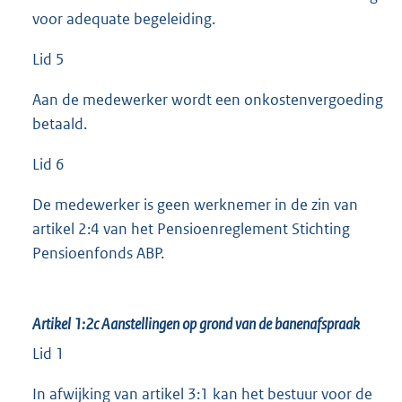
voor adequate begeleiding.
Lid 5
Aan de medewerker wordt een onkostenvergoeding
betaald.
Lid 6
De medewerker is geen werknemer in de zin van
artikel 2:4 van het Pensioenreglement Stichting
Pensioenfonds ABP.
Artikel 1:2c
Aanstellingen op grond van de banenafspraak
Lid 1
In afwijking van artikel 3:1 kan het bestuur voor de