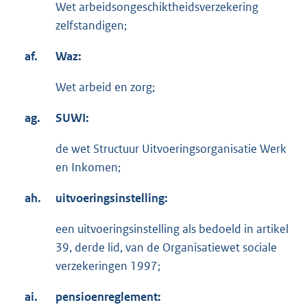
Wet arbeidsongeschiktheidsverzekering
zelfstandigen;
af.
Waz:
Wet arbeid en zorg;
ag.
SUWI:
de wet Structuur Uitvoeringsorganisatie Werk
en Inkomen;
ah.
uitvoeringsinstelling:
een uitvoeringsinstelling als bedoeld in artikel
39, derde lid, van de Organisatiewet sociale
verzekeringen 1997;
ai.
pensioenreglement: