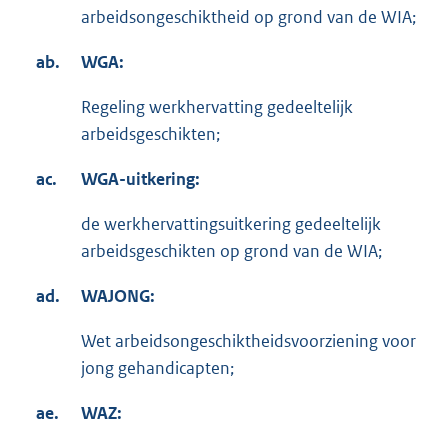
arbeidsongeschiktheid op grond van de WIA;
ab.
WGA:
Regeling werkhervatting gedeeltelijk
arbeidsgeschikten;
ac.
WGA-uitkering:
de werkhervattingsuitkering gedeeltelijk
arbeidsgeschikten op grond van de WIA;
ad.
WAJONG:
Wet arbeidsongeschiktheidsvoorziening voor
jong gehandicapten;
ae.
WAZ: