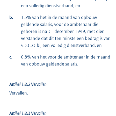
een volledig dienstverband, en
b.
1,5% van het in de maand van opbouw
geldende salaris, voor de ambtenaar die
geboren is na 31 december 1949, met dien
verstande dat dit ten minste een bedrag is van
€ 33,33 bij een volledig dienstverband, en
c.
0,8% van het voor de ambtenaar in de maand
van opbouw geldende salaris.
Artikel 1:2:2
Vervallen
Vervallen.
Artikel 1:2:3
Vervallen