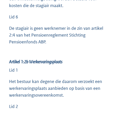
kosten die de stagiair maakt.
Lid 6
De stagiair is geen werknemer in de zin van artikel
2:4 van het Pensioenreglement Stichting
Pensioenfonds ABP.
Artikel 1:2b
Werkervaringsplaats
Lid 1
Het bestuur kan degene die daarom verzoekt een
werkervaringsplaats aanbieden op basis van een
werkervaringsovereenkomst.
Lid 2