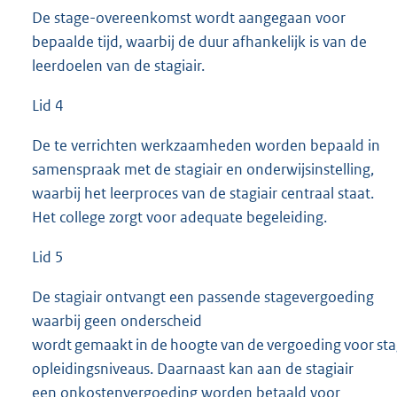
De stage-overeenkomst wordt aangegaan voor
bepaalde tijd, waarbij de duur afhankelijk is van de
leerdoelen van de stagiair.
Lid 4
De te verrichten werkzaamheden worden bepaald in
samenspraak met de stagiair en onderwijsinstelling,
waarbij het leerproces van de stagiair centraal staat.
Het college zorgt voor adequate begeleiding.
Lid 5
De stagiair ontvangt een passende stagevergoeding
waarbij geen onderscheid
wordt gemaakt in de hoogte van de vergoeding voor stag
opleidingsniveaus. Daarnaast kan aan de stagiair
een onkostenvergoeding worden betaald voor