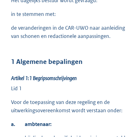
Het dagelijks bestuur wordt gevraagd:
in te stemmen met:
de veranderingen in de CAR-UWO naar aanleiding
van schonen en redactionele aanpassingen.
1 Algemene bepalingen
Artikel 1:1
Begripsomschrijvingen
Lid 1
Voor de toepassing van deze regeling en de
uitwerkingsovereenkomst wordt verstaan onder:
a.
ambtenaar: