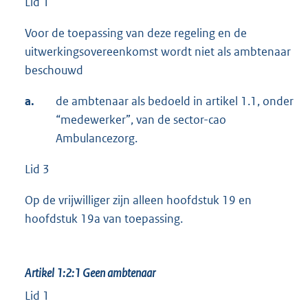
Lid 1
Voor de toepassing van deze regeling en de
uitwerkingsovereenkomst wordt niet als ambtenaar
beschouwd
a.
de ambtenaar als bedoeld in artikel 1.1, onder
“medewerker”, van de sector-cao
Ambulancezorg.
Lid 3
Op de vrijwilliger zijn alleen hoofdstuk 19 en
hoofdstuk 19a van toepassing.
Artikel 1:2:1
Geen ambtenaar
Lid 1