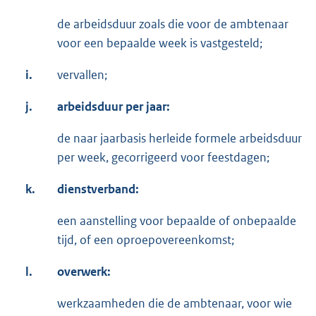
de arbeidsduur zoals die voor de ambtenaar
voor een bepaalde week is vastgesteld;
i.
vervallen;
j.
arbeidsduur per jaar:
de naar jaarbasis herleide formele arbeidsduur
per week, gecorrigeerd voor feestdagen;
k.
dienstverband:
een aanstelling voor bepaalde of onbepaalde
tijd, of een oproepovereenkomst;
l.
overwerk:
werkzaamheden die de ambtenaar, voor wie