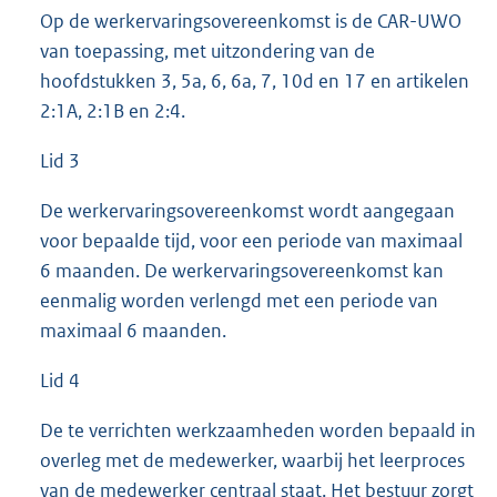
Op de werkervaringsovereenkomst is de CAR-UWO
van toepassing, met uitzondering van de
hoofdstukken 3, 5a, 6, 6a, 7, 10d en 17 en artikelen
2:1A, 2:1B en 2:4.
Lid 3
De werkervaringsovereenkomst wordt aangegaan
voor bepaalde tijd, voor een periode van maximaal
6 maanden. De werkervaringsovereenkomst kan
eenmalig worden verlengd met een periode van
maximaal 6 maanden.
Lid 4
De te verrichten werkzaamheden worden bepaald in
overleg met de medewerker, waarbij het leerproces
van de medewerker centraal staat. Het bestuur zorgt