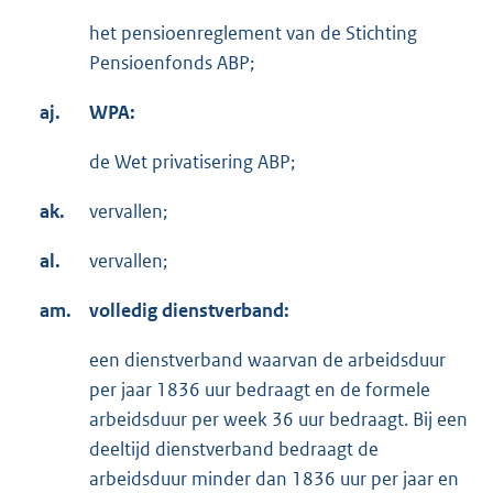
het pensioenreglement van de Stichting
Pensioenfonds ABP;
aj.
WPA:
de Wet privatisering ABP;
ak.
vervallen;
al.
vervallen;
am.
volledig dienstverband:
een dienstverband waarvan de arbeidsduur
per jaar 1836 uur bedraagt en de formele
arbeidsduur per week 36 uur bedraagt. Bij een
deeltijd dienstverband bedraagt de
arbeidsduur minder dan 1836 uur per jaar en