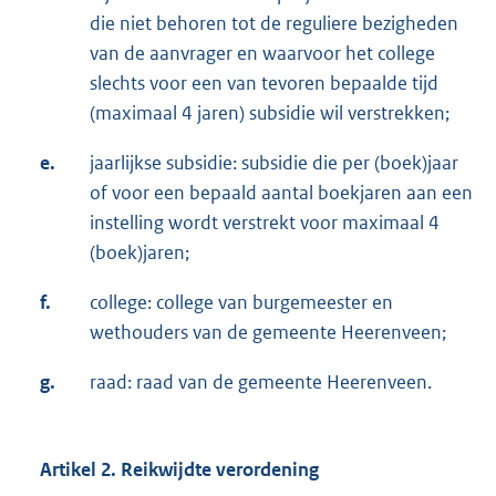
die niet behoren tot de reguliere bezigheden
van de aanvrager en waarvoor het college
slechts voor een van tevoren bepaalde tijd
(maximaal 4 jaren) subsidie wil verstrekken;
e.
jaarlijkse subsidie: subsidie die per (boek)jaar
of voor een bepaald aantal boekjaren aan een
instelling wordt verstrekt voor maximaal 4
(boek)jaren;
f.
college: college van burgemeester en
wethouders van de gemeente Heerenveen;
g.
raad: raad van de gemeente Heerenveen.
Artikel 2. Reikwijdte verordening