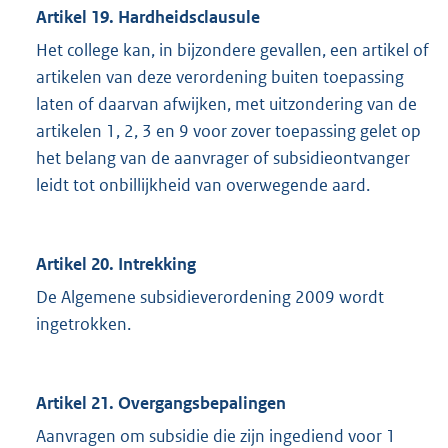
Artikel 19. Hardheidsclausule
Het college kan, in bijzondere gevallen, een artikel of
artikelen van deze verordening buiten toepassing
laten of daarvan afwijken, met uitzondering van de
artikelen 1, 2, 3 en 9 voor zover toepassing gelet op
het belang van de aanvrager of subsidieontvanger
leidt tot onbillijkheid van overwegende aard.
Artikel 20. Intrekking
De Algemene subsidieverordening 2009 wordt
ingetrokken.
Artikel 21. Overgangsbepalingen
Aanvragen om subsidie die zijn ingediend voor 1