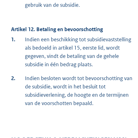
gebruik van de subsidie.
Artikel 12. Betaling en bevoorschotting
1.
Indien een beschikking tot subsidievaststelling
als bedoeld in artikel 15, eerste lid, wordt
gegeven, vindt de betaling van de gehele
subsidie in één bedrag plaats.
2.
Indien besloten wordt tot bevoorschotting van
de subsidie, wordt in het besluit tot
subsidieverlening, de hoogte en de termijnen
van de voorschotten bepaald.