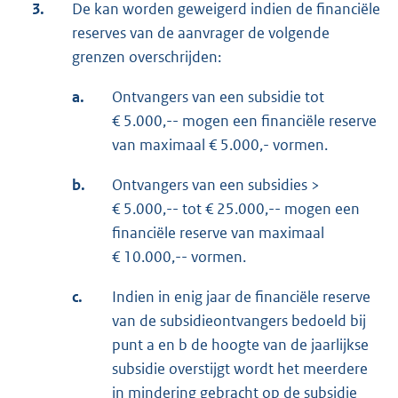
3.
De kan worden geweigerd indien de financiële
reserves van de aanvrager de volgende
grenzen overschrijden:
a.
Ontvangers van een subsidie tot
€ 5.000,-- mogen een financiële reserve
van maximaal € 5.000,- vormen.
b.
Ontvangers van een subsidies >
€ 5.000,-- tot € 25.000,-- mogen een
financiële reserve van maximaal
€ 10.000,-- vormen.
c.
Indien in enig jaar de financiële reserve
van de subsidieontvangers bedoeld bij
punt a en b de hoogte van de jaarlijkse
subsidie overstijgt wordt het meerdere
in mindering gebracht op de subsidie