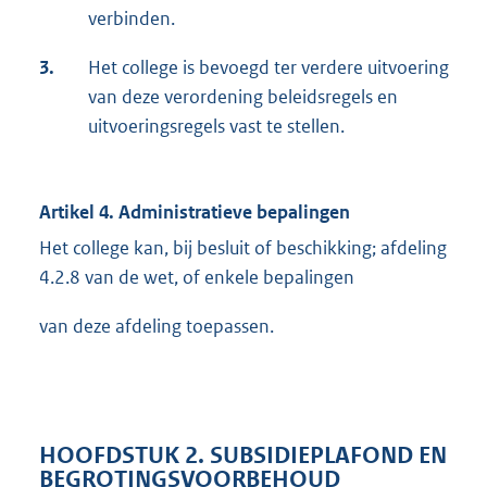
verbinden.
3.
Het college is bevoegd ter verdere uitvoering
van deze verordening beleidsregels en
uitvoeringsregels vast te stellen.
Artikel 4. Administratieve bepalingen
Het college kan, bij besluit of beschikking; afdeling
4.2.8 van de wet, of enkele bepalingen
van deze afdeling toepassen.
HOOFDSTUK 2. SUBSIDIEPLAFOND EN
BEGROTINGSVOORBEHOUD