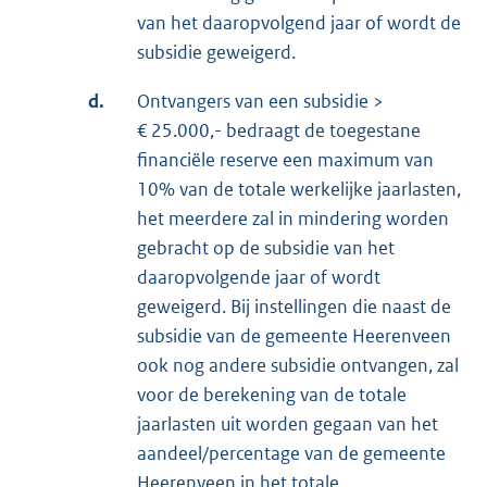
van het daaropvolgend jaar of wordt de
subsidie geweigerd.
d.
Ontvangers van een subsidie >
€ 25.000,- bedraagt de toegestane
financiële reserve een maximum van
10% van de totale werkelijke jaarlasten,
het meerdere zal in mindering worden
gebracht op de subsidie van het
daaropvolgende jaar of wordt
geweigerd. Bij instellingen die naast de
subsidie van de gemeente Heerenveen
ook nog andere subsidie ontvangen, zal
voor de berekening van de totale
jaarlasten uit worden gegaan van het
aandeel/percentage van de gemeente
Heerenveen in het totale