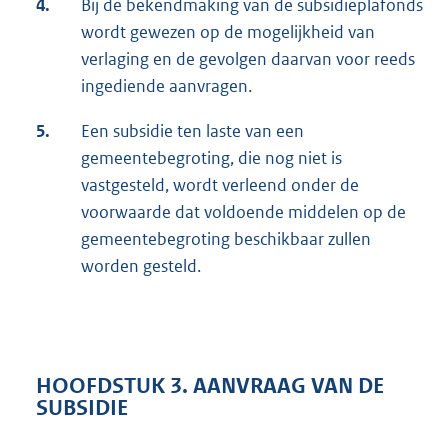
4.
Bij de bekendmaking van de subsidieplafonds
wordt gewezen op de mogelijkheid van
verlaging en de gevolgen daarvan voor reeds
ingediende aanvragen.
5.
Een subsidie ten laste van een
gemeentebegroting, die nog niet is
vastgesteld, wordt verleend onder de
voorwaarde dat voldoende middelen op de
gemeentebegroting beschikbaar zullen
worden gesteld.
HOOFDSTUK 3. AANVRAAG VAN DE
SUBSIDIE