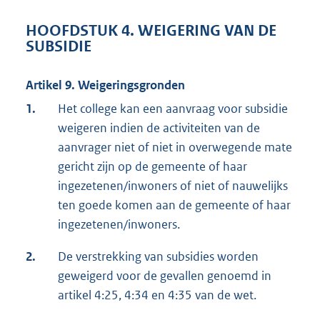
HOOFDSTUK 4. WEIGERING VAN DE
SUBSIDIE
Artikel 9. Weigeringsgronden
1.
Het college kan een aanvraag voor subsidie
weigeren indien de activiteiten van de
aanvrager niet of niet in overwegende mate
gericht zijn op de gemeente of haar
ingezetenen/inwoners of niet of nauwelijks
ten goede komen aan de gemeente of haar
ingezetenen/inwoners.
2.
De verstrekking van subsidies worden
geweigerd voor de gevallen genoemd in
artikel 4:25, 4:34 en 4:35 van de wet.