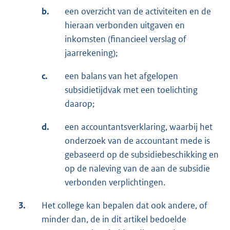
b.
een overzicht van de activiteiten en de
hieraan verbonden uitgaven en
inkomsten (financieel verslag of
jaarrekening);
c.
een balans van het afgelopen
subsidietijdvak met een toelichting
daarop;
d.
een accountantsverklaring, waarbij het
onderzoek van de accountant mede is
gebaseerd op de subsidiebeschikking en
op de naleving van de aan de subsidie
verbonden verplichtingen.
3.
Het college kan bepalen dat ook andere, of
minder dan, de in dit artikel bedoelde