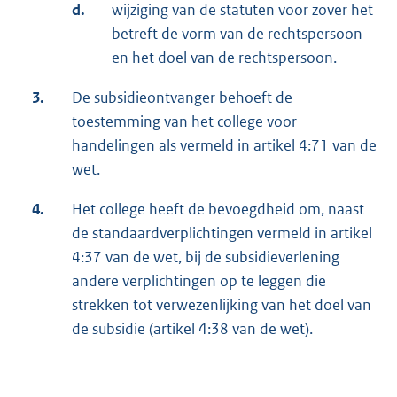
d.
wijziging van de statuten voor zover het
betreft de vorm van de rechtspersoon
en het doel van de rechtspersoon.
3.
De subsidieontvanger behoeft de
toestemming van het college voor
handelingen als vermeld in artikel 4:71 van de
wet.
4.
Het college heeft de bevoegdheid om, naast
de standaardverplichtingen vermeld in artikel
4:37 van de wet, bij de subsidieverlening
andere verplichtingen op te leggen die
strekken tot verwezenlijking van het doel van
de subsidie (artikel 4:38 van de wet).