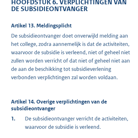
HOOFDSTUK 6. VERPLICHTINGEN VAN
DE SUBSIDIEONTVANGER
Artikel 13. Meldingsplicht
De subsidieontvanger doet onverwijld melding aan
het college, zodra aannemelijk is dat de activiteiten,
waarvoor de subsidie is verleend, niet of geheel niet
zullen worden verricht of dat niet of geheel niet aan
de aan de beschikking tot subsidieverlening
verbonden verplichtingen zal worden voldaan.
Artikel 14. Overige verplichtingen van de
subsidieontvanger
1.
De subsidieontvanger verricht de activiteiten,
waarvoor de subsidie is verleend.