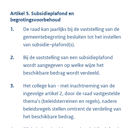
Artikel 5. Subsidieplafond en
begrotingsvoorbehoud
1.
De raad kan jaarlijks bij de vaststelling van de
gemeentebegroting besluiten tot het instellen
van subsidie¬plafond(s).
2.
Bij de vaststelling van een subsidieplafond
wordt aangegeven op welke wijze het
beschikbare bedrag wordt verdeeld.
3.
Het college kan - met inachtneming van de
ingevolge artikel 2, door de raad vastgestelde
thema’s (beleidsterreinen en regels), nadere
beleidsregels stellen omtrent de verdeling van
het beschikbare bedrag.