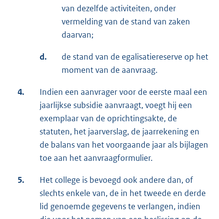
van dezelfde activiteiten, onder
vermelding van de stand van zaken
daarvan;
d.
de stand van de egalisatiereserve op het
moment van de aanvraag.
4.
Indien een aanvrager voor de eerste maal een
jaarlijkse subsidie aanvraagt, voegt hij een
exemplaar van de oprichtingsakte, de
statuten, het jaarverslag, de jaarrekening en
de balans van het voorgaande jaar als bijlagen
toe aan het aanvraagformulier.
5.
Het college is bevoegd ook andere dan, of
slechts enkele van, de in het tweede en derde
lid genoemde gegevens te verlangen, indien