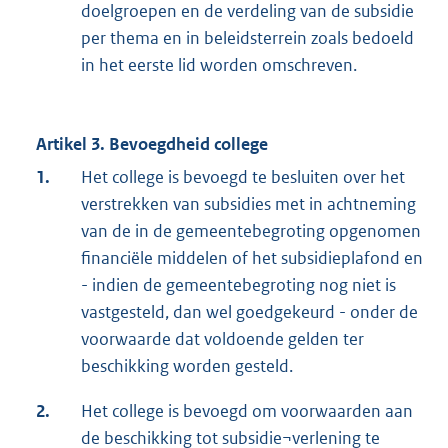
doelgroepen en de verdeling van de subsidie
per thema en in beleidsterrein zoals bedoeld
in het eerste lid worden omschreven.
Artikel 3. Bevoegdheid college
1.
Het college is bevoegd te besluiten over het
verstrekken van subsidies met in achtneming
van de in de gemeentebegroting opgenomen
financiële middelen of het subsidieplafond en
- indien de gemeentebegroting nog niet is
vastgesteld, dan wel goedgekeurd - onder de
voorwaarde dat voldoende gelden ter
beschikking worden gesteld.
2.
Het college is bevoegd om voorwaarden aan
de beschikking tot subsidie¬verlening te