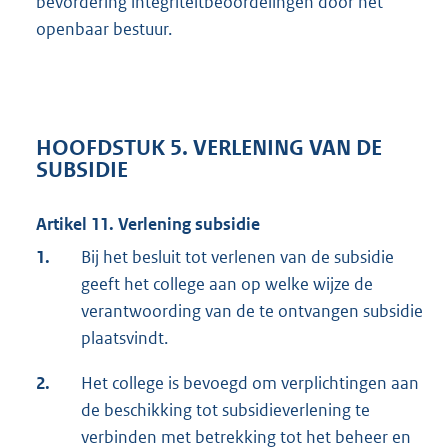
bevordering integriteitbeoordelingen door het
openbaar bestuur.
HOOFDSTUK 5. VERLENING VAN DE
SUBSIDIE
Artikel 11. Verlening subsidie
1.
Bij het besluit tot verlenen van de subsidie
geeft het college aan op welke wijze de
verantwoording van de te ontvangen subsidie
plaatsvindt.
2.
Het college is bevoegd om verplichtingen aan
de beschikking tot subsidieverlening te
verbinden met betrekking tot het beheer en