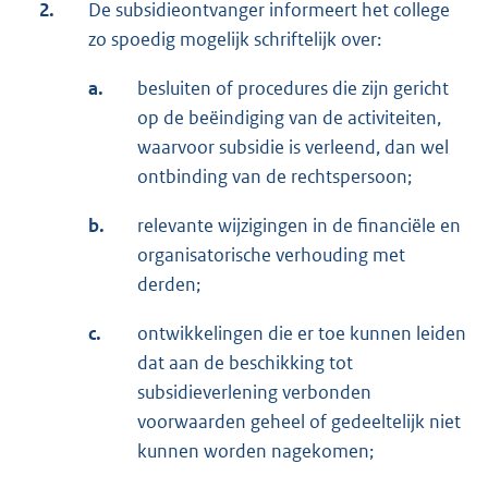
2.
De subsidieontvanger informeert het college
zo spoedig mogelijk schriftelijk over:
a.
besluiten of procedures die zijn gericht
op de beëindiging van de activiteiten,
waarvoor subsidie is verleend, dan wel
ontbinding van de rechtspersoon;
b.
relevante wijzigingen in de financiële en
organisatorische verhouding met
derden;
c.
ontwikkelingen die er toe kunnen leiden
dat aan de beschikking tot
subsidieverlening verbonden
voorwaarden geheel of gedeeltelijk niet
kunnen worden nagekomen;