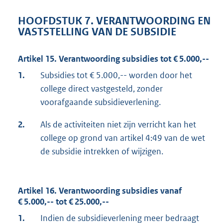
HOOFDSTUK 7. VERANTWOORDING EN
VASTSTELLING VAN DE SUBSIDIE
Artikel 15. Verantwoording subsidies tot € 5.000,--
1.
Subsidies tot € 5.000,-- worden door het
college direct vastgesteld, zonder
voorafgaande subsidieverlening.
2.
Als de activiteiten niet zijn verricht kan het
college op grond van artikel 4:49 van de wet
de subsidie intrekken of wijzigen.
Artikel 16. Verantwoording subsidies vanaf
€ 5.000,-- tot € 25.000,--
1.
Indien de subsidieverlening meer bedraagt