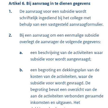
Artikel 6. Bij aanvraag in te dienen gegevens
1.
De aanvraag voor een subsidie wordt
schriftelijk ingediend bij het college met
behulp van een vastgesteld aanvraagformulier.
2.
Bij een aanvraag om een eenmalige subsidie
overlegt de aanvrager de volgende gegevens:
a.
een beschrijving van de activiteiten waar
subsidie voor wordt aangevraagd;
b.
een begroting en dekkingsplan van de
kosten van de activiteiten, waar de
subsidie voor wordt gevraagd. De
begroting bevat een overzicht van de
aan de activiteiten verbonden geraamde
inkomsten en uitgaven. Het