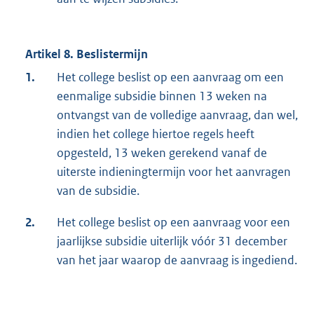
Artikel 8. Beslistermijn
1.
Het college beslist op een aanvraag om een
eenmalige subsidie binnen 13 weken na
ontvangst van de volledige aanvraag, dan wel,
indien het college hiertoe regels heeft
opgesteld, 13 weken gerekend vanaf de
uiterste indieningtermijn voor het aanvragen
van de subsidie.
2.
Het college beslist op een aanvraag voor een
jaarlijkse subsidie uiterlijk vóór 31 december
van het jaar waarop de aanvraag is ingediend.