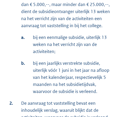
dan € 5.000,--, maar minder dan € 25.000,--,
dient de subsidieontvanger uiterlijk 13 weken
na het verricht zijn van de activiteiten een
aanvraag tot vaststelling in bij het college.
a.
bij een eenmalige subsidie, uiterlijk 13
weken na het verricht zijn van de
activiteiten;
b.
bij een jaarlijks verstrekte subsidie,
uiterlijk vóór 1 juni in het jaar na afloop
van het kalenderjaar, respectievelijk 5
maanden na het subsidietijdvak,
waarvoor de subsidie is verleend.
2.
De aanvraag tot vaststelling bevat een
inhoudelijk verslag, waaruit blijkt dat de