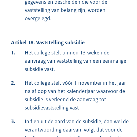
gegevens en bescheiden die voor de
vaststelling van belang zijn, worden
overgelegd.
Artikel 18. Vaststelling subsidie
1.
Het college stelt binnen 13 weken de
aanvraag van vaststelling van een eenmalige
subsidie vast.
2.
Het college stelt vóór 1 november in het jaar
na afloop van het kalenderjaar waarvoor de
subsidie is verleend de aanvraag tot
subsidievaststelling vast
3.
Indien uit de aard van de subsidie, dan wel de
verantwoording daarvan, volgt dat voor de