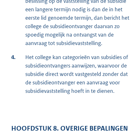
beslissing op de vaststelling van de subsidie
een langere termijn nodig is dan de in het
eerste lid genoemde termijn, dan bericht het
college de subsidieontvanger daarvan zo
spoedig mogelijk na ontvangst van de
aanvraag tot subsidievaststelling.
4.
Het college kan categorieën van subsidies of
subsidieontvangers aanwijzen, waarvoor de
subsidie direct wordt vastgesteld zonder dat
de subsidieontvanger een aanvraag voor
subsidievaststelling hoeft in te dienen.
HOOFDSTUK 8. OVERIGE BEPALINGEN