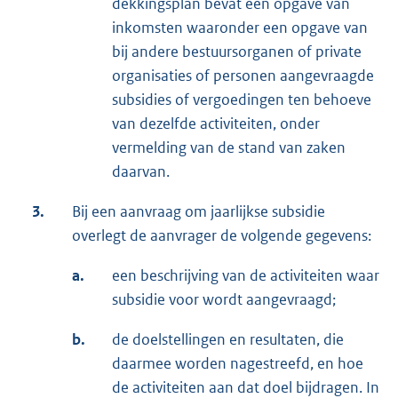
dekkingsplan bevat een opgave van
inkomsten waaronder een opgave van
bij andere bestuursorganen of private
organisaties of personen aangevraagde
subsidies of vergoedingen ten behoeve
van dezelfde activiteiten, onder
vermelding van de stand van zaken
daarvan.
3.
Bij een aanvraag om jaarlijkse subsidie
overlegt de aanvrager de volgende gegevens:
a.
een beschrijving van de activiteiten waar
subsidie voor wordt aangevraagd;
b.
de doelstellingen en resultaten, die
daarmee worden nagestreefd, en hoe
de activiteiten aan dat doel bijdragen. In