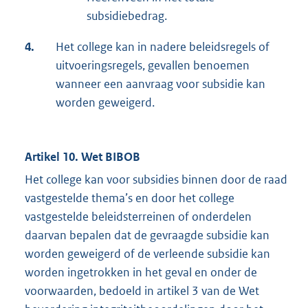
subsidiebedrag.
4.
Het college kan in nadere beleidsregels of
uitvoeringsregels, gevallen benoemen
wanneer een aanvraag voor subsidie kan
worden geweigerd.
Artikel 10. Wet BIBOB
Het college kan voor subsidies binnen door de raad
vastgestelde thema’s en door het college
vastgestelde beleidsterreinen of onderdelen
daarvan bepalen dat de gevraagde subsidie kan
worden geweigerd of de verleende subsidie kan
worden ingetrokken in het geval en onder de
voorwaarden, bedoeld in artikel 3 van de Wet