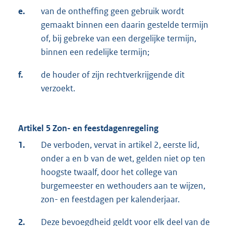
e.
van de ontheffing geen gebruik wordt
gemaakt binnen een daarin gestelde termijn
of, bij gebreke van een dergelijke termijn,
binnen een redelijke termijn;
f.
de houder of zijn rechtverkrijgende dit
verzoekt.
Artikel 5 Zon- en feestdagenregeling
1.
De verboden, vervat in artikel 2, eerste lid,
onder a en b van de wet, gelden niet op ten
hoogste twaalf, door het college van
burgemeester en wethouders aan te wijzen,
zon- en feestdagen per kalenderjaar.
2.
Deze bevoegdheid geldt voor elk deel van de