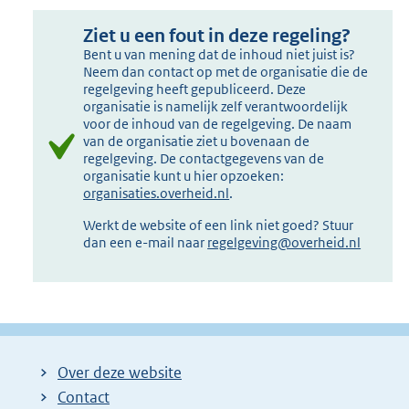
Ziet u een fout in deze regeling?
Bent u van mening dat de inhoud niet juist is?
Neem dan contact op met de organisatie die de
regelgeving heeft gepubliceerd. Deze
organisatie is namelijk zelf verantwoordelijk
voor de inhoud van de regelgeving. De naam
van de organisatie ziet u bovenaan de
regelgeving. De contactgegevens van de
organisatie kunt u hier opzoeken:
organisaties.overheid.nl
.
Werkt de website of een link niet goed? Stuur
dan een e-mail naar
regelgeving@overheid.nl
Over deze website
Contact