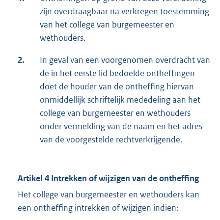
zijn overdraagbaar na verkregen toestemming
van het college van burgemeester en
wethouders.
2.
In geval van een voorgenomen overdracht van
de in het eerste lid bedoelde ontheffingen
doet de houder van de ontheffing hiervan
onmiddellijk schriftelijk mededeling aan het
college van burgemeester en wethouders
onder vermelding van de naam en het adres
van de voorgestelde rechtverkrijgende.
Artikel 4 Intrekken of wijzigen van de ontheffing
Het college van burgemeester en wethouders kan
een ontheffing intrekken of wijzigen indien: