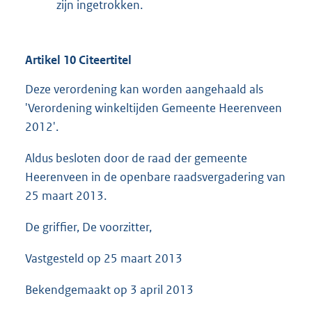
zijn ingetrokken.
Artikel 10 Citeertitel
Deze verordening kan worden aangehaald als
'Verordening winkeltijden Gemeente Heerenveen
2012'.
Aldus besloten door de raad der gemeente
Heerenveen in de openbare raadsvergadering van
25 maart 2013.
De griffier, De voorzitter,
Vastgesteld op 25 maart 2013
Bekendgemaakt op 3 april 2013