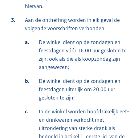
hiervan.
3.
Aan de ontheffing worden in elk geval de
volgende voorschriften verbonden:
a.
De winkel dient op de zondagen en
feestdagen vóór 16.00 uur gesloten te
zijn, ook als die als koopzondag zijn
aangewezen;
b.
De winkel dient op de zondagen en
feestdagen uiterlijk om 20.00 uur
gesloten te zijn;
c.
In de winkel worden hoofdzakelijk eet-
en drinkwaren verkocht met
uitzondering van sterke drank als
bedoeld in artikel 1, eerste lid, van de