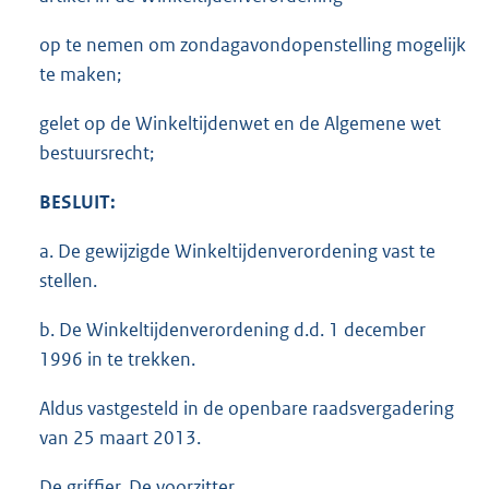
op te nemen om zondagavondopenstelling mogelijk
te maken;
gelet op de Winkeltijdenwet en de Algemene wet
bestuursrecht;
BESLUIT:
a. De gewijzigde Winkeltijdenverordening vast te
stellen.
b. De Winkeltijdenverordening d.d. 1 december
1996 in te trekken.
Aldus vastgesteld in de openbare raadsvergadering
van 25 maart 2013.
De griffier, De voorzitter,