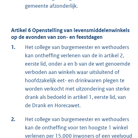
gemeente afzonderlijk.
Artikel 6 Openstelling van levensmiddelenwinkels
op de avonden van zon- en feestdagen
1.
Het college van burgemeester en wethouders
kan ontheffing verlenen van de in artikel 2,
eerste lid, onder a en b van de wet genoemde
verboden aan winkels waar uitsluitend of
hoofdzakelijk eet- en drinkwaren plegen te
worden verkocht met uitzondering van sterke
drank als bedoeld in artikel 1, eerste lid, van
de Drank en Horecawet.
2.
Het college van burgemeester en wethouders
kan de ontheffing voor ten hoogste 1 winkel
verlenen per 15.000 inwoners of een veelvoud