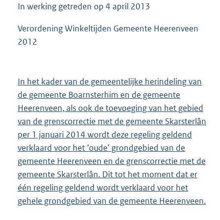
In werking getreden op 4 april 2013
Verordening Winkeltijden Gemeente Heerenveen
2012
In het kader van de gemeentelijke herindeling van
de gemeente Boarnsterhim en de gemeente
Heerenveen, als ook de toevoeging van het gebied
van de grenscorrectie met de gemeente Skarsterlân
per 1 januari 2014 wordt deze regeling geldend
verklaard voor het ‘oude’ grondgebied van de
gemeente Heerenveen en de grenscorrectie met de
gemeente Skarsterlân. Dit tot het moment dat er
één regeling geldend wordt verklaard voor het
gehele grondgebied van de gemeente Heerenveen.