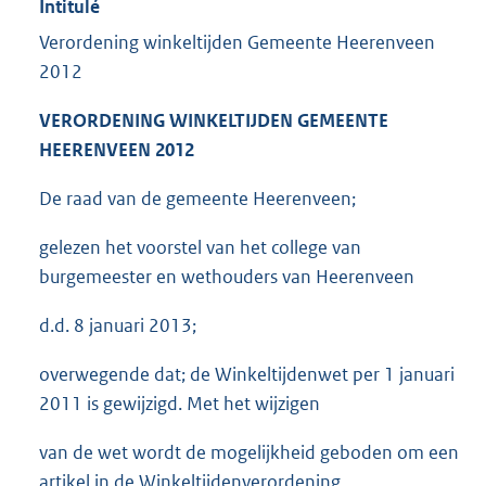
Intitulé
Verordening winkeltijden Gemeente Heerenveen
2012
VERORDENING WINKELTIJDEN GEMEENTE
HEERENVEEN 2012
De raad van de gemeente Heerenveen;
gelezen het voorstel van het college van
burgemeester en wethouders van Heerenveen
d.d. 8 januari 2013;
overwegende dat; de Winkeltijdenwet per 1 januari
2011 is gewijzigd. Met het wijzigen
van de wet wordt de mogelijkheid geboden om een
artikel in de Winkeltijdenverordening