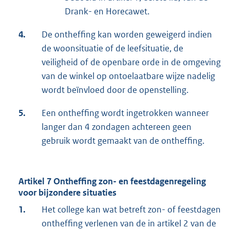
Drank- en Horecawet.
4.
De ontheffing kan worden geweigerd indien
de woonsituatie of de leefsituatie, de
veiligheid of de openbare orde in de omgeving
van de winkel op ontoelaatbare wijze nadelig
wordt beïnvloed door de openstelling.
5.
Een ontheffing wordt ingetrokken wanneer
langer dan 4 zondagen achtereen geen
gebruik wordt gemaakt van de ontheffing.
Artikel 7 Ontheffing zon- en feestdagenregeling
voor bijzondere situaties
1.
Het college kan wat betreft zon- of feestdagen
ontheffing verlenen van de in artikel 2 van de