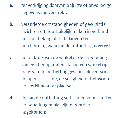
a.
ter verkrijging daarvan onjuiste of onvolledige
gegevens zijn verstrekt;
b.
veranderde omstandigheden of gewijzigde
inzichten dit noodzakelijk maken in verband
met het belang of de belangen ter
bescherming waarvan de ontheffing is vereist;
c.
het gebruik van de winkel of de uitoefening
van een bedrijf anders dan in een winkel op
basis van de ontheffing gevaar oplevert voor
de openbare orde, de veiligheid of het woon
en leefklimaat ter plaatse;
d.
de aan de ontheffing verbonden voorschriften
en beperkingen niet zijn of worden
nagekomen;