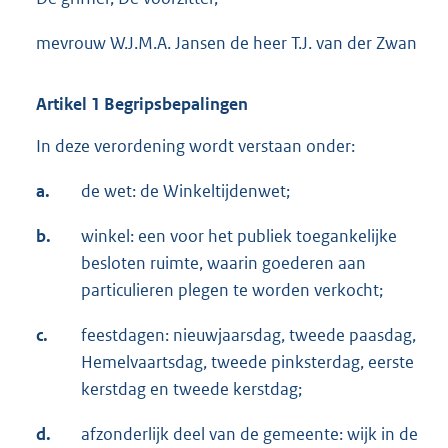
mevrouw W.J.M.A. Jansen de heer T.J. van der Zwan
Artikel 1 Begripsbepalingen
In deze verordening wordt verstaan onder:
a.
de wet: de Winkeltijdenwet;
b.
winkel: een voor het publiek toegankelijke
besloten ruimte, waarin goederen aan
particulieren plegen te worden verkocht;
c.
feestdagen: nieuwjaarsdag, tweede paasdag,
Hemelvaartsdag, tweede pinksterdag, eerste
kerstdag en tweede kerstdag;
d.
afzonderlijk deel van de gemeente: wijk in de