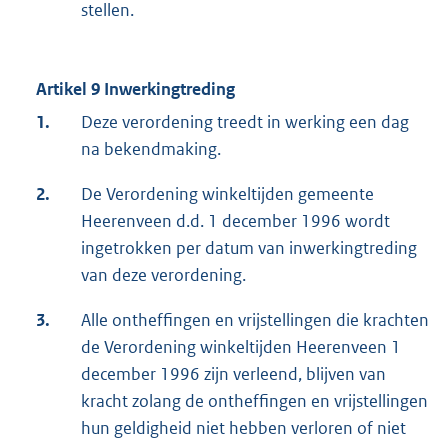
stellen.
Artikel 9 Inwerkingtreding
1.
Deze verordening treedt in werking een dag
na bekendmaking.
2.
De Verordening winkeltijden gemeente
Heerenveen d.d. 1 december 1996 wordt
ingetrokken per datum van inwerkingtreding
van deze verordening.
3.
Alle ontheffingen en vrijstellingen die krachten
de Verordening winkeltijden Heerenveen 1
december 1996 zijn verleend, blijven van
kracht zolang de ontheffingen en vrijstellingen
hun geldigheid niet hebben verloren of niet