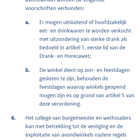
voorschriften verbonden:
a.
Er mogen uitsluitend of hoofdzakelijk
eet- en drinkwaren te worden verkocht
met uitzondering van sterke drank als
bedoeld in artikel 1, eerste lid van de
Drank- en Horecawet;
b.
De winkel dient op zon- en feestdagen
gesloten te zijn, behouden de
feestdagen waarop winkels geopend
mogen zijn ex op grond van artikel 5 van
deze verordening.
6.
Het college van burgemeester en wethouders
kan met betrekking tot de vestiging en de
exploitatie van avondwinkels nadere regels