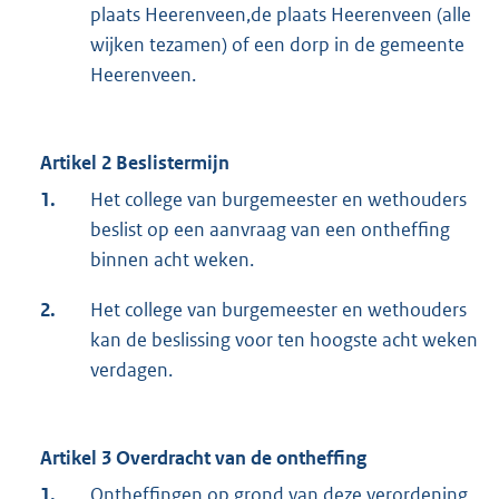
plaats Heerenveen,de plaats Heerenveen (alle
wijken tezamen) of een dorp in de gemeente
Heerenveen.
Artikel 2 Beslistermijn
1.
Het college van burgemeester en wethouders
beslist op een aanvraag van een ontheffing
binnen acht weken.
2.
Het college van burgemeester en wethouders
kan de beslissing voor ten hoogste acht weken
verdagen.
Artikel 3 Overdracht van de ontheffing
1.
Ontheffingen op grond van deze verordening