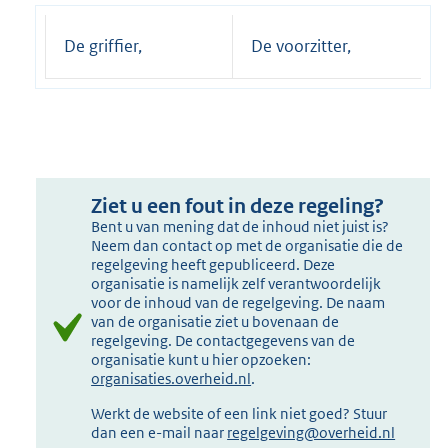
De griffier,
De voorzitter,
Ziet u een fout in deze regeling?
Bent u van mening dat de inhoud niet juist is?
Neem dan contact op met de organisatie die de
regelgeving heeft gepubliceerd. Deze
organisatie is namelijk zelf verantwoordelijk
voor de inhoud van de regelgeving. De naam
van de organisatie ziet u bovenaan de
regelgeving. De contactgegevens van de
organisatie kunt u hier opzoeken:
organisaties.overheid.nl
.
Werkt de website of een link niet goed? Stuur
dan een e-mail naar
regelgeving@overheid.nl