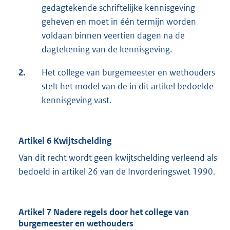
gedagtekende schriftelijke kennisgeving
geheven en moet in één termijn worden
voldaan binnen veertien dagen na de
dagtekening van de kennisgeving.
2.
Het college van burgemeester en wethouders
stelt het model van de in dit artikel bedoelde
kennisgeving vast.
Artikel 6 Kwijtschelding
Van dit recht wordt geen kwijtschelding verleend als
bedoeld in artikel 26 van de Invorderingswet 1990.
Artikel 7 Nadere regels door het college van
burgemeester en wethouders