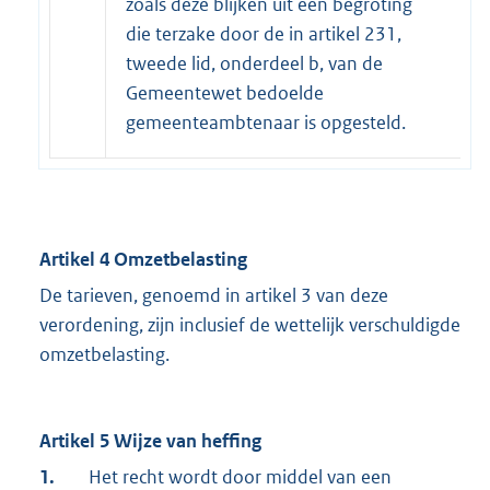
zoals deze blijken uit een begroting
die terzake door de in artikel 231,
tweede lid, onderdeel b, van de
Gemeentewet bedoelde
gemeenteambtenaar is opgesteld.
Artikel 4 Omzetbelasting
De tarieven, genoemd in artikel 3 van deze
verordening, zijn inclusief de wettelijk verschuldigde
omzetbelasting.
Artikel 5 Wijze van heffing
1.
Het recht wordt door middel van een