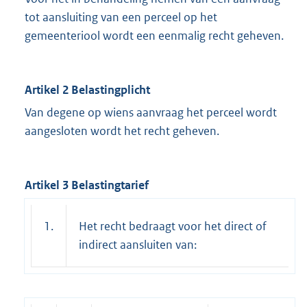
tot aansluiting van een perceel op het
gemeenteriool wordt een eenmalig recht geheven.
Artikel 2 Belastingplicht
Van degene op wiens aanvraag het perceel wordt
aangesloten wordt het recht geheven.
Artikel 3 Belastingtarief
1.
Het recht bedraagt voor het direct of
indirect aansluiten van: