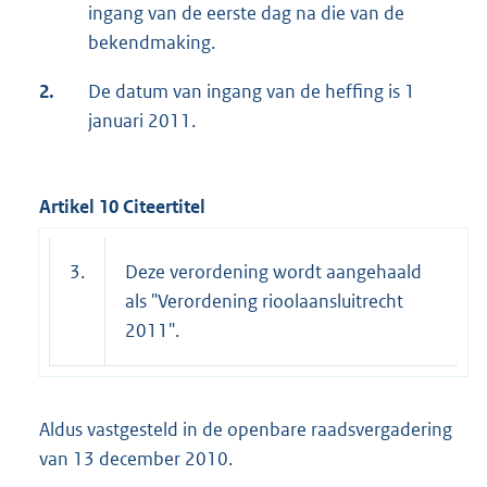
ingang van de eerste dag na die van de
bekendmaking.
2.
De datum van ingang van de heffing is 1
januari 2011.
Artikel 10 Citeertitel
3.
Deze verordening wordt aangehaald
als "Verordening rioolaansluitrecht
2011".
Aldus vastgesteld in de openbare raadsvergadering
van 13 december 2010.