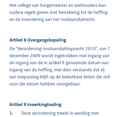
Het college van burgemeester en wethouders kan
nadere regels geven met betrekking tot de heffing
en de invordering van het rioolaansluitrecht.
Artikel 8 Overgangsbepaling
De "Verordening rioolaansluitingsrecht 2010", van 7
december 2009 wordt ingetrokken met ingang van
de ingang van de in artikel 9 genoemde datum van
ingang van de heffing, met dien verstande dat zij
van toepassing blijft op de belastbare feiten die zich
voor die datum hebben voorgedaan.
Artikel 9 Inwerkingtreding
1.
Deze verordening treedt in werking met