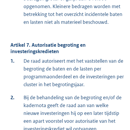
opgenomen. Kleinere bedragen worden met
betrekking tot het overzicht incidentele baten
en lasten niet als materieel beschouwd.
Artikel 7. Autorisatie begroting en
investeringskredieten
1.
De raad autoriseert met het vaststellen van de
begroting de baten en de lasten per
programmaonderdeel en de investeringen per
cluster in het begrotingsjaar.
2.
Bij de behandeling van de begroting en/of de
kadernota geeft de raad aan van welke
nieuwe investeringen hij op een later tijdstip
een apart voorstel voor autorisatie van het
investeringskrediet wil ontvangen.