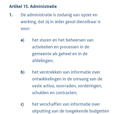
Artikel 15. Administratie
1.
De administratie is zodanig van opzet en
werking, dat zij in ieder geval dienstbaar is
voor:
a)
het sturen en het beheersen van
activiteiten en processen in de
gemeente als geheel en in de
afdelingen;
b)
het verstrekken van informatie over
ontwikkelingen in de omvang van de
vaste activa, voorraden, vorderingen,
schulden en contracten;
c)
het verschaffen van informatie over
uitputting van de toegekende budgetten