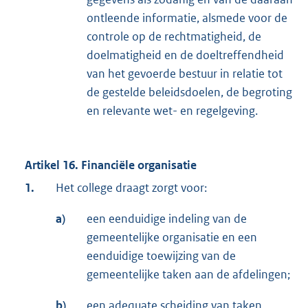
ontleende informatie, alsmede voor de
controle op de rechtmatigheid, de
doelmatigheid en de doeltreffendheid
van het gevoerde bestuur in relatie tot
de gestelde beleidsdoelen, de begroting
en relevante wet- en regelgeving.
Artikel 16. Financiële organisatie
1.
Het college draagt zorgt voor:
a)
een eenduidige indeling van de
gemeentelijke organisatie en een
eenduidige toewijzing van de
gemeentelijke taken aan de afdelingen;
b)
een adequate scheiding van taken,