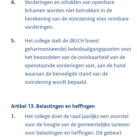
4.
Vorderingen en schulden van openbare
lichamen worden niet betrokken in de
berekening van de voorziening voor oninbare
vorderingen.
5.
Het college stelt de (BUCH breed
geharmoniseerde) beleidsuitgangspunten voor
het beoordelen van de oninbaarheid van de
openstaande vorderingen vast, aan de hand
waarvan de benodigde stand van de
voorziening wordt bepaald.
Artikel 13. Belastingen en heffingen
1.
Het college doet de raad jaarlijks een voorstel
voor de hoogte van de gemeentelijke tarieven
voor belastingen en heffingen. Dit gebeurt