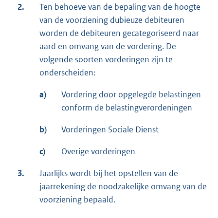
2.
Ten behoeve van de bepaling van de hoogte
van de voorziening dubieuze debiteuren
worden de debiteuren gecategoriseerd naar
aard en omvang van de vordering. De
volgende soorten vorderingen zijn te
onderscheiden:
a)
Vordering door opgelegde belastingen
conform de belastingverordeningen
b)
Vorderingen Sociale Dienst
c)
Overige vorderingen
3.
Jaarlijks wordt bij het opstellen van de
jaarrekening de noodzakelijke omvang van de
voorziening bepaald.