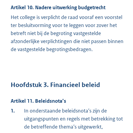
Artikel 10. Nadere uitwerking budgetrecht
Het college is verplicht de raad vooraf een voorstel
ter besluitvorming voor te leggen voor zover het
betreft niet bij de begroting vastgestelde
afzonderlijke verplichtingen die niet passen binnen
de vastgestelde begrotingsbedragen.
Hoofdstuk 3. Financieel beleid
Artikel 11. Beleidsnota’s
1.
In onderstaande beleidsnota’s zijn de
uitgangspunten en regels met betrekking tot
de betreffende thema’s uitgewerkt,