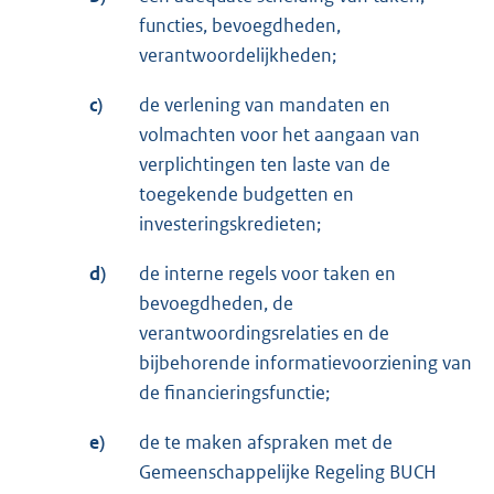
functies, bevoegdheden,
verantwoordelijkheden;
c)
de verlening van mandaten en
volmachten voor het aangaan van
verplichtingen ten laste van de
toegekende budgetten en
investeringskredieten;
d)
de interne regels voor taken en
bevoegdheden, de
verantwoordingsrelaties en de
bijbehorende informatievoorziening van
de financieringsfunctie;
e)
de te maken afspraken met de
Gemeenschappelijke Regeling BUCH