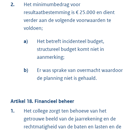
2.
Het minimumbedrag voor
resultaatbestemming is € 25.000 en dient
verder aan de volgende voorwaarden te
voldoen;
a)
Het betreft incidenteel budget,
structureel budget komt niet in
aanmerking;
b)
Er was sprake van overmacht waardoor
de planning niet is gehaald.
Artikel 18. Financieel beheer
1.
Het college zorgt ten behoeve van het
getrouwe beeld van de jaarrekening en de
rechtmatigheid van de baten en lasten en de