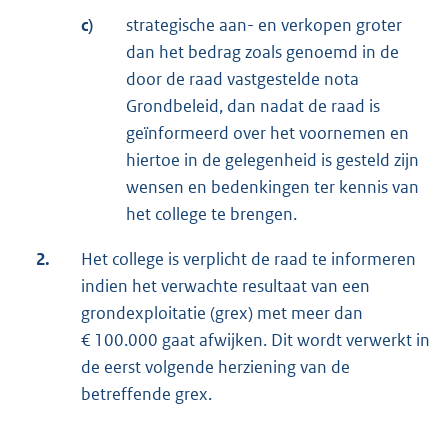
c)
strategische aan- en verkopen groter
dan het bedrag zoals genoemd in de
door de raad vastgestelde nota
Grondbeleid, dan nadat de raad is
geïnformeerd over het voornemen en
hiertoe in de gelegenheid is gesteld zijn
wensen en bedenkingen ter kennis van
het college te brengen.
2.
Het college is verplicht de raad te informeren
indien het verwachte resultaat van een
grondexploitatie (grex) met meer dan
€ 100.000 gaat afwijken. Dit wordt verwerkt in
de eerst volgende herziening van de
betreffende grex.