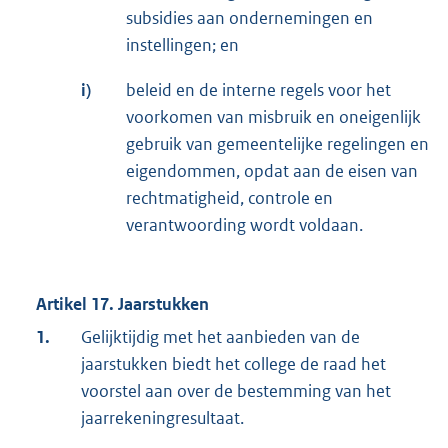
subsidies aan ondernemingen en
instellingen; en
i)
beleid en de interne regels voor het
voorkomen van misbruik en oneigenlijk
gebruik van gemeentelijke regelingen en
eigendommen, opdat aan de eisen van
rechtmatigheid, controle en
verantwoording wordt voldaan.
Artikel 17. Jaarstukken
1.
Gelijktijdig met het aanbieden van de
jaarstukken biedt het college de raad het
voorstel aan over de bestemming van het
jaarrekeningresultaat.