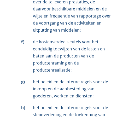
over de te leveren prestaties, de
daarvoor beschikbare middelen en de
wijze en frequentie van rapportage over
de voortgang van de activiteiten en
uitputting van middelen;
f)
de kostenverdeelsleutels voor het
eenduidig toewijzen van de lasten en
baten aan de producten van de
productenraming en de
productenrealisatie;
g)
het beleid en de interne regels voor de
inkoop en de aanbesteding van
goederen, werken en diensten;
h)
het beleid en de interne regels voor de
steunverlening en de toekenning van