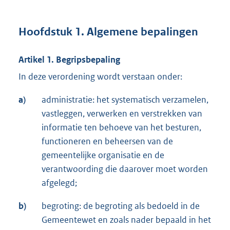
Hoofdstuk 1. Algemene bepalingen
Artikel 1. Begripsbepaling
In deze verordening wordt verstaan onder:
a)
administratie: het systematisch verzamelen,
vastleggen, verwerken en verstrekken van
informatie ten behoeve van het besturen,
functioneren en beheersen van de
gemeentelijke organisatie en de
verantwoording die daarover moet worden
afgelegd;
b)
begroting: de begroting als bedoeld in de
Gemeentewet en zoals nader bepaald in het