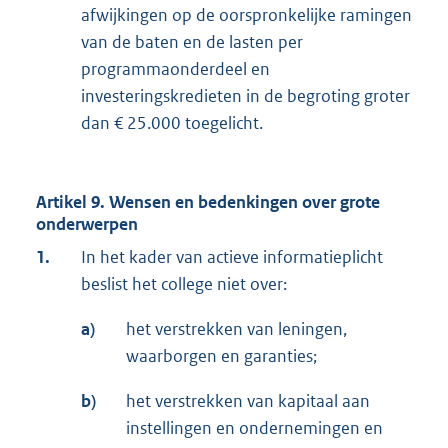
afwijkingen op de oorspronkelijke ramingen
van de baten en de lasten per
programmaonderdeel en
investeringskredieten in de begroting groter
dan € 25.000 toegelicht.
Artikel 9. Wensen en bedenkingen over grote
onderwerpen
1.
In het kader van actieve informatieplicht
beslist het college niet over:
a)
het verstrekken van leningen,
waarborgen en garanties;
b)
het verstrekken van kapitaal aan
instellingen en ondernemingen en