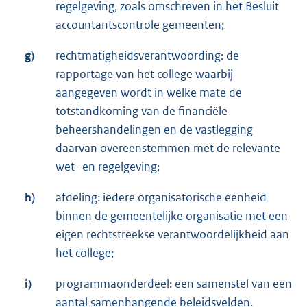
regelgeving, zoals omschreven in het Besluit
accountantscontrole gemeenten;
g)
rechtmatigheidsverantwoording: de
rapportage van het college waarbij
aangegeven wordt in welke mate de
totstandkoming van de financiële
beheershandelingen en de vastlegging
daarvan overeenstemmen met de relevante
wet- en regelgeving;
h)
afdeling: iedere organisatorische eenheid
binnen de gemeentelijke organisatie met een
eigen rechtstreekse verantwoordelijkheid aan
het college;
i)
programmaonderdeel: een samenstel van een
aantal samenhangende beleidsvelden.