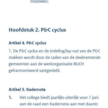
middelen;
Hoofdstuk 2. P&C cyclus
Artikel 4. P&C cyclus
1. De P&C cyclus en de indeling/lay-out van de P&C
stukken wordt door de raden van de deelnemende
gemeenten aan de werkorganisatie BUCH
geharmoniseerd vastgesteld.
Artikel 5. Kadernota
1.
Het college biedt jaarlijks uiterlijk voor 1 juni
aan de raad een Kadernota aan met daarin: