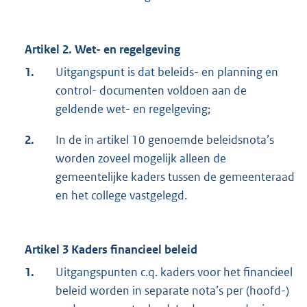
Artikel 2. Wet- en regelgeving
1.
Uitgangspunt is dat beleids- en planning en
control- documenten voldoen aan de
geldende wet- en regelgeving;
2.
In de in artikel 10 genoemde beleidsnota’s
worden zoveel mogelijk alleen de
gemeentelijke kaders tussen de gemeenteraad
en het college vastgelegd.
Artikel 3 Kaders financieel beleid
1.
Uitgangspunten c.q. kaders voor het financieel
beleid worden in separate nota’s per (hoofd-)