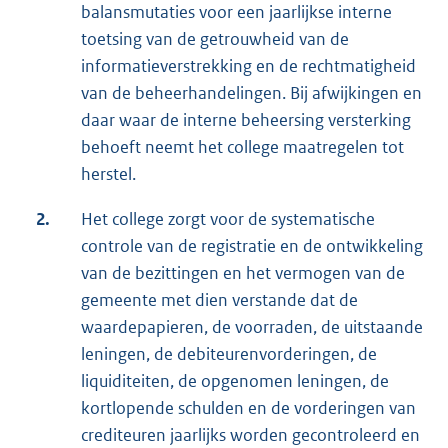
balansmutaties voor een jaarlijkse interne
toetsing van de getrouwheid van de
informatieverstrekking en de rechtmatigheid
van de beheerhandelingen. Bij afwijkingen en
daar waar de interne beheersing versterking
behoeft neemt het college maatregelen tot
herstel.
2.
Het college zorgt voor de systematische
controle van de registratie en de ontwikkeling
van de bezittingen en het vermogen van de
gemeente met dien verstande dat de
waardepapieren, de voorraden, de uitstaande
leningen, de debiteurenvorderingen, de
liquiditeiten, de opgenomen leningen, de
kortlopende schulden en de vorderingen van
crediteuren jaarlijks worden gecontroleerd en