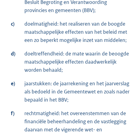
Besluit Begroting en Verantwoording
provincies en gemeenten (BBV);
c)
doelmatigheid: het realiseren van de boogde
maatschappelijke effecten van het beleid met
een zo beperkt mogelijke inzet van middelen;
d)
doeltreffendheid: de mate waarin de beoogde
maatschappelijke effecten daadwerkelijk
worden behaald;
e)
jaarstukken: de jaarrekening en het jaarverslag
als bedoeld in de Gemeentewet en zoals nader
bepaald in het BBV;
f)
rechtmatigheid: het overeenstemmen van de
financiële beheerhandeling en de vastlegging
daarvan met de vigerende wet- en