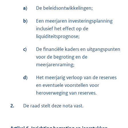
a)
De beleidsontwikkelingen;
b)
Een meerjaren investeringsplanning
inclusief het effect op de
liquiditeitsprognose;
c)
De financiële kaders en uitgangspunten
voor de begroting en de
meerjarenraming;
d)
Het meerjarig verloop van de reserves
en eventuele voorstellen voor
heroverweging van reserves.
2.
De raad stelt deze nota vast.