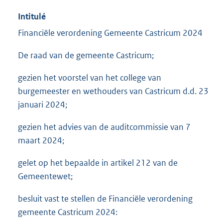
Intitulé
Financiële verordening Gemeente Castricum 2024
De raad van de gemeente Castricum;
gezien het voorstel van het college van
burgemeester en wethouders van Castricum d.d. 23
januari 2024;
gezien het advies van de auditcommissie van 7
maart 2024;
gelet op het bepaalde in artikel 212 van de
Gemeentewet;
besluit vast te stellen de Financiële verordening
gemeente Castricum 2024: