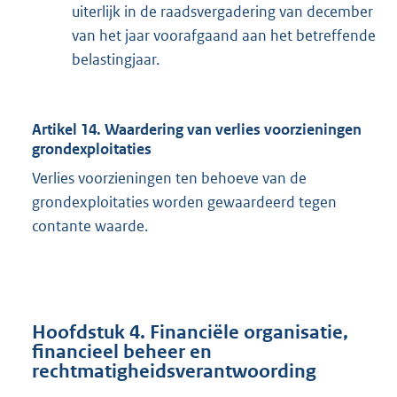
uiterlijk in de raadsvergadering van december
van het jaar voorafgaand aan het betreffende
belastingjaar.
Artikel 14. Waardering van verlies voorzieningen
grondexploitaties
Verlies voorzieningen ten behoeve van de
grondexploitaties worden gewaardeerd tegen
contante waarde.
Hoofdstuk 4. Financiële organisatie,
financieel beheer en
rechtmatigheidsverantwoording