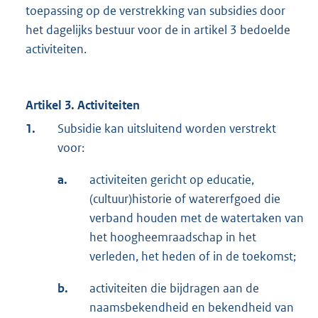
toepassing op de verstrekking van subsidies door
het dagelijks bestuur voor de in artikel 3 bedoelde
activiteiten.
Artikel 3. Activiteiten
1.
Subsidie kan uitsluitend worden verstrekt
voor:
a.
activiteiten gericht op educatie,
(cultuur)historie of watererfgoed die
verband houden met de watertaken van
het hoogheemraadschap in het
verleden, het heden of in de toekomst;
b.
activiteiten die bijdragen aan de
naamsbekendheid en bekendheid van