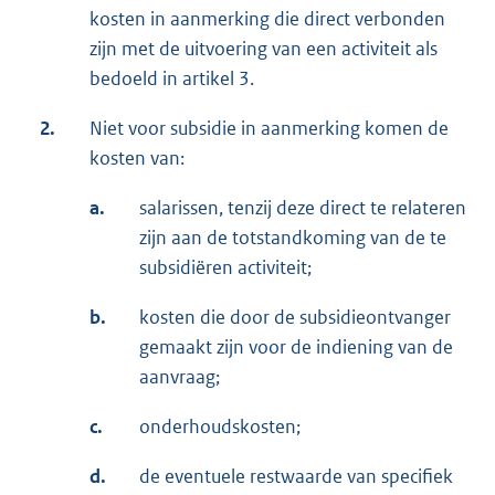
kosten in aanmerking die direct verbonden
zijn met de uitvoering van een activiteit als
bedoeld in artikel 3.
2.
Niet voor subsidie in aanmerking komen de
kosten van:
a.
salarissen, tenzij deze direct te relateren
zijn aan de totstandkoming van de te
subsidiëren activiteit;
b.
kosten die door de subsidieontvanger
gemaakt zijn voor de indiening van de
aanvraag;
c.
onderhoudskosten;
d.
de eventuele restwaarde van specifiek