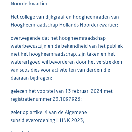
Noorderkwartier'
Het college van dijkgraaf en hoogheemraden van
Hoogheemraadschap Hollands Noorderkwartier;
overwegende dat het hoogheemraadschap
waterbewustzijn en de bekendheid van het publiek
met het hoogheemraadschap, zijn taken en het
watererfgoed wil bevorderen door het verstrekken
van subsidies voor activiteiten van derden die
daaraan bijdragen;
gelezen het voorstel van 13 februari 2024 met
registratienummer 23.1097926;
gelet op artikel 4 van de Algemene
subsidieverordening HHNK 2023;