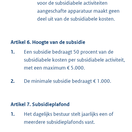
voor de subsidiabele activiteiten
aangeschafte apparatuur maakt geen
deel uit van de subsidiabele kosten.
Artikel 6. Hoogte van de subsidie
1.
Een subsidie bedraagt 50 procent van de
subsidiabele kosten per subsidiabele activiteit,
met een maximum € 5.000.
2.
De minimale subsidie bedraagt € 1.000.
Artikel 7. Subsidieplafond
1.
Het dagelijks bestuur stelt jaarlijks een of
meerdere subsidieplafonds vast.