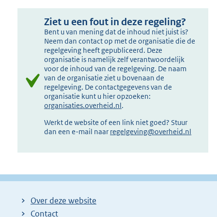
Ziet u een fout in deze regeling?
Bent u van mening dat de inhoud niet juist is?
Neem dan contact op met de organisatie die de
regelgeving heeft gepubliceerd. Deze
organisatie is namelijk zelf verantwoordelijk
voor de inhoud van de regelgeving. De naam
van de organisatie ziet u bovenaan de
regelgeving. De contactgegevens van de
organisatie kunt u hier opzoeken:
organisaties.overheid.nl
.
Werkt de website of een link niet goed? Stuur
dan een e-mail naar
regelgeving@overheid.nl
Over deze website
Contact