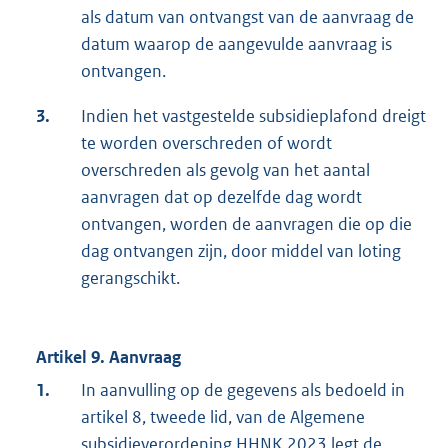
als datum van ontvangst van de aanvraag de
datum waarop de aangevulde aanvraag is
ontvangen.
3.
Indien het vastgestelde subsidieplafond dreigt
te worden overschreden of wordt
overschreden als gevolg van het aantal
aanvragen dat op dezelfde dag wordt
ontvangen, worden de aanvragen die op die
dag ontvangen zijn, door middel van loting
gerangschikt.
Artikel 9. Aanvraag
1.
In aanvulling op de gegevens als bedoeld in
artikel 8, tweede lid, van de Algemene
subsidieverordening HHNK 2023 legt de