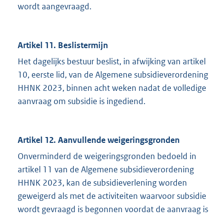
wordt aangevraagd.
Artikel 11. Beslistermijn
Het dagelijks bestuur beslist, in afwijking van artikel
10, eerste lid, van de Algemene subsidieverordening
HHNK 2023, binnen acht weken nadat de volledige
aanvraag om subsidie is ingediend.
Artikel 12. Aanvullende weigeringsgronden
Onverminderd de weigeringsgronden bedoeld in
artikel 11 van de Algemene subsidieverordening
HHNK 2023, kan de subsidieverlening worden
geweigerd als met de activiteiten waarvoor subsidie
wordt gevraagd is begonnen voordat de aanvraag is