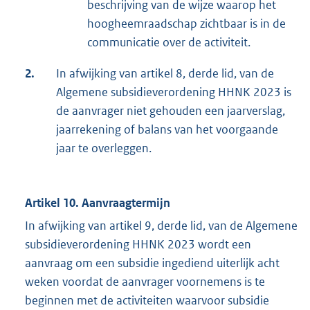
beschrijving van de wijze waarop het
hoogheemraadschap zichtbaar is in de
communicatie over de activiteit.
2.
In afwijking van artikel 8, derde lid, van de
Algemene subsidieverordening HHNK 2023 is
de aanvrager niet gehouden een jaarverslag,
jaarrekening of balans van het voorgaande
jaar te overleggen.
Artikel 10. Aanvraagtermijn
In afwijking van artikel 9, derde lid, van de Algemene
subsidieverordening HHNK 2023 wordt een
aanvraag om een subsidie ingediend uiterlijk acht
weken voordat de aanvrager voornemens is te
beginnen met de activiteiten waarvoor subsidie