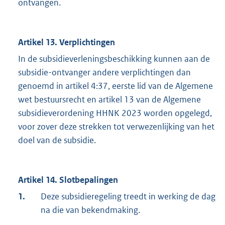
ontvangen.
Artikel 13. Verplichtingen
In de subsidieverleningsbeschikking kunnen aan de
subsidie-ontvanger andere verplichtingen dan
genoemd in artikel 4:37, eerste lid van de Algemene
wet bestuursrecht en artikel 13 van de Algemene
subsidieverordening HHNK 2023 worden opgelegd,
voor zover deze strekken tot verwezenlijking van het
doel van de subsidie.
Artikel 14. Slotbepalingen
1.
Deze subsidieregeling treedt in werking de dag
na die van bekendmaking.