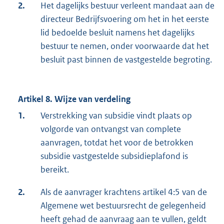
2.
Het dagelijks bestuur verleent mandaat aan de
directeur Bedrijfsvoering om het in het eerste
lid bedoelde besluit namens het dagelijks
bestuur te nemen, onder voorwaarde dat het
besluit past binnen de vastgestelde begroting.
Artikel 8. Wijze van verdeling
1.
Verstrekking van subsidie vindt plaats op
volgorde van ontvangst van complete
aanvragen, totdat het voor de betrokken
subsidie vastgestelde subsidieplafond is
bereikt.
2.
Als de aanvrager krachtens artikel 4:5 van de
Algemene wet bestuursrecht de gelegenheid
heeft gehad de aanvraag aan te vullen, geldt