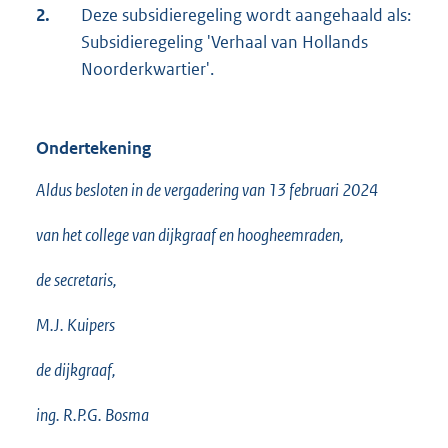
2.
Deze subsidieregeling wordt aangehaald als:
Subsidieregeling 'Verhaal van Hollands
Noorderkwartier'.
Ondertekening
Aldus besloten in de vergadering van 13 februari 2024
van het college van dijkgraaf en hoogheemraden,
de secretaris,
M.J. Kuipers
de dijkgraaf,
ing. R.P.G. Bosma