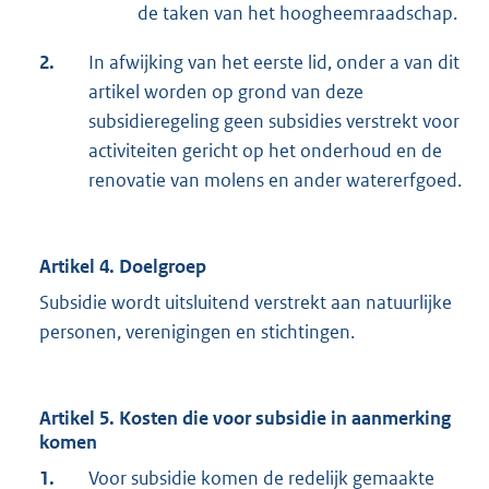
de taken van het hoogheemraadschap.
2.
In afwijking van het eerste lid, onder a van dit
artikel worden op grond van deze
subsidieregeling geen subsidies verstrekt voor
activiteiten gericht op het onderhoud en de
renovatie van molens en ander watererfgoed.
Artikel 4. Doelgroep
Subsidie wordt uitsluitend verstrekt aan natuurlijke
personen, verenigingen en stichtingen.
Artikel 5. Kosten die voor subsidie in aanmerking
komen
1.
Voor subsidie komen de redelijk gemaakte