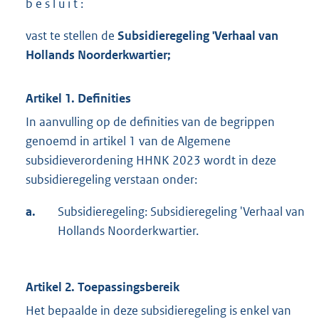
b e s l u i t :
vast te stellen de
Subsidieregeling 'Verhaal van
Hollands Noorderkwartier;
Artikel 1. Definities
In aanvulling op de definities van de begrippen
genoemd in artikel 1 van de Algemene
subsidieverordening HHNK 2023 wordt in deze
subsidieregeling verstaan onder:
a.
Subsidieregeling: Subsidieregeling 'Verhaal van
Hollands Noorderkwartier.
Artikel 2. Toepassingsbereik
Het bepaalde in deze subsidieregeling is enkel van