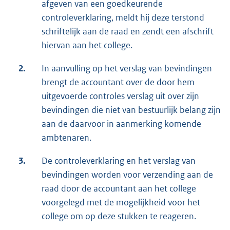
afgeven van een goedkeurende
controleverklaring, meldt hij deze terstond
schriftelijk aan de raad en zendt een afschrift
hiervan aan het college.
2.
In aanvulling op het verslag van bevindingen
brengt de accountant over de door hem
uitgevoerde controles verslag uit over zijn
bevindingen die niet van bestuurlijk belang zijn
aan de daarvoor in aanmerking komende
ambtenaren.
3.
De controleverklaring en het verslag van
bevindingen worden voor verzending aan de
raad door de accountant aan het college
voorgelegd met de mogelijkheid voor het
college om op deze stukken te reageren.