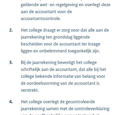
geldende wet- en regelgeving en overlegt deze
aan de accountant voor de
accountantscontrole.
2.
Het college draagt er zorg voor dat alle aan de
jaarrekening ten grondslag liggende
bescheiden voor de accountant ter inzage
liggen en onbelemmerd toegankelijk zijn.
3.
Bij de jaarrekening bevestigt het college
schriftelijk aan de accountant, dat alle bij het
college bekende informatie van belang voor
de oordeelsvorming van de accountant is
verstrekt.
4.
Het college overlegt de gecontroleerde
jaarrekening samen met de controleverklaring