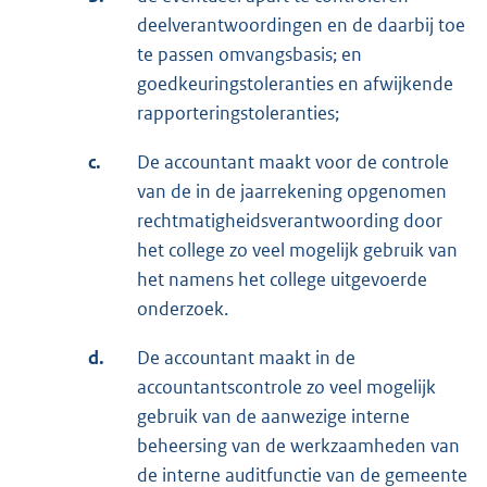
deelverantwoordingen en de daarbij toe
te passen omvangsbasis; en
goedkeuringstoleranties en afwijkende
rapporteringstoleranties;
c.
De accountant maakt voor de controle
van de in de jaarrekening opgenomen
rechtmatigheidsverantwoording door
het college zo veel mogelijk gebruik van
het namens het college uitgevoerde
onderzoek.
d.
De accountant maakt in de
accountantscontrole zo veel mogelijk
gebruik van de aanwezige interne
beheersing van de werkzaamheden van
de interne auditfunctie van de gemeente