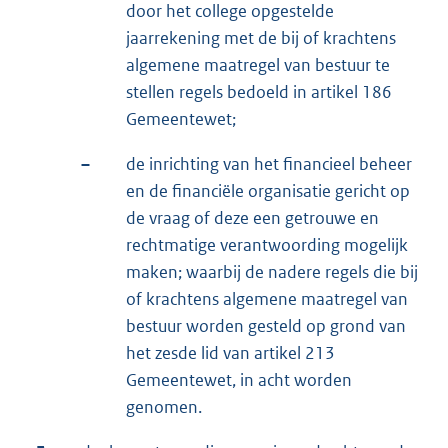
door het college opgestelde
jaarrekening met de bij of krachtens
algemene maatregel van bestuur te
stellen regels bedoeld in artikel 186
Gemeentewet;
–
de inrichting van het financieel beheer
en de financiële organisatie gericht op
de vraag of deze een getrouwe en
rechtmatige verantwoording mogelijk
maken; waarbij de nadere regels die bij
of krachtens algemene maatregel van
bestuur worden gesteld op grond van
het zesde lid van artikel 213
Gemeentewet, in acht worden
genomen.