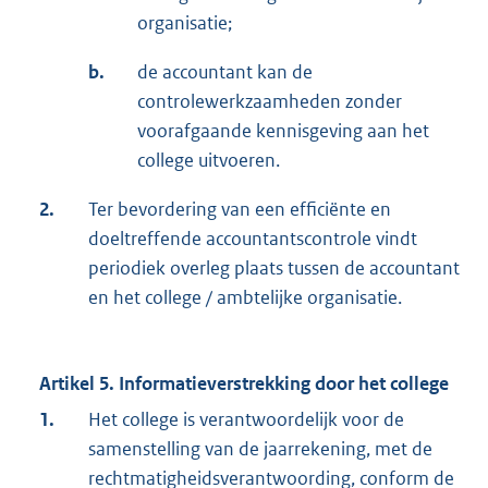
organisatie;
b.
de accountant kan de
controlewerkzaamheden zonder
voorafgaande kennisgeving aan het
college uitvoeren.
2.
Ter bevordering van een efficiënte en
doeltreffende accountantscontrole vindt
periodiek overleg plaats tussen de accountant
en het college / ambtelijke organisatie.
Artikel 5. Informatieverstrekking door het college
1.
Het college is verantwoordelijk voor de
samenstelling van de jaarrekening, met de
rechtmatigheidsverantwoording, conform de