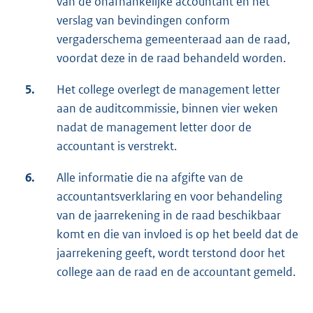
van de onafhankelijke accountant en het
verslag van bevindingen conform
vergaderschema gemeenteraad aan de raad,
voordat deze in de raad behandeld worden.
5.
Het college overlegt de management letter
aan de auditcommissie, binnen vier weken
nadat de management letter door de
accountant is verstrekt.
6.
Alle informatie die na afgifte van de
accountantsverklaring en voor behandeling
van de jaarrekening in de raad beschikbaar
komt en die van invloed is op het beeld dat de
jaarrekening geeft, wordt terstond door het
college aan de raad en de accountant gemeld.