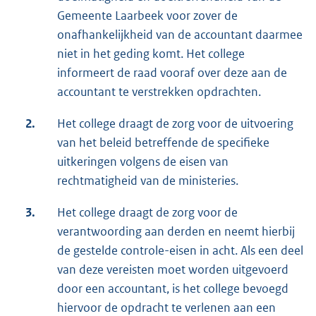
Gemeente Laarbeek voor zover de
onafhankelijkheid van de accountant daarmee
niet in het geding komt. Het college
informeert de raad vooraf over deze aan de
accountant te verstrekken opdrachten.
2.
Het college draagt de zorg voor de uitvoering
van het beleid betreffende de specifieke
uitkeringen volgens de eisen van
rechtmatigheid van de ministeries.
3.
Het college draagt de zorg voor de
verantwoording aan derden en neemt hierbij
de gestelde controle-eisen in acht. Als een deel
van deze vereisten moet worden uitgevoerd
door een accountant, is het college bevoegd
hiervoor de opdracht te verlenen aan een