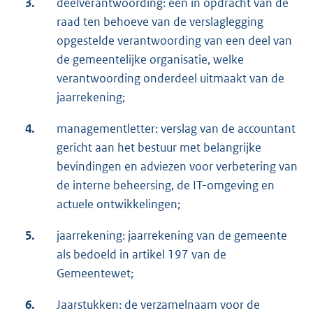
3.
deelverantwoording: een in opdracht van de
raad ten behoeve van de verslaglegging
opgestelde verantwoording van een deel van
de gemeentelijke organisatie, welke
verantwoording onderdeel uitmaakt van de
jaarrekening;
4.
managementletter: verslag van de accountant
gericht aan het bestuur met belangrijke
bevindingen en adviezen voor verbetering van
de interne beheersing, de IT-omgeving en
actuele ontwikkelingen;
5.
jaarrekening: jaarrekening van de gemeente
als bedoeld in artikel 197 van de
Gemeentewet;
6.
Jaarstukken: de verzamelnaam voor de