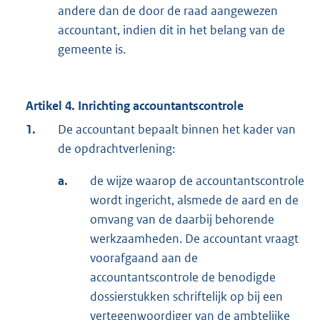
andere dan de door de raad aangewezen
accountant, indien dit in het belang van de
gemeente is.
Artikel 4. Inrichting accountantscontrole
1.
De accountant bepaalt binnen het kader van
de opdrachtverlening:
a.
de wijze waarop de accountantscontrole
wordt ingericht, alsmede de aard en de
omvang van de daarbij behorende
werkzaamheden. De accountant vraagt
voorafgaand aan de
accountantscontrole de benodigde
dossierstukken schriftelijk op bij een
vertegenwoordiger van de ambtelijke