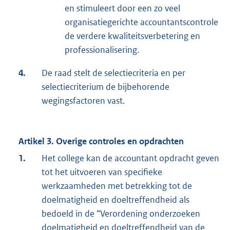
en stimuleert door een zo veel
organisatiegerichte accountantscontrole
de verdere kwaliteitsverbetering en
professionalisering.
4.
De raad stelt de selectiecriteria en per
selectiecriterium de bijbehorende
wegingsfactoren vast.
Artikel 3. Overige controles en opdrachten
1.
Het college kan de accountant opdracht geven
tot het uitvoeren van specifieke
werkzaamheden met betrekking tot de
doelmatigheid en doeltreffendheid als
bedoeld in de “Verordening onderzoeken
doelmatigheid en doeltreffendheid van de