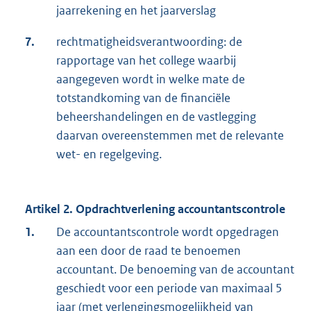
jaarrekening en het jaarverslag
7.
rechtmatigheidsverantwoording: de
rapportage van het college waarbij
aangegeven wordt in welke mate de
totstandkoming van de financiële
beheershandelingen en de vastlegging
daarvan overeenstemmen met de relevante
wet- en regelgeving.
Artikel 2. Opdrachtverlening accountantscontrole
1.
De accountantscontrole wordt opgedragen
aan een door de raad te benoemen
accountant. De benoeming van de accountant
geschiedt voor een periode van maximaal 5
jaar (met verlengingsmogelijkheid van