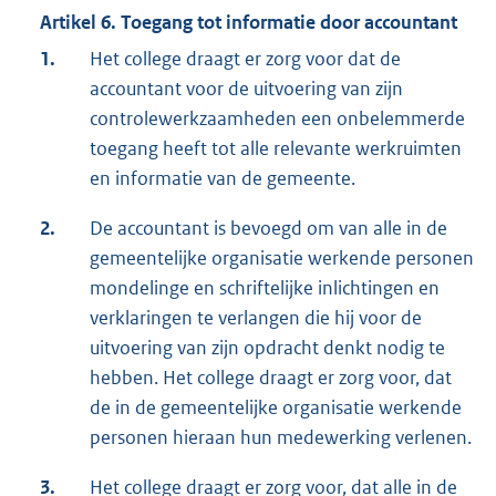
Artikel 6. Toegang tot informatie door accountant
1.
Het college draagt er zorg voor dat de
accountant voor de uitvoering van zijn
controlewerkzaamheden een onbelemmerde
toegang heeft tot alle relevante werkruimten
en informatie van de gemeente.
2.
De accountant is bevoegd om van alle in de
gemeentelijke organisatie werkende personen
mondelinge en schriftelijke inlichtingen en
verklaringen te verlangen die hij voor de
uitvoering van zijn opdracht denkt nodig te
hebben. Het college draagt er zorg voor, dat
de in de gemeentelijke organisatie werkende
personen hieraan hun medewerking verlenen.
3.
Het college draagt er zorg voor, dat alle in de