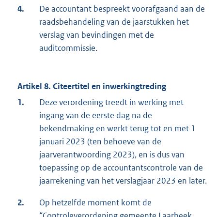
4.
De accountant bespreekt voorafgaand aan de
raadsbehandeling van de jaarstukken het
verslag van bevindingen met de
auditcommissie.
Artikel 8. Citeertitel en inwerkingtreding
1.
Deze verordening treedt in werking met
ingang van de eerste dag na de
bekendmaking en werkt terug tot en met 1
januari 2023 (ten behoeve van de
jaarverantwoording 2023), en is dus van
toepassing op de accountantscontrole van de
jaarrekening van het verslagjaar 2023 en later.
2.
Op hetzelfde moment komt de
“Controleverordening gemeente Laarbeek