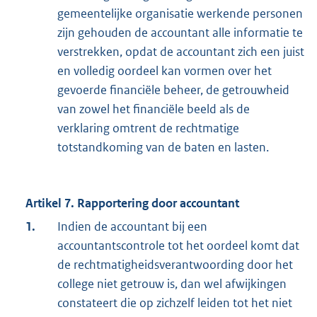
gemeentelijke organisatie werkende personen
zijn gehouden de accountant alle informatie te
verstrekken, opdat de accountant zich een juist
en volledig oordeel kan vormen over het
gevoerde financiële beheer, de getrouwheid
van zowel het financiële beeld als de
verklaring omtrent de rechtmatige
totstandkoming van de baten en lasten.
Artikel 7. Rapportering door accountant
1.
Indien de accountant bij een
accountantscontrole tot het oordeel komt dat
de rechtmatigheidsverantwoording door het
college niet getrouw is, dan wel afwijkingen
constateert die op zichzelf leiden tot het niet