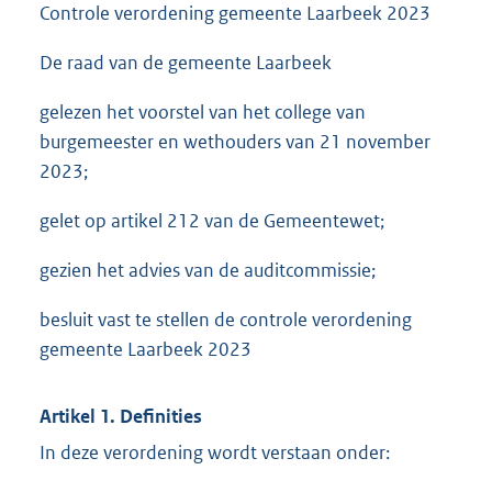
Controle verordening gemeente Laarbeek 2023
De raad van de gemeente Laarbeek
gelezen het voorstel van het college van
burgemeester en wethouders van 21 november
2023;
gelet op artikel 212 van de Gemeentewet;
gezien het advies van de auditcommissie;
besluit vast te stellen de controle verordening
gemeente Laarbeek 2023
Artikel 1. Definities
In deze verordening wordt verstaan onder: