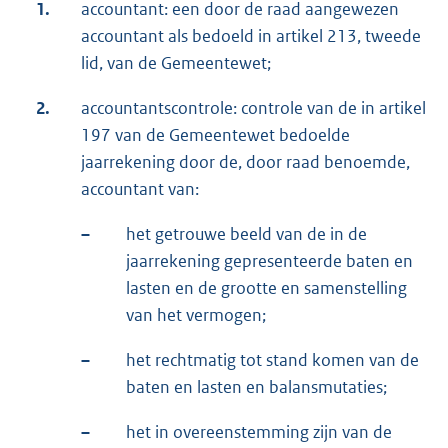
1.
accountant: een door de raad aangewezen
accountant als bedoeld in artikel 213, tweede
lid, van de Gemeentewet;
2.
accountantscontrole: controle van de in artikel
197 van de Gemeentewet bedoelde
jaarrekening door de, door raad benoemde,
accountant van:
–
het getrouwe beeld van de in de
jaarrekening gepresenteerde baten en
lasten en de grootte en samenstelling
van het vermogen;
–
het rechtmatig tot stand komen van de
baten en lasten en balansmutaties;
–
het in overeenstemming zijn van de