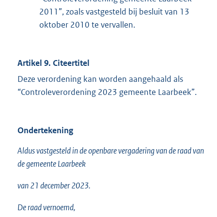
2011”, zoals vastgesteld bij besluit van 13
oktober 2010 te vervallen.
Artikel 9. Citeertitel
Deze verordening kan worden aangehaald als
“Controleverordening 2023 gemeente Laarbeek”.
Ondertekening
Aldus vastgesteld in de openbare vergadering van de raad van
de gemeente Laarbeek
van 21 december 2023.
De raad vernoemd,