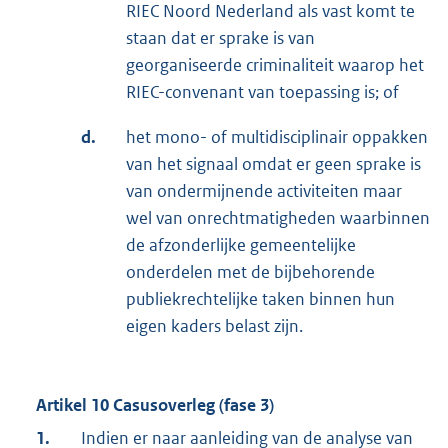
RIEC Noord Nederland als vast komt te
staan dat er sprake is van
georganiseerde criminaliteit waarop het
RIEC-convenant van toepassing is; of
d.
het mono- of multidisciplinair oppakken
van het signaal omdat er geen sprake is
van ondermijnende activiteiten maar
wel van onrechtmatigheden waarbinnen
de afzonderlijke gemeentelijke
onderdelen met de bijbehorende
publiekrechtelijke taken binnen hun
eigen kaders belast zijn.
Artikel 10 Casusoverleg (fase 3)
1.
Indien er naar aanleiding van de analyse van