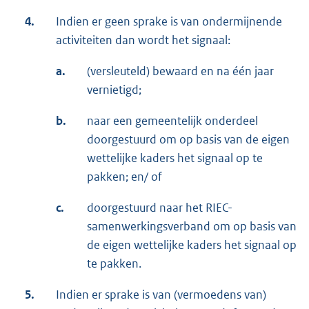
4.
Indien er geen sprake is van ondermijnende
activiteiten dan wordt het signaal:
a.
(versleuteld) bewaard en na één jaar
vernietigd;
b.
naar een gemeentelijk onderdeel
doorgestuurd om op basis van de eigen
wettelijke kaders het signaal op te
pakken; en/ of
c.
doorgestuurd naar het RIEC-
samenwerkingsverband om op basis van
de eigen wettelijke kaders het signaal op
te pakken.
5.
Indien er sprake is van (vermoedens van)