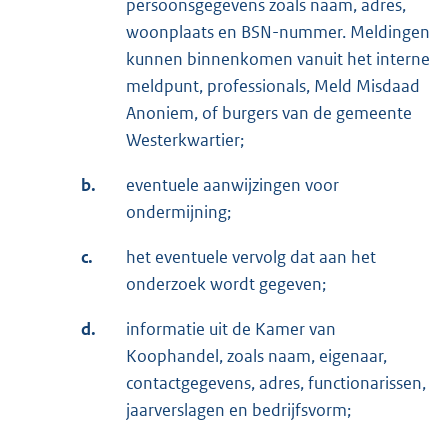
persoonsgegevens zoals naam, adres,
woonplaats en BSN-nummer. Meldingen
kunnen binnenkomen vanuit het interne
meldpunt, professionals, Meld Misdaad
Anoniem, of burgers van de gemeente
Westerkwartier;
b.
eventuele aanwijzingen voor
ondermijning;
c.
het eventuele vervolg dat aan het
onderzoek wordt gegeven;
d.
informatie uit de Kamer van
Koophandel, zoals naam, eigenaar,
contactgegevens, adres, functionarissen,
jaarverslagen en bedrijfsvorm;