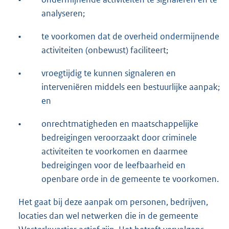
analyseren;
•
te voorkomen dat de overheid ondermijnende
activiteiten (onbewust) faciliteert;
•
vroegtijdig te kunnen signaleren en
interveniëren middels een bestuurlijke aanpak;
en
•
onrechtmatigheden en maatschappelijke
bedreigingen veroorzaakt door criminele
activiteiten te voorkomen en daarmee
bedreigingen voor de leefbaarheid en
openbare orde in de gemeente te voorkomen.
Het gaat bij deze aanpak om personen, bedrijven,
locaties dan wel netwerken die in de gemeente