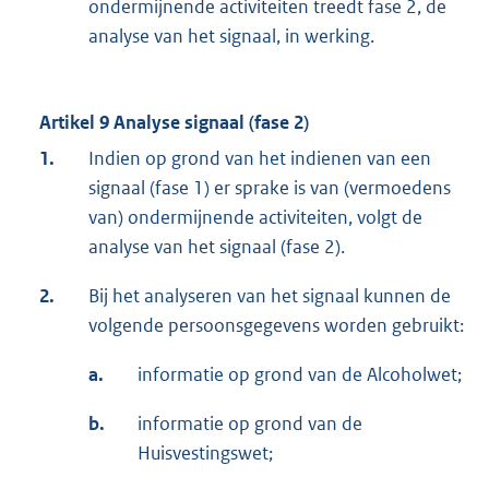
ondermijnende activiteiten treedt fase 2, de
analyse van het signaal, in werking.
Artikel 9 Analyse signaal (fase 2)
1.
Indien op grond van het indienen van een
signaal (fase 1) er sprake is van (vermoedens
van) ondermijnende activiteiten, volgt de
analyse van het signaal (fase 2).
2.
Bij het analyseren van het signaal kunnen de
volgende persoonsgegevens worden gebruikt:
a.
informatie op grond van de Alcoholwet;
b.
informatie op grond van de
Huisvestingswet;