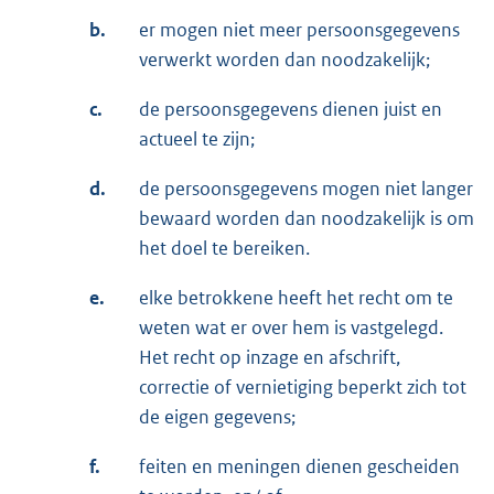
b.
er mogen niet meer persoonsgegevens
verwerkt worden dan noodzakelijk;
c.
de persoonsgegevens dienen juist en
actueel te zijn;
d.
de persoonsgegevens mogen niet langer
bewaard worden dan noodzakelijk is om
het doel te bereiken.
e.
elke betrokkene heeft het recht om te
weten wat er over hem is vastgelegd.
Het recht op inzage en afschrift,
correctie of vernietiging beperkt zich tot
de eigen gegevens;
f.
feiten en meningen dienen gescheiden