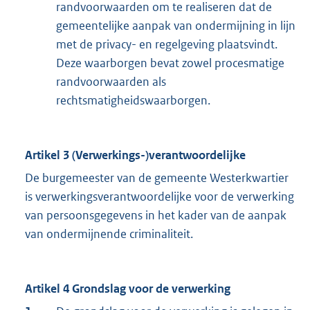
randvoorwaarden om te realiseren dat de
gemeentelijke aanpak van ondermijning in lijn
met de privacy- en regelgeving plaatsvindt.
Deze waarborgen bevat zowel procesmatige
randvoorwaarden als
rechtsmatigheidswaarborgen.
Artikel 3 (Verwerkings-)verantwoordelijke
De burgemeester van de gemeente Westerkwartier
is verwerkingsverantwoordelijke voor de verwerking
van persoonsgegevens in het kader van de aanpak
van ondermijnende criminaliteit.
Artikel 4 Grondslag voor de verwerking