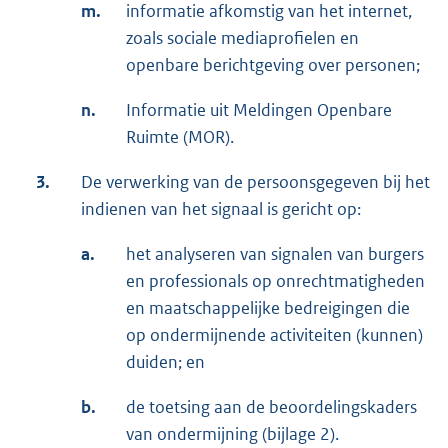
m.
informatie afkomstig van het internet,
zoals sociale mediaprofielen en
openbare berichtgeving over personen;
n.
Informatie uit Meldingen Openbare
Ruimte (MOR).
3.
De verwerking van de persoonsgegeven bij het
indienen van het signaal is gericht op:
a.
het analyseren van signalen van burgers
en professionals op onrechtmatigheden
en maatschappelijke bedreigingen die
op ondermijnende activiteiten (kunnen)
duiden; en
b.
de toetsing aan de beoordelingskaders
van ondermijning (bijlage 2).