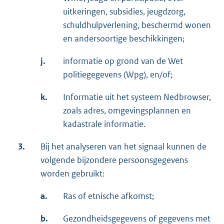
uitkeringen, subsidies, jeugdzorg,
schuldhulpverlening, beschermd wonen
en andersoortige beschikkingen;
j.
informatie op grond van de Wet
politiegegevens (Wpg), en/of;
k.
Informatie uit het systeem Nedbrowser,
zoals adres, omgevingsplannen en
kadastrale informatie.
3.
Bij het analyseren van het signaal kunnen de
volgende bijzondere persoonsgegevens
worden gebruikt:
a.
Ras of etnische afkomst;
b.
Gezondheidsgegevens of gegevens met