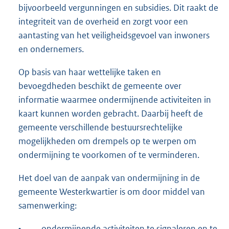
bijvoorbeeld vergunningen en subsidies. Dit raakt de
integriteit van de overheid en zorgt voor een
aantasting van het veiligheidsgevoel van inwoners
en ondernemers.
Op basis van haar wettelijke taken en
bevoegdheden beschikt de gemeente over
informatie waarmee ondermijnende activiteiten in
kaart kunnen worden gebracht. Daarbij heeft de
gemeente verschillende bestuursrechtelijke
mogelijkheden om drempels op te werpen om
ondermijning te voorkomen of te verminderen.
Het doel van de aanpak van ondermijning in de
gemeente Westerkwartier is om door middel van
samenwerking:
•
ondermijnende activiteiten te signaleren en te