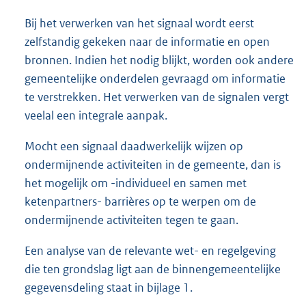
Bij het verwerken van het signaal wordt eerst
zelfstandig gekeken naar de informatie en open
bronnen. Indien het nodig blijkt, worden ook andere
gemeentelijke onderdelen gevraagd om informatie
te verstrekken. Het verwerken van de signalen vergt
veelal een integrale aanpak.
Mocht een signaal daadwerkelijk wijzen op
ondermijnende activiteiten in de gemeente, dan is
het mogelijk om -individueel en samen met
ketenpartners- barrières op te werpen om de
ondermijnende activiteiten tegen te gaan.
Een analyse van de relevante wet- en regelgeving
die ten grondslag ligt aan de binnengemeentelijke
gegevensdeling staat in bijlage 1.