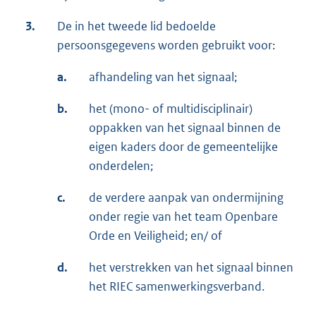
3.
De in het tweede lid bedoelde
persoonsgegevens worden gebruikt voor:
a.
afhandeling van het signaal;
b.
het (mono- of multidisciplinair)
oppakken van het signaal binnen de
eigen kaders door de gemeentelijke
onderdelen;
c.
de verdere aanpak van ondermijning
onder regie van het team Openbare
Orde en Veiligheid; en/ of
d.
het verstrekken van het signaal binnen
het RIEC samenwerkingsverband.