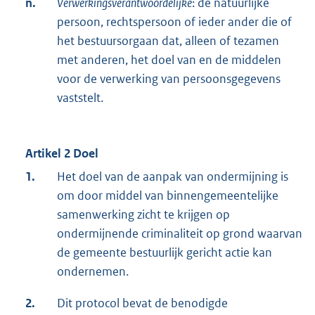
n.
Verwerkingsverantwoordelijke
: de natuurlijke
persoon, rechtspersoon of ieder ander die of
het bestuursorgaan dat, alleen of tezamen
met anderen, het doel van en de middelen
voor de verwerking van persoonsgegevens
vaststelt.
Artikel 2 Doel
1.
Het doel van de aanpak van ondermijning is
om door middel van binnengemeentelijke
samenwerking zicht te krijgen op
ondermijnende criminaliteit op grond waarvan
de gemeente bestuurlijk gericht actie kan
ondernemen.
2.
Dit protocol bevat de benodigde