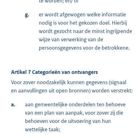
te worden; en/ of
g.
er wordt afgewogen welke informatie
nodig is voor het gekozen doel. Hierbij
wordt gezocht naar de minst ingrijpende
wijze van verwerking van de
persoonsgegevens voor de betrokkene.
Artikel 7 Categorieën van ontvangers
Voor zover noodzakelijk kunnen gegevens (signaal
en aanvullingen uit open bronnen) worden verstrekt:
a.
aan gemeentelijke onderdelen ten behoeve
van een plan van aanpak, voor zover zij die
behoeven voor de uitvoering van hun
wettelijke taak;