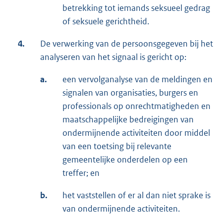
betrekking tot iemands seksueel gedrag
of seksuele gerichtheid.
4.
De verwerking van de persoonsgegeven bij het
analyseren van het signaal is gericht op:
a.
een vervolganalyse van de meldingen en
signalen van organisaties, burgers en
professionals op onrechtmatigheden en
maatschappelijke bedreigingen van
ondermijnende activiteiten door middel
van een toetsing bij relevante
gemeentelijke onderdelen op een
treffer; en
b.
het vaststellen of er al dan niet sprake is
van ondermijnende activiteiten.