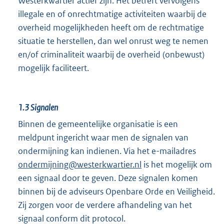
Westerkwartier actief zijn. Het betreft vervolgens
illegale en of onrechtmatige activiteiten waarbij de
overheid mogelijkheden heeft om de rechtmatige
situatie te herstellen, dan wel onrust weg te nemen
en/of criminaliteit waarbij de overheid (onbewust)
mogelijk faciliteert.
1.3
Signalen
Binnen de gemeentelijke organisatie is een
meldpunt ingericht waar men de signalen van
ondermijning kan indienen. Via het e-mailadres
ondermijning@westerkwartier.nl
is het mogelijk om
een signaal door te geven. Deze signalen komen
binnen bij de adviseurs Openbare Orde en Veiligheid.
Zij zorgen voor de verdere afhandeling van het
signaal conform dit protocol.