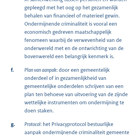
gepleegd met het oog op het gezamenlijk
behalen van financieel of materieel gewin.
Ondermijnende criminaliteit is vooral een
economisch gedreven maatschappelijk
fenomeen waarbij de verwevenheid van de
onderwereld met en de ontwrichting van de
bovenwereld een belangrijk kenmerk is.
f.
Plan van aanpak
: door een gemeentelijk
onderdeel of in gezamenlijkheid van
gemeentelijke onderdelen schrijven van een
plan ten behoeve van uitvoering van de zijnde
wettelijke instrumenten om ondermijning te
doen staken.
g.
Protocol
: het Privacyprotocol bestuurlijke
aanpak ondermijnende criminaliteit gemeente