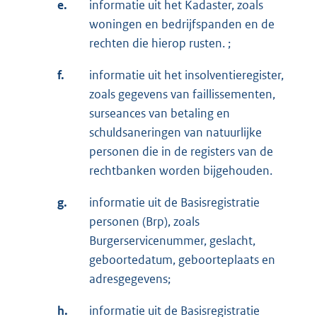
e.
informatie uit het Kadaster, zoals
woningen en bedrijfspanden en de
rechten die hierop rusten. ;
f.
informatie uit het insolventieregister,
zoals gegevens van faillissementen,
surseances van betaling en
schuldsaneringen van natuurlijke
personen die in de registers van de
rechtbanken worden bijgehouden.
g.
informatie uit de Basisregistratie
personen (Brp), zoals
Burgerservicenummer, geslacht,
geboortedatum, geboorteplaats en
adresgegevens;
h.
informatie uit de Basisregistratie