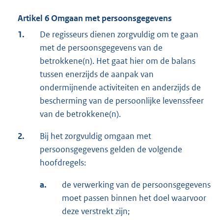
Artikel 6 Omgaan met persoonsgegevens
1.
De regisseurs dienen zorgvuldig om te gaan
met de persoonsgegevens van de
betrokkene(n). Het gaat hier om de balans
tussen enerzijds de aanpak van
ondermijnende activiteiten en anderzijds de
bescherming van de persoonlijke levenssfeer
van de betrokkene(n).
2.
Bij het zorgvuldig omgaan met
persoonsgegevens gelden de volgende
hoofdregels:
a.
de verwerking van de persoonsgegevens
moet passen binnen het doel waarvoor
deze verstrekt zijn;