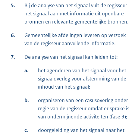
5.
Bij de analyse van het signaal vult de regisseur
het signaal aan met informatie uit openbare
bronnen en relevante gemeentelijke bronnen.
6.
Gemeentelijke afdelingen leveren op verzoek
van de regisseur aanvullende informatie.
7.
De analyse van het signaal kan leiden tot:
a.
het agenderen van het signaal voor het
signaaloverleg voor afstemming van de
inhoud van het signaal;
b.
organiseren van een casusoverleg onder
regie van de regisseur omdat er sprake is
van ondermijnende activiteiten (fase 3);
c.
doorgeleiding van het signaal naar het