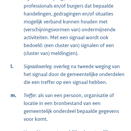
professionals en/of burgers dat bepaalde
handelingen, gedragingen en/of situaties
mogelijk verband kunnen houden met
(verschijningsvormen van) ondermijnende
activiteiten. Met een signaal wordt ook
bedoeld: (een cluster van) signalen of een
(cluster van) melding(en).
l.
Signaaloverleg
: overleg na tweede weging van
het signaal door de gemeentelijke onderdelen
die een treffer op een signaal hebben.
m.
Treffer
: als van een persoon, organisatie of
locatie in een bronbestand van een
gemeentelijk onderdeel bepaalde gegevens
voor komt.