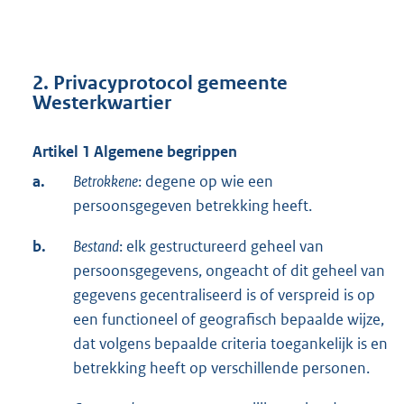
2. Privacyprotocol gemeente
Westerkwartier
Artikel 1 Algemene begrippen
a.
Betrokkene
: degene op wie een
persoonsgegeven betrekking heeft.
b.
Bestand
: elk gestructureerd geheel van
persoonsgegevens, ongeacht of dit geheel van
gegevens gecentraliseerd is of verspreid is op
een functioneel of geografisch bepaalde wijze,
dat volgens bepaalde criteria toegankelijk is en
betrekking heeft op verschillende personen.