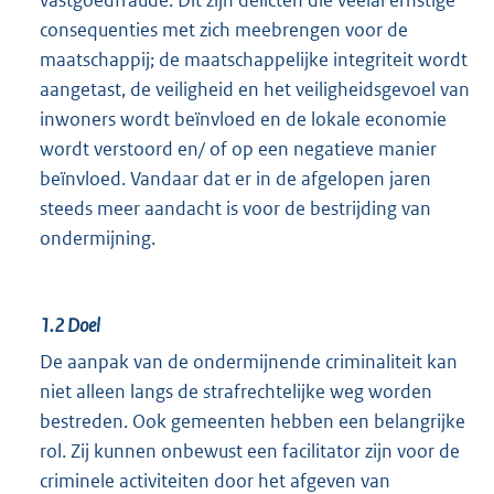
consequenties met zich meebrengen voor de
maatschappij; de maatschappelijke integriteit wordt
aangetast, de veiligheid en het veiligheidsgevoel van
inwoners wordt beïnvloed en de lokale economie
wordt verstoord en/ of op een negatieve manier
beïnvloed. Vandaar dat er in de afgelopen jaren
steeds meer aandacht is voor de bestrijding van
ondermijning.
1.2
Doel
De aanpak van de ondermijnende criminaliteit kan
niet alleen langs de strafrechtelijke weg worden
bestreden. Ook gemeenten hebben een belangrijke
rol. Zij kunnen onbewust een facilitator zijn voor de
criminele activiteiten door het afgeven van