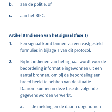
b.
aan de politie; of
c.
aan het RIEC.
Artikel 8 Indienen van het signaal (fase 1)
1.
Een signaal komt binnen via een vastgesteld
formulier, in bijlage 1 van dit protocol.
2.
Bij het indienen van het signaal wordt voor de
beoordeling informatie ingewonnen uit een
aantal bronnen, om bij de beoordeling een
breed beeld te hebben van de situatie.
Daarom kunnen in deze fase de volgende
gegevens worden verwerkt:
a.
de melding en de daarin opgenomen