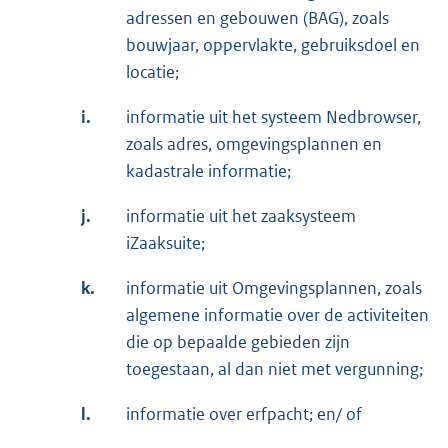
adressen en gebouwen (BAG), zoals
bouwjaar, oppervlakte, gebruiksdoel en
locatie;
i.
informatie uit het systeem Nedbrowser,
zoals adres, omgevingsplannen en
kadastrale informatie;
j.
informatie uit het zaaksysteem
iZaaksuite;
k.
informatie uit Omgevingsplannen, zoals
algemene informatie over de activiteiten
die op bepaalde gebieden zijn
toegestaan, al dan niet met vergunning;
l.
informatie over erfpacht; en/ of