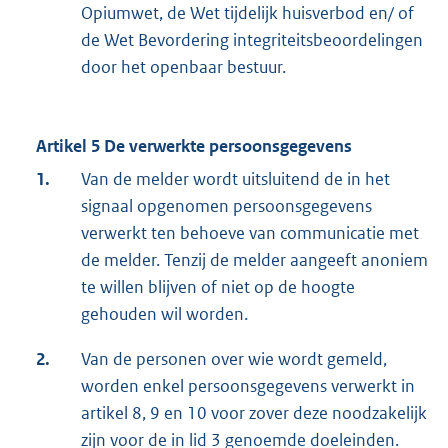
Opiumwet, de Wet tijdelijk huisverbod en/ of
de Wet Bevordering integriteitsbeoordelingen
door het openbaar bestuur.
Artikel 5 De verwerkte persoonsgegevens
1.
Van de melder wordt uitsluitend de in het
signaal opgenomen persoonsgegevens
verwerkt ten behoeve van communicatie met
de melder. Tenzij de melder aangeeft anoniem
te willen blijven of niet op de hoogte
gehouden wil worden.
2.
Van de personen over wie wordt gemeld,
worden enkel persoonsgegevens verwerkt in
artikel 8, 9 en 10 voor zover deze noodzakelijk
zijn voor de in lid 3 genoemde doeleinden.