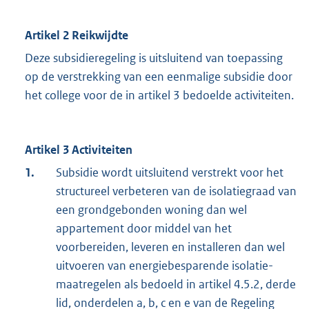
Artikel 2 Reikwijdte
Deze subsidieregeling is uitsluitend van toepassing
op de verstrekking van een eenmalige subsidie door
het college voor de in artikel 3 bedoelde activiteiten.
Artikel 3 Activiteiten
1.
Subsidie wordt uitsluitend verstrekt voor het
structureel verbeteren van de isolatiegraad van
een grondgebonden woning dan wel
appartement door middel van het
voorbereiden, leveren en installeren dan wel
uitvoeren van energiebesparende isolatie-
maatregelen als bedoeld in artikel 4.5.2, derde
lid, onderdelen a, b, c en e van de Regeling