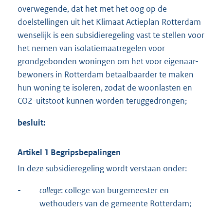
overwegende, dat het met het oog op de
doelstellingen uit het Klimaat Actieplan Rotterdam
wenselijk is een subsidieregeling vast te stellen voor
het nemen van isolatiemaatregelen voor
grondgebonden woningen om het voor eigenaar-
bewoners in Rotterdam betaalbaarder te maken
hun woning te isoleren, zodat de woonlasten en
CO2-uitstoot kunnen worden teruggedrongen;
besluit:
Artikel 1 Begripsbepalingen
In deze subsidieregeling wordt verstaan onder:
-
college
: college van burgemeester en
wethouders van de gemeente Rotterdam;