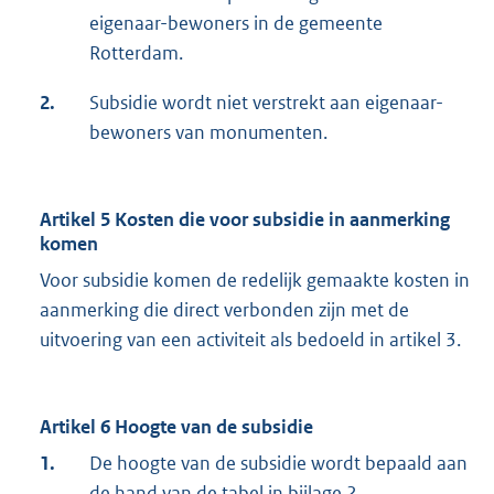
eigenaar-bewoners in de gemeente
Rotterdam.
2.
Subsidie wordt niet verstrekt aan eigenaar-
bewoners van monumenten.
Artikel 5 Kosten die voor subsidie in aanmerking
komen
Voor subsidie komen de redelijk gemaakte kosten in
aanmerking die direct verbonden zijn met de
uitvoering van een activiteit als bedoeld in artikel 3.
Artikel 6 Hoogte van de subsidie
1.
De hoogte van de subsidie wordt bepaald aan
de hand van de tabel in bijlage 2.