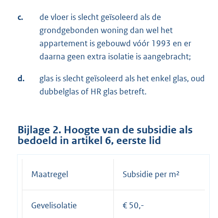
c.
de vloer is slecht geïsoleerd als de
grondgebonden woning dan wel het
appartement is gebouwd vóór 1993 en er
daarna geen extra isolatie is aangebracht;
d.
glas is slecht geïsoleerd als het enkel glas, oud
dubbelglas of HR glas betreft.
Bijlage 2. Hoogte van de subsidie als
bedoeld in artikel 6, eerste lid
Maatregel
Subsidie per m²
Gevelisolatie
€ 50,-