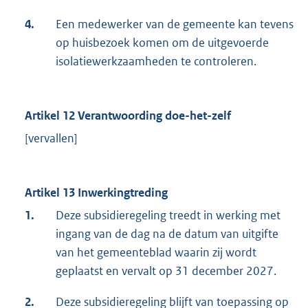
4.
Een medewerker van de gemeente kan tevens
op huisbezoek komen om de uitgevoerde
isolatiewerkzaamheden te controleren.
Artikel 12 Verantwoording doe-het-zelf
[vervallen]
Artikel 13 Inwerkingtreding
1.
Deze subsidieregeling treedt in werking met
ingang van de dag na de datum van uitgifte
van het gemeenteblad waarin zij wordt
geplaatst en vervalt op 31 december 2027.
2.
Deze subsidieregeling blijft van toepassing op