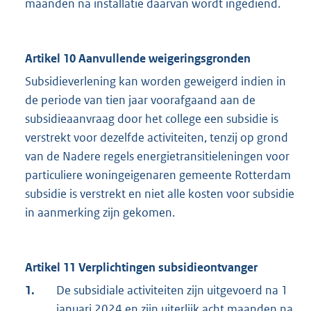
maanden na installatie daarvan wordt ingediend.
Artikel 10 Aanvullende weigeringsgronden
Subsidieverlening kan worden geweigerd indien in
de periode van tien jaar voorafgaand aan de
subsidieaanvraag door het college een subsidie is
verstrekt voor dezelfde activiteiten, tenzij op grond
van de Nadere regels energietransitieleningen voor
particuliere woningeigenaren gemeente Rotterdam
subsidie is verstrekt en niet alle kosten voor subsidie
in aanmerking zijn gekomen.
Artikel 11 Verplichtingen subsidieontvanger
1.
De subsidiale activiteiten zijn uitgevoerd na 1
januari 2024 en zijn uiterlijk acht maanden na