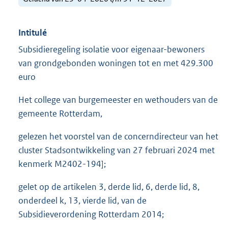
Intitulé
Subsidieregeling isolatie voor eigenaar-bewoners
van grondgebonden woningen tot en met 429.300
euro
Het college van burgemeester en wethouders van de
gemeente Rotterdam,
gelezen het voorstel van de concerndirecteur van het
cluster Stadsontwikkeling van 27 februari 2024 met
kenmerk M2402-194];
gelet op de artikelen 3, derde lid, 6, derde lid, 8,
onderdeel k, 13, vierde lid, van de
Subsidieverordening Rotterdam 2014;