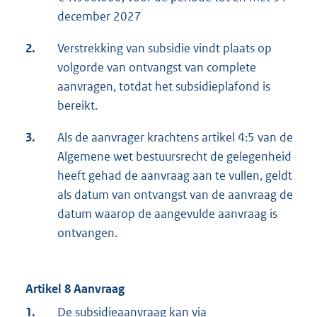
december 2027
2.
Verstrekking van subsidie vindt plaats op
volgorde van ontvangst van complete
aanvragen, totdat het subsidieplafond is
bereikt.
3.
Als de aanvrager krachtens artikel 4:5 van de
Algemene wet bestuursrecht de gelegenheid
heeft gehad de aanvraag aan te vullen, geldt
als datum van ontvangst van de aanvraag de
datum waarop de aangevulde aanvraag is
ontvangen.
Artikel 8 Aanvraag
1.
De subsidieaanvraag kan via
E