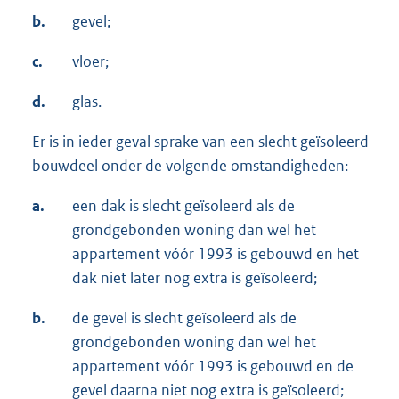
b.
gevel;
c.
vloer;
d.
glas.
Er is in ieder geval sprake van een slecht geïsoleerd
bouwdeel onder de volgende omstandigheden:
a.
een dak is slecht geïsoleerd als de
grondgebonden woning dan wel het
appartement vóór 1993 is gebouwd en het
dak niet later nog extra is geïsoleerd;
b.
de gevel is slecht geïsoleerd als de
grondgebonden woning dan wel het
appartement vóór 1993 is gebouwd en de
gevel daarna niet nog extra is geïsoleerd;