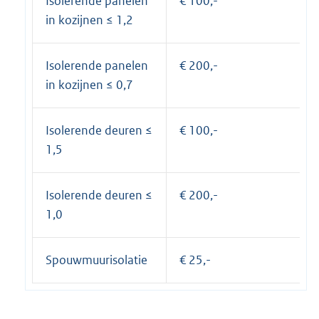
Isolerende panelen
€ 100,-
in kozijnen ≤ 1,2
Isolerende panelen
€ 200,-
in kozijnen ≤ 0,7
Isolerende deuren ≤
€ 100,-
1,5
Isolerende deuren ≤
€ 200,-
1,0
Spouwmuurisolatie
€ 25,-