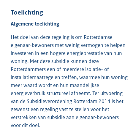
Toelichting
Algemene toelichting
Het doel van deze regeling is om Rotterdamse
eigenaar-bewoners met weinig vermogen te helpen
investeren in een hogere energieprestatie van hun
woning. Met deze subsidie kunnen deze
Rotterdammers een of meerdere isolatie- of
installatiemaatregelen treffen, waarmee hun woning
meer waard wordt en hun maandelijkse
energieverbruik structureel afneemt. Ter uitvoering
van de Subsidieverordening Rotterdam 2014 is het
gewenst een regeling vast te stellen voor het
verstrekken van subsidie aan eigenaar-bewoners
voor dit doel.