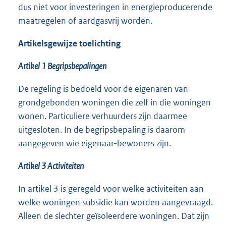
dus niet voor investeringen in energieproducerende
maatregelen of aardgasvrij worden.
Artikelsgewijze toelichting
Artikel 1 Begripsbepalingen
De regeling is bedoeld voor de eigenaren van
grondgebonden woningen die zelf in die woningen
wonen. Particuliere verhuurders zijn daarmee
uitgesloten. In de begripsbepaling is daarom
aangegeven wie eigenaar-bewoners zijn.
Artikel 3 Activiteiten
In artikel 3 is geregeld voor welke activiteiten aan
welke woningen subsidie kan worden aangevraagd.
Alleen de slechter geïsoleerdere woningen. Dat zijn