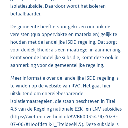
isolatiesubsidie. Daardoor wordt het isoleren
betaalbaarder.
De gemeente heeft ervoor gekozen om ook de
vereisten (qua oppervlakte en materialen) gelijk te
houden met de landelijke ISDE-regeling. Dat zorgt
voor duidelijkheid: als een maatregel in aanmerking
komt voor de landelijke subsidie, komt deze ook in
aanmerking voor de gemeentelijke regeling.
Meer informatie over de landelijke ISDE-regeling is
te vinden op de website van RVO. Het gaat hier
uitsluitend om energiebesparende
isolatiemaatregelen, die staan beschreven in Titel
4.5 van de Regeling nationale EZK- en LNV-subsidies
(https://wetten.overheid.nl/BWBR0035474/2023-
07-06/#Hoofdstuk4_Titeldeel4.5). Deze subsidie is