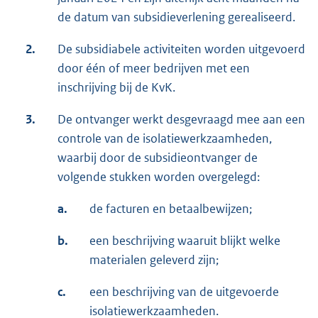
de datum van subsidieverlening gerealiseerd.
2.
De subsidiabele activiteiten worden uitgevoerd
door één of meer bedrijven met een
inschrijving bij de KvK.
3.
De ontvanger werkt desgevraagd mee aan een
controle van de isolatiewerkzaamheden,
waarbij door de subsidieontvanger de
volgende stukken worden overgelegd:
a.
de facturen en betaalbewijzen;
b.
een beschrijving waaruit blijkt welke
materialen geleverd zijn;
c.
een beschrijving van de uitgevoerde
isolatiewerkzaamheden.