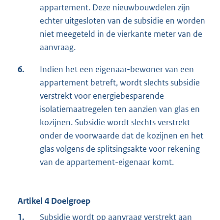
appartement. Deze nieuwbouwdelen zijn
echter uitgesloten van de subsidie en worden
niet meegeteld in de vierkante meter van de
aanvraag.
6.
Indien het een eigenaar-bewoner van een
appartement betreft, wordt slechts subsidie
verstrekt voor energiebesparende
isolatiemaatregelen ten aanzien van glas en
kozijnen. Subsidie wordt slechts verstrekt
onder de voorwaarde dat de kozijnen en het
glas volgens de splitsingsakte voor rekening
van de appartement-eigenaar komt.
Artikel 4 Doelgroep
1.
Subsidie wordt op aanvraag verstrekt aan