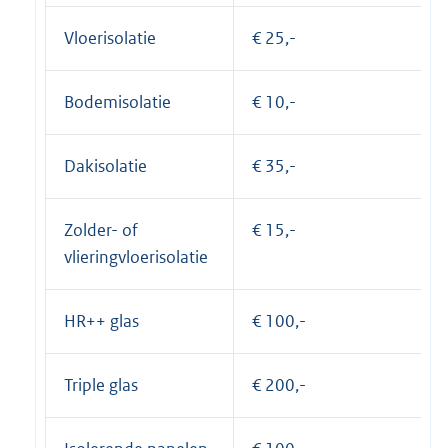
Vloerisolatie
€ 25,-
Bodemisolatie
€ 10,-
Dakisolatie
€ 35,-
Zolder- of
€ 15,-
vlieringvloerisolatie
HR++ glas
€ 100,-
Triple glas
€ 200,-