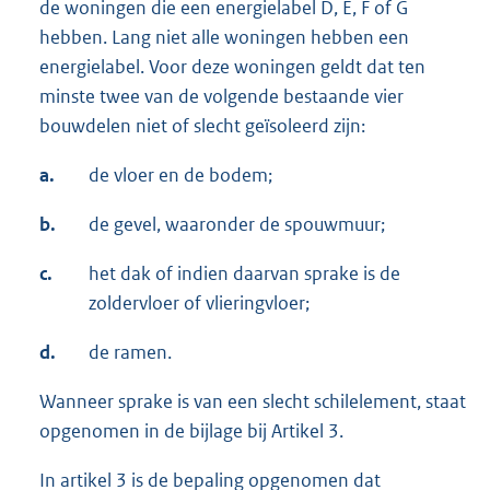
de woningen die een energielabel D, E, F of G
hebben. Lang niet alle woningen hebben een
energielabel. Voor deze woningen geldt dat ten
minste twee van de volgende bestaande vier
bouwdelen niet of slecht geïsoleerd zijn:
a.
de vloer en de bodem;
b.
de gevel, waaronder de spouwmuur;
c.
het dak of indien daarvan sprake is de
zoldervloer of vlieringvloer;
d.
de ramen.
Wanneer sprake is van een slecht schilelement, staat
opgenomen in de bijlage bij Artikel 3.
In artikel 3 is de bepaling opgenomen dat