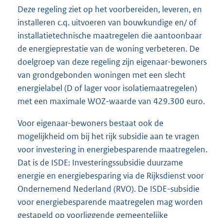
Deze regeling ziet op het voorbereiden, leveren, en
installeren c.q. uitvoeren van bouwkundige en/ of
installatietechnische maatregelen die aantoonbaar
de energieprestatie van de woning verbeteren. De
doelgroep van deze regeling zijn eigenaar-bewoners
van grondgebonden woningen met een slecht
energielabel (D of lager voor isolatiemaatregelen)
met een maximale WOZ-waarde van 429.300 euro.
Voor eigenaar-bewoners bestaat ook de
mogelijkheid om bij het rijk subsidie aan te vragen
voor investering in energiebesparende maatregelen.
Dat is de ISDE: Investeringssubsidie duurzame
energie en energiebesparing via de Rijksdienst voor
Ondernemend Nederland (RVO). De ISDE-subsidie
voor energiebesparende maatregelen mag worden
gestapeld op voorliggende gemeentelijke