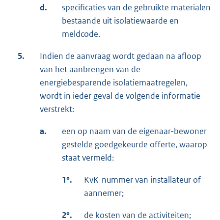
d.
specificaties van de gebruikte materialen
bestaande uit isolatiewaarde en
meldcode.
5.
Indien de aanvraag wordt gedaan na afloop
van het aanbrengen van de
energiebesparende isolatiemaatregelen,
wordt in ieder geval de volgende informatie
verstrekt:
a.
een op naam van de eigenaar-bewoner
gestelde goedgekeurde offerte, waarop
staat vermeld:
1°.
KvK-nummer van installateur of
aannemer;
2°.
de kosten van de activiteiten;