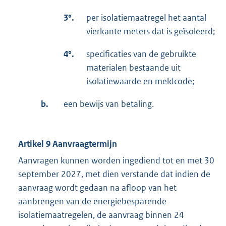
3°.
per isolatiemaatregel het aantal
vierkante meters dat is geïsoleerd;
4°.
specificaties van de gebruikte
materialen bestaande uit
isolatiewaarde en meldcode;
b.
een bewijs van betaling.
Artikel 9 Aanvraagtermijn
Aanvragen kunnen worden ingediend tot en met 30
september 2027, met dien verstande dat indien de
aanvraag wordt gedaan na afloop van het
aanbrengen van de energiebesparende
isolatiemaatregelen, de aanvraag binnen 24