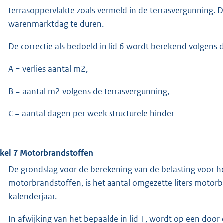
terrasoppervlakte zoals vermeld in de terrasvergunning. D
warenmarktdag te duren.
De correctie als bedoeld in lid 6 wordt berekend volgens d
A = verlies aantal m2,
B = aantal m2 volgens de terrasvergunning,
C = aantal dagen per week structurele hinder
ikel 7 Motorbrandstoffen
De grondslag voor de berekening van de belasting voor h
motorbrandstoffen, is het aantal omgezette liters motorb
kalenderjaar.
In afwijking van het bepaalde in lid 1, wordt op een door 