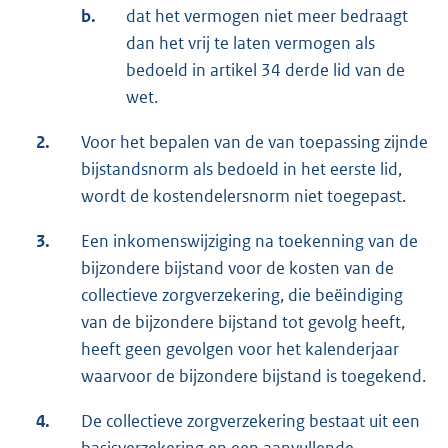
b.
dat het vermogen niet meer bedraagt
dan het vrij te laten vermogen als
bedoeld in artikel 34 derde lid van de
wet.
2.
Voor het bepalen van de van toepassing zijnde
bijstandsnorm als bedoeld in het eerste lid,
wordt de kostendelersnorm niet toegepast.
3.
Een inkomenswijziging na toekenning van de
bijzondere bijstand voor de kosten van de
collectieve zorgverzekering, die beëindiging
van de bijzondere bijstand tot gevolg heeft,
heeft geen gevolgen voor het kalenderjaar
waarvoor de bijzondere bijstand is toegekend.
4.
De collectieve zorgverzekering bestaat uit een