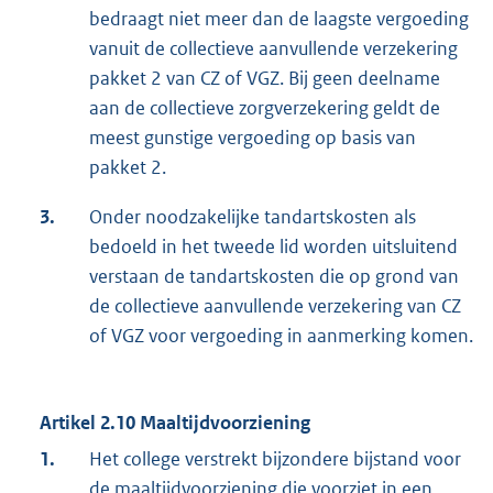
bedraagt niet meer dan de laagste vergoeding
vanuit de collectieve aanvullende verzekering
pakket 2 van CZ of VGZ. Bij geen deelname
aan de collectieve zorgverzekering geldt de
meest gunstige vergoeding op basis van
pakket 2.
3.
Onder noodzakelijke tandartskosten als
bedoeld in het tweede lid worden uitsluitend
verstaan de tandartskosten die op grond van
de collectieve aanvullende verzekering van CZ
of VGZ voor vergoeding in aanmerking komen.
Artikel 2.10 Maaltijdvoorziening
1.
Het college verstrekt bijzondere bijstand voor
de maaltijdvoorziening die voorziet in een