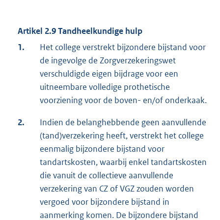
Artikel 2.9 Tandheelkundige hulp
1.
Het college verstrekt bijzondere bijstand voor
de ingevolge de Zorgverzekeringswet
verschuldigde eigen bijdrage voor een
uitneembare volledige prothetische
voorziening voor de boven- en/of onderkaak.
2.
Indien de belanghebbende geen aanvullende
(tand)verzekering heeft, verstrekt het college
eenmalig bijzondere bijstand voor
tandartskosten, waarbij enkel tandartskosten
die vanuit de collectieve aanvullende
verzekering van CZ of VGZ zouden worden
vergoed voor bijzondere bijstand in
aanmerking komen. De bijzondere bijstand