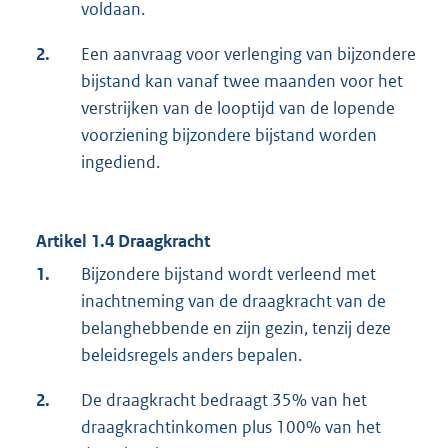
voldaan.
2.
Een aanvraag voor verlenging van bijzondere
bijstand kan vanaf twee maanden voor het
verstrijken van de looptijd van de lopende
voorziening bijzondere bijstand worden
ingediend.
Artikel 1.4 Draagkracht
1.
Bijzondere bijstand wordt verleend met
inachtneming van de draagkracht van de
belanghebbende en zijn gezin, tenzij deze
beleidsregels anders bepalen.
2.
De draagkracht bedraagt 35% van het
draagkrachtinkomen plus 100% van het