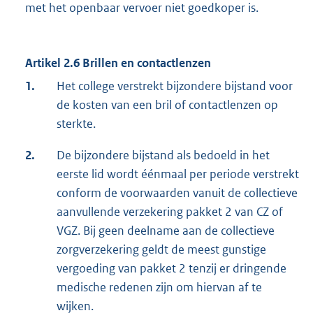
met het openbaar vervoer niet goedkoper is.
Artikel 2.6 Brillen en contactlenzen
1.
Het college verstrekt bijzondere bijstand voor
de kosten van een bril of contactlenzen op
sterkte.
2.
De bijzondere bijstand als bedoeld in het
eerste lid wordt éénmaal per periode verstrekt
conform de voorwaarden vanuit de collectieve
aanvullende verzekering pakket 2 van CZ of
VGZ. Bij geen deelname aan de collectieve
zorgverzekering geldt de meest gunstige
vergoeding van pakket 2 tenzij er dringende
medische redenen zijn om hiervan af te
wijken.