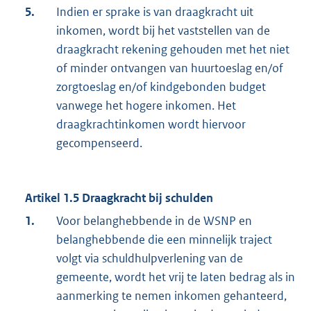
5.
Indien er sprake is van draagkracht uit
inkomen, wordt bij het vaststellen van de
draagkracht rekening gehouden met het niet
of minder ontvangen van huurtoeslag en/of
zorgtoeslag en/of kindgebonden budget
vanwege het hogere inkomen. Het
draagkrachtinkomen wordt hiervoor
gecompenseerd.
Artikel 1.5 Draagkracht bij schulden
1.
Voor belanghebbende in de WSNP en
belanghebbende die een minnelijk traject
volgt via schuldhulpverlening van de
gemeente, wordt het vrij te laten bedrag als in
aanmerking te nemen inkomen gehanteerd,