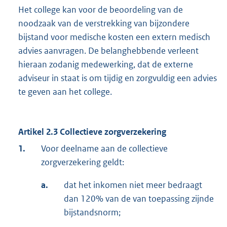
Het college kan voor de beoordeling van de
noodzaak van de verstrekking van bijzondere
bijstand voor medische kosten een extern medisch
advies aanvragen. De belanghebbende verleent
hieraan zodanig medewerking, dat de externe
adviseur in staat is om tijdig en zorgvuldig een advies
te geven aan het college.
Artikel 2.3 Collectieve zorgverzekering
1.
Voor deelname aan de collectieve
zorgverzekering geldt:
a.
dat het inkomen niet meer bedraagt
dan 120% van de van toepassing zijnde
bijstandsnorm;