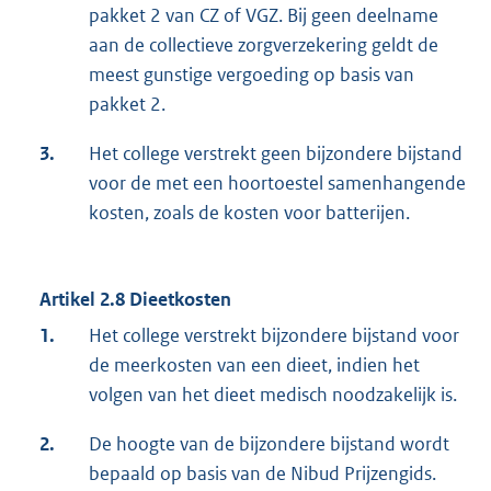
pakket 2 van CZ of VGZ. Bij geen deelname
aan de collectieve zorgverzekering geldt de
meest gunstige vergoeding op basis van
pakket 2.
3.
Het college verstrekt geen bijzondere bijstand
voor de met een hoortoestel samenhangende
kosten, zoals de kosten voor batterijen.
Artikel 2.8 Dieetkosten
1.
Het college verstrekt bijzondere bijstand voor
de meerkosten van een dieet, indien het
volgen van het dieet medisch noodzakelijk is.
2.
De hoogte van de bijzondere bijstand wordt
bepaald op basis van de Nibud Prijzengids.