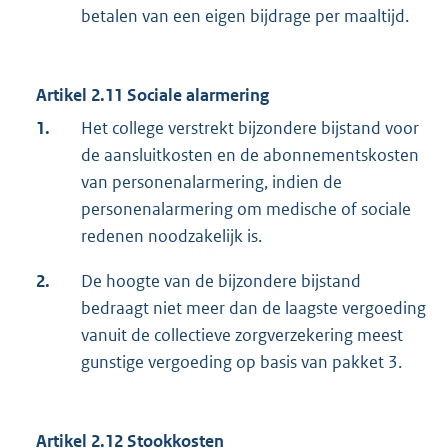
betalen van een eigen bijdrage per maaltijd.
Artikel 2.11 Sociale alarmering
1.
Het college verstrekt bijzondere bijstand voor
de aansluitkosten en de abonnementskosten
van personenalarmering, indien de
personenalarmering om medische of sociale
redenen noodzakelijk is.
2.
De hoogte van de bijzondere bijstand
bedraagt niet meer dan de laagste vergoeding
vanuit de collectieve zorgverzekering meest
gunstige vergoeding op basis van pakket 3.
Artikel 2.12 Stookkosten