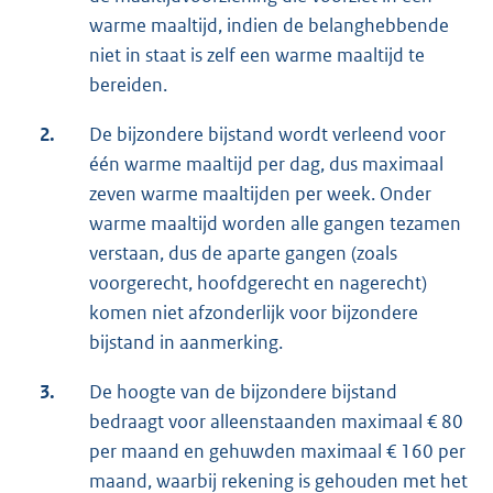
warme maaltijd, indien de belanghebbende
niet in staat is zelf een warme maaltijd te
bereiden.
2.
De bijzondere bijstand wordt verleend voor
één warme maaltijd per dag, dus maximaal
zeven warme maaltijden per week. Onder
warme maaltijd worden alle gangen tezamen
verstaan, dus de aparte gangen (zoals
voorgerecht, hoofdgerecht en nagerecht)
komen niet afzonderlijk voor bijzondere
bijstand in aanmerking.
3.
De hoogte van de bijzondere bijstand
bedraagt voor alleenstaanden maximaal € 80
per maand en gehuwden maximaal € 160 per
maand, waarbij rekening is gehouden met het