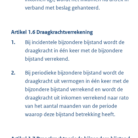
verband met beslag gehanteerd.
Artikel 1.6 Draagkrachtverrekening
1.
Bij incidentele bijzondere bijstand wordt de
draagkracht in één keer met de bijzondere
bijstand verrekend.
2.
Bij periodieke bijzondere bijstand wordt de
draagkracht uit vermogen in één keer met de
bijzondere bijstand verrekend en wordt de
draagkracht uit inkomen verrekend naar rato
van het aantal maanden van de periode
waarop deze bijstand betrekking heeft.