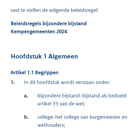
vast te stellen de volgende beleidsregel:
Beleidsregels bijzondere bijstand
Kempengemeenten
2024
Hoofdstuk 1 Algemeen
Artikel 1.1 Begrippen
1.
In dit hoofdstuk wordt verstaan onder:
a.
bijzondere bijstand: bijstand als bedoeld
artikel 35 van de wet;
b.
college: het college van burgemeester en
wethouders;