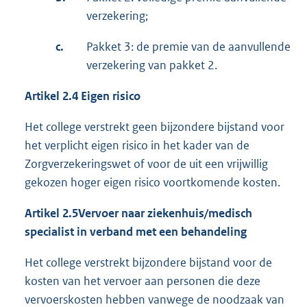
verzekering;
c.
Pakket 3: de premie van de aanvullende
verzekering van pakket 2.
Artikel 2.4 Eigen risico
Het college verstrekt geen bijzondere bijstand voor
het verplicht eigen risico in het kader van de
Zorgverzekeringswet of voor de uit een vrijwillig
gekozen hoger eigen risico voortkomende kosten.
Artikel 2.
5
Vervoer naar ziekenhuis/medisch
specialist in verband met een behandeling
Het college verstrekt bijzondere bijstand voor de
kosten van het vervoer aan personen die deze
vervoerskosten hebben vanwege de noodzaak van