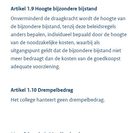
Artikel 1.9 Hoogte bijzondere bijstand
Onverminderd de draagkracht wordt de hoogte van
de bijzondere bijstand, tenzij deze beleidsregels
anders bepalen, individueel bepaald door de hoogte
van de noodzakelijke kosten, waarbij als
uitgangspunt geldt dat de bijzondere bijstand niet
meer bedraagt dan de kosten van de goedkoopst
adequate voorziening.
Artikel 1.10 Drempelbedrag
Het college hanteert geen drempelbedrag.