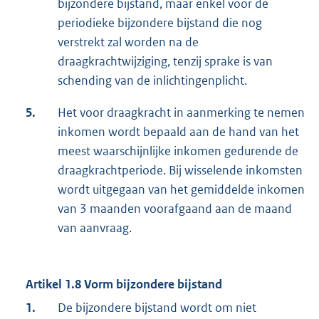
bijzondere bijstand, maar enkel voor de
periodieke bijzondere bijstand die nog
verstrekt zal worden na de
draagkrachtwijziging, tenzij sprake is van
schending van de inlichtingenplicht.
5.
Het voor draagkracht in aanmerking te nemen
inkomen wordt bepaald aan de hand van het
meest waarschijnlijke inkomen gedurende de
draagkrachtperiode. Bij wisselende inkomsten
wordt uitgegaan van het gemiddelde inkomen
van 3 maanden voorafgaand aan de maand
van aanvraag.
Artikel 1.8 Vorm bijzondere bijstand
1.
De bijzondere bijstand wordt om niet