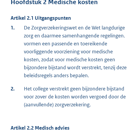
Hoofdstuk 2 Medische kosten
Artikel 2.1 Uitgangspunten
1.
De Zorgverzekeringswet en de Wet langdurige
zorg en daarmee samenhangende regelingen.
vormen een passende en toereikende
voorliggende voorziening voor medische
kosten, zodat voor medische kosten geen
bijzondere bijstand wordt verstrekt, tenzij deze
beleidsregels anders bepalen.
2.
Het college verstrekt geen bijzondere bijstand
voor zover de kosten worden vergoed door de
(aanvullende) zorgverzekering.
Artikel 2.2 Medisch advies