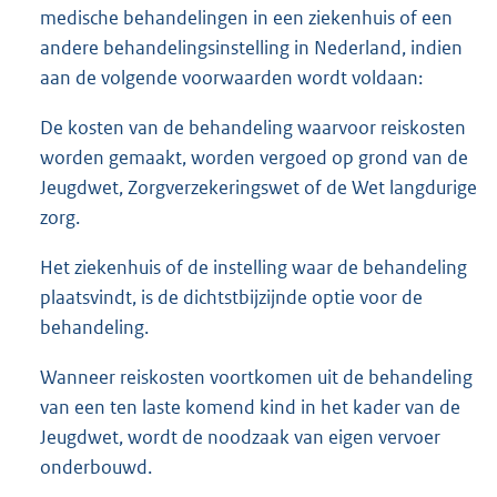
medische behandelingen in een ziekenhuis of een
andere behandelingsinstelling in Nederland, indien
aan de volgende voorwaarden wordt voldaan:
De kosten van de behandeling waarvoor reiskosten
worden gemaakt, worden vergoed op grond van de
Jeugdwet, Zorgverzekeringswet of de Wet langdurige
zorg.
Het ziekenhuis of de instelling waar de behandeling
plaatsvindt, is de dichtstbijzijnde optie voor de
behandeling.
Wanneer reiskosten voortkomen uit de behandeling
van een ten laste komend kind in het kader van de
Jeugdwet, wordt de noodzaak van eigen vervoer
onderbouwd.