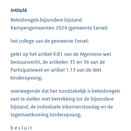
Intitulé
Beleidsregels bijzondere bijstand
Kempengemeenten 2024 (gemeente Eersel)
het college van de gemeente Eersel;
gelet op het artikel 4:81 van de Algemene wet
bestuursrecht, de artikelen 35 en 36 van de
Participatiewet en artikel 1.13 van de Wet
kinderopvang;
overwegende dat het noodzakelijk is beleidsregels
vast te stellen met betrekking tot de bijzondere
bijstand, de individuele inkomenstoeslag en de
tegemoetkoming kinderopvang;
b e s l u i t