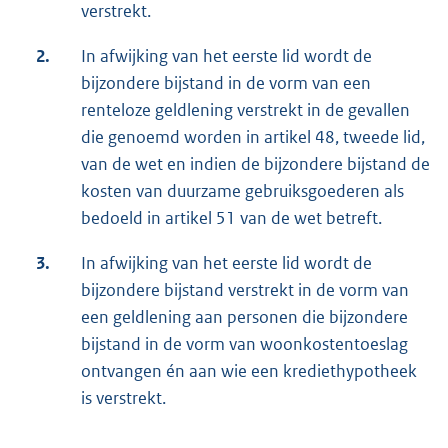
verstrekt.
2.
In afwijking van het eerste lid wordt de
bijzondere bijstand in de vorm van een
renteloze geldlening verstrekt in de gevallen
die genoemd worden in artikel 48, tweede lid,
van de wet en indien de bijzondere bijstand de
kosten van duurzame gebruiksgoederen als
bedoeld in artikel 51 van de wet betreft.
3.
In afwijking van het eerste lid wordt de
bijzondere bijstand verstrekt in de vorm van
een geldlening aan personen die bijzondere
bijstand in de vorm van woonkostentoeslag
ontvangen én aan wie een krediethypotheek
is verstrekt.