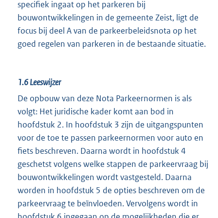
specifiek ingaat op het parkeren bij
bouwontwikkelingen in de gemeente Zeist, ligt de
focus bij deel A van de parkeerbeleidsnota op het
goed regelen van parkeren in de bestaande situatie.
1.6
Leeswijzer
De opbouw van deze Nota Parkeernormen is als
volgt: Het juridische kader komt aan bod in
hoofdstuk 2. In hoofdstuk 3 zijn de uitgangspunten
voor de toe te passen parkeernormen voor auto en
fiets beschreven. Daarna wordt in hoofdstuk 4
geschetst volgens welke stappen de parkeervraag bij
bouwontwikkelingen wordt vastgesteld. Daarna
worden in hoofdstuk 5 de opties beschreven om de
parkeervraag te beïnvloeden. Vervolgens wordt in
hoofdstuk 6 ingegaan op de mogelijkheden die er