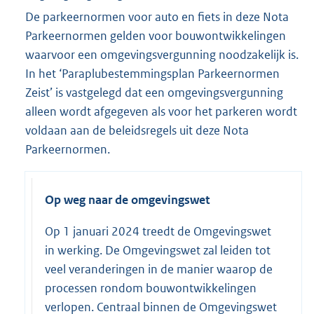
De parkeernormen voor auto en fiets in deze Nota
Parkeernormen gelden voor bouwontwikkelingen
waarvoor een omgevingsvergunning noodzakelijk is.
In het ‘Paraplubestemmingsplan Parkeernormen
Zeist’ is vastgelegd dat een omgevingsvergunning
alleen wordt afgegeven als voor het parkeren wordt
voldaan aan de beleidsregels uit deze Nota
Parkeernormen.
Op weg naar de omgevingswet
Op 1 januari 2024 treedt de Omgevingswet
in werking. De Omgevingswet zal leiden tot
veel veranderingen in de manier waarop de
processen rondom bouwontwikkelingen
verlopen. Centraal binnen de Omgevingswet