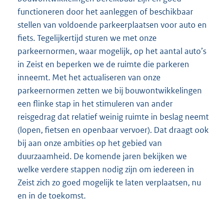
functioneren door het aanleggen of beschikbaar
stellen van voldoende parkeerplaatsen voor auto en
fiets. Tegelijkertijd sturen we met onze
parkeernormen, waar mogelijk, op het aantal auto’s
in Zeist en beperken we de ruimte die parkeren
inneemt. Met het actualiseren van onze
parkeernormen zetten we bij bouwontwikkelingen
een flinke stap in het stimuleren van ander
reisgedrag dat relatief weinig ruimte in beslag neemt
(lopen, fietsen en openbaar vervoer). Dat draagt ook
bij aan onze ambities op het gebied van
duurzaamheid. De komende jaren bekijken we
welke verdere stappen nodig zijn om iedereen in
Zeist zich zo goed mogelijk te laten verplaatsen, nu
en in de toekomst.