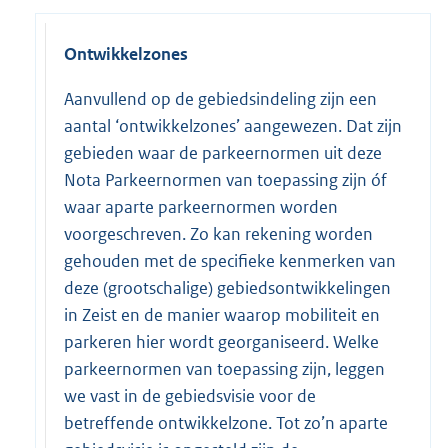
Ontwikkelzones
Aanvullend op de gebiedsindeling zijn een
aantal ‘ontwikkelzones’ aangewezen. Dat zijn
gebieden waar de parkeernormen uit deze
Nota Parkeernormen van toepassing zijn óf
waar aparte parkeernormen worden
voorgeschreven. Zo kan rekening worden
gehouden met de specifieke kenmerken van
deze (grootschalige) gebiedsontwikkelingen
in Zeist en de manier waarop mobiliteit en
parkeren hier wordt georganiseerd. Welke
parkeernormen van toepassing zijn, leggen
we vast in de gebiedsvisie voor de
betreffende ontwikkelzone. Tot zo’n aparte