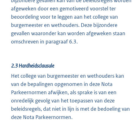
bijzondere gevallen kan van de beleidsregels worden
afgeweken door een gemotiveerd voorstel ter
beoordeling voor te leggen aan het college van
burgemeester en wethouders. Deze bijzondere
gevallen waaronder kan worden afgeweken staan
omschreven in paragraaf 6.3.
2.3
Hardheidsclausule
Het college van burgemeester en wethouders kan
van de bepalingen opgenomen in deze Nota
Parkeernormen afwijken, als sprake is van een
onredelijk gevolg van het toepassen van deze
beleidsregels, dat niet in lijn is met de bedoeling van
deze Nota Parkeernormen.