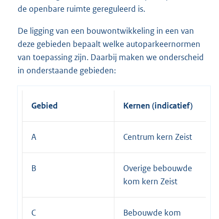
de openbare ruimte gereguleerd is.
De ligging van een bouwontwikkeling in een van
deze gebieden bepaalt welke autoparkeernormen
van toepassing zijn. Daarbij maken we onderscheid
in onderstaande gebieden:
Gebied
Kernen (indicatief)
A
Centrum kern Zeist
B
Overige bebouwde
kom kern Zeist
C
Bebouwde kom