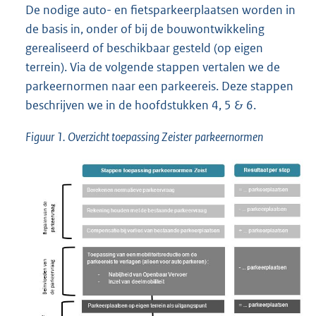
De nodige auto- en fietsparkeerplaatsen worden in
de basis in, onder of bij de bouwontwikkeling
gerealiseerd of beschikbaar gesteld (op eigen
terrein). Via de volgende stappen vertalen we de
parkeernormen naar een parkeereis. Deze stappen
beschrijven we in de hoofdstukken 4, 5 & 6.
Figuur 1. Overzicht toepassing
Zeister
parkeernormen