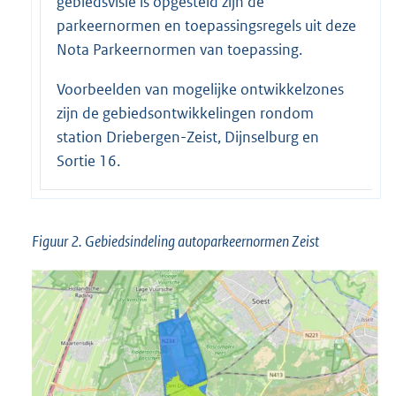
gebiedsvisie is opgesteld zijn de
parkeernormen en toepassingsregels uit deze
Nota Parkeernormen van toepassing.
Voorbeelden van mogelijke ontwikkelzones
zijn de gebiedsontwikkelingen rondom
station Driebergen-Zeist, Dijnselburg en
Sortie 16.
Figuur 2. Gebiedsindeling autoparkeernormen Zeist