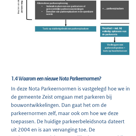
1.4
Waarom een nieuwe Nota Parkeernormen?
In deze Nota Parkeernormen is vastgelegd hoe we in
de gemeente Zeist omgaan met parkeren bij
bouwontwikkelingen. Dan gaat het om de
parkeernormen zelf, maar ook om hoe we deze
toepassen. De huidige parkeerbeleidsnota dateert
uit 2004 en is aan vervanging toe. De