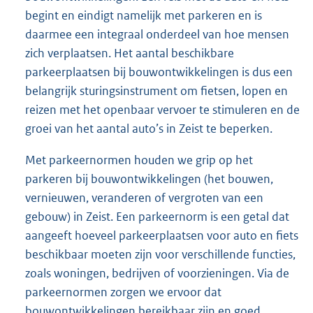
begint en eindigt namelijk met parkeren en is
daarmee een integraal onderdeel van hoe mensen
zich verplaatsen. Het aantal beschikbare
parkeerplaatsen bij bouwontwikkelingen is dus een
belangrijk sturingsinstrument om fietsen, lopen en
reizen met het openbaar vervoer te stimuleren en de
groei van het aantal auto’s in Zeist te beperken.
Met parkeernormen houden we grip op het
parkeren bij bouwontwikkelingen (het bouwen,
vernieuwen, veranderen of vergroten van een
gebouw) in Zeist. Een parkeernorm is een getal dat
aangeeft hoeveel parkeerplaatsen voor auto en fiets
beschikbaar moeten zijn voor verschillende functies,
zoals woningen, bedrijven of voorzieningen. Via de
parkeernormen zorgen we ervoor dat
bouwontwikkelingen bereikbaar zijn en goed