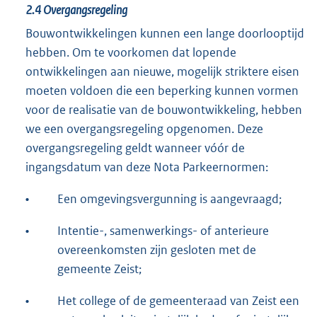
2.4
Overgangsregeling
Bouwontwikkelingen kunnen een lange doorlooptijd
hebben. Om te voorkomen dat lopende
ontwikkelingen aan nieuwe, mogelijk striktere eisen
moeten voldoen die een beperking kunnen vormen
voor de realisatie van de bouwontwikkeling, hebben
we een overgangsregeling opgenomen. Deze
overgangsregeling geldt wanneer vóór de
ingangsdatum van deze Nota Parkeernormen:
•
Een omgevingsvergunning is aangevraagd;
•
Intentie-, samenwerkings- of anterieure
overeenkomsten zijn gesloten met de
gemeente Zeist;
•
Het college of de gemeenteraad van Zeist een