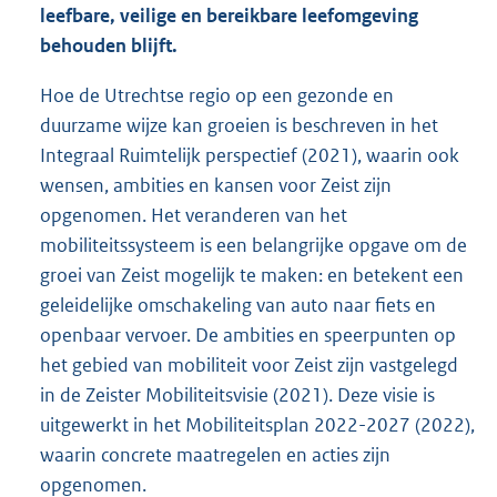
leefbare, veilige en bereikbare leefomgeving
behouden blijft.
Hoe de Utrechtse regio op een gezonde en
duurzame wijze kan groeien is beschreven in het
Integraal Ruimtelijk perspectief (2021), waarin ook
wensen, ambities en kansen voor Zeist zijn
opgenomen. Het veranderen van het
mobiliteitssysteem is een belangrijke opgave om de
groei van Zeist mogelijk te maken: en betekent een
geleidelijke omschakeling van auto naar fiets en
openbaar vervoer. De ambities en speerpunten op
het gebied van mobiliteit voor Zeist zijn vastgelegd
in de Zeister Mobiliteitsvisie (2021). Deze visie is
uitgewerkt in het Mobiliteitsplan 2022-2027 (2022),
waarin concrete maatregelen en acties zijn
opgenomen.