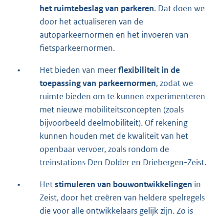
het ruimtebeslag van parkeren
. Dat doen we
door het actualiseren van de
autoparkeernormen en het invoeren van
fietsparkeernormen.
•
Het bieden van meer
flexibiliteit in de
toepassing van parkeernormen
, zodat we
ruimte bieden om te kunnen experimenteren
met nieuwe mobiliteitsconcepten (zoals
bijvoorbeeld deelmobiliteit). Of rekening
kunnen houden met de kwaliteit van het
openbaar vervoer, zoals rondom de
treinstations Den Dolder en Driebergen-Zeist.
•
Het
stimuleren van bouwontwikkelingen
in
Zeist, door het creëren van heldere spelregels
die voor alle ontwikkelaars gelijk zijn. Zo is