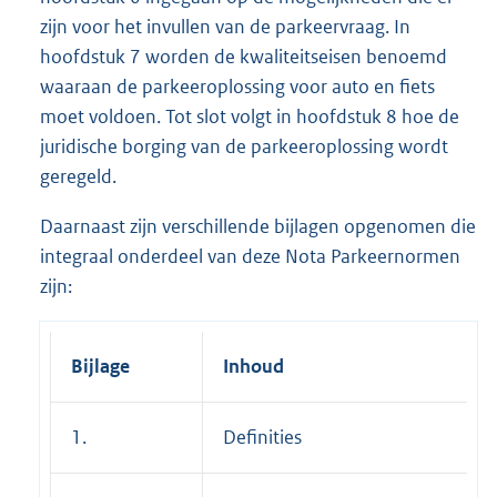
zijn voor het invullen van de parkeervraag. In
hoofdstuk 7 worden de kwaliteitseisen benoemd
waaraan de parkeeroplossing voor auto en fiets
moet voldoen. Tot slot volgt in hoofdstuk 8 hoe de
juridische borging van de parkeeroplossing wordt
geregeld.
Daarnaast zijn verschillende bijlagen opgenomen die
integraal onderdeel van deze Nota Parkeernormen
zijn:
Bijlage
Inhoud
1.
Definities