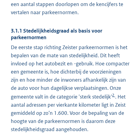
een aantal stappen doorlopen om de kencijfers te
vertalen naar parkeernormen.
3.1.1 Stedelijkheidsgraad als basis voor
parkeernormen
De eerste stap richting Zeister parkeernormen is het
bepalen van de mate van stedelijkheid. Dit heeft
invloed op het autobezit en -gebruik. Hoe compacter
een gemeente is, hoe dichterbij de voorzieningen
zijn en hoe minder de inwoners afhankelijk zijn van
de auto voor hun dagelijkse verplaatsingen. Onze
2
gemeente valt in de categorie 'sterk stedelijk'
. Het
aantal adressen per vierkante kilometer ligt in Zeist
gemiddeld op zo’n 1.600. Voor de bepaling van de
hoogte van de parkeernormen is daarom deze
stedelijkheidsgraad aangehouden.