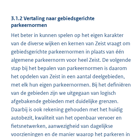
3.1.2 Vertaling naar gebiedsgerichte
parkeernormen
Het beter in kunnen spelen op het eigen karakter
van de diverse wijken en kernen van Zeist vraagt om
gebiedsgerichte parkeernormen in plaats van één
algemene parkeernorm voor heel Zeist. De volgende
stap bij het bepalen van parkeernormen is daarom
het opdelen van Zeist in een aantal deelgebieden,
met elk hun eigen parkeernormen. Bij het definiëren
van de gebieden zijn we uitgegaan van logisch
afgebakende gebieden met duidelijke grenzen.
Daarbij is ook rekening gehouden met het huidig
autobezit, kwaliteit van het openbaar vervoer en
fietsnetwerken, aanwezigheid van dagelijkse
voorzieningen en de manier waarop het parkeren in