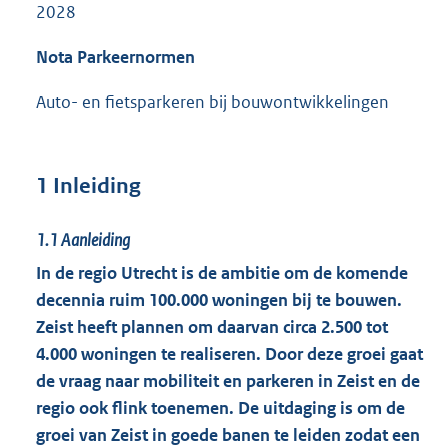
2028
Nota Parkeernormen
Auto- en fietsparkeren bij bouwontwikkelingen
1 Inleiding
1.1
Aanleiding
In de regio Utrecht is de ambitie om de komende
decennia ruim 100.000 woningen bij te bouwen.
Zeist heeft plannen om daarvan circa 2.500 tot
4.000 woningen te realiseren. Door deze groei gaat
de vraag naar mobiliteit en parkeren in Zeist en de
regio ook flink toenemen. De uitdaging is om de
groei van Zeist in goede banen te leiden zodat een