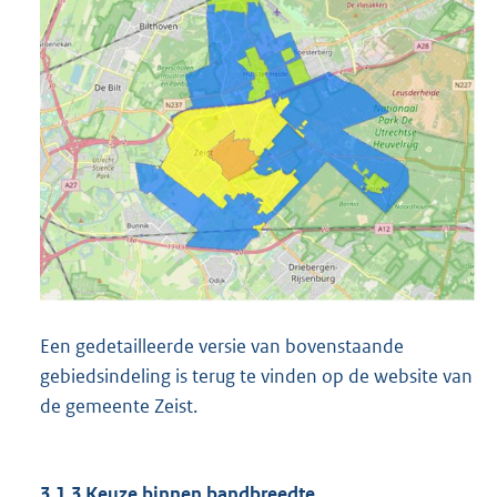
Een gedetailleerde versie van bovenstaande
gebiedsindeling is terug te vinden op de website van
de gemeente Zeist.
3.1.3 Keuze binnen bandbreedte