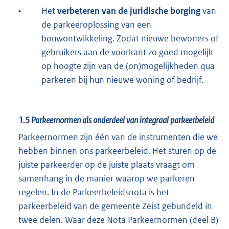
•
Het
verbeteren van de juridische borging
van
de parkeeroplossing van een
bouwontwikkeling. Zodat nieuwe bewoners of
gebruikers aan de voorkant zo goed mogelijk
op hoogte zijn van de (on)mogelijkheden qua
parkeren bij hun nieuwe woning of bedrijf.
1.5
Parkeernormen als onderdeel van integraal parkeerbeleid
Parkeernormen zijn één van de instrumenten die we
hebben binnen ons parkeerbeleid. Het sturen op de
juiste parkeerder op de juiste plaats vraagt om
samenhang in de manier waarop we parkeren
regelen. In de Parkeerbeleidsnota is het
parkeerbeleid van de gemeente Zeist gebundeld in
twee delen. Waar deze Nota Parkeernormen (deel B)