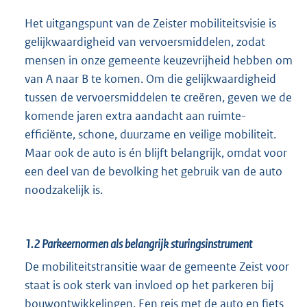
Het uitgangspunt van de Zeister mobiliteitsvisie is
gelijkwaardigheid van vervoersmiddelen, zodat
mensen in onze gemeente keuzevrijheid hebben om
van A naar B te komen. Om die gelijkwaardigheid
tussen de vervoersmiddelen te creëren, geven we de
komende jaren extra aandacht aan ruimte-
efficiënte, schone, duurzame en veilige mobiliteit.
Maar ook de auto is én blijft belangrijk, omdat voor
een deel van de bevolking het gebruik van de auto
noodzakelijk is.
1.2
Parkeernormen als belangrijk sturingsinstrument
De mobiliteitstransitie waar de gemeente Zeist voor
staat is ook sterk van invloed op het parkeren bij
bouwontwikkelingen. Een reis met de auto en fiets