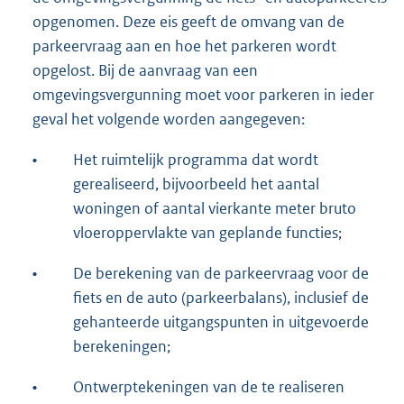
opgenomen. Deze eis geeft de omvang van de
parkeervraag aan en hoe het parkeren wordt
opgelost. Bij de aanvraag van een
omgevingsvergunning moet voor parkeren in ieder
geval het volgende worden aangegeven:
•
Het ruimtelijk programma dat wordt
gerealiseerd, bijvoorbeeld het aantal
woningen of aantal vierkante meter bruto
vloeroppervlakte van geplande functies;
•
De berekening van de parkeervraag voor de
fiets en de auto (parkeerbalans), inclusief de
gehanteerde uitgangspunten in uitgevoerde
berekeningen;
•
Ontwerptekeningen van de te realiseren