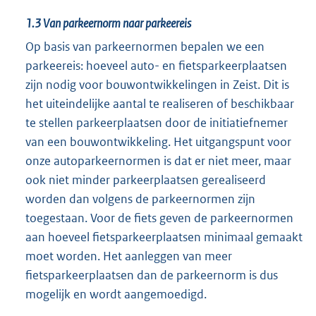
1.3
Van parkeernorm naar parkeereis
Op basis van parkeernormen bepalen we een
parkeereis: hoeveel auto- en fietsparkeerplaatsen
zijn nodig voor bouwontwikkelingen in Zeist. Dit is
het uiteindelijke aantal te realiseren of beschikbaar
te stellen parkeerplaatsen door de initiatiefnemer
van een bouwontwikkeling. Het uitgangspunt voor
onze autoparkeernormen is dat er niet meer, maar
ook niet minder parkeerplaatsen gerealiseerd
worden dan volgens de parkeernormen zijn
toegestaan. Voor de fiets geven de parkeernormen
aan hoeveel fietsparkeerplaatsen minimaal gemaakt
moet worden. Het aanleggen van meer
fietsparkeerplaatsen dan de parkeernorm is dus
mogelijk en wordt aangemoedigd.