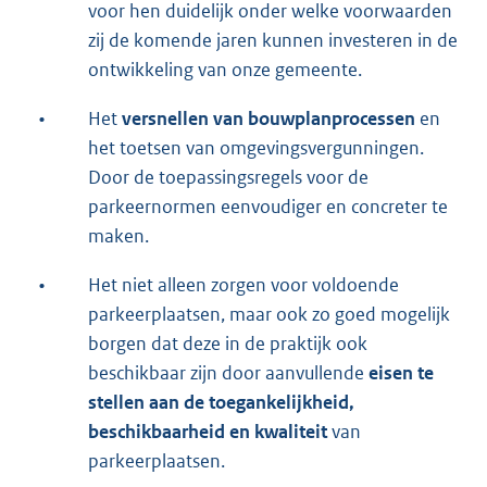
voor hen duidelijk onder welke voorwaarden
zij de komende jaren kunnen investeren in de
ontwikkeling van onze gemeente.
•
Het
versnellen van bouwplanprocessen
en
het toetsen van omgevingsvergunningen.
Door de toepassingsregels voor de
parkeernormen eenvoudiger en concreter te
maken.
•
Het niet alleen zorgen voor voldoende
parkeerplaatsen, maar ook zo goed mogelijk
borgen dat deze in de praktijk ook
beschikbaar zijn door aanvullende
eisen te
stellen aan de toegankelijkheid,
beschikbaarheid en kwaliteit
van
parkeerplaatsen.