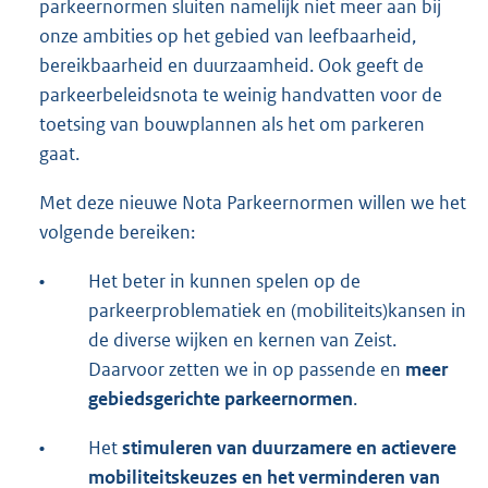
parkeernormen sluiten namelijk niet meer aan bij
onze ambities op het gebied van leefbaarheid,
bereikbaarheid en duurzaamheid. Ook geeft de
parkeerbeleidsnota te weinig handvatten voor de
toetsing van bouwplannen als het om parkeren
gaat.
Met deze nieuwe Nota Parkeernormen willen we het
volgende bereiken:
•
Het beter in kunnen spelen op de
parkeerproblematiek en (mobiliteits)kansen in
de diverse wijken en kernen van Zeist.
Daarvoor zetten we in op passende en
meer
gebiedsgerichte parkeernormen
.
•
Het
stimuleren van duurzamere en actievere
mobiliteitskeuzes en het verminderen van