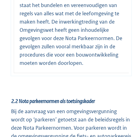
staat het bundelen en vereenvoudigen van
regels van alles wat met de leefomgeving te
maken heeft. De inwerkingtreding van de
Omgevingswet heeft geen inhoudelijke
gevolgen voor deze Nota Parkeernormen. De
gevolgen zullen vooral merkbaar zijn in de
procedures die voor een bouwontwikkeling
moeten worden doorlopen.
2.2
Nota parkeernormen als toetsingskader
Bij de aanvraag van een omgevingsvergunning
wordt op ‘parkeren’ getoetst aan de beleidsregels in
deze Nota Parkeernormen. Voor parkeren wordt in
de omgevingsvergunning de fiets- en autoparkeereis