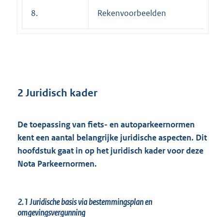
8.
Rekenvoorbeelden
2 Juridisch kader
De toepassing van fiets- en autoparkeernormen
kent een aantal belangrijke juridische aspecten. Dit
hoofdstuk gaat in op het juridisch kader voor deze
Nota Parkeernormen.
2.1
Juridische basis via bestemmingsplan en
omgevingsvergunning