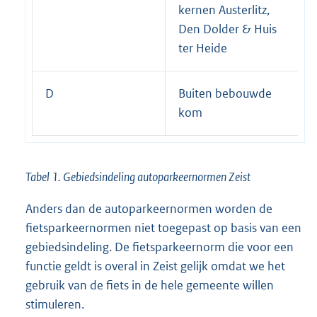
kernen Austerlitz,
Den Dolder & Huis
ter Heide
D
Buiten bebouwde
kom
Tabel 1. Gebiedsindeling autoparkeernormen Zeist
Anders dan de autoparkeernormen worden de
fietsparkeernormen niet toegepast op basis van een
gebiedsindeling. De fietsparkeernorm die voor een
functie geldt is overal in Zeist gelijk omdat we het
gebruik van de fiets in de hele gemeente willen
stimuleren.