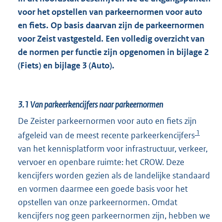
voor het opstellen van parkeernormen voor auto
en fiets. Op basis daarvan zijn de parkeernormen
voor Zeist vastgesteld. Een volledig overzicht van
de normen per functie zijn opgenomen in bijlage 2
(Fiets) en bijlage 3 (Auto).
3.1
Van parkeerkencijfers naar parkeernormen
De Zeister parkeernormen voor auto en fiets zijn
1
afgeleid van de meest recente parkeerkencijfers
van het kennisplatform voor infrastructuur, verkeer,
vervoer en openbare ruimte: het CROW. Deze
kencijfers worden gezien als de landelijke standaard
en vormen daarmee een goede basis voor het
opstellen van onze parkeernormen. Omdat
kencijfers nog geen parkeernormen zijn, hebben we