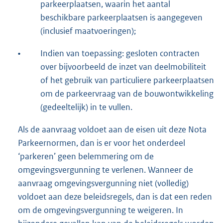
parkeerplaatsen, waarin het aantal
beschikbare parkeerplaatsen is aangegeven
(inclusief maatvoeringen);
•
Indien van toepassing: gesloten contracten
over bijvoorbeeld de inzet van deelmobiliteit
of het gebruik van particuliere parkeerplaatsen
om de parkeervraag van de bouwontwikkeling
(gedeeltelijk) in te vullen.
Als de aanvraag voldoet aan de eisen uit deze Nota
Parkeernormen, dan is er voor het onderdeel
‘parkeren’ geen belemmering om de
omgevingsvergunning te verlenen. Wanneer de
aanvraag omgevingsvergunning niet (volledig)
voldoet aan deze beleidsregels, dan is dat een reden
om de omgevingsvergunning te weigeren. In