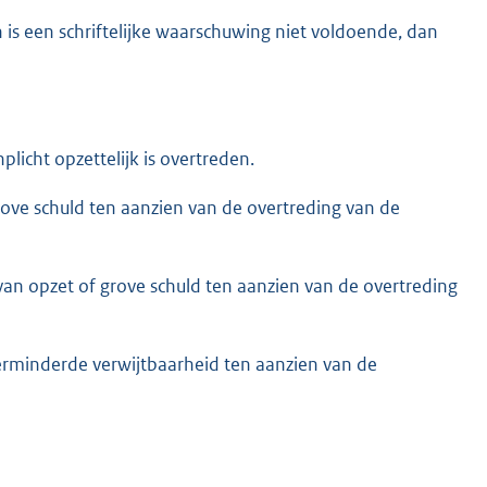
is een schriftelijke waarschuwing niet voldoende, dan
licht opzettelijk is overtreden.
ove schuld ten aanzien van de overtreding van de
an opzet of grove schuld ten aanzien van de overtreding
erminderde verwijtbaarheid ten aanzien van de