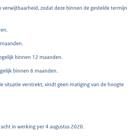
verwijtbaarheid, zodat deze binnen de gestelde termijn
den.
8 maanden.
ogelijk binnen 12 maanden.
gelijk binnen 6 maanden.
le situatie verstrekt, vindt geen matiging van de hoogte
acht in werking per 4 augustus 2020.