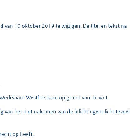
 van 10 oktober 2019 te wijzigen. De titel en tekst na
:
an WerkSaam Westfriesland op grond van de wet.
g van het niet nakomen van de inlichtingenplicht teveel
recht op heeft.