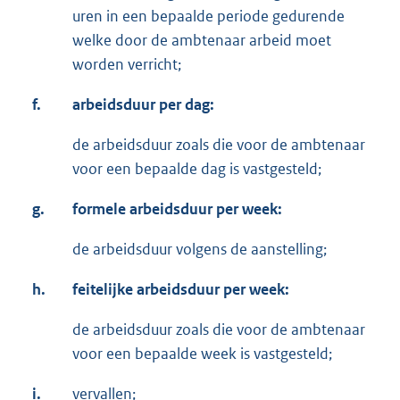
uren in een bepaalde periode gedurende
welke door de ambtenaar arbeid moet
worden verricht;
f.
arbeidsduur per dag:
de arbeidsduur zoals die voor de ambtenaar
voor een bepaalde dag is vastgesteld;
g.
formele arbeidsduur per week:
de arbeidsduur volgens de aanstelling;
h.
feitelijke arbeidsduur per week:
de arbeidsduur zoals die voor de ambtenaar
voor een bepaalde week is vastgesteld;
i.
vervallen;