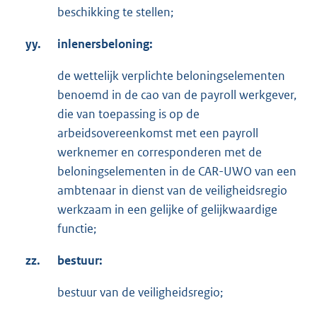
beschikking te stellen;
yy.
inlenersbeloning:
de wettelijk verplichte beloningselementen
benoemd in de cao van de payroll werkgever,
die van toepassing is op de
arbeidsovereenkomst met een payroll
werknemer en corresponderen met de
beloningselementen in de CAR-UWO van een
ambtenaar in dienst van de veiligheidsregio
werkzaam in een gelijke of gelijkwaardige
functie;
zz.
bestuur:
bestuur van de veiligheidsregio;