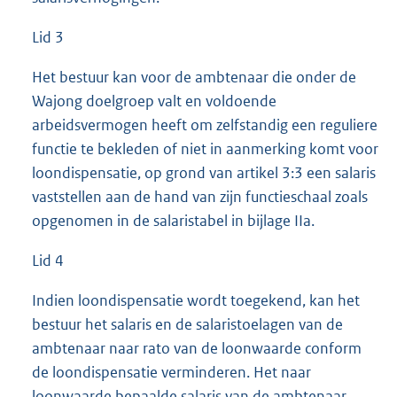
Lid 3
Het bestuur kan voor de ambtenaar die onder de
Wajong doelgroep valt en voldoende
arbeidsvermogen heeft om zelfstandig een reguliere
functie te bekleden of niet in aanmerking komt voor
loondispensatie, op grond van artikel 3:3 een salaris
vaststellen aan de hand van zijn functieschaal zoals
opgenomen in de salaristabel in bijlage IIa.
Lid 4
Indien loondispensatie wordt toegekend, kan het
bestuur het salaris en de salaristoelagen van de
ambtenaar naar rato van de loonwaarde conform
de loondispensatie verminderen. Het naar
loonwaarde bepaalde salaris van de ambtenaar