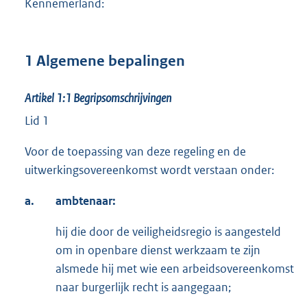
Kennemerland:
1 Algemene bepalingen
Artikel 1:1
Begripsomschrijvingen
Lid 1
Voor de toepassing van deze regeling en de
uitwerkingsovereenkomst wordt verstaan onder:
a.
ambtenaar:
hij die door de veiligheidsregio is aangesteld
om in openbare dienst werkzaam te zijn
alsmede hij met wie een arbeidsovereenkomst
naar burgerlijk recht is aangegaan;