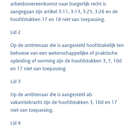
arbeidsovereenkomst naar burgerlijk recht is
aangegaan zijn artikel 3:11, 3:13, 3:25, 3:26 en de
hoofdstukken 17 en 18 niet van toepassing.
Lid 2
Op de ambtenaar die is aangesteld hoofdzakelijk ten
behoeve van een wetenschappelijke of praktische
opleiding of vorming zijn de hoofdstukken 3, 7, 10d
en 17 niet van toepassing
Lid 3
Op de ambtenaar die is aangesteld als
vakantiekracht zijn de hoofdstukken 3, 10d en 17
niet van toepassing.
Lid 4