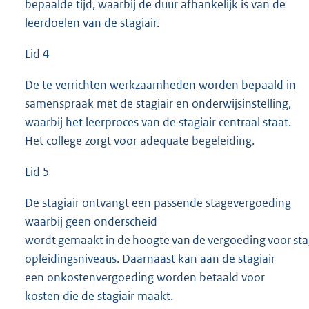
bepaalde tijd, waarbij de duur afhankelijk is van de
leerdoelen van de stagiair.
Lid 4
De te verrichten werkzaamheden worden bepaald in
samenspraak met de stagiair en onderwijsinstelling,
waarbij het leerproces van de stagiair centraal staat.
Het college zorgt voor adequate begeleiding.
Lid 5
De stagiair ontvangt een passende stagevergoeding
waarbij geen onderscheid
wordt gemaakt in de hoogte van de vergoeding voor stag
opleidingsniveaus. Daarnaast kan aan de stagiair
een onkostenvergoeding worden betaald voor
kosten die de stagiair maakt.