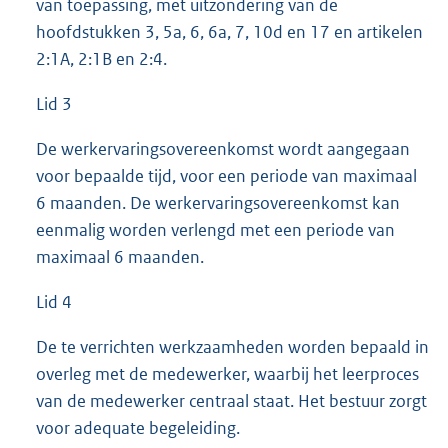
van toepassing, met uitzondering van de
hoofdstukken 3, 5a, 6, 6a, 7, 10d en 17 en artikelen
2:1A, 2:1B en 2:4.
Lid 3
De werkervaringsovereenkomst wordt aangegaan
voor bepaalde tijd, voor een periode van maximaal
6 maanden. De werkervaringsovereenkomst kan
eenmalig worden verlengd met een periode van
maximaal 6 maanden.
Lid 4
De te verrichten werkzaamheden worden bepaald in
overleg met de medewerker, waarbij het leerproces
van de medewerker centraal staat. Het bestuur zorgt
voor adequate begeleiding.