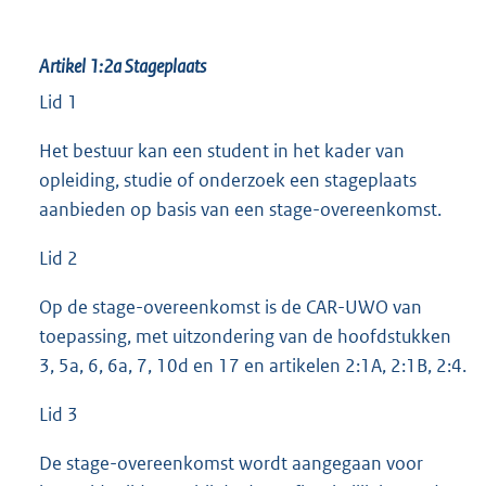
Artikel 1:2a
Stageplaats
Lid 1
Het bestuur kan een student in het kader van
opleiding, studie of onderzoek een stageplaats
aanbieden op basis van een stage-overeenkomst.
Lid 2
Op de stage-overeenkomst is de CAR-UWO van
toepassing, met uitzondering van de hoofdstukken
3, 5a, 6, 6a, 7, 10d en 17 en artikelen 2:1A, 2:1B, 2:4.
Lid 3
De stage-overeenkomst wordt aangegaan voor