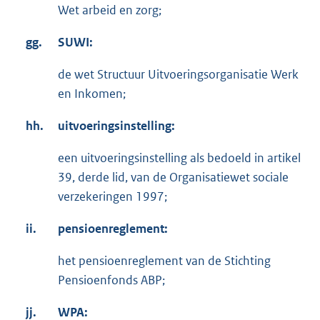
Wet arbeid en zorg;
gg.
SUWI:
de wet Structuur Uitvoeringsorganisatie Werk
en Inkomen;
hh.
uitvoeringsinstelling:
een uitvoeringsinstelling als bedoeld in artikel
39, derde lid, van de Organisatiewet sociale
verzekeringen 1997;
ii.
pensioenreglement:
het pensioenreglement van de Stichting
Pensioenfonds ABP;
jj.
WPA: