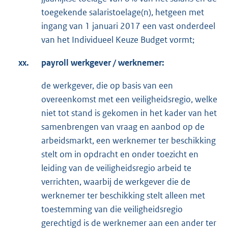
toegekende salaristoelage(n), hetgeen met
ingang van 1 januari 2017 een vast onderdeel
van het Individueel Keuze Budget vormt;
xx.
payroll werkgever / werknemer:
de werkgever, die op basis van een
overeenkomst met een veiligheidsregio, welke
niet tot stand is gekomen in het kader van het
samenbrengen van vraag en aanbod op de
arbeidsmarkt, een werknemer ter beschikking
stelt om in opdracht en onder toezicht en
leiding van de veiligheidsregio arbeid te
verrichten, waarbij de werkgever die de
werknemer ter beschikking stelt alleen met
toestemming van die veiligheidsregio
gerechtigd is de werknemer aan een ander ter