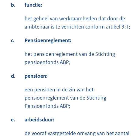
b.
functie:
het geheel van werkzaamheden dat door de
ambtenaar is te verrichten conform artikel 3:1;
c.
Pensioenreglement:
het pensioenreglement van de Stichting
pensioenfonds ABP;
d.
pensioen:
een pensioen in de zin van het
pensioenreglement van de Stichting
Pensioenfonds ABP;
e.
arbeidsduur:
de vooraf vastgestelde omvang van het aantal