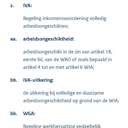
z.
IVA:
Regeling inkomensvoorziening volledig
arbeidsongeschikten;
aa.
arbeidsongeschiktheid:
arbeidsongeschikt in de zin van artikel 18,
eerste lid, van de WAO of zoals bepaald in
artikel 4 tot en met artikel 6 WIA;
bb.
IVA-uitkering:
de uitkering bij volledige en duurzame
arbeidsongeschiktheid op grond van de WIA;
bb.
WGA:
Regeling werkhervatting gedeeltelijk