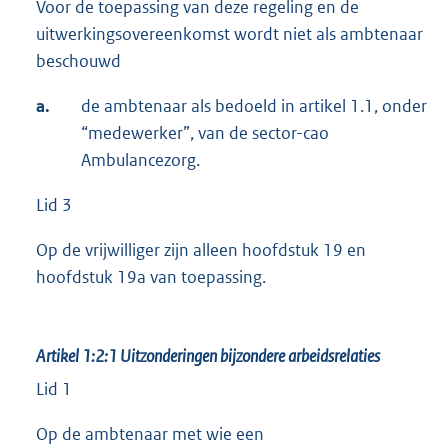
Voor de toepassing van deze regeling en de
uitwerkingsovereenkomst wordt niet als ambtenaar
beschouwd
a.
de ambtenaar als bedoeld in artikel 1.1, onder
“medewerker”, van de sector-cao
Ambulancezorg.
Lid 3
Op de vrijwilliger zijn alleen hoofdstuk 19 en
hoofdstuk 19a van toepassing.
Artikel 1:2:1
Uitzonderingen bijzondere arbeidsrelaties
Lid 1
Op de ambtenaar met wie een