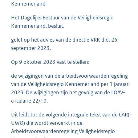
Kennemerland
Het Dagelijks Bestuur van de Veiligheidsregio
Kennemerland, besluit,
gelet op het advies van de directie VRK d.d. 26
september 2023,
Op 9 oktober 2023 vast te stellen:
de wijzigingen van de arbeidsvoorwaardenregeling
van de Veiligheidsregio Kennemerland per 1 januari
2023. De wijzigingen zijn het gevolg van de LOAV-
circulaire 22/10.
Dit leidt tot de volgende integrale tekst van de CAR(-
UWO) die wordt verwerkt in de
Arbeidsvoorwaardenregeling Veiligheidsregio