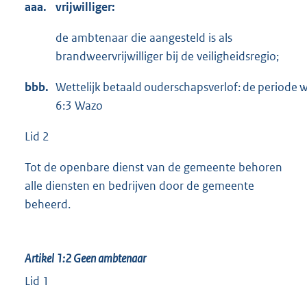
aaa.
vrijwilliger:
de ambtenaar die aangesteld is als
brandweervrijwilliger bij de veiligheidsregio;
bbb.
Wettelijk betaald ouderschapsverlof: de periode w
6:3 Wazo
Lid 2
Tot de openbare dienst van de gemeente behoren
alle diensten en bedrijven door de gemeente
beheerd.
Artikel 1:2
Geen ambtenaar
Lid 1