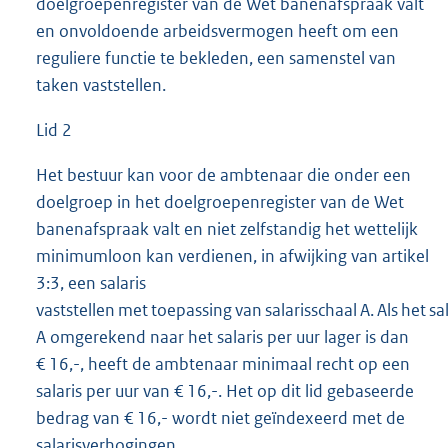
doelgroepenregister van de Wet banenafspraak valt
en onvoldoende arbeidsvermogen heeft om een
reguliere functie te bekleden, een samenstel van
taken vaststellen.
Lid 2
Het bestuur kan voor de ambtenaar die onder een
doelgroep in het doelgroepenregister van de Wet
banenafspraak valt en niet zelfstandig het wettelijk
minimumloon kan verdienen, in afwijking van artikel
3:3, een salaris
vaststellen met toepassing van salarisschaal A. Als het sal
A omgerekend naar het salaris per uur lager is dan
€ 16,-, heeft de ambtenaar minimaal recht op een
salaris per uur van € 16,-. Het op dit lid gebaseerde
bedrag van € 16,- wordt niet geïndexeerd met de
salarisverhogingen.