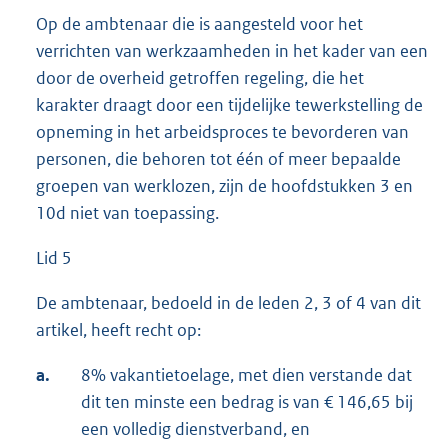
Op de ambtenaar die is aangesteld voor het
verrichten van werkzaamheden in het kader van een
door de overheid getroffen regeling, die het
karakter draagt door een tijdelijke tewerkstelling de
opneming in het arbeidsproces te bevorderen van
personen, die behoren tot één of meer bepaalde
groepen van werklozen, zijn de hoofdstukken 3 en
10d niet van toepassing.
Lid 5
De ambtenaar, bedoeld in de leden 2, 3 of 4 van dit
artikel, heeft recht op:
a.
8% vakantietoelage, met dien verstande dat
dit ten minste een bedrag is van € 146,65 bij
een volledig dienstverband, en