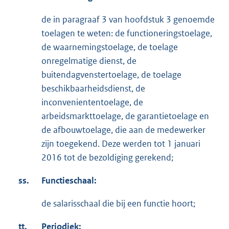
de in paragraaf 3 van hoofdstuk 3 genoemde
toelagen te weten: de functioneringstoelage,
de waarnemingstoelage, de toelage
onregelmatige dienst, de
buitendagvenstertoelage, de toelage
beschikbaarheidsdienst, de
inconveniententoelage, de
arbeidsmarkttoelage, de garantietoelage en
de afbouwtoelage, die aan de medewerker
zijn toegekend. Deze werden tot 1 januari
2016 tot de bezoldiging gerekend;
ss.
Functieschaal:
de salarisschaal die bij een functie hoort;
tt.
Periodiek: