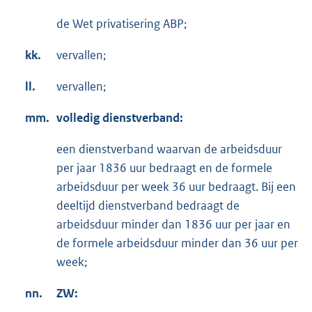
de Wet privatisering ABP;
kk.
vervallen;
ll.
vervallen;
mm.
volledig dienstverband:
een dienstverband waarvan de arbeidsduur
per jaar 1836 uur bedraagt en de formele
arbeidsduur per week 36 uur bedraagt. Bij een
deeltijd dienstverband bedraagt de
arbeidsduur minder dan 1836 uur per jaar en
de formele arbeidsduur minder dan 36 uur per
week;
nn.
ZW: