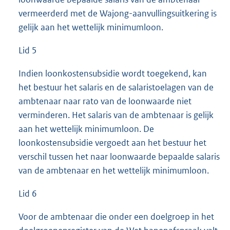
vermeerderd met de Wajong-aanvullingsuitkering is
gelijk aan het wettelijk minimumloon.
Lid 5
Indien loonkostensubsidie wordt toegekend, kan
het bestuur het salaris en de salaristoelagen van de
ambtenaar naar rato van de loonwaarde niet
verminderen. Het salaris van de ambtenaar is gelijk
aan het wettelijk minimumloon. De
loonkostensubsidie vergoedt aan het bestuur het
verschil tussen het naar loonwaarde bepaalde salaris
van de ambtenaar en het wettelijk minimumloon.
Lid 6
Voor de ambtenaar die onder een doelgroep in het