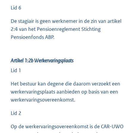
Lid 6
De stagiair is geen werknemer in de zin van artikel
2:4 van het Pensioenreglement Stichting
Pensioenfonds ABP.
Artikel 1:2b
Werkervaringsplaats
Lid 1
Het bestuur kan degene die daarom verzoekt een
werkervaringsplaats aanbieden op basis van een
werkervaringsovereenkomst.
Lid 2
Op de werkervaringsovereenkomst is de CAR-UWO