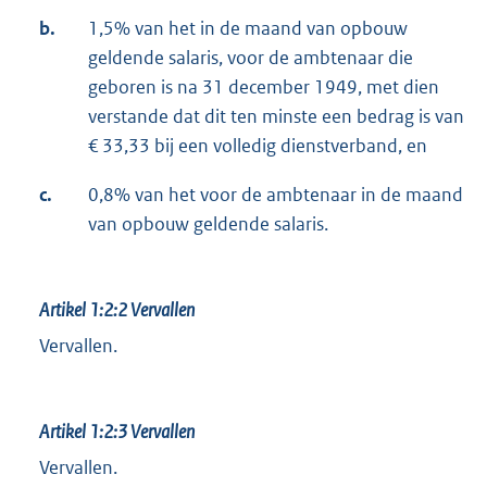
b.
1,5% van het in de maand van opbouw
geldende salaris, voor de ambtenaar die
geboren is na 31 december 1949, met dien
verstande dat dit ten minste een bedrag is van
€ 33,33 bij een volledig dienstverband, en
c.
0,8% van het voor de ambtenaar in de maand
van opbouw geldende salaris.
Artikel 1:2:2
Vervallen
Vervallen.
Artikel 1:2:3
Vervallen
Vervallen.