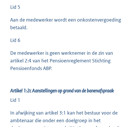
Lid 5
Aan de medewerker wordt een onkostenvergoeding
betaald.
Lid 6
De medewerker is geen werknemer in de zin van
artikel 2:4 van het Pensioenreglement Stichting
Pensioenfonds ABP.
Artikel 1:2c
Aanstellingen op grond van de banenafspraak
Lid 1
In afwijking van artikel 3:1 kan het bestuur voor de
ambtenaar die onder een doelgroep in het