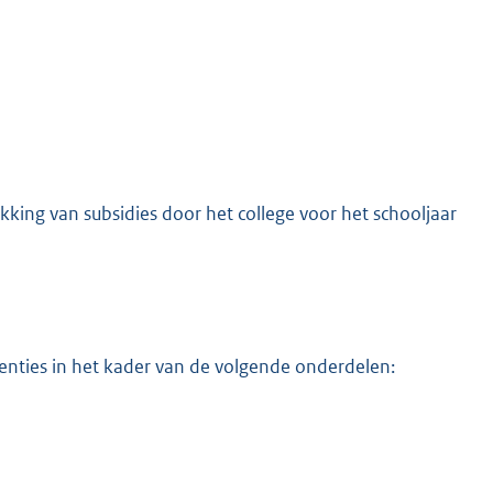
ekking van subsidies door het college voor het schooljaar
venties in het kader van de volgende onderdelen: