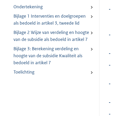
Ondertekening
-
Bijlage 1 Interventies en doelgroepen
als bedoeld in artikel 3, tweede lid
Bijlage 2 Wijze van verdeling en hoogte
-
van de subsidie als bedoeld in artikel 7
Bijlage 3: Berekening verdeling en
-
hoogte van de subsidie Kwaliteit als
bedoeld in artikel 7
-
Toelichting
-
-
-