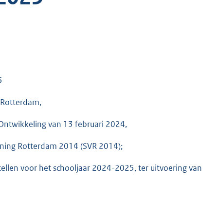
5
 Rotterdam,
Ontwikkeling van 13 februari 2024,
rdening Rotterdam 2014 (SVR 2014);
tellen voor het schooljaar 2024-2025, ter uitvoering van