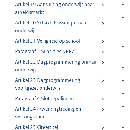
-
Artikel 19 Aansluiting onderwijs naar
arbeidsmarkt
-
Artikel 20 Schakelklassen primair
onderwijs
Artikel 21 Veiligheid op school
-
Paragraaf 3 Subsidies NPRZ
Artikel 22 Dagprogrammering primair
-
onderwijs
-
Artikel 23 Dagprogrammering
voortgezet onderwijs
-
Paragraaf 4 Slotbepalingen
-
Artikel 24 Inwerkingtreding en
werkingsduur
-
Artikel 25 Citeertitel