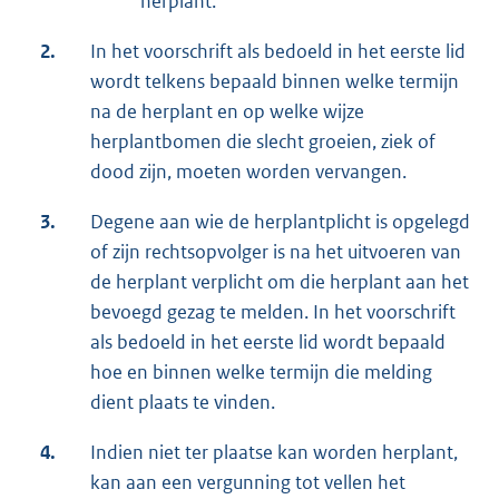
herplant.
2.
In het voorschrift als bedoeld in het eerste lid
wordt telkens bepaald binnen welke termijn
na de herplant en op welke wijze
herplantbomen die slecht groeien, ziek of
dood zijn, moeten worden vervangen.
3.
Degene aan wie de herplantplicht is opgelegd
of zijn rechtsopvolger is na het uitvoeren van
de herplant verplicht om die herplant aan het
bevoegd gezag te melden. In het voorschrift
als bedoeld in het eerste lid wordt bepaald
hoe en binnen welke termijn die melding
dient plaats te vinden.
4.
Indien niet ter plaatse kan worden herplant,
kan aan een vergunning tot vellen het