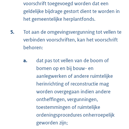
voorschrift toegevoegd worden dat een
geldelijke bijdrage gestort dient te worden in
het gemeentelijke herplantfonds.
5.
Tot aan de omgevingsvergunning tot vellen te
verbinden voorschriften, kan het voorschrift
behoren:
a.
dat pas tot vellen van de boom of
bomen op en bij bouw- en
aanlegwerken of andere ruimtelijke
herinrichting of reconstructie mag
worden overgegaan indien andere
ontheffingen, vergunningen,
toestemmingen of ruimtelijke
ordeningsprocedures onherroepelijk
geworden zijn;