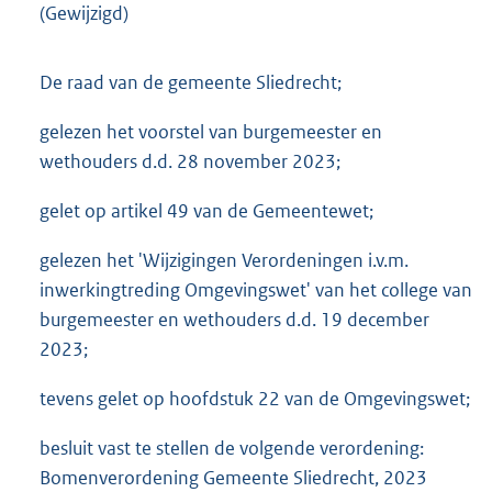
(Gewijzigd)
De raad van de gemeente Sliedrecht;
gelezen het voorstel van burgemeester en
wethouders d.d. 28 november 2023;
gelet op artikel 49 van de Gemeentewet;
gelezen het 'Wijzigingen Verordeningen i.v.m.
inwerkingtreding Omgevingswet' van het college van
burgemeester en wethouders d.d. 19 december
2023;
tevens gelet op hoofdstuk 22 van de Omgevingswet;
besluit vast te stellen de volgende verordening:
Bomenverordening Gemeente Sliedrecht, 2023