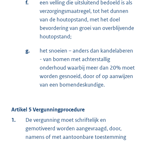
f.
een velling die uitsluitend bedoeld is als
verzorgingsmaatregel, tot het dunnen
van de houtopstand, met het doel
bevordering van groei van overblijvende
houtopstand;
g.
het snoeien – anders dan kandelaberen
- van bomen met achterstallig
onderhoud waarbij meer dan 20% moet
worden gesnoeid, door of op aanwijzen
van een bomendeskundige.
Artikel 5 Vergunningprocedure
1.
De vergunning moet schriftelijk en
gemotiveerd worden aangevraagd, door,
namens of met aantoonbare toestemming