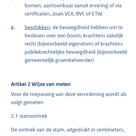
bomen, aantoonbaar vanuit ervaring of via
certificaten, zoals VCA, BVC of ETW.
z.
beschikken
: de bevoegdheid hebben om te
beslissen over een boom, krachtens zakelijk
recht (bijvoorbeeld eigendom) of krachtens
publiekrechtelijke bevoegdheid (bijvoorbeeld
gemeentelijk groenbeheerder)
Artikel 2 Wijze van meten
Voor de toepassing van deze verordening wordt als
volgt gemeten
2.1 stamomtrek
De omtrek van de stam, uitgedrukt in centimeters,