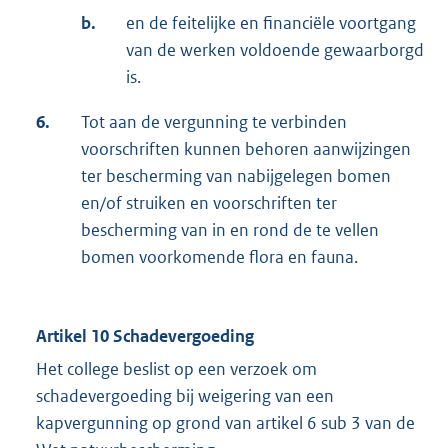
b.
en de feitelijke en financiële voortgang
van de werken voldoende gewaarborgd
is.
6.
Tot aan de vergunning te verbinden
voorschriften kunnen behoren aanwijzingen
ter bescherming van nabijgelegen bomen
en/of struiken en voorschriften ter
bescherming van in en rond de te vellen
bomen voorkomende flora en fauna.
Artikel 10 Schadevergoeding
Het college beslist op een verzoek om
schadevergoeding bij weigering van een
kapvergunning op grond van artikel 6 sub 3 van de