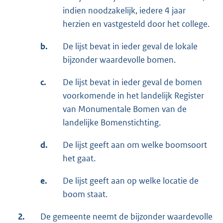
indien noodzakelijk, iedere 4 jaar
herzien en vastgesteld door het college.
b.
De lijst bevat in ieder geval de lokale
bijzonder waardevolle bomen.
c.
De lijst bevat in ieder geval de bomen
voorkomende in het landelijk Register
van Monumentale Bomen van de
landelijke Bomenstichting.
d.
De lijst geeft aan om welke boomsoort
het gaat.
e.
De lijst geeft aan op welke locatie de
boom staat.
2.
De gemeente neemt de bijzonder waardevolle