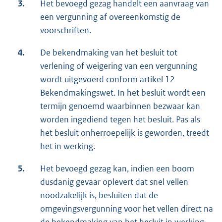
3.
Het bevoegd gezag handelt een aanvraag van
een vergunning af overeenkomstig de
voorschriften.
4.
De bekendmaking van het besluit tot
verlening of weigering van een vergunning
wordt uitgevoerd conform artikel 12
Bekendmakingswet. In het besluit wordt een
termijn genoemd waarbinnen bezwaar kan
worden ingediend tegen het besluit. Pas als
het besluit onherroepelijk is geworden, treedt
het in werking.
5.
Het bevoegd gezag kan, indien een boom
dusdanig gevaar oplevert dat snel vellen
noodzakelijk is, besluiten dat de
omgevingsvergunning voor het vellen direct na