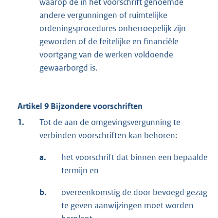
waarop de in het voorschrift genoemde
andere vergunningen of ruimtelijke
ordeningsprocedures onherroepelijk zijn
geworden of de feitelijke en financiële
voortgang van de werken voldoende
gewaarborgd is.
Artikel 9 Bijzondere voorschriften
1.
Tot de aan de omgevingsvergunning te
verbinden voorschriften kan behoren:
a.
het voorschrift dat binnen een bepaalde
termijn en
b.
overeenkomstig de door bevoegd gezag
te geven aanwijzingen moet worden