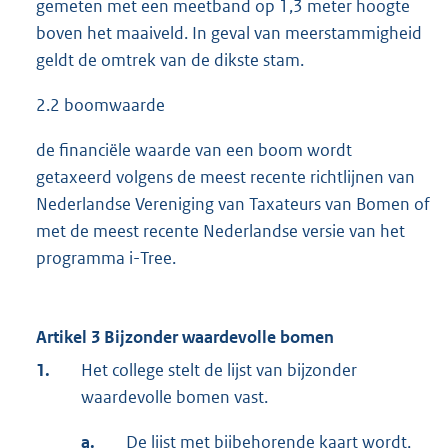
gemeten met een meetband op 1,3 meter hoogte
boven het maaiveld. In geval van meerstammigheid
geldt de omtrek van de dikste stam.
2.2 boomwaarde
de financiële waarde van een boom wordt
getaxeerd volgens de meest recente richtlijnen van
Nederlandse Vereniging van Taxateurs van Bomen of
met de meest recente Nederlandse versie van het
programma i-Tree.
Artikel 3 Bijzonder waardevolle bomen
1.
Het college stelt de lijst van bijzonder
waardevolle bomen vast.
a.
De lijst met bijbehorende kaart wordt,