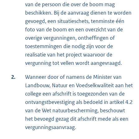
van de persoon die over de boom mag
beschikken. Bij de aanvraag dienen te worden
gevoegd, een situatieschets, tenminste één
foto van de boom en een overzicht van de
overige vergunningen, ontheffingen of
toestemmingen die nodig zijn voor de
realisatie van het project waarvoor de
vergunning tot vellen wordt aangevraagd.
2.
Wanneer door of namens de Minister van
Landbouw, Natuur en Voedselkwaliteit aan het
college een afschrift is toegezonden van de
ontvangstbevestiging als bedoeld in artikel 4.2
van de Wet natuurbescherming, beschouwt
het bevoegd gezag dit afschrift mede als een
vergunningsaanvraag.