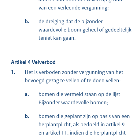
van een verleende vergunning;
b.
de dreiging dat de bijzonder
waardevolle boom geheel of gedeeltelijk
teniet kan gaan.
Artikel 4 Velverbod
1.
Het is verboden zonder vergunning van het
bevoegd gezag te vellen of te doen vellen:
a.
bomen die vermeld staan op de lijst
Bijzonder waardevolle bomen;
b.
bomen die geplant zijn op basis van een
herplantplicht, als bedoeld in artikel 9
en artikel 11, indien die herplantplicht