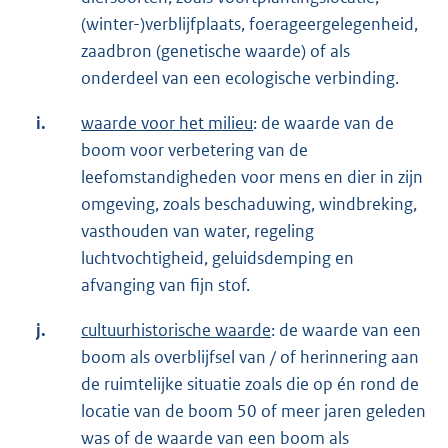
(winter-)verblijfplaats, foerageergelegenheid,
zaadbron (genetische waarde) of als
onderdeel van een ecologische verbinding.
i.
waarde voor het milieu
: de waarde van de
boom voor verbetering van de
leefomstandigheden voor mens en dier in zijn
omgeving, zoals beschaduwing, windbreking,
vasthouden van water, regeling
luchtvochtigheid, geluidsdemping en
afvanging van fijn stof.
j.
cultuurhistorische waarde
: de waarde van een
boom als overblijfsel van / of herinnering aan
de ruimtelijke situatie zoals die op én rond de
locatie van de boom 50 of meer jaren geleden
was of de waarde van een boom als