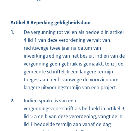
Artikel 8 Beperking geldigheidsduur
1.
De vergunning tot vellen als bedoeld in artikel
4 lid 1 van deze verordening vervalt van
rechtswege twee jaar na datum van
inwerkingtreding van het besluit indien van de
vergunning geen gebruik is gemaakt, tenzij de
gemeente schriftelijk een langere termijn
toegestaan heeft vanwege de voorzienbare
langere uitvoeringstermijn van een project.
2.
Indien sprake is van een
vergunningsvoorschrift als bedoeld in artikel 9,
lid 5 a en b van deze verordening, vangt de in
lid 1 bedoelde termijn aan vanaf de dag