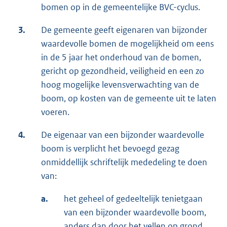
bomen op in de gemeentelijke BVC-cyclus.
3.
De gemeente geeft eigenaren van bijzonder
waardevolle bomen de mogelijkheid om eens
in de 5 jaar het onderhoud van de bomen,
gericht op gezondheid, veiligheid en een zo
hoog mogelijke levensverwachting van de
boom, op kosten van de gemeente uit te laten
voeren.
4.
De eigenaar van een bijzonder waardevolle
boom is verplicht het bevoegd gezag
onmiddellijk schriftelijk mededeling te doen
van:
a.
het geheel of gedeeltelijk tenietgaan
van een bijzonder waardevolle boom,
anders dan door het vellen op grond