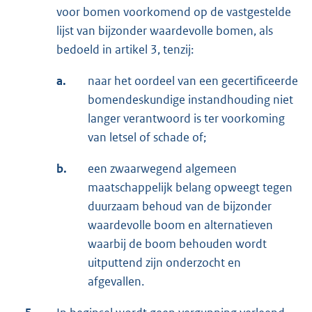
voor bomen voorkomend op de vastgestelde
lijst van bijzonder waardevolle bomen, als
bedoeld in artikel 3, tenzij:
a.
naar het oordeel van een gecertificeerde
bomendeskundige instandhouding niet
langer verantwoord is ter voorkoming
van letsel of schade of;
b.
een zwaarwegend algemeen
maatschappelijk belang opweegt tegen
duurzaam behoud van de bijzonder
waardevolle boom en alternatieven
waarbij de boom behouden wordt
uitputtend zijn onderzocht en
afgevallen.