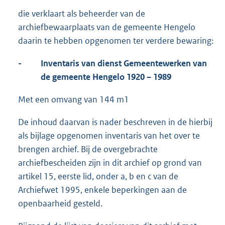
die verklaart als beheerder van de
archiefbewaarplaats van de gemeente Hengelo
daarin te hebben opgenomen ter verdere bewaring:
-
Inventaris van dienst Gemeentewerken van
de gemeente Hengelo
1920 – 1989
Met een omvang van 144 m1
De inhoud daarvan is nader beschreven in de hierbij
als bijlage opgenomen inventaris van het over te
brengen archief. Bij de overgebrachte
archiefbescheiden zijn in dit archief op grond van
artikel 15, eerste lid, onder a, b en c van de
Archiefwet 1995, enkele beperkingen aan de
openbaarheid gesteld.