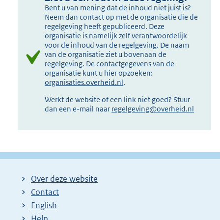
Bent u van mening dat de inhoud niet juist is?
Neem dan contact op met de organisatie die de
regelgeving heeft gepubliceerd. Deze
organisatie is namelijk zelf verantwoordelijk
voor de inhoud van de regelgeving. De naam
van de organisatie ziet u bovenaan de
regelgeving. De contactgegevens van de
organisatie kunt u hier opzoeken:
organisaties.overheid.nl
.
Werkt de website of een link niet goed? Stuur
dan een e-mail naar
regelgeving@overheid.nl
Over deze website
Contact
English
Help