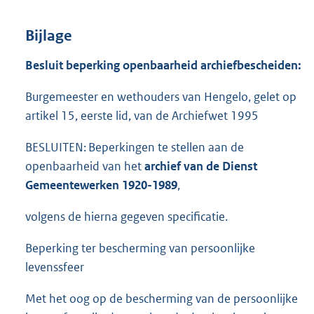
Bijlage
Besluit beperking openbaarheid archiefbescheiden:
Burgemeester en wethouders van Hengelo, gelet op
artikel 15, eerste lid, van de Archiefwet 1995
BESLUITEN: Beperkingen te stellen aan de
openbaarheid van het
archief van de Dienst
Gemeentewerken 1920-1989
,
volgens de hierna gegeven specificatie.
Beperking ter bescherming van persoonlijke
levenssfeer
Met het oog op de bescherming van de persoonlijke