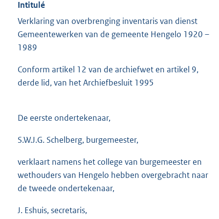
Intitulé
Verklaring van overbrenging inventaris van dienst
Gemeentewerken van de gemeente Hengelo 1920 –
1989
Conform artikel 12 van de archiefwet en artikel 9,
derde lid, van het Archiefbesluit 1995
De eerste ondertekenaar,
S.W.J.G. Schelberg, burgemeester,
verklaart namens het college van burgemeester en
wethouders van Hengelo hebben overgebracht naar
de tweede ondertekenaar,
J. Eshuis, secretaris,