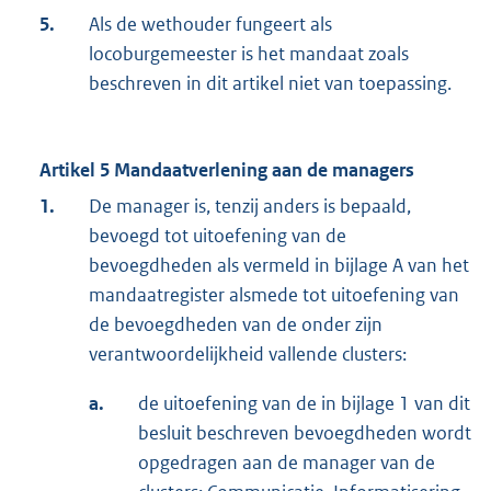
5.
Als de wethouder fungeert als
locoburgemeester is het mandaat zoals
beschreven in dit artikel niet van toepassing.
Artikel 5 Mandaatverlening aan de managers
1.
De manager is, tenzij anders is bepaald,
bevoegd tot uitoefening van de
bevoegdheden als vermeld in bijlage A van het
mandaatregister alsmede tot uitoefening van
de bevoegdheden van de onder zijn
verantwoordelijkheid vallende clusters:
a.
de uitoefening van de in bijlage 1 van dit
besluit beschreven bevoegdheden wordt
opgedragen aan de manager van de