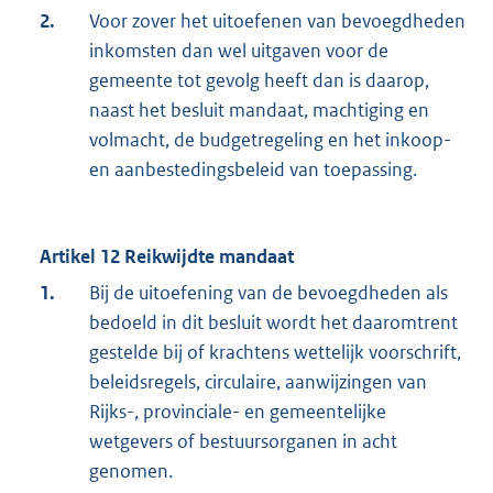
2.
Voor zover het uitoefenen van bevoegdheden
inkomsten dan wel uitgaven voor de
gemeente tot gevolg heeft dan is daarop,
naast het besluit mandaat, machtiging en
volmacht, de budgetregeling en het inkoop-
en aanbestedingsbeleid van toepassing.
Artikel 12 Reikwijdte mandaat
1.
Bij de uitoefening van de bevoegdheden als
bedoeld in dit besluit wordt het daaromtrent
gestelde bij of krachtens wettelijk voorschrift,
beleidsregels, circulaire, aanwijzingen van
Rijks-, provinciale- en gemeentelijke
wetgevers of bestuursorganen in acht
genomen.