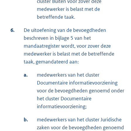
cluster Buiten voor zover deze
medewerker is belast met de
betreffende taak.
6.
De uitoefening van de bevoegdheden
beschreven in bijlage 5 van het
mandaatregister wordt, voor zover deze
medewerker is belast met de betreffende
taak, gemandateerd aan:
a.
medewerkers van het cluster
Documentaire informatievoorziening
voor de bevoegdheden genoemd onder
het cluster Documentaire
informatievoorziening;
b.
medewerkers van het cluster Juridische
zaken voor de bevoegdheden genoemd