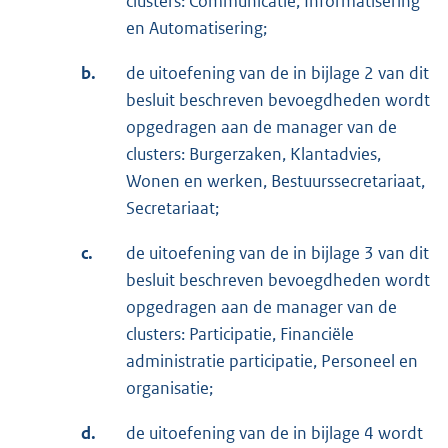
clusters: Communicatie, Informatisering
en Automatisering;
b.
de uitoefening van de in bijlage 2 van dit
besluit beschreven bevoegdheden wordt
opgedragen aan de manager van de
clusters: Burgerzaken, Klantadvies,
Wonen en werken, Bestuurssecretariaat,
Secretariaat;
c.
de uitoefening van de in bijlage 3 van dit
besluit beschreven bevoegdheden wordt
opgedragen aan de manager van de
clusters: Participatie, Financiële
administratie participatie, Personeel en
organisatie;
d.
de uitoefening van de in bijlage 4 wordt