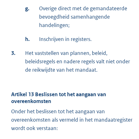
g.
Overige direct met de gemandateerde
bevoegdheid samenhangende
handelingen;
h.
Inschrijven in registers.
3.
Het vaststellen van plannen, beleid,
beleidsregels en nadere regels valt niet onder
de reikwijdte van het mandaat.
Artikel 13 Beslissen tot het aangaan van
overeenkomsten
Onder het beslissen tot het aangaan van
overeenkomsten als vermeld in het mandaatregister
wordt ook verstaan: