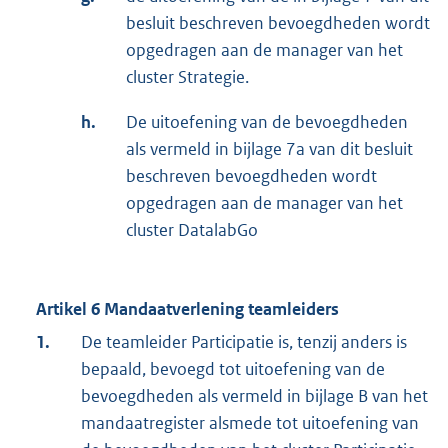
besluit beschreven bevoegdheden wordt
opgedragen aan de manager van het
cluster Strategie.
h.
De uitoefening van de bevoegdheden
als vermeld in bijlage 7a van dit besluit
beschreven bevoegdheden wordt
opgedragen aan de manager van het
cluster DatalabGo
Artikel 6 Mandaatverlening teamleiders
1.
De teamleider Participatie is, tenzij anders is
bepaald, bevoegd tot uitoefening van de
bevoegdheden als vermeld in bijlage B van het
mandaatregister alsmede tot uitoefening van