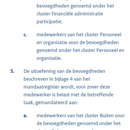
bevoegdheden genoemd onder het
cluster Financiële administratie
participatie;
c.
medewerkers van het cluster Personeel
en organisatie voor de bevoegdheden
genoemd onder het cluster Personeel en
organisatie.
5.
De uitoefening van de bevoegdheden
beschreven in bijlage 4 van het
mandaatregister wordt, voor zover deze
medewerker is belast met de betreffende
taak, gemandateerd aan:
a.
medewerkers van het cluster Buiten voor
de bevoegdheden genoemd onder het