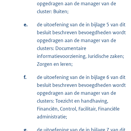
opgedragen aan de manager van de
cluster: Buiten;
e.
de uitoefening van de in bijlage 5 van dit
besluit beschreven bevoegdheden wordt
opgedragen aan de manager van de
clusters: Documentaire
informatievoorziening, Juridische zaken;
Zorgen en leren;
f.
de uitoefening van de in bijlage 6 van dit
besluit beschreven bevoegdheden wordt
opgedragen aan de manager van de
clusters: Toezicht en handhaving,
Financiën, Control, Facilitair, Financiële
administratie;
g.
de uitoefening van de in bijlage 7 van dit