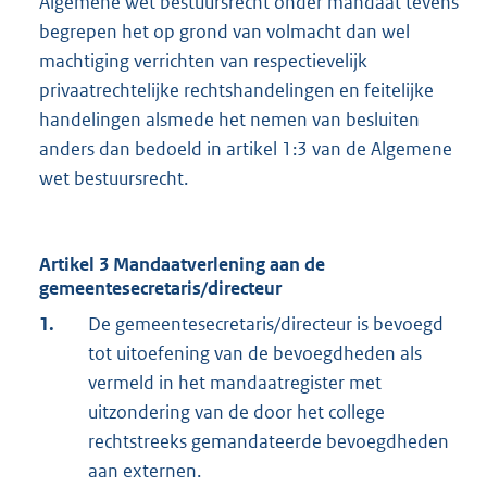
Algemene wet bestuursrecht onder mandaat tevens
begrepen het op grond van volmacht dan wel
machtiging verrichten van respectievelijk
privaatrechtelijke rechtshandelingen en feitelijke
handelingen alsmede het nemen van besluiten
anders dan bedoeld in artikel 1:3 van de Algemene
wet bestuursrecht.
Artikel 3 Mandaatverlening aan de
gemeentesecretaris/directeur
1.
De gemeentesecretaris/directeur is bevoegd
tot uitoefening van de bevoegdheden als
vermeld in het mandaatregister met
uitzondering van de door het college
rechtstreeks gemandateerde bevoegdheden
aan externen.