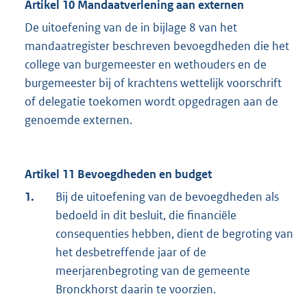
Artikel 10 Mandaatverlening aan externen
De uitoefening van de in bijlage 8 van het
mandaatregister beschreven bevoegdheden die het
college van burgemeester en wethouders en de
burgemeester bij of krachtens wettelijk voorschrift
of delegatie toekomen wordt opgedragen aan de
genoemde externen.
Artikel 11 Bevoegdheden en budget
1.
Bij de uitoefening van de bevoegdheden als
bedoeld in dit besluit, die financiële
consequenties hebben, dient de begroting van
het desbetreffende jaar of de
meerjarenbegroting van de gemeente
Bronckhorst daarin te voorzien.