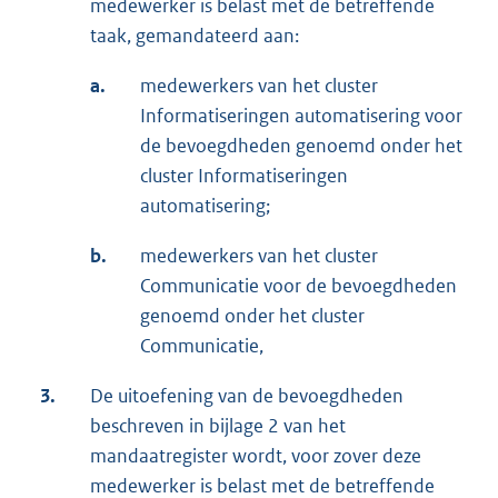
medewerker is belast met de betreffende
taak, gemandateerd aan:
a.
medewerkers van het cluster
Informatiseringen automatisering voor
de bevoegdheden genoemd onder het
cluster Informatiseringen
automatisering;
b.
medewerkers van het cluster
Communicatie voor de bevoegdheden
genoemd onder het cluster
Communicatie,
3.
De uitoefening van de bevoegdheden
beschreven in bijlage 2 van het
mandaatregister wordt, voor zover deze
medewerker is belast met de betreffende