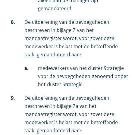
alleen aan de manager zijn
gemandateerd.
8.
De uitoefening van de bevoegdheden
beschreven in bijlage 7 van het
mandaatregister wordt, voor zover deze
medewerker is belast met de betreffende
taak, gemandateerd aan:
a.
medewerkers van het cluster Strategie
voor de bevoegdheden genoemd onder
het cluster Strategie.
9.
De uitoefening van de bevoegdheden
beschreven in bijlage 7a van het
mandaatregister wordt, voor zover deze
medewerker is belast met de betreffende
taak, gemandateerd aan: