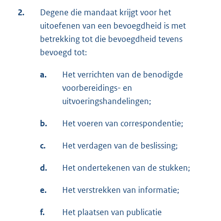
2.
Degene die mandaat krijgt voor het
uitoefenen van een bevoegdheid is met
betrekking tot die bevoegdheid tevens
bevoegd tot:
a.
Het verrichten van de benodigde
voorbereidings- en
uitvoeringshandelingen;
b.
Het voeren van correspondentie;
c.
Het verdagen van de beslissing;
d.
Het ondertekenen van de stukken;
e.
Het verstrekken van informatie;
f.
Het plaatsen van publicatie