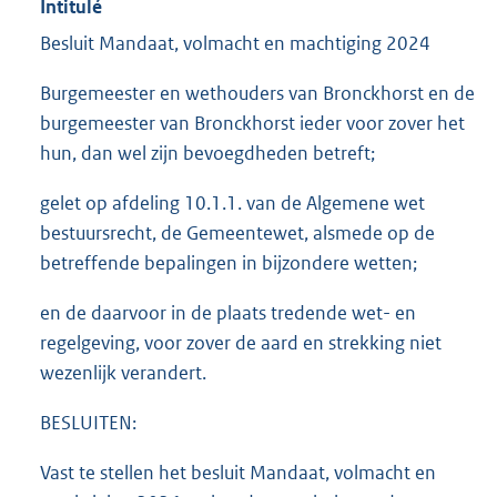
Intitulé
Besluit Mandaat, volmacht en machtiging 2024
Burgemeester en wethouders van Bronckhorst en de
burgemeester van Bronckhorst ieder voor zover het
hun, dan wel zijn bevoegdheden betreft;
gelet op afdeling 10.1.1. van de Algemene wet
bestuursrecht, de Gemeentewet, alsmede op de
betreffende bepalingen in bijzondere wetten;
en de daarvoor in de plaats tredende wet- en
regelgeving, voor zover de aard en strekking niet
wezenlijk verandert.
BESLUITEN:
Vast te stellen het besluit Mandaat, volmacht en