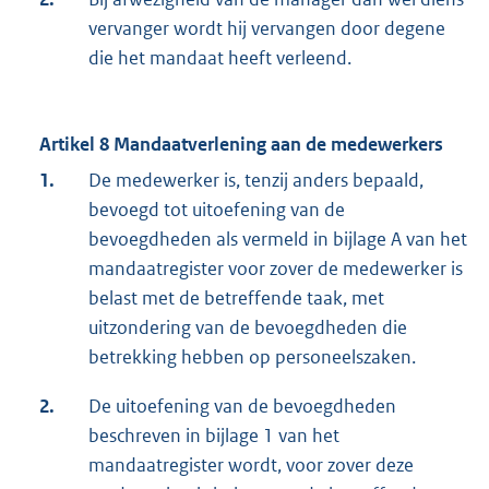
vervanger wordt hij vervangen door degene
die het mandaat heeft verleend.
Artikel 8 Mandaatverlening aan de medewerkers
1.
De medewerker is, tenzij anders bepaald,
bevoegd tot uitoefening van de
bevoegdheden als vermeld in bijlage A van het
mandaatregister voor zover de medewerker is
belast met de betreffende taak, met
uitzondering van de bevoegdheden die
betrekking hebben op personeelszaken.
2.
De uitoefening van de bevoegdheden
beschreven in bijlage 1 van het
mandaatregister wordt, voor zover deze