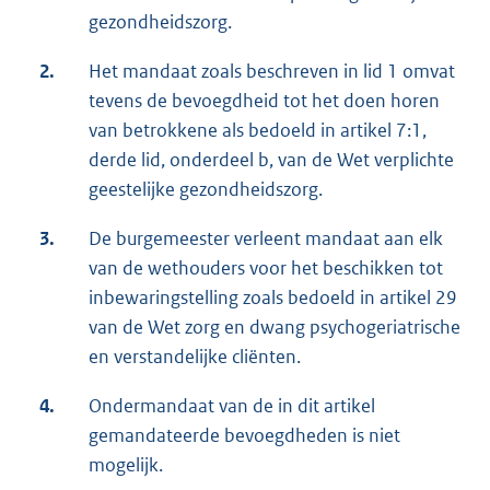
gezondheidszorg.
2.
Het mandaat zoals beschreven in lid 1 omvat
tevens de bevoegdheid tot het doen horen
van betrokkene als bedoeld in artikel 7:1,
derde lid, onderdeel b, van de Wet verplichte
geestelijke gezondheidszorg.
3.
De burgemeester verleent mandaat aan elk
van de wethouders voor het beschikken tot
inbewaringstelling zoals bedoeld in artikel 29
van de Wet zorg en dwang psychogeriatrische
en verstandelijke cliënten.
4.
Ondermandaat van de in dit artikel
gemandateerde bevoegdheden is niet
mogelijk.