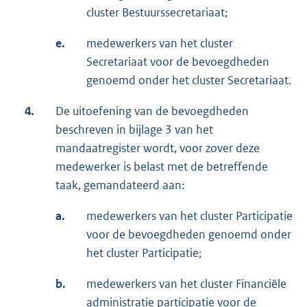
cluster Bestuurssecretariaat;
e.
medewerkers van het cluster
Secretariaat voor de bevoegdheden
genoemd onder het cluster Secretariaat.
4.
De uitoefening van de bevoegdheden
beschreven in bijlage 3 van het
mandaatregister wordt, voor zover deze
medewerker is belast met de betreffende
taak, gemandateerd aan:
a.
medewerkers van het cluster Participatie
voor de bevoegdheden genoemd onder
het cluster Participatie;
b.
medewerkers van het cluster Financiële
administratie participatie voor de