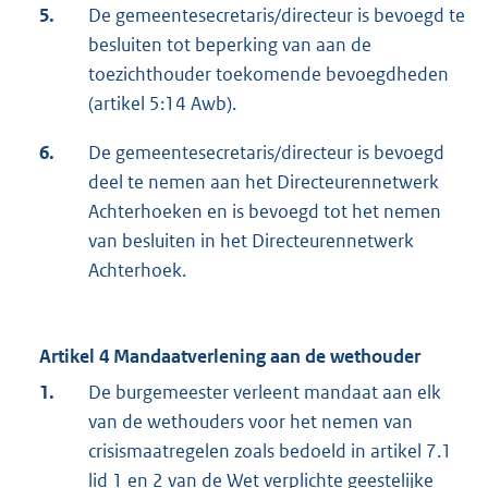
5.
De gemeentesecretaris/directeur is bevoegd te
besluiten tot beperking van aan de
toezichthouder toekomende bevoegdheden
(artikel 5:14 Awb).
6.
De gemeentesecretaris/directeur is bevoegd
deel te nemen aan het Directeurennetwerk
Achterhoeken en is bevoegd tot het nemen
van besluiten in het Directeurennetwerk
Achterhoek.
Artikel 4 Mandaatverlening aan de wethouder
1.
De burgemeester verleent mandaat aan elk
van de wethouders voor het nemen van
crisismaatregelen zoals bedoeld in artikel 7.1
lid 1 en 2 van de Wet verplichte geestelijke