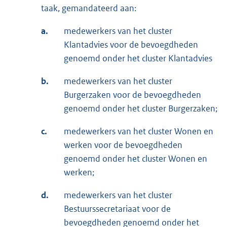
taak, gemandateerd aan:
a.
medewerkers van het cluster
Klantadvies voor de bevoegdheden
genoemd onder het cluster Klantadvies
b.
medewerkers van het cluster
Burgerzaken voor de bevoegdheden
genoemd onder het cluster Burgerzaken;
c.
medewerkers van het cluster Wonen en
werken voor de bevoegdheden
genoemd onder het cluster Wonen en
werken;
d.
medewerkers van het cluster
Bestuurssecretariaat voor de
bevoegdheden genoemd onder het