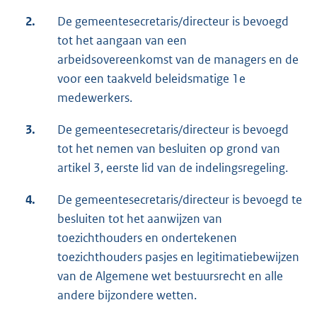
2.
De gemeentesecretaris/directeur is bevoegd
tot het aangaan van een
arbeidsovereenkomst van de managers en de
voor een taakveld beleidsmatige 1e
medewerkers.
3.
De gemeentesecretaris/directeur is bevoegd
tot het nemen van besluiten op grond van
artikel 3, eerste lid van de indelingsregeling.
4.
De gemeentesecretaris/directeur is bevoegd te
besluiten tot het aanwijzen van
toezichthouders en ondertekenen
toezichthouders pasjes en legitimatiebewijzen
van de Algemene wet bestuursrecht en alle
andere bijzondere wetten.