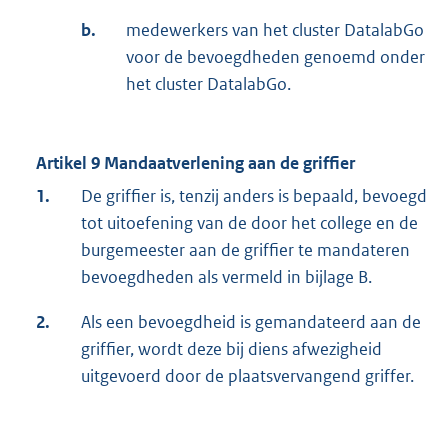
b.
medewerkers van het cluster DatalabGo
voor de bevoegdheden genoemd onder
het cluster DatalabGo.
Artikel 9 Mandaatverlening aan de griffier
1.
De griffier is, tenzij anders is bepaald, bevoegd
tot uitoefening van de door het college en de
burgemeester aan de griffier te mandateren
bevoegdheden als vermeld in bijlage B.
2.
Als een bevoegdheid is gemandateerd aan de
griffier, wordt deze bij diens afwezigheid
uitgevoerd door de plaatsvervangend griffer.