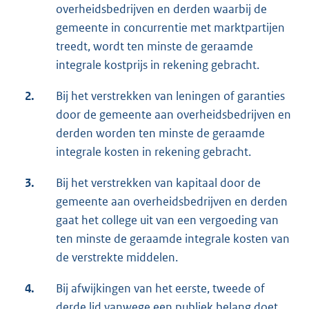
overheidsbedrijven en derden waarbij de
gemeente in concurrentie met marktpartijen
treedt, wordt ten minste de geraamde
integrale kostprijs in rekening gebracht.
2.
Bij het verstrekken van leningen of garanties
door de gemeente aan overheidsbedrijven en
derden worden ten minste de geraamde
integrale kosten in rekening gebracht.
3.
Bij het verstrekken van kapitaal door de
gemeente aan overheidsbedrijven en derden
gaat het college uit van een vergoeding van
ten minste de geraamde integrale kosten van
de verstrekte middelen.
4.
Bij afwijkingen van het eerste, tweede of
derde lid vanwege een publiek belang doet