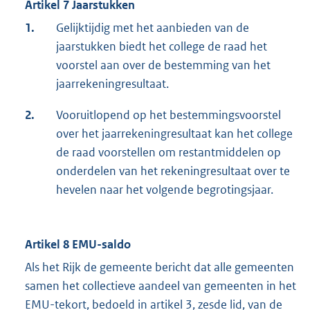
Artikel 7 Jaarstukken
1.
Gelijktijdig met het aanbieden van de
jaarstukken biedt het college de raad het
voorstel aan over de bestemming van het
jaarrekeningresultaat.
2.
Vooruitlopend op het bestemmingsvoorstel
over het jaarrekeningresultaat kan het college
de raad voorstellen om restantmiddelen op
onderdelen van het rekeningresultaat over te
hevelen naar het volgende begrotingsjaar.
Artikel 8 EMU-saldo
Als het Rijk de gemeente bericht dat alle gemeenten
samen het collectieve aandeel van gemeenten in het
EMU-tekort, bedoeld in artikel 3, zesde lid, van de