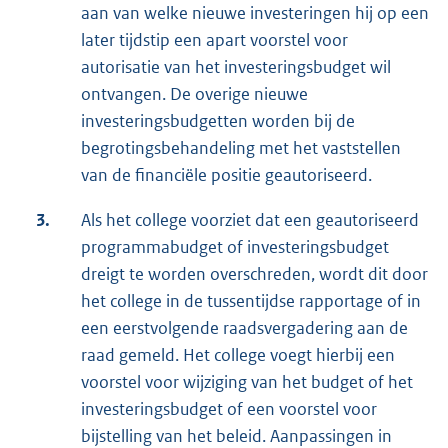
aan van welke nieuwe investeringen hij op een
later tijdstip een apart voorstel voor
autorisatie van het investeringsbudget wil
ontvangen. De overige nieuwe
investeringsbudgetten worden bij de
begrotingsbehandeling met het vaststellen
van de financiële positie geautoriseerd.
3.
Als het college voorziet dat een geautoriseerd
programmabudget of investeringsbudget
dreigt te worden overschreden, wordt dit door
het college in de tussentijdse rapportage of in
een eerstvolgende raadsvergadering aan de
raad gemeld. Het college voegt hierbij een
voorstel voor wijziging van het budget of het
investeringsbudget of een voorstel voor
bijstelling van het beleid. Aanpassingen in