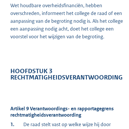
Wet houdbare overheidsfinanciën, hebben
overschreden, informeert het college de raad of een
aanpassing van de begroting nodig is. Als het college
een aanpassing nodig acht, doet het college een
voorstel voor het wijzigen van de begroting.
HOOFDSTUK 3
RECHTMATIGHEIDSVERANTWOORDING
Artikel 9 Verantwoordings- en rapportagegrens
rechtmatigheidsverantwoording
1.
De raad stelt vast op welke wijze hij door