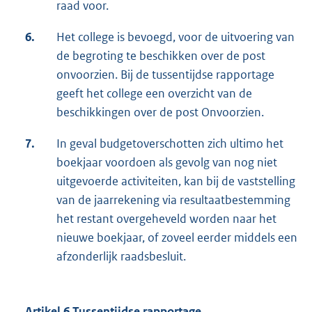
raad voor.
6.
Het college is bevoegd, voor de uitvoering van
de begroting te beschikken over de post
onvoorzien. Bij de tussentijdse rapportage
geeft het college een overzicht van de
beschikkingen over de post Onvoorzien.
7.
In geval budgetoverschotten zich ultimo het
boekjaar voordoen als gevolg van nog niet
uitgevoerde activiteiten, kan bij de vaststelling
van de jaarrekening via resultaatbestemming
het restant overgeheveld worden naar het
nieuwe boekjaar, of zoveel eerder middels een
afzonderlijk raadsbesluit.
Artikel 6 Tussentijdse rapportage