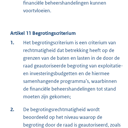
financiële beheershandelingen kunnen
voortvloeien.
Artikel 11 Begrotingscriterium
1.
Het begrotingscriterium is een criterium van
rechtmatigheid dat betrekking heeft op de
grenzen van de baten en lasten in de door de
raad geautoriseerde begroting van exploitatie-
en investeringsbudgetten en de hiermee
samenhangende programma’s, waarbinnen
de financiële beheershandelingen tot stand
moeten zijn gekomen;
2.
De begrotingsrechtmatigheid wordt
beoordeeld op het niveau waarop de
begroting door de raad is geautoriseerd, zoals