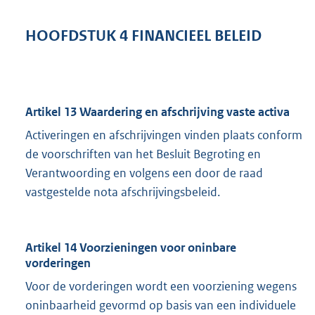
HOOFDSTUK 4 FINANCIEEL BELEID
Artikel 13 Waardering en afschrijving vaste activa
Activeringen en afschrijvingen vinden plaats conform
de voorschriften van het Besluit Begroting en
Verantwoording en volgens een door de raad
vastgestelde nota afschrijvingsbeleid.
Artikel 14 Voorzieningen voor oninbare
vorderingen
Voor de vorderingen wordt een voorziening wegens
oninbaarheid gevormd op basis van een individuele