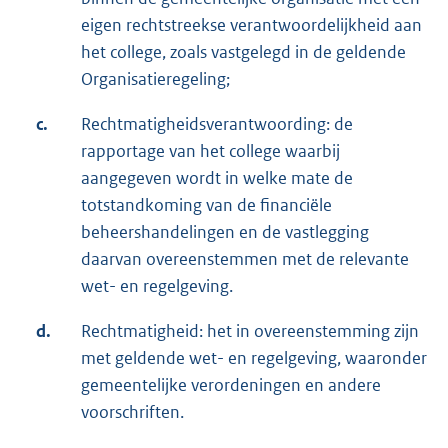
eigen rechtstreekse verantwoordelijkheid aan
het college, zoals vastgelegd in de geldende
Organisatieregeling;
c.
Rechtmatigheidsverantwoording: de
rapportage van het college waarbij
aangegeven wordt in welke mate de
totstandkoming van de financiële
beheershandelingen en de vastlegging
daarvan overeenstemmen met de relevante
wet- en regelgeving.
d.
Rechtmatigheid: het in overeenstemming zijn
met geldende wet- en regelgeving, waaronder
gemeentelijke verordeningen en andere
voorschriften.