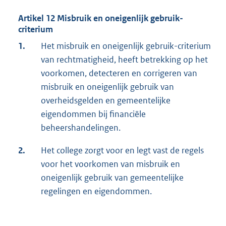
Artikel 12 Misbruik en oneigenlijk gebruik-
criterium
1.
Het misbruik en oneigenlijk gebruik-criterium
van rechtmatigheid, heeft betrekking op het
voorkomen, detecteren en corrigeren van
misbruik en oneigenlijk gebruik van
overheidsgelden en gemeentelijke
eigendommen bij financiële
beheershandelingen.
2.
Het college zorgt voor en legt vast de regels
voor het voorkomen van misbruik en
oneigenlijk gebruik van gemeentelijke
regelingen en eigendommen.