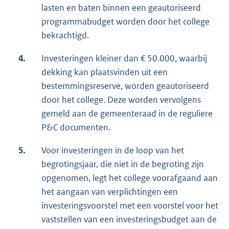
lasten en baten binnen een geautoriseerd
programmabudget worden door het college
bekrachtigd.
4.
Investeringen kleiner dan € 50.000, waarbij
dekking kan plaatsvinden uit een
bestemmingsreserve, worden geautoriseerd
door het college. Deze worden vervolgens
gemeld aan de gemeenteraad in de reguliere
P&C documenten.
5.
Voor investeringen in de loop van het
begrotingsjaar, die niet in de begroting zijn
opgenomen, legt het college voorafgaand aan
het aangaan van verplichtingen een
investeringsvoorstel met een voorstel voor het
vaststellen van een investeringsbudget aan de