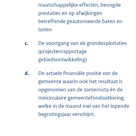
maatschappelijke effecten, beoogde
prestaties en op afwijkingen
betreffende geautoriseerde baten en
lasten
c.
De voortgang van de grondexploitaties
(projectenrapportage
gebiedsontwikkeling)
d.
De actuele financiële positie van de
gemeente waarin ook het resultaat is
opgenomen van de zomernota én de
meicirculaire gemeentefondsuitkering
welke in de maand mei van het lopende
begrotingsjaar verschijnt.