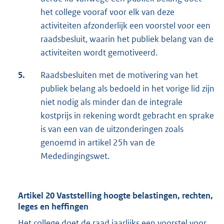
het college vooraf voor elk van deze
activiteiten afzonderlijk een voorstel voor een
raadsbesluit, waarin het publiek belang van de
activiteiten wordt gemotiveerd.
5.
Raadsbesluiten met de motivering van het
publiek belang als bedoeld in het vorige lid zijn
niet nodig als minder dan de integrale
kostprijs in rekening wordt gebracht en sprake
is van een van de uitzonderingen zoals
genoemd in artikel 25h van de
Mededingingswet.
Artikel 20 Vaststelling hoogte belastingen, rechten,
leges en heffingen
Het college doet de raad jaarlijks een voorstel voor