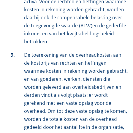
activa. Voor de rechten en heffingen waarmee
kosten in rekening worden gebracht, worden
daarbij ook de compensabele belasting over
de toegevoegde waarde (BTW)en de gederfde
inkomsten van het kwijtscheldingsbeleid
betrokken.
3.
De toerekening van de overheadkosten aan
de kostprijs van rechten en heffingen
waarmee kosten in rekening worden gebracht,
en van goederen, werken, diensten die
worden geleverd aan overheidsbedrijven en
derden vindt als volgt plaats: er wordt
gerekend met een vaste opslag voor de
overhead. Om tot deze vaste opslag te komen,
worden de totale kosten van de overhead
gedeeld door het aantal fte in de organisatie,