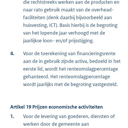
die rechtstreeks werken aan de producten en
naar rato gebruik maakt van de overhead-
faciliteiten (denk daarbij bijvoorbeeld aan
huisvesting, ICT). Basis hierbij is de begroting
van het lopende jaar verhoogd met de
jaarlijkse loon- en/of prijsstijging.
4.
Voor de toerekening van financieringsrente
aan de in gebruik zijnde activa, bedoeld in het
eerste lid, wordt het renteomslagpercentage
gehanteerd. Het renteomslagpercentage
wordt jaarlijks met de begroting vastgesteld.
Artikel 19 Prijzen economische activiteiten
1.
Voor de levering van goederen, diensten of
werken door de gemeente aan