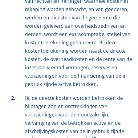
van rechten en heffingen waarmee kosten in
rekening worden gebracht, en van goederen,
werken en diensten van de gemeente die
worden geleverd aan overheidsbedrijven en
derden, wordt een extracomptabel stelsel van
kostentoerekening gehanteerd. Bij deze
kostentoerekening worden naast de directe
kosten, de overheadkosten en de rente van de
inzet van vreemd vermogen, reserves en
voorzieningen voor de financiering van de in
gebruik zijnde activa betrokken.
2.
Bij de directe kosten worden betrokken de
bijdragen aan en onttrekkingen van
voorzieningen voor de noodzakelijke
vervanging van de betrokken activa en de
afschrijvingskosten van de in gebruik zijnde