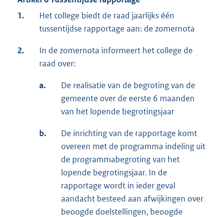
1.
Het college biedt de raad jaarlijks één
tussentijdse rapportage aan: de zomernota
2.
In de zomernota informeert het college de
raad over:
a.
De realisatie van de begroting van de
gemeente over de eerste 6 maanden
van het lopende begrotingsjaar
b.
De inrichting van de rapportage komt
overeen met de programma indeling uit
de programmabegroting van het
lopende begrotingsjaar. In de
rapportage wordt in ieder geval
aandacht besteed aan afwijkingen over
beoogde doelstellingen, beoogde