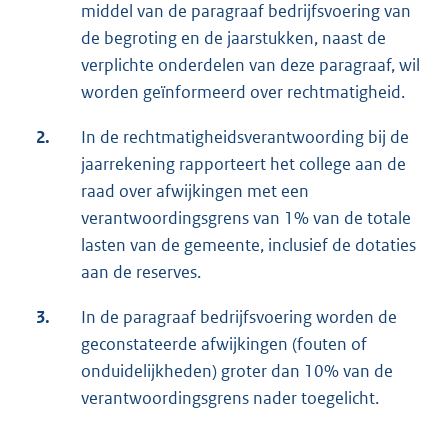
middel van de paragraaf bedrijfsvoering van
de begroting en de jaarstukken, naast de
verplichte onderdelen van deze paragraaf, wil
worden geïnformeerd over rechtmatigheid.
2.
In de rechtmatigheidsverantwoording bij de
jaarrekening rapporteert het college aan de
raad over afwijkingen met een
verantwoordingsgrens van 1% van de totale
lasten van de gemeente, inclusief de dotaties
aan de reserves.
3.
In de paragraaf bedrijfsvoering worden de
geconstateerde afwijkingen (fouten of
onduidelijkheden) groter dan 10% van de
verantwoordingsgrens nader toegelicht.