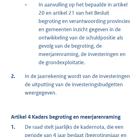
-
In aanvulling op het bepaalde in artikel
20 en artikel 21 van het Besluit
begroting en verantwoording provincies
en gemeenten inzicht gegeven in de
ontwikkeling van de schuldpositie als
gevolg van de begroting, de
meerjarenraming, de investeringen en
de grondexploitatie.
2.
In de jaarrekening wordt van de investeringen
de uitputting van de investeringsbudgetten
weergegeven.
Artikel 4 Kaders begroting en meerjarenraming
1.
De raad stelt jaarlijks de kadernota, die een
periode van 4 jaar beslaat (begrotingsjaar en