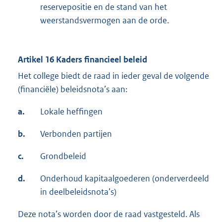
reservepositie en de stand van het
weerstandsvermogen aan de orde.
Artikel 16 Kaders financieel beleid
Het college biedt de raad in ieder geval de volgende
(financiële) beleidsnota’s aan:
a.
Lokale heffingen
b.
Verbonden partijen
c.
Grondbeleid
d.
Onderhoud kapitaalgoederen (onderverdeeld
in deelbeleidsnota’s)
Deze nota’s worden door de raad vastgesteld. Als