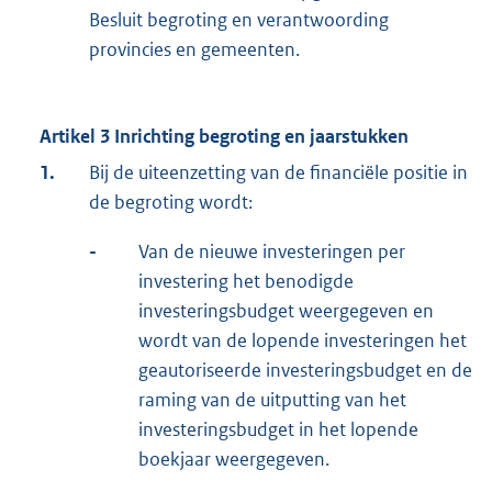
Besluit begroting en verantwoording
provincies en gemeenten.
Artikel 3 Inrichting begroting en jaarstukken
1.
Bij de uiteenzetting van de financiële positie in
de begroting wordt:
-
Van de nieuwe investeringen per
investering het benodigde
investeringsbudget weergegeven en
wordt van de lopende investeringen het
geautoriseerde investeringsbudget en de
raming van de uitputting van het
investeringsbudget in het lopende
boekjaar weergegeven.