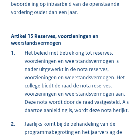
beoordeling op inbaarbeid van de openstaande
vordering ouder dan een jaar.
Artikel 15 Reserves, voorzieningen en
weerstandsvermogen
1.
Het beleid met betrekking tot reserves,
voorzieningen en weerstandsvermogen is
nader uitgewerkt in de nota reserves,
voorzieningen en weerstandsvermogen. Het
college biedt de raad de nota reserves,
voorzieningen en weerstandsvermogen aan.
Deze nota wordt door de raad vastgesteld. Als
daartoe aanleiding is, wordt deze nota herijkt.
2.
Jaarlijks komt bij de behandeling van de
programmabegroting en het jaarverslag de