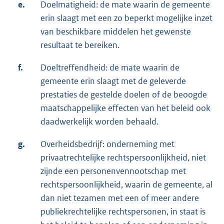
e.
Doelmatigheid: de mate waarin de gemeente
erin slaagt met een zo beperkt mogelijke inzet
van beschikbare middelen het gewenste
resultaat te bereiken.
f.
Doeltreffendheid: de mate waarin de
gemeente erin slaagt met de geleverde
prestaties de gestelde doelen of de beoogde
maatschappelijke effecten van het beleid ook
daadwerkelijk worden behaald.
g.
Overheidsbedrijf: onderneming met
privaatrechtelijke rechtspersoonlijkheid, niet
zijnde een personenvennootschap met
rechtspersoonlijkheid, waarin de gemeente, al
dan niet tezamen met een of meer andere
publiekrechtelijke rechtspersonen, in staat is