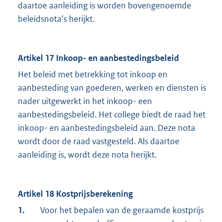
daartoe aanleiding is worden bovengenoemde
beleidsnota’s herijkt.
Artikel 17 Inkoop- en aanbestedingsbeleid
Het beleid met betrekking tot inkoop en
aanbesteding van goederen, werken en diensten is
nader uitgewerkt in het inkoop- een
aanbestedingsbeleid. Het college biedt de raad het
inkoop- en aanbestedingsbeleid aan. Deze nota
wordt door de raad vastgesteld. Als daartoe
aanleiding is, wordt deze nota herijkt.
Artikel 18 Kostprijsberekening
1.
Voor het bepalen van de geraamde kostprijs