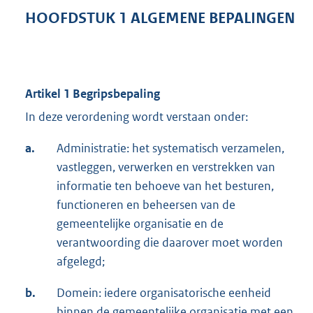
HOOFDSTUK 1 ALGEMENE BEPALINGEN
Artikel 1 Begripsbepaling
In deze verordening wordt verstaan onder:
a.
Administratie: het systematisch verzamelen,
vastleggen, verwerken en verstrekken van
informatie ten behoeve van het besturen,
functioneren en beheersen van de
gemeentelijke organisatie en de
verantwoording die daarover moet worden
afgelegd;
b.
Domein: iedere organisatorische eenheid
binnen de gemeentelijke organisatie met een