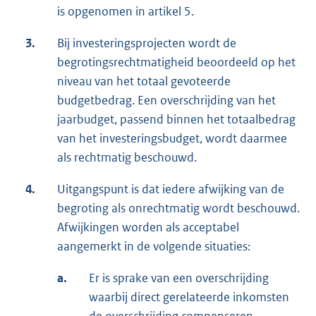
is opgenomen in artikel 5.
3.
Bij investeringsprojecten wordt de
begrotingsrechtmatigheid beoordeeld op het
niveau van het totaal gevoteerde
budgetbedrag. Een overschrijding van het
jaarbudget, passend binnen het totaalbedrag
van het investeringsbudget, wordt daarmee
als rechtmatig beschouwd.
4.
Uitgangspunt is dat iedere afwijking van de
begroting als onrechtmatig wordt beschouwd.
Afwijkingen worden als acceptabel
aangemerkt in de volgende situaties:
a.
Er is sprake van een overschrijding
waarbij direct gerelateerde inkomsten