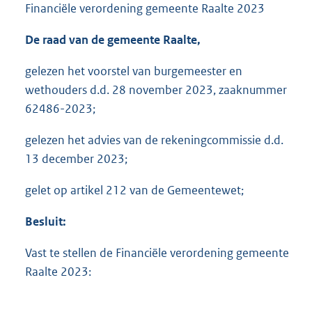
Financiële verordening gemeente Raalte 2023
De raad van de gemeente Raalte,
gelezen het voorstel van burgemeester en
wethouders d.d. 28 november 2023, zaaknummer
62486-2023;
gelezen het advies van de rekeningcommissie d.d.
13 december 2023;
gelet op artikel 212 van de Gemeentewet;
Besluit:
Vast te stellen de Financiële verordening gemeente
Raalte 2023: