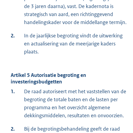
de 3 jaren daarna), vast. De kadernota is
strategisch van aard, een richtinggevend
handelingskader voor de middellange termijn.
2.
In de jaarlijkse begroting vindt de uitwerking
en actualisering van de meerjarige kaders
plaats.
Artikel 5 Autorisatie begroting en
investeringsbudgetten
1.
De raad autoriseert met het vaststellen van de
begroting de totale baten en de lasten per
programma en het overzicht algemene
dekkingsmiddelen, resultaten en onvoorzien.
2.
Bij de begrotingsbehandeling geeft de raad