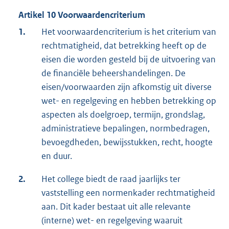
Artikel 10 Voorwaardencriterium
1.
Het voorwaardencriterium is het criterium van
rechtmatigheid, dat betrekking heeft op de
eisen die worden gesteld bij de uitvoering van
de financiële beheershandelingen. De
eisen/voorwaarden zijn afkomstig uit diverse
wet- en regelgeving en hebben betrekking op
aspecten als doelgroep, termijn, grondslag,
administratieve bepalingen, normbedragen,
bevoegdheden, bewijsstukken, recht, hoogte
en duur.
2.
Het college biedt de raad jaarlijks ter
vaststelling een normenkader rechtmatigheid
aan. Dit kader bestaat uit alle relevante
(interne) wet- en regelgeving waaruit