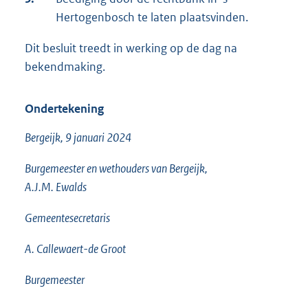
Hertogenbosch te laten plaatsvinden.
Dit besluit treedt in werking op de dag na
bekendmaking.
Ondertekening
Bergeijk, 9 januari 2024
Burgemeester en wethouders van Bergeijk,
A.J.M. Ewalds
Gemeentesecretaris
A. Callewaert-de Groot
Burgemeester