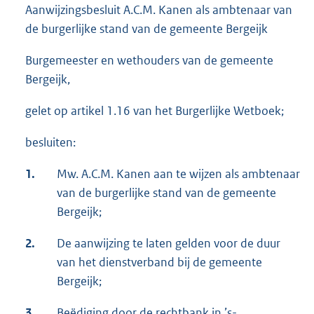
Aanwijzingsbesluit A.C.M. Kanen als ambtenaar van
de burgerlijke stand van de gemeente Bergeijk
Burgemeester en wethouders van de gemeente
Bergeijk,
gelet op artikel 1.16 van het Burgerlijke Wetboek;
besluiten:
1.
Mw. A.C.M. Kanen aan te wijzen als ambtenaar
van de burgerlijke stand van de gemeente
Bergeijk;
2.
De aanwijzing te laten gelden voor de duur
van het dienstverband bij de gemeente
Bergeijk;
3.
Beëdiging door de rechtbank in ’s-