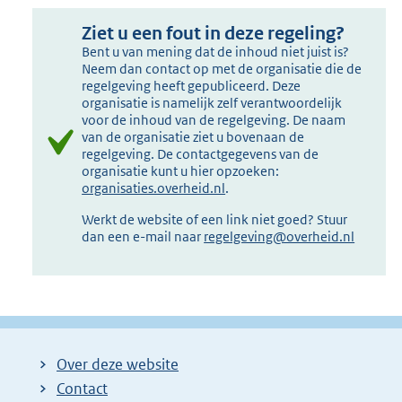
Ziet u een fout in deze regeling?
Bent u van mening dat de inhoud niet juist is?
Neem dan contact op met de organisatie die de
regelgeving heeft gepubliceerd. Deze
organisatie is namelijk zelf verantwoordelijk
voor de inhoud van de regelgeving. De naam
van de organisatie ziet u bovenaan de
regelgeving. De contactgegevens van de
organisatie kunt u hier opzoeken:
organisaties.overheid.nl
.
Werkt de website of een link niet goed? Stuur
dan een e-mail naar
regelgeving@overheid.nl
Over deze website
Contact