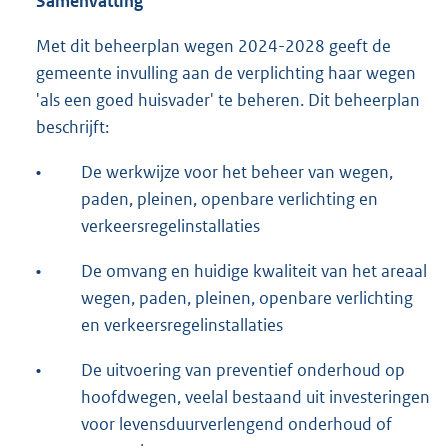
Samenvatting
Met dit beheerplan wegen 2024-2028 geeft de
gemeente invulling aan de verplichting haar wegen
'als een goed huisvader' te beheren. Dit beheerplan
beschrijft:
•
De werkwijze voor het beheer van wegen,
paden, pleinen, openbare verlichting en
verkeersregelinstallaties
•
De omvang en huidige kwaliteit van het areaal
wegen, paden, pleinen, openbare verlichting
en verkeersregelinstallaties
•
De uitvoering van preventief onderhoud op
hoofdwegen, veelal bestaand uit investeringen
voor levensduurverlengend onderhoud of