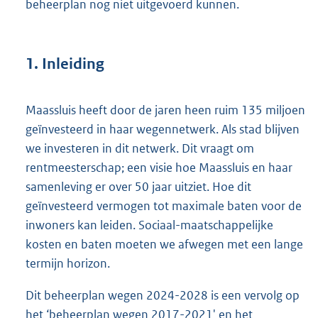
beheerplan nog niet uitgevoerd kunnen.
1. Inleiding
Maassluis heeft door de jaren heen ruim 135 miljoen
geïnvesteerd in haar wegennetwerk. Als stad blijven
we investeren in dit netwerk. Dit vraagt om
rentmeesterschap; een visie hoe Maassluis en haar
samenleving er over 50 jaar uitziet. Hoe dit
geïnvesteerd vermogen tot maximale baten voor de
inwoners kan leiden. Sociaal-maatschappelijke
kosten en baten moeten we afwegen met een lange
termijn horizon.
Dit beheerplan wegen 2024-2028 is een vervolg op
het ‘beheerplan wegen 2017-2021' en het