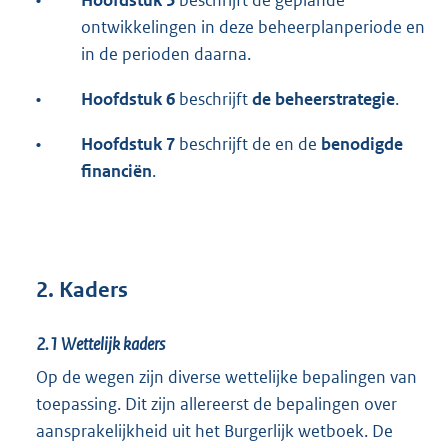
ontwikkelingen in deze beheerplanperiode en
in de perioden daarna.
•
Hoofdstuk 6
beschrijft
de beheerstrategie
.
•
Hoofdstuk 7
beschrijft de en de
benodigde
financiën
.
2. Kaders
2.1
Wettelijk kaders
Op de wegen zijn diverse wettelijke bepalingen van
toepassing. Dit zijn allereerst de bepalingen over
aansprakelijkheid uit het Burgerlijk wetboek. De