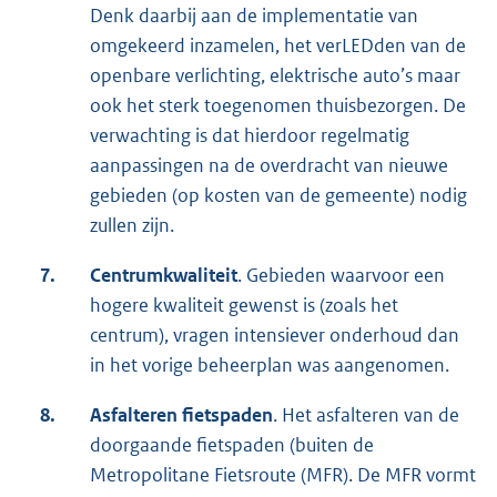
Denk daarbij aan de implementatie van
omgekeerd inzamelen, het verLEDden van de
openbare verlichting, elektrische auto’s maar
ook het sterk toegenomen thuisbezorgen. De
verwachting is dat hierdoor regelmatig
aanpassingen na de overdracht van nieuwe
gebieden (op kosten van de gemeente) nodig
zullen zijn.
7.
Centrumkwaliteit
. Gebieden waarvoor een
hogere kwaliteit gewenst is (zoals het
centrum), vragen intensiever onderhoud dan
in het vorige beheerplan was aangenomen.
8.
Asfalteren fietspaden
. Het asfalteren van de
doorgaande fietspaden (buiten de
Metropolitane Fietsroute (MFR). De MFR vormt