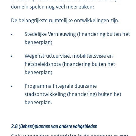
domein spelen nog veel meer zaken:
De belangrijkste ruimtelijke ontwikkelingen zijn:
•
Stedelijke Vernieuwing (financiering buiten het
beheerplan)
•
Wegenstructuurvisie, mobiliteitsvisie en
fietsbeleidsnota (financiering buiten het
beheerplan)
•
Programma Integrale duurzame
stadsontwikkeling (financiering) buiten het
beheerplan.
2.8
(Beheer)plannen van andere vakgebieden