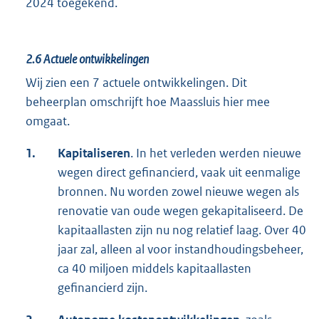
2024 toegekend.
2.6
Actuele ontwikkelingen
Wij zien een 7 actuele ontwikkelingen. Dit
beheerplan omschrijft hoe Maassluis hier mee
omgaat.
1.
Kapitaliseren
. In het verleden werden nieuwe
wegen direct gefinancierd, vaak uit eenmalige
bronnen. Nu worden zowel nieuwe wegen als
renovatie van oude wegen gekapitaliseerd. De
kapitaallasten zijn nu nog relatief laag. Over 40
jaar zal, alleen al voor instandhoudingsbeheer,
ca 40 miljoen middels kapitaallasten
gefinancierd zijn.