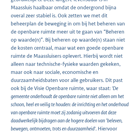
Maassluis haalbaar omdat de ondergrond bijna
overal zeer stabiel is. Ook zetten we met dit
beheerplan de beweging in om bij het beheren van
de openbare ruimte meer uit te gaan van “Beheren
op waarde(n)”. Bij beheren op waarde(n) staan niet
de kosten centraal, maar wat een goede openbare
ruimte de Maassluisers oplevert. Hierbij wordt niet
alleen naar technische-fysieke waarden gekeken,
maar ook naar sociale, economische en
duurzaamheidsbaten voor alle gebruikers. Dit past
ook bij de Visie Openbare ruimte, waar staat:
'De
gemeente onderhoudt de openbare ruimte niet alleen om het
schoon, heel en veilig te houden: de inrichting en het onderhoud
van openbare ruimte moet zij zodanig uitvoeren dat deze
daadwerkelijk bijdragen aan de hogere doelen van ‘beleven,
bewegen, ontmoeten, trots en duurzaamheid'
. Hiervoor