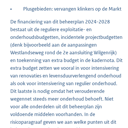
•
Plusgebieden: vervangen klinkers op de Markt
De financiering van dit beheerplan 2024-2028
bestaat uit de reguliere exploitatie- en
onderhoudsbudgetten, incidentele projectbudgetten
(denk bijvoorbeeld aan de aanpassingen
Westlandseweg rond de 2e aansluiting Wilgenrijk)
en toekenning van extra budget in de kadernota. Dit
extra budget zetten we vooral in voor intensivering
van renovaties en levensduurverlengend onderhoud
als ook voor intensivering van regulier onderhoud.
Dit laatste is nodig omdat het verouderende
wegennet steeds meer onderhoud behoeft. Niet
voor alle onderdelen uit dit beheerplan zijn
voldoende middelen voorhanden. In de
risicoparagraaf geven we aan welke punten uit dit