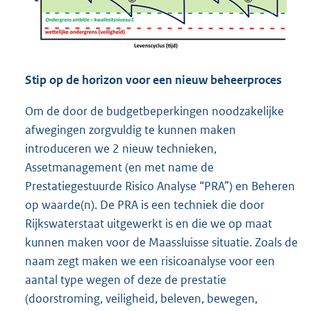
Stip op de horizon voor een nieuw beheerproces
Om de door de budgetbeperkingen noodzakelijke
afwegingen zorgvuldig te kunnen maken
introduceren we 2 nieuw technieken,
Assetmanagement (en met name de
Prestatiegestuurde Risico Analyse “PRA”) en Beheren
op waarde(n). De PRA is een techniek die door
Rijkswaterstaat uitgewerkt is en die we op maat
kunnen maken voor de Maassluisse situatie. Zoals de
naam zegt maken we een risicoanalyse voor een
aantal type wegen of deze de prestatie
(doorstroming, veiligheid, beleven, bewegen,