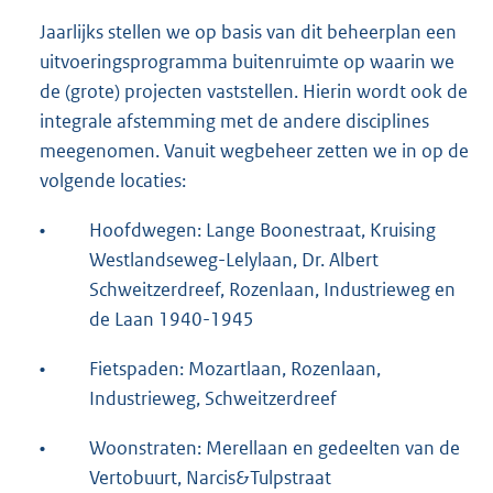
Jaarlijks stellen we op basis van dit beheerplan een
uitvoeringsprogramma buitenruimte op waarin we
de (grote) projecten vaststellen. Hierin wordt ook de
integrale afstemming met de andere disciplines
meegenomen. Vanuit wegbeheer zetten we in op de
volgende locaties:
•
Hoofdwegen: Lange Boonestraat, Kruising
Westlandseweg-Lelylaan, Dr. Albert
Schweitzerdreef, Rozenlaan, Industrieweg en
de Laan 1940-1945
•
Fietspaden: Mozartlaan, Rozenlaan,
Industrieweg, Schweitzerdreef
•
Woonstraten: Merellaan en gedeelten van de
Vertobuurt, Narcis&Tulpstraat