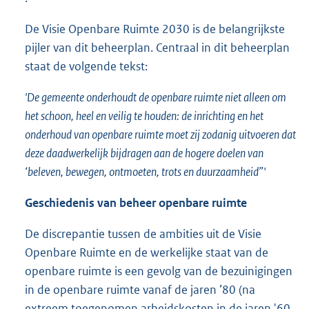
De Visie Openbare Ruimte 2030 is de belangrijkste
pijler van dit beheerplan. Centraal in dit beheerplan
staat de volgende tekst:
'De gemeente onderhoudt de openbare ruimte niet alleen om
het schoon, heel en veilig te houden: de inrichting en het
onderhoud van openbare ruimte moet zij zodanig uitvoeren dat
deze daadwerkelijk bijdragen aan de hogere doelen van
‘beleven, bewegen, ontmoeten, trots en duurzaamheid”'
Geschiedenis van beheer openbare ruimte
De discrepantie tussen de ambities uit de Visie
Openbare Ruimte en de werkelijke staat van de
openbare ruimte is een gevolg van de bezuinigingen
in de openbare ruimte vanaf de jaren ’80 (na
extreem toegenomen arbeidskosten in de jaren '60