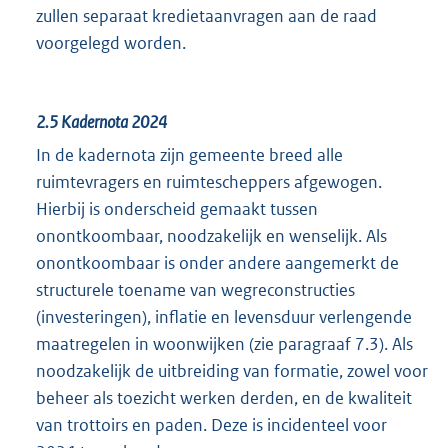
zullen separaat kredietaanvragen aan de raad
voorgelegd worden.
2.5
Kadernota 2024
In de kadernota zijn gemeente breed alle
ruimtevragers en ruimtescheppers afgewogen.
Hierbij is onderscheid gemaakt tussen
onontkoombaar, noodzakelijk en wenselijk. Als
onontkoombaar is onder andere aangemerkt de
structurele toename van wegreconstructies
(investeringen), inflatie en levensduur verlengende
maatregelen in woonwijken (zie paragraaf 7.3). Als
noodzakelijk de uitbreiding van formatie, zowel voor
beheer als toezicht werken derden, en de kwaliteit
van trottoirs en paden. Deze is incidenteel voor