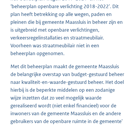
‘beheerplan openbare verlichting 2018-2022'. Dit
plan heeft betrekking op alle wegen, paden en
pleinen die bij gemeente Maassluis in beheer zijn en
is uitgebreid met openbare verlichtingen,
verkeersregelinstallaties en straatmeubilair.
Voorheen was straatmeubilair niet in een
beheerplan opgenomen.
Met dit beheerplan maakt de gemeente Maassluis
de belangrijke overstap van budget-gestuurd beheer
naar kwaliteit-en-waarde-gestuurd beheer. Het doel
hierbij is de beperkte middelen op een zodanige
wijze inzetten dat zo veel mogelijk waarde
gerealiseerd wordt (niet enkel financieel) voor de
inwoners van de gemeente Maassluis en de andere
gebruikers van de openbare ruimte in de gemeente'
.