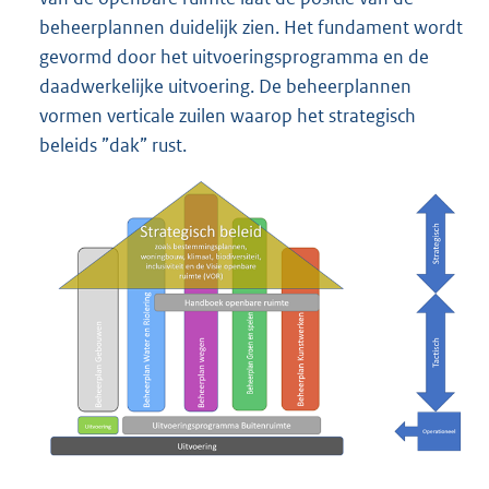
beheerplannen duidelijk zien. Het fundament wordt
gevormd door het uitvoeringsprogramma en de
daadwerkelijke uitvoering. De beheerplannen
vormen verticale zuilen waarop het strategisch
beleids ”dak” rust.