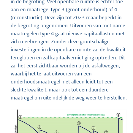
in de begroting. Veel openbare ruimte is echter toe
aan en maatregel type 3 (groot onderhoud) of 4
(reconstructie). Deze zijn tot 2023 maar beperkt in
de begroting opgenomen. Uitvoeren van met name
maatregelen type 4 gaat nieuwe kapitaallasten met
zich meebrengen. Zonder deze grootschalige
investeringen in de openbare ruimte zal de kwaliteit
teruglopen en zal kapitaalvernietiging optreden. Dit
zal het eerst zichtbaar worden bij de asfaltwegen,
waarbij het te laat uitvoeren van een
onderhoudsmaatregel niet alleen leidt tot een
slechte kwaliteit, maar ook tot een duurdere
maatregel om uiteindelijk de weg weer te herstellen.