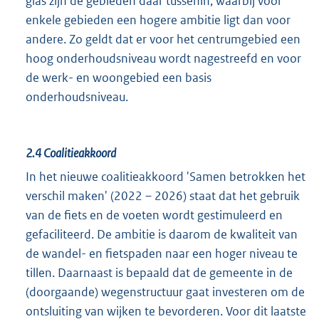
glas zijn de gebieden daar tussenin, waarbij voor
enkele gebieden een hogere ambitie ligt dan voor
andere. Zo geldt dat er voor het centrumgebied een
hoog onderhoudsniveau wordt nagestreefd en voor
de werk- en woongebied een basis
onderhoudsniveau.
2.4
Coalitieakkoord
In het nieuwe coalitieakkoord 'Samen betrokken het
verschil maken' (2022 – 2026) staat dat het gebruik
van de fiets en de voeten wordt gestimuleerd en
gefaciliteerd. De ambitie is daarom de kwaliteit van
de wandel- en fietspaden naar een hoger niveau te
tillen. Daarnaast is bepaald dat de gemeente in de
(doorgaande) wegenstructuur gaat investeren om de
ontsluiting van wijken te bevorderen. Voor dit laatste