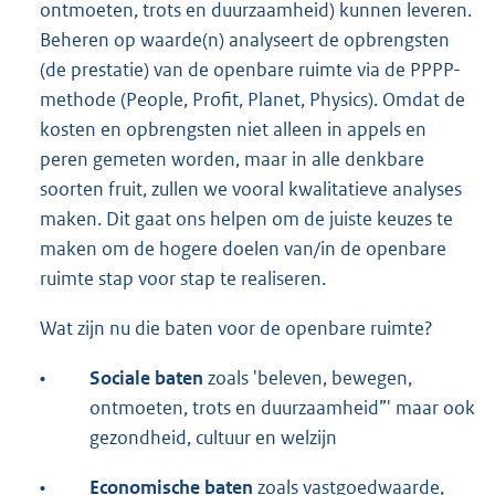
ontmoeten, trots en duurzaamheid) kunnen leveren.
Beheren op waarde(n) analyseert de opbrengsten
(de prestatie) van de openbare ruimte via de PPPP-
methode (People, Profit, Planet, Physics). Omdat de
kosten en opbrengsten niet alleen in appels en
peren gemeten worden, maar in alle denkbare
soorten fruit, zullen we vooral kwalitatieve analyses
maken. Dit gaat ons helpen om de juiste keuzes te
maken om de hogere doelen van/in de openbare
ruimte stap voor stap te realiseren.
Wat zijn nu die baten voor de openbare ruimte?
•
Sociale baten
zoals 'beleven, bewegen,
ontmoeten, trots en duurzaamheid”' maar ook
gezondheid, cultuur en welzijn
•
Economische baten
zoals vastgoedwaarde,