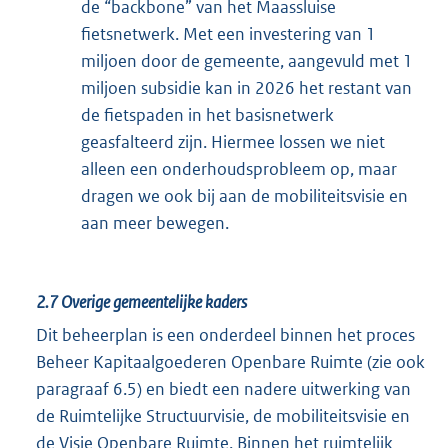
de “backbone” van het Maassluise
fietsnetwerk. Met een investering van 1
miljoen door de gemeente, aangevuld met 1
miljoen subsidie kan in 2026 het restant van
de fietspaden in het basisnetwerk
geasfalteerd zijn. Hiermee lossen we niet
alleen een onderhoudsprobleem op, maar
dragen we ook bij aan de mobiliteitsvisie en
aan meer bewegen.
2.7
Overige gemeentelijke kaders
Dit beheerplan is een onderdeel binnen het proces
Beheer Kapitaalgoederen Openbare Ruimte (zie ook
paragraaf 6.5) en biedt een nadere uitwerking van
de Ruimtelijke Structuurvisie, de mobiliteitsvisie en
de Visie Openbare Ruimte. Binnen het ruimtelijk