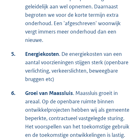
geleidelijk aan wel opnemen. Daarnaast
begroten we voor de korte termijn extra
onderhoud. Een 'afgeschreven' woonwijk
vergt immers meer onderhoud dan een
nieuwe.
5.
Energiekosten
. De energiekosten van een
aantal voorzieningen stijgen sterk (openbare
verlichting, verkeerslichten, beweegbare
bruggen etc)
6.
Groei van Maassluis
. Maassluis groeit in
areaal. Op de openbare ruimte binnen
ontwikkelprojecten hebben wij als gemeente
beperkte, contractueel vastgelegde sturing.
Het voorspellen van het toekomstige gebruik
en de toekomstige ontwikkelingen is lastig.