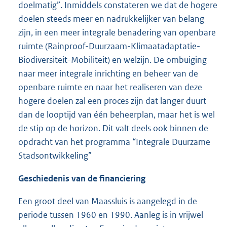
doelmatig”. Inmiddels constateren we dat de hogere
doelen steeds meer en nadrukkelijker van belang
zijn, in een meer integrale benadering van openbare
ruimte (Rainproof-Duurzaam-Klimaatadaptatie-
Biodiversiteit-Mobiliteit) en welzijn. De ombuiging
naar meer integrale inrichting en beheer van de
openbare ruimte en naar het realiseren van deze
hogere doelen zal een proces zijn dat langer duurt
dan de looptijd van één beheerplan, maar het is wel
de stip op de horizon. Dit valt deels ook binnen de
opdracht van het programma “Integrale Duurzame
Stadsontwikkeling”
Geschiedenis van de financiering
Een groot deel van Maassluis is aangelegd in de
periode tussen 1960 en 1990. Aanleg is in vrijwel