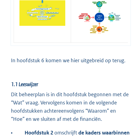
In hoofdstuk 6 komen we hier uitgebreid op terug.
1.1
Leeswijzer
Dit beheerplan is in dit hoofdstuk begonnen met de
“Wat” vraag. Vervolgens komen in de volgende
hoofdstukken achtereenvolgens “Waarom” en
“Hoe” en we sluiten af met de financiën.
•
Hoofdstuk 2
omschrijft
de kaders waarbinnen