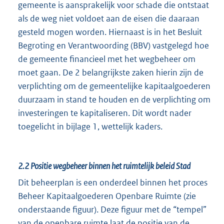
gemeente is aansprakelijk voor schade die ontstaat
als de weg niet voldoet aan de eisen die daaraan
gesteld mogen worden. Hiernaast is in het Besluit
Begroting en Verantwoording (BBV) vastgelegd hoe
de gemeente financieel met het wegbeheer om
moet gaan. De 2 belangrijkste zaken hierin zijn de
verplichting om de gemeentelijke kapitaalgoederen
duurzaam in stand te houden en de verplichting om
investeringen te kapitaliseren. Dit wordt nader
toegelicht in bijlage 1, wettelijk kaders.
2.2
Positie wegbeheer binnen het ruimtelijk beleid Stad
Dit beheerplan is een onderdeel binnen het proces
Beheer Kapitaalgoederen Openbare Ruimte (zie
onderstaande figuur). Deze figuur met de “tempel”
van de openbare ruimte laat de positie van de