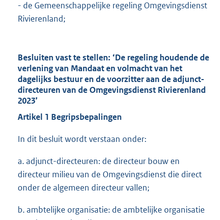
- de Gemeenschappelijke regeling Omgevingsdienst
Rivierenland;
Besluiten vast te stellen:
‘De regeling houdende de
verlening van Mandaat en volmacht van het
dagelijks bestuur en de voorzitter aan de adjunct-
directeuren van de Omgevingsdienst Rivierenland
2023’
Artikel 1 Begripsbepalingen
In dit besluit wordt verstaan onder:
a. adjunct-directeuren: de directeur bouw en
directeur milieu van de Omgevingsdienst die direct
onder de algemeen directeur vallen;
b. ambtelijke organisatie: de ambtelijke organisatie