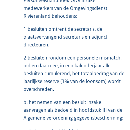
Personeelshandboek ODR inzake
medewerkers van de Omgevingsdienst
Rivierenland behoudens:
1 besluiten omtrent de secretaris, de
plaatsvervangend secretaris en adjunct-
directeuren.
2 besluiten rondom een personele mismatch,
indien daarmee, in een kalenderjaar alle
besluiten cumulerend, het totaalbedrag van de
jaarlijkse reserve (1% van de loonsom) wordt
overschreden.
b. het nemen van een besluit inzake
aanvragen als bedoeld in hoofdstuk III van de
Algemene verordening gegevensbescherming;