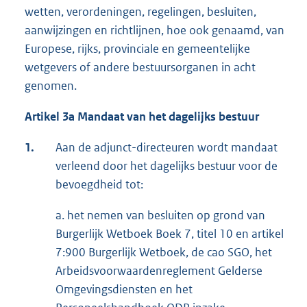
wetten, verordeningen, regelingen, besluiten,
aanwijzingen en richtlijnen, hoe ook genaamd, van
Europese, rijks, provinciale en gemeentelijke
wetgevers of andere bestuursorganen in acht
genomen.
Artikel 3a Mandaat van het dagelijks b
estuur
1.
Aan de adjunct-directeuren wordt mandaat
verleend door het dagelijks bestuur voor de
bevoegdheid tot:
a. het nemen van besluiten op grond van
Burgerlijk Wetboek Boek 7, titel 10 en artikel
7:900 Burgerlijk Wetboek, de cao SGO, het
Arbeidsvoorwaardenreglement Gelderse
Omgevingsdiensten en het