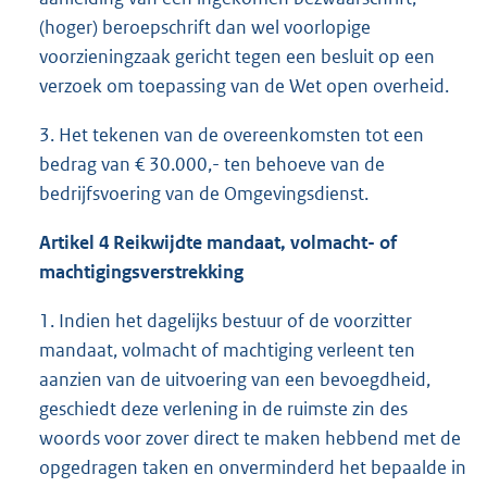
(hoger) beroepschrift dan wel voorlopige
voorzieningzaak gericht tegen een besluit op een
verzoek om toepassing van de Wet open overheid.
3. Het tekenen van de overeenkomsten tot een
bedrag van € 30.000,- ten behoeve van de
bedrijfsvoering van de Omgevingsdienst.
Artikel 4 Reikwijdte mandaat, volmacht- of
machtigingsverstrekking
1. Indien het dagelijks bestuur of de voorzitter
mandaat, volmacht of machtiging verleent ten
aanzien van de uitvoering van een bevoegdheid,
geschiedt deze verlening in de ruimste zin des
woords voor zover direct te maken hebbend met de
opgedragen taken en onverminderd het bepaalde in