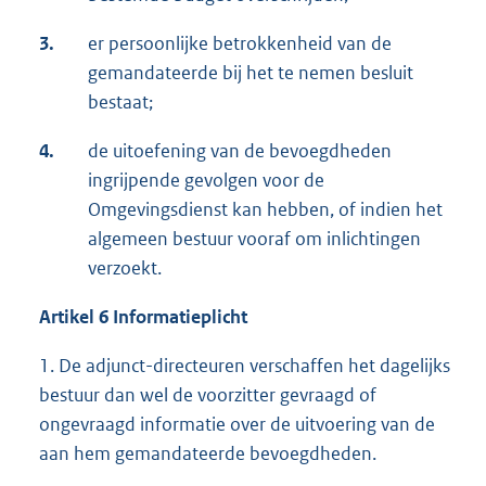
3.
er persoonlijke betrokkenheid van de
gemandateerde bij het te nemen besluit
bestaat;
4.
de uitoefening van de bevoegdheden
ingrijpende gevolgen voor de
Omgevingsdienst kan hebben, of indien het
algemeen bestuur vooraf om inlichtingen
verzoekt.
Artikel 6 Informatieplicht
1. De adjunct-directeuren verschaffen het dagelijks
bestuur dan wel de voorzitter gevraagd of
ongevraagd informatie over de uitvoering van de
aan hem gemandateerde bevoegdheden.