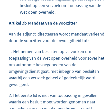
besluit op een verzoek om toepassing van de
Wet open overheid.
Artikel 3b
Mandaat van de voorzitter
Aan de adjunct-directeuren wordt mandaat verleend
door de voorzitter voor de bevoegdheid tot:
1. Het nemen van besluiten op verzoeken om
toepassing van de Wet open overheid voor zover het
om autonome bevoegdheden van de
omgevingsdienst gaat, met inbegrip van besluiten
waarbij een verzoek geheel of gedeeltelijk wordt
geweigerd.
2. Het eerste lid is niet van toepassing in gevallen
waarin een besluit moet worden genomen naar
aanleiding van een ingekomen bezwaarschrift,