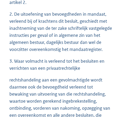
artikel 2.
2. De uitoefening van bevoegdheden in mandaat,
verleend bij of krachtens dit besluit, geschiedt met
inachtneming van de ter zake schriftelijk vastgelegde
instructies per geval of in algemene zin van het
algemeen bestuur, dagelijks bestuur dan wel de
voorzitter overeenkomstig het mandaatregister.
3. Waar volmacht is verleend tot het besluiten en
verrichten van een privaatrechtelijke
rechtshandeling aan een gevolmachtigde wordt
daarmee ook de bevoegdheid verleend tot
bewaking van uitvoering van die rechtshandeling,
waartoe worden gerekend ingebrekestelling,
ontbinding, vorderen van nakoming, opzegging van
een overeenkomst en alle andere besluiten, die