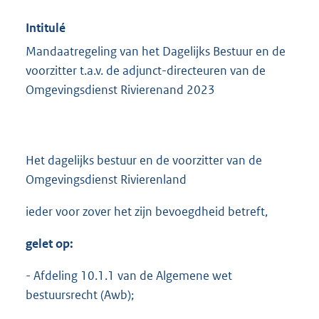
Intitulé
Mandaatregeling van het Dagelijks Bestuur en de
voorzitter t.a.v. de adjunct-directeuren van de
Omgevingsdienst Rivierenand 2023
Het dagelijks bestuur en de voorzitter van de
Omgevingsdienst Rivierenland
ieder voor zover het zijn bevoegdheid betreft,
gelet op:
- Afdeling 10.1.1 van de Algemene wet
bestuursrecht (Awb);