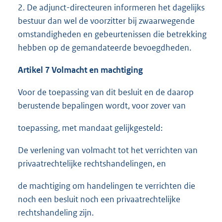
2. De adjunct-directeuren informeren het dagelijks
bestuur dan wel de voorzitter bij zwaarwegende
omstandigheden en gebeurtenissen die betrekking
hebben op de gemandateerde bevoegdheden.
Artikel 7 Volmacht en machtiging
Voor de toepassing van dit besluit en de daarop
berustende bepalingen wordt, voor zover van
toepassing, met mandaat gelijkgesteld:
De verlening van volmacht tot het verrichten van
privaatrechtelijke rechtshandelingen, en
de machtiging om handelingen te verrichten die
noch een besluit noch een privaatrechtelijke
rechtshandeling zijn.