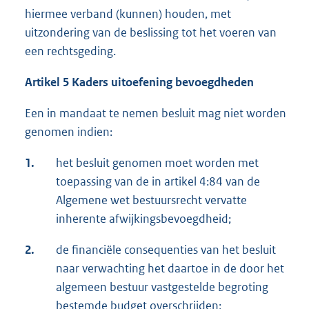
hiermee verband (kunnen) houden, met
uitzondering van de beslissing tot het voeren van
een rechtsgeding.
Artikel 5 Kaders uitoefening bevoegdheden
Een in mandaat te nemen besluit mag niet worden
genomen indien:
1.
het besluit genomen moet worden met
toepassing van de in artikel 4:84 van de
Algemene wet bestuursrecht vervatte
inherente afwijkingsbevoegdheid;
2.
de financiële consequenties van het besluit
naar verwachting het daartoe in de door het
algemeen bestuur vastgestelde begroting
bestemde budget overschrijden;