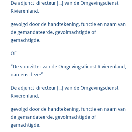
De adjunct-directeur […] van de Omgevingsdienst
Rivierenland,
gevolgd door de handtekening, functie en naam van
de gemandateerde, gevolmachtigde of
gemachtigde.
OF
“De voorzitter van de Omgevingsdienst Rivierenland,
namens deze:”
De adjunct-directeur […] van de Omgevingsdienst
Rivierenland,
gevolgd door de handtekening, functie en naam van
de gemandateerde, gevolmachtigde of
gemachtigde.