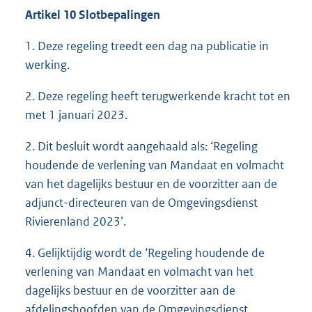
Artikel 10 Slotbepalingen
1. Deze regeling treedt een dag na publicatie in
werking.
2. Deze regeling heeft terugwerkende kracht tot en
met 1 januari 2023.
2. Dit besluit wordt aangehaald als: ‘Regeling
houdende de verlening van Mandaat en volmacht
van het dagelijks bestuur en de voorzitter aan de
adjunct-directeuren van de Omgevingsdienst
Rivierenland 2023’.
4. Gelijktijdig wordt de ‘Regeling houdende de
verlening van Mandaat en volmacht van het
dagelijks bestuur en de voorzitter aan de
afdelingshoofden van de Omgevingsdienst