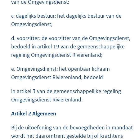
van de Omgevingsdienst;
c. dagelijks bestuur: het dagelijks bestuur van de
Omgevingsdienst;
d. voorzitter: de voorzitter van de Omgevingsdienst,
bedoeld in artikel 19 van de gemeenschappelijke
regeling Omgevingsdienst Rivierenland;
e. Omgevingsdienst: het openbaar lichaam
Omgevingsdienst Rivierenland, bedoeld
in artikel 3 van de gemeenschappelijke regeling
Omgevingsdienst Rivierenland.
Artikel 2 Algemeen
Bij de uitoefening van de bevoegdheden in mandaat
wordt het daaromtrent gestelde bij of krachtens