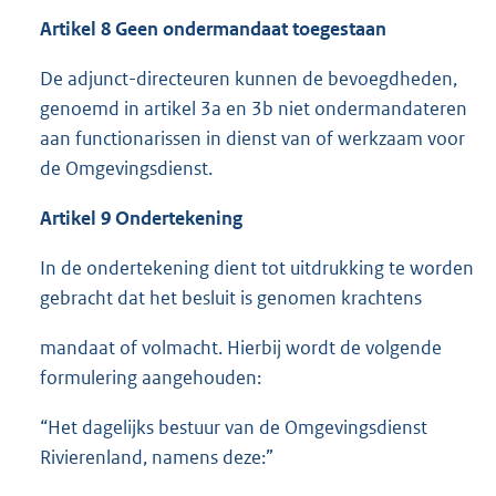
Artikel 8 Geen
ondermandaat
toegestaan
De adjunct-directeuren kunnen de bevoegdheden,
genoemd in artikel 3a en 3b niet ondermandateren
aan functionarissen in dienst van of werkzaam voor
de Omgevingsdienst.
Artikel 9 Ondertekening
In de ondertekening dient tot uitdrukking te worden
gebracht dat het besluit is genomen krachtens
mandaat of volmacht. Hierbij wordt de volgende
formulering aangehouden:
“Het dagelijks bestuur van de Omgevingsdienst
Rivierenland, namens deze:”