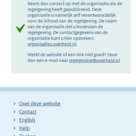
Neem dan contact op met de organisatie die de
regelgeving heeft gepubliceerd. Deze
organisatie is namelijk zelf verantwoordelijk
voor de inhoud van de regelgeving. De naam
van de organisatie ziet u bovenaan de
regelgeving. De contactgegevens van de
organisatie kunt u hier opzoeken:
organisaties.overheid.nl
.
Werkt de website of een link niet goed? Stuur
dan een e-mail naar
regelgeving@overheid.nl
Over deze website
Contact
English
Help