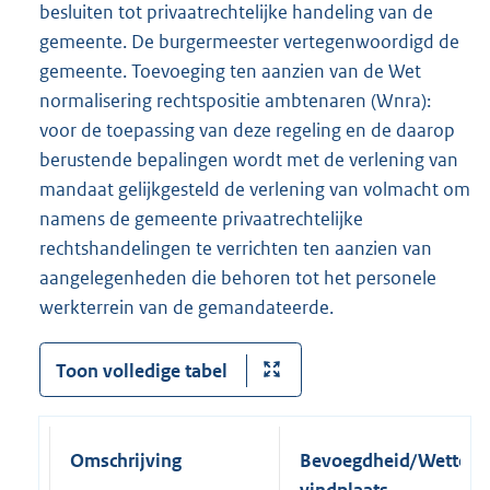
besluiten tot privaatrechtelijke handeling van de
gemeente. De burgermeester vertegenwoordigd de
gemeente. Toevoeging ten aanzien van de Wet
normalisering rechtspositie ambtenaren (Wnra):
voor de toepassing van deze regeling en de daarop
berustende bepalingen wordt met de verlening van
mandaat gelijkgesteld de verlening van volmacht om
namens de gemeente privaatrechtelijke
rechtshandelingen te verrichten ten aanzien van
aangelegenheden die behoren tot het personele
werkterrein van de gemandateerde.
Toon volledige tabel
Omschrijving
Bevoegdheid/Wettelij