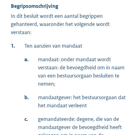
Begripsomschrijving
In dit besluit wordt een aantal begrippen
gehanteerd, waaronder het volgende wordt
verstaan:
1.
Ten aanzien van mandaat
a.
mandaat: onder mandaat wordt
verstaan: de bevoegdheid om in naam
van een bestuursorgaan besluiten te
nemen;
b.
mandaatgever: het bestuursorgaan dat
het mandaat verleent
c.
gemandateerde: degene, die van de
mandaatgever de bevoegdheid heeft