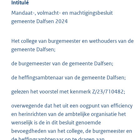
Intitulé
Mandaat-, volmacht- en machtigingsbesluit
gemeente Dalfsen 2024
Het college van burgemeester en wethouders van de
gemeente Dalfsen;
de burgemeester van de gemeente Dalfsen;
de heffingsambtenaar van de gemeente Dalfsen;
gelezen het voorstel met kenmerk Z/23/710482;
overwegende dat het uit een oogpunt van efficiency
en herinrichten van de ambtelijke organisatie het
wenselijk is de in dit besluit genoemde
bevoegdheden van het college, de burgemeester en
de heffingsambtenaar op te dragen aan