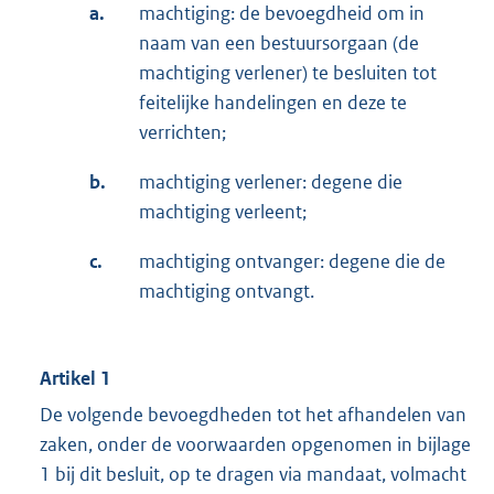
a.
machtiging: de bevoegdheid om in
naam van een bestuursorgaan (de
machtiging verlener) te besluiten tot
feitelijke handelingen en deze te
verrichten;
b.
machtiging verlener: degene die
machtiging verleent;
c.
machtiging ontvanger: degene die de
machtiging ontvangt.
Artikel 1
De volgende bevoegdheden tot het afhandelen van
zaken, onder de voorwaarden opgenomen in bijlage
1 bij dit besluit, op te dragen via mandaat, volmacht