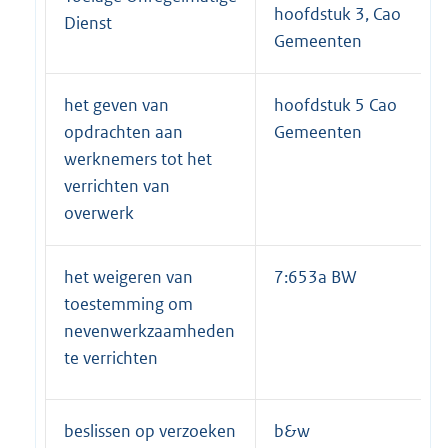
hoofdstuk 3, Cao
Dienst
Gemeenten
het geven van
hoofdstuk 5 Cao
opdrachten aan
Gemeenten
werknemers tot het
verrichten van
overwerk
het weigeren van
7:653a BW
toestemming om
nevenwerkzaamheden
te verrichten
beslissen op verzoeken
b&w