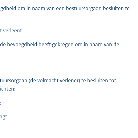
gdheid om in naam van een bestuursorgaan besluiten te
 verleent
 de bevoegdheid heeft gekregen om in naam van de
ursorgaan (de volmacht verlener) te besluiten tot
ichten;
;
ngt.