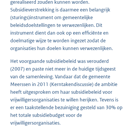
gerealiseerd zouden kunnen worden.
Subsidieverstrekking is daarmee een belangrijk
(sturings)instrument om gemeentelijke
beleidsdoelstellingen te verwezenlijken. Dit
instrument dient dan ook op een efficiënte en
doelmatige wijze te worden ingezet zodat de
organisaties hun doelen kunnen verwezenlijken.
Het voorgaande subsidiebeleid was verouderd
(2007) en paste niet meer in de huidige tijdsgeest
van de samenleving. Vandaar dat de gemeente
Meerssen in 2011 (Kerntakendiscussie) de ambitie
heeft uitgesproken om haar subsidiebeleid voor
vrijwilligersorganisaties te willen herijken. Tevens is
er een taakstellende bezuiniging gesteld van 30% op
het totale subsidiebudget voor de
vrijwilligersorganisaties.