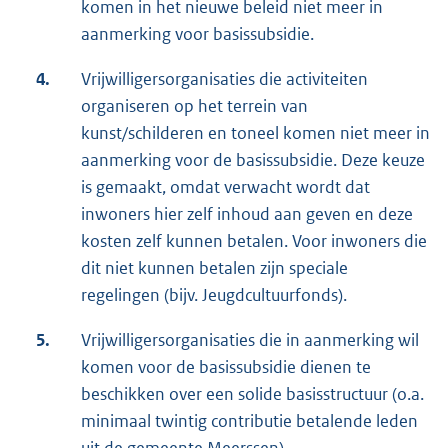
komen in het nieuwe beleid niet meer in
aanmerking voor basissubsidie.
4.
Vrijwilligersorganisaties die activiteiten
organiseren op het terrein van
kunst/schilderen en toneel komen niet meer in
aanmerking voor de basissubsidie. Deze keuze
is gemaakt, omdat verwacht wordt dat
inwoners hier zelf inhoud aan geven en deze
kosten zelf kunnen betalen. Voor inwoners die
dit niet kunnen betalen zijn speciale
regelingen (bijv. Jeugdcultuurfonds).
5.
Vrijwilligersorganisaties die in aanmerking wil
komen voor de basissubsidie dienen te
beschikken over een solide basisstructuur (o.a.
minimaal twintig contributie betalende leden