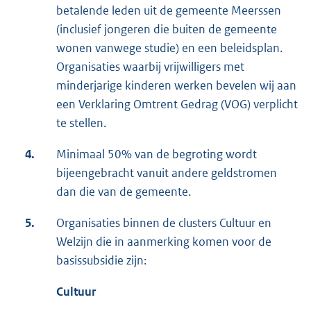
betalende leden uit de gemeente Meerssen
(inclusief jongeren die buiten de gemeente
wonen vanwege studie) en een beleidsplan.
Organisaties waarbij vrijwilligers met
minderjarige kinderen werken bevelen wij aan
een Verklaring Omtrent Gedrag (VOG) verplicht
te stellen.
4.
Minimaal 50% van de begroting wordt
bijeengebracht vanuit andere geldstromen
dan die van de gemeente.
5.
Organisaties binnen de clusters Cultuur en
Welzijn die in aanmerking komen voor de
basissubsidie zijn:
Cultuur