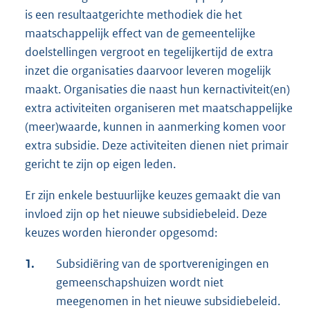
is een resultaatgerichte methodiek die het
maatschappelijk effect van de gemeentelijke
doelstellingen vergroot en tegelijkertijd de extra
inzet die organisaties daarvoor leveren mogelijk
maakt. Organisaties die naast hun kernactiviteit(en)
extra activiteiten organiseren met maatschappelijke
(meer)waarde, kunnen in aanmerking komen voor
extra subsidie. Deze activiteiten dienen niet primair
gericht te zijn op eigen leden.
Er zijn enkele bestuurlijke keuzes gemaakt die van
invloed zijn op het nieuwe subsidiebeleid. Deze
keuzes worden hieronder opgesomd:
1.
Subsidiëring van de sportverenigingen en
gemeenschapshuizen wordt niet
meegenomen in het nieuwe subsidiebeleid.