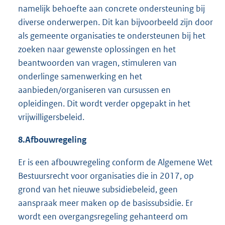
namelijk behoefte aan concrete ondersteuning bij
diverse onderwerpen. Dit kan bijvoorbeeld zijn door
als gemeente organisaties te ondersteunen bij het
zoeken naar gewenste oplossingen en het
beantwoorden van vragen, stimuleren van
onderlinge samenwerking en het
aanbieden/organiseren van cursussen en
opleidingen. Dit wordt verder opgepakt in het
vrijwilligersbeleid.
8.
Afbouwregeling
Er is een afbouwregeling conform de Algemene Wet
Bestuursrecht voor organisaties die in 2017, op
grond van het nieuwe subsidiebeleid, geen
aanspraak meer maken op de basissubsidie. Er
wordt een overgangsregeling gehanteerd om