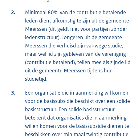
2.
Minimaal 80% van de contributie betalende
leden dient afkomstig te zijn uit de gemeente
Meerssen (dit geldt niet voor partijen zonder
ledenstructuur). Jongeren uit de gemeente
Meerssen die verhuisd zijn vanwege studie,
maar wel lid zijn gebleven van de vereniging
(contributie betalend), tellen mee als zijnde lid
uit de gemeente Meerssen tijdens hun
studietijd.
3.
Een organisatie die in aanmerking wil komen
voor de basissubsidie beschikt over een solide
basisstructuur. Een solide basisstructuur
betekent dat organisaties die in aanmerking
willen komen voor de basissubsidie dienen te
beschikken over minimaal twintig contributie