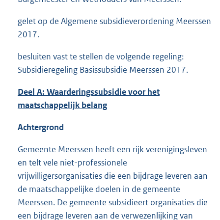
gelet op de Algemene subsidieverordening Meerssen
2017.
besluiten vast te stellen de volgende regeling:
Subsidieregeling Basissubsidie Meerssen 2017.
Deel A: Waarderingssubsidie voor het
maatschappelijk belang
Achtergrond
Gemeente Meerssen heeft een rijk verenigingsleven
en telt vele niet-professionele
vrijwilligersorganisaties die een bijdrage leveren aan
de maatschappelijke doelen in de gemeente
Meerssen. De gemeente subsidieert organisaties die
een bijdrage leveren aan de verwezenlijking van