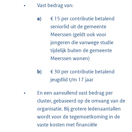
•
Vast bedrag van:
a)
€ 15 per contributie betalend
seniorlid uit de gemeente
Meerssen (geldt ook voor
jongeren die vanwege studie
tijdelijk buiten de gemeente
Meerssen wonen)
b)
€ 30 per contributie betalend
jeugdlid t/m 17 jaar
•
En een aanvullend vast bedrag per
cluster, gebaseerd op de omvang van de
organisatie. Bij grotere ledenaantallen
wordt voor de tegemoetkoming in de
vaste kosten met financiële