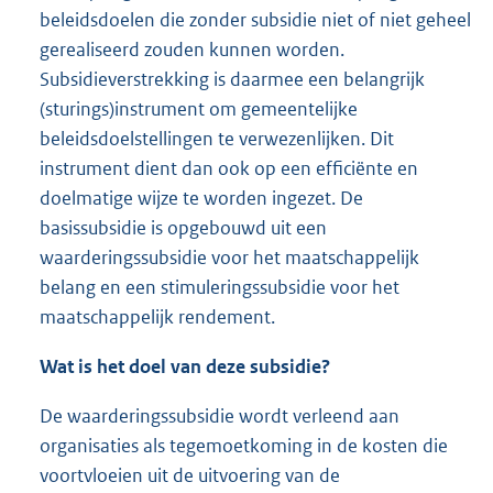
beleidsdoelen die zonder subsidie niet of niet geheel
gerealiseerd zouden kunnen worden.
Subsidieverstrekking is daarmee een belangrijk
(sturings)instrument om gemeentelijke
beleidsdoelstellingen te verwezenlijken. Dit
instrument dient dan ook op een efficiënte en
doelmatige wijze te worden ingezet. De
basissubsidie is opgebouwd uit een
waarderingssubsidie voor het maatschappelijk
belang en een stimuleringssubsidie voor het
maatschappelijk rendement.
Wat is het doel van deze subsidie?
De waarderingssubsidie wordt verleend aan
organisaties als tegemoetkoming in de kosten die
voortvloeien uit de uitvoering van de