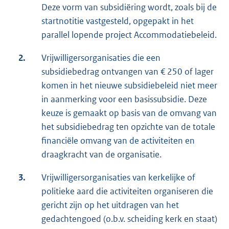
Deze vorm van subsidiëring wordt, zoals bij de
startnotitie vastgesteld, opgepakt in het
parallel lopende project Accommodatiebeleid.
2.
Vrijwilligersorganisaties die een
subsidiebedrag ontvangen van € 250 of lager
komen in het nieuwe subsidiebeleid niet meer
in aanmerking voor een basissubsidie. Deze
keuze is gemaakt op basis van de omvang van
het subsidiebedrag ten opzichte van de totale
financiële omvang van de activiteiten en
draagkracht van de organisatie.
3.
Vrijwilligersorganisaties van kerkelijke of
politieke aard die activiteiten organiseren die
gericht zijn op het uitdragen van het
gedachtengoed (o.b.v. scheiding kerk en staat)