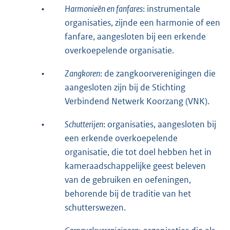
•
Harmonieën en fanfares
: instrumentale
organisaties, zijnde een harmonie of een
fanfare, aangesloten bij een erkende
overkoepelende organisatie.
•
Zangkoren
: de zangkoorverenigingen die
aangesloten zijn bij de Stichting
Verbindend Netwerk Koorzang (VNK).
•
Schutterijen
: organisaties, aangesloten bij
een erkende overkoepelende
organisatie, die tot doel hebben het in
kameraadschappelijke geest beleven
van de gebruiken en oefeningen,
behorende bij de traditie van het
schutterswezen.