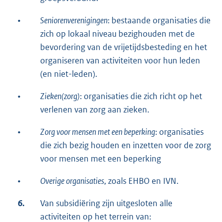
•
Seniorenverenigingen
: bestaande organisaties die
zich op lokaal niveau bezighouden met de
bevordering van de vrijetijdsbesteding en het
organiseren van activiteiten voor hun leden
(en niet-leden).
•
Zieken(zorg)
: organisaties die zich richt op het
verlenen van zorg aan zieken.
•
Zorg voor mensen met een beperking
: organisaties
die zich bezig houden en inzetten voor de zorg
voor mensen met een beperking
•
Overige organisaties
, zoals EHBO en IVN.
6.
Van subsidiëring zijn uitgesloten alle
activiteiten op het terrein van: