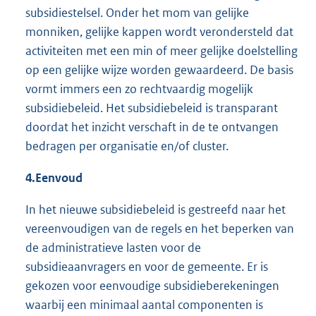
subsidiestelsel. Onder het mom van gelijke
monniken, gelijke kappen wordt verondersteld dat
activiteiten met een min of meer gelijke doelstelling
op een gelijke wijze worden gewaardeerd. De basis
vormt immers een zo rechtvaardig mogelijk
subsidiebeleid. Het subsidiebeleid is transparant
doordat het inzicht verschaft in de te ontvangen
bedragen per organisatie en/of cluster.
4.
Eenvoud
In het nieuwe subsidiebeleid is gestreefd naar het
vereenvoudigen van de regels en het beperken van
de administratieve lasten voor de
subsidieaanvragers en voor de gemeente. Er is
gekozen voor eenvoudige subsidieberekeningen
waarbij een minimaal aantal componenten is