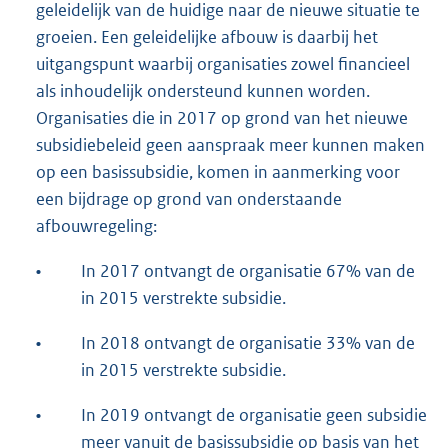
geleidelijk van de huidige naar de nieuwe situatie te
groeien. Een geleidelijke afbouw is daarbij het
uitgangspunt waarbij organisaties zowel financieel
als inhoudelijk ondersteund kunnen worden.
Organisaties die in 2017 op grond van het nieuwe
subsidiebeleid geen aanspraak meer kunnen maken
op een basissubsidie, komen in aanmerking voor
een bijdrage op grond van onderstaande
afbouwregeling:
•
In 2017 ontvangt de organisatie 67% van de
in 2015 verstrekte subsidie.
•
In 2018 ontvangt de organisatie 33% van de
in 2015 verstrekte subsidie.
•
In 2019 ontvangt de organisatie geen subsidie
meer vanuit de basissubsidie op basis van het