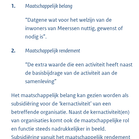
1.
Maatschappelijk belang
“Datgene wat voor het welzijn van de
inwoners van Meerssen nuttig, gewenst of
nodig is”.
2.
Maatschappelijk rendement
“De extra waarde die een activiteit heeft naast
de basisbijdrage van de activiteit aan de
samenleving”
Het maatschappelijk belang kan gezien worden als
subsidiëring voor de ‘kernactiviteit’ van een
betreffende organisatie. Naast de kernactiviteit(en)
van organisaties komt ook de maatschappelijke rol
en functie steeds nadrukkelijker in beeld.
Subsidiëring vanuit het maatschappelijk rendement