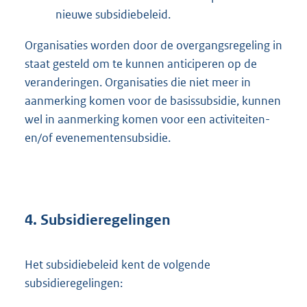
nieuwe subsidiebeleid.
Organisaties worden door de overgangsregeling in
staat gesteld om te kunnen anticiperen op de
veranderingen. Organisaties die niet meer in
aanmerking komen voor de basissubsidie, kunnen
wel in aanmerking komen voor een activiteiten-
en/of evenementensubsidie.
4. Subsidieregelingen
Het subsidiebeleid kent de volgende
subsidieregelingen: