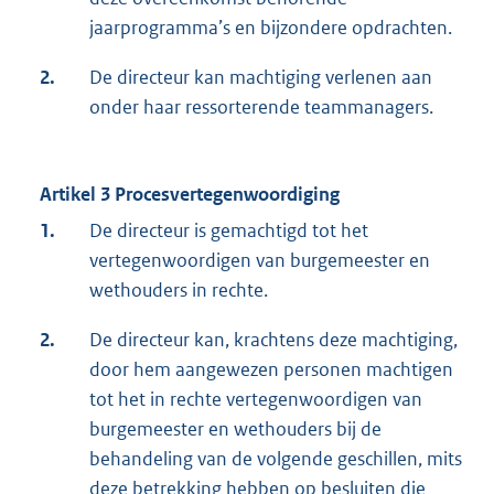
jaarprogramma’s en bijzondere opdrachten.
2.
De directeur kan machtiging verlenen aan
onder haar ressorterende teammanagers.
Artikel 3 Procesvertegenwoordiging
1.
De directeur is gemachtigd tot het
vertegenwoordigen van burgemeester en
wethouders in rechte.
2.
De directeur kan, krachtens deze machtiging,
door hem aangewezen personen machtigen
tot het in rechte vertegenwoordigen van
burgemeester en wethouders bij de
behandeling van de volgende geschillen, mits
deze betrekking hebben op besluiten die