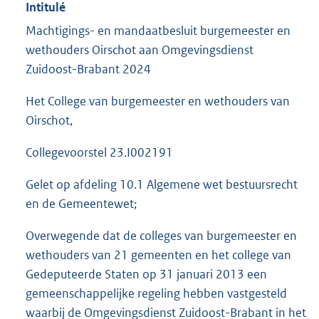
Intitulé
Machtigings- en mandaatbesluit burgemeester en
wethouders Oirschot aan Omgevingsdienst
Zuidoost-Brabant 2024
Het College van burgemeester en wethouders van
Oirschot,
Collegevoorstel 23.I002191
Gelet op afdeling 10.1 Algemene wet bestuursrecht
en de Gemeentewet;
Overwegende dat de colleges van burgemeester en
wethouders van 21 gemeenten en het college van
Gedeputeerde Staten op 31 januari 2013 een
gemeenschappelijke regeling hebben vastgesteld
waarbij de Omgevingsdienst Zuidoost-Brabant in het