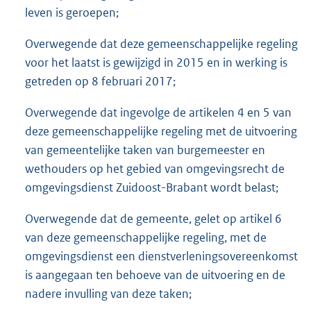
leven is geroepen;
Overwegende dat deze gemeenschappelijke regeling
voor het laatst is gewijzigd in 2015 en in werking is
getreden op 8 februari 2017;
Overwegende dat ingevolge de artikelen 4 en 5 van
deze gemeenschappelijke regeling met de uitvoering
van gemeentelijke taken van burgemeester en
wethouders op het gebied van omgevingsrecht de
omgevingsdienst Zuidoost-Brabant wordt belast;
Overwegende dat de gemeente, gelet op artikel 6
van deze gemeenschappelijke regeling, met de
omgevingsdienst een dienstverleningsovereenkomst
is aangegaan ten behoeve van de uitvoering en de
nadere invulling van deze taken;