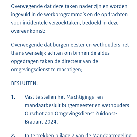
Overwegende dat deze taken nader zijn en worden
ingevuld in de werkprogramma’s en de opdrachten
voor incidentele verzoektaken, bedoeld in deze
overeenkomst;
Overwegende dat burgemeester en wethouders het
thans wenselijk achten om binnen de aldus
opgedragen taken de directeur van de
omgevingsdienst te machtigen;
BESLUITEN:
1.
Vast te stellen het Machtigings- en
mandaatbesluit burgemeester en wethouders
Oirschot aan Omgevingsdienst Zuidoost-
Brabant 2024.
2.
In te trekken bijlage 2 van de Mandaatregeling