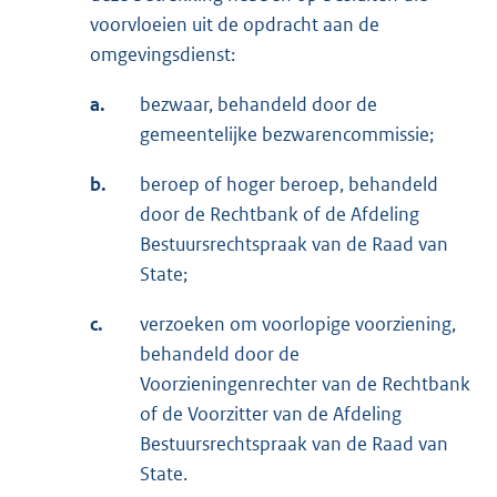
voorvloeien uit de opdracht aan de
omgevingsdienst:
a.
bezwaar, behandeld door de
gemeentelijke bezwarencommissie;
b.
beroep of hoger beroep, behandeld
door de Rechtbank of de Afdeling
Bestuursrechtspraak van de Raad van
State;
c.
verzoeken om voorlopige voorziening,
behandeld door de
Voorzieningenrechter van de Rechtbank
of de Voorzitter van de Afdeling
Bestuursrechtspraak van de Raad van
State.