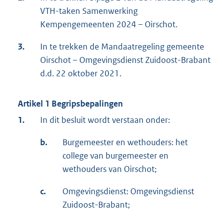
VTH-taken Samenwerking
Kempengemeenten 2024 – Oirschot.
3.
In te trekken de Mandaatregeling gemeente
Oirschot – Omgevingsdienst Zuidoost-Brabant
d.d. 22 oktober 2021.
Artikel 1 Begripsbepalingen
1.
In dit besluit wordt verstaan onder:
b.
Burgemeester en wethouders: het
college van burgemeester en
wethouders van Oirschot;
c.
Omgevingsdienst: Omgevingsdienst
Zuidoost-Brabant;