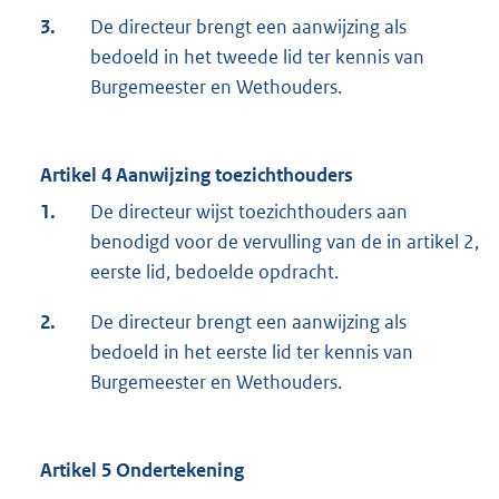
3.
De directeur brengt een aanwijzing als
bedoeld in het tweede lid ter kennis van
Burgemeester en Wethouders.
Artikel 4 Aanwijzing toezichthouders
1.
De directeur wijst toezichthouders aan
benodigd voor de vervulling van de in artikel 2,
eerste lid, bedoelde opdracht.
2.
De directeur brengt een aanwijzing als
bedoeld in het eerste lid ter kennis van
Burgemeester en Wethouders.
Artikel 5 Ondertekening