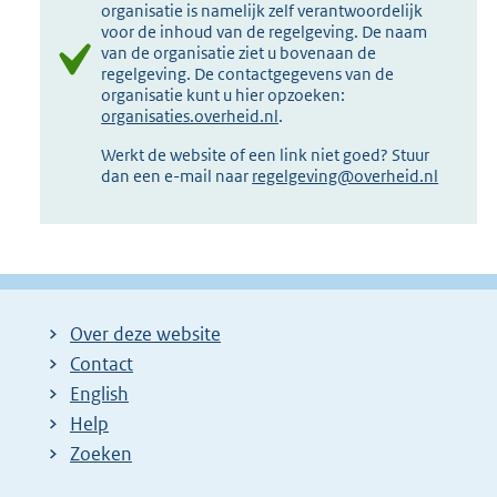
organisatie is namelijk zelf verantwoordelijk
voor de inhoud van de regelgeving. De naam
van de organisatie ziet u bovenaan de
regelgeving. De contactgegevens van de
organisatie kunt u hier opzoeken:
organisaties.overheid.nl
.
Werkt de website of een link niet goed? Stuur
dan een e-mail naar
regelgeving@overheid.nl
Over deze website
Contact
English
Help
Zoeken