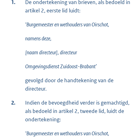
1.
De ondertekening van brieven, als bedoeld in
artikel 2, eerste lid luidt:
‘Burgemeester en wethouders van Oirschot,
namens deze,
[naam directeur], directeur
Omgevingsdienst Zuidoost-Brabant’
gevolgd door de handtekening van de
directeur.
2.
Indien de bevoegdheid verder is gemachtigd,
als bedoeld in artikel 2, tweede lid, luidt de
ondertekening:
‘Burgemeester en wethouders van Oirschot,