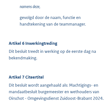
namens deze,
gevolgd door de naam, functie en
handtekening van de teammanager.
Artikel 6 Inwerkingtreding
Dit besluit treedt in werking op de eerste dag na
bekendmaking.
Artikel 7 Citeertitel
Dit besluit wordt aangehaald als: Machtigings- en
mandaatbesluit burgemeester en wethouders van
Oirschot - Omgevingsdienst Zuidoost-Brabant 2024.