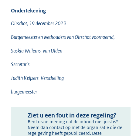
Ondertekening
Oirschot, 19 december 2023
Burgemeester en wethouders van Oirschot voornoemd,
Saskia Willems-van Ulden
Secretaris
Judith Keijzers-Verschelling
burgemeester
Ziet u een fout in deze regeling?
Bent u van mening dat de inhoud niet juist is?
Neem dan contact op met de organisatie die de
regelgeving heeft gepubliceerd. Deze