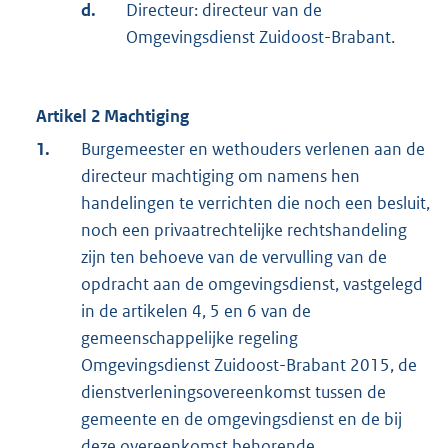
d.
Directeur: directeur van de
Omgevingsdienst Zuidoost-Brabant.
Artikel 2 Machtiging
1.
Burgemeester en wethouders verlenen aan de
directeur machtiging om namens hen
handelingen te verrichten die noch een besluit,
noch een privaatrechtelijke rechtshandeling
zijn ten behoeve van de vervulling van de
opdracht aan de omgevingsdienst, vastgelegd
in de artikelen 4, 5 en 6 van de
gemeenschappelijke regeling
Omgevingsdienst Zuidoost-Brabant 2015, de
dienstverleningsovereenkomst tussen de
gemeente en de omgevingsdienst en de bij
deze overeenkomst behorende