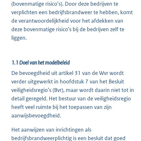
(bovenmatige risico’s). Door deze bedrijven te
verplichten een bedrijfsbrandweer te hebben, komt
de verantwoordelijkheid voor het afdekken van
deze bovenmatige risico’s bij de bedrijven zelf te
liggen.
1.1
Doel van het modelbeleid
De bevoegdheid uit artikel 31 van de Wvr wordt
verder uitgewerkt in hoofdstuk 7 van het Besluit
veiligheidsregio’s (Bvr), maar wordt daarin niet tot in
detail geregeld. Het bestuur van de veiligheidsregio
heeft veel ruimte bij het toepassen van zijn
aanwijsbevoegdheid.
Het aanwijzen van inrichtingen als
bedrijfsbrandweerplichtig is een besluit dat goed