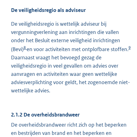
De veiligheidsregio als adviseur
De veiligheidsregio is wettelijk adviseur bij
vergunningverlening aan inrichtingen die vallen
onder het Besluit externe veiligheid inrichtingen
8
9
(Bevi)
en voor activiteiten met ontplofbare stoffen.
Daarnaast vraagt het bevoegd gezag de
veiligheidsregio in veel gevallen om advies over
aanvragen en activiteiten waar geen wettelijke
adviesverplichting voor geldt, het zogenoemde niet-
wettelijke advies.
2.1.2 De overheidsbrandweer
De overheidsbrandweer richt zich op het beperken
en bestrijden van brand en het beperken en