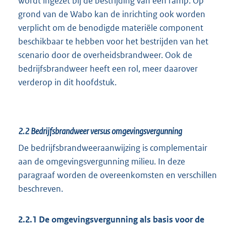
wordt ingezet bij de bestrijding van een ramp. Op
grond van de Wabo kan de inrichting ook worden
verplicht om de benodigde materiële component
beschikbaar te hebben voor het bestrijden van het
scenario door de overheidsbrandweer. Ook de
bedrijfsbrandweer heeft een rol, meer daarover
verderop in dit hoofdstuk.
2.2
Bedrijfsbrandweer versus omgevingsvergunning
De bedrijfsbrandweeraanwijzing is complementair
aan de omgevingsvergunning milieu. In deze
paragraaf worden de overeenkomsten en verschillen
beschreven.
2.2.1 De omgevingsvergunning als basis voor de