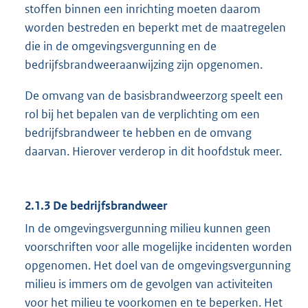
stoffen binnen een inrichting moeten daarom
worden bestreden en beperkt met de maatregelen
die in de omgevingsvergunning en de
bedrijfsbrandweeraanwijzing zijn opgenomen.
De omvang van de basisbrandweerzorg speelt een
rol bij het bepalen van de verplichting om een
bedrijfsbrandweer te hebben en de omvang
daarvan. Hierover verderop in dit hoofdstuk meer.
2.1.3 De bedrijfsbrandweer
In de omgevingsvergunning milieu kunnen geen
voorschriften voor alle mogelijke incidenten worden
opgenomen. Het doel van de omgevingsvergunning
milieu is immers om de gevolgen van activiteiten
voor het milieu te voorkomen en te beperken. Het