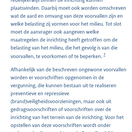
plaatsvinden. Daarbij moet ook worden omschreven
wat de aard en omvang van deze voorvallen zijn en
welke belasting zij vormen voor het milieu. Tot slot
moet de aanvrager ook aangeven welke
maatregelen de inrichting heeft getroffen om de
belasting van het milieu, die het gevolg is van die
7
voorvallen, te voorkomen of te beperken.
Afhankelijk van de beschreven ongewone voorvallen
worden er voorschriften opgenomen in de
vergunning, die kunnen bestaan uit te realiseren
preventieve en repressieve
(brand)veiligheidsvoorzieningen, maar ook uit
gedragsvoorschriften of voorschriften over de
inrichting van het terrein van de inrichting. Voor het
opstellen van deze voorschriften wordt onder