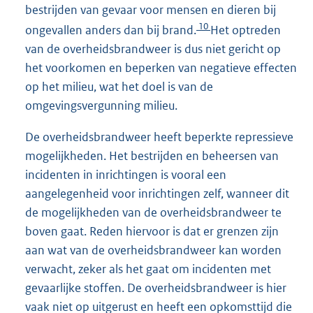
bestrijden van gevaar voor mensen en dieren bij
10
ongevallen anders dan bij brand.
Het optreden
van de overheidsbrandweer is dus niet gericht op
het voorkomen en beperken van negatieve effecten
op het milieu, wat het doel is van de
omgevingsvergunning milieu.
De overheidsbrandweer heeft beperkte repressieve
mogelijkheden. Het bestrijden en beheersen van
incidenten in inrichtingen is vooral een
aangelegenheid voor inrichtingen zelf, wanneer dit
de mogelijkheden van de overheidsbrandweer te
boven gaat. Reden hiervoor is dat er grenzen zijn
aan wat van de overheidsbrandweer kan worden
verwacht, zeker als het gaat om incidenten met
gevaarlijke stoffen. De overheidsbrandweer is hier
vaak niet op uitgerust en heeft een opkomsttijd die