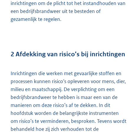
inrichtingen om de plicht tot het instandhouden van
een bedrijfsbrandweer uit te besteden of
gezamenlijk te regelen.
2 Afdekking van risico’s bij inrichtingen
Inrichtingen die werken met gevaarlijke stoffen en
processen kunnen risico‘s opleveren voor mens, dier,
milieu en maatschappij. De verplichting om een
bedrijfsbrandweer te hebben is maar een van de
manieren om deze risico’s af te dekken. In dit
hoofdstuk worden de belangrijkste instrumenten
om risico’s te verminderen, besproken. Tevens wordt
behandeld hoe zij zich verhouden tot de