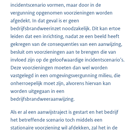
incidentscenario vormen, maar door in de
vergunning opgenomen voorzieningen worden
afgedekt. In dat geval is er geen
bedrijfsbrandweerinzet noodzakelijk. Dit kan ertoe
leiden dat een inrichting, nadat ze een beeld heeft
gekregen van de consequenties van een aanwijzing,
besluit om voorzieningen aan te brengen die van
invloed zijn op de geloofwaardige incidentscenario’s.
Deze voorzieningen moeten dan wel worden
vastgelegd in een omgevingsvergunning milieu, die
onherroepelijk moet zijn, alvorens hiervan kan
worden uitgegaan in een
bedrijfsbrandweeraanwijzing.
Als er al een aanwijstraject is gestart en het bedrijf
het betreffende scenario toch middels een
stationaire voorziening wil afdekken, zal het in de