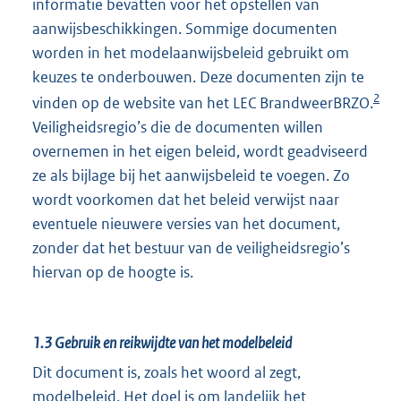
informatie bevatten voor het opstellen van
aanwijsbeschikkingen. Sommige documenten
worden in het modelaanwijsbeleid gebruikt om
keuzes te onderbouwen. Deze documenten zijn te
2
vinden op de website van het LEC BrandweerBRZO.
Veiligheidsregio’s die de documenten willen
overnemen in het eigen beleid, wordt geadviseerd
ze als bijlage bij het aanwijsbeleid te voegen. Zo
wordt voorkomen dat het beleid verwijst naar
eventuele nieuwere versies van het document,
zonder dat het bestuur van de veiligheidsregio’s
hiervan op de hoogte is.
1.3
Gebruik en reikwijdte van het modelbeleid
Dit document is, zoals het woord al zegt,
modelbeleid. Het doel is om landelijk het