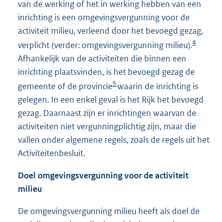
van de werking of het in werking hebben van een
inrichting is een omgevingsvergunning voor de
activiteit milieu, verleend door het bevoegd gezag,
4
verplicht (verder: omgevingsvergunning milieu).
Afhankelijk van de activiteiten die binnen een
inrichting plaatsvinden, is het bevoegd gezag de
5
gemeente of de provincie
waarin de inrichting is
gelegen. In een enkel geval is het Rijk het bevoegd
gezag. Daarnaast zijn er inrichtingen waarvan de
activiteiten niet vergunningplichtig zijn, maar die
vallen onder algemene regels, zoals de regels uit het
Activiteitenbesluit.
Doel omgevingsvergunning voor de activiteit
milieu
De omgevingsvergunning milieu heeft als doel de