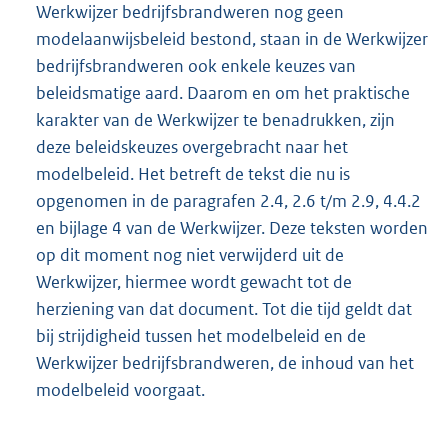
Werkwijzer bedrijfsbrandweren nog geen
modelaanwijsbeleid bestond, staan in de Werkwijzer
bedrijfsbrandweren ook enkele keuzes van
beleidsmatige aard. Daarom en om het praktische
karakter van de Werkwijzer te benadrukken, zijn
deze beleidskeuzes overgebracht naar het
modelbeleid. Het betreft de tekst die nu is
opgenomen in de paragrafen 2.4, 2.6 t/m 2.9, 4.4.2
en bijlage 4 van de Werkwijzer. Deze teksten worden
op dit moment nog niet verwijderd uit de
Werkwijzer, hiermee wordt gewacht tot de
herziening van dat document. Tot die tijd geldt dat
bij strijdigheid tussen het modelbeleid en de
Werkwijzer bedrijfsbrandweren, de inhoud van het
modelbeleid voorgaat.