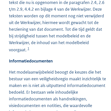
tekst die nu is opgenomen in de paragrafen 2.4, 2.6
t/m 2.9, 4.4.2 en bijlage 4 van de Werkwijzer. Deze
teksten worden op dit moment nog niet verwijderd
uit de Werkwijzer, hiermee wordt gewacht tot de
herziening van dat document. Tot die tijd geldt dat
bij strijdigheid tussen het modelbeleid en de
Werkwijzer, de inhoud van het modelbeleid
1
voorgaat.
Informatiedocumenten
Het modelaanwijsbeleid beoogt de keuzes die het
bestuur van een veiligheidsregio maakt inzichtelijk te
maken en is niet als uitputtend informatiedocument
bedoeld. Er bestaan vele inhoudelijke
informatiedocumenten als handreikingen,
visiedocumenten en notities, die waardevolle