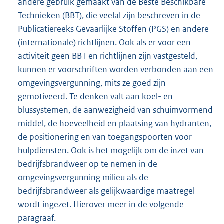
andere gebruik gemaakt van de Beste Beschikbare
Technieken (BBT), die veelal zijn beschreven in de
Publicatiereeks Gevaarlijke Stoffen (PGS) en andere
(internationale) richtlijnen. Ook als er voor een
activiteit geen BBT en richtlijnen zijn vastgesteld,
kunnen er voorschriften worden verbonden aan een
omgevingsvergunning, mits ze goed zijn
gemotiveerd. Te denken valt aan koel- en
blussystemen, de aanwezigheid van schuimvormend
middel, de hoeveelheid en plaatsing van hydranten,
de positionering en van toegangspoorten voor
hulpdiensten. Ook is het mogelijk om de inzet van
bedrijfsbrandweer op te nemen in de
omgevingsvergunning milieu als de
bedrijfsbrandweer als gelijkwaardige maatregel
wordt ingezet. Hierover meer in de volgende
paragraaf.