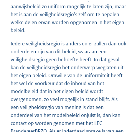
aanwijsbeleid zo uniform mogelijk te laten zijn, maar
het is aan de veiligheidsregio’s zelf om te bepalen
welke delen ervan worden opgenomen in het eigen
beleid.
Iedere veiligheidsregio is anders en er zullen dan ook
onderdelen zijn van dit beleid, waaraan een
veiligheidsregio geen behoefte heeft. In dat geval
kan de veiligheidsregio het onderwerp weglaten uit
het eigen beleid. Omwille van de uniformiteit heeft
het wel de voorkeur dat de inhoud van het
modelbeleid dat in het eigen beleid wordt
overgenomen, zo veel mogelijk in stand blijft. Als
een veiligheidsregio van mening is dat een
onderdeel van het modelbeleid onjuist is, dan kan
contact op worden genomen met het LEC
BrandweerBRZO. Als er inderdaad sprake is van een