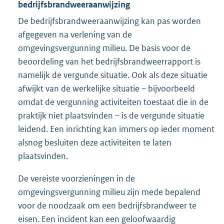
bedrijfsbrandweeraanwijzing
De bedrijfsbrandweeraanwijzing kan pas worden
afgegeven na verlening van de
omgevingsvergunning milieu. De basis voor de
beoordeling van het bedrijfsbrandweerrapport is
namelijk de vergunde situatie. Ook als deze situatie
afwijkt van de werkelijke situatie – bijvoorbeeld
omdat de vergunning activiteiten toestaat die in de
praktijk niet plaatsvinden – is de vergunde situatie
leidend. Een inrichting kan immers op ieder moment
alsnog besluiten deze activiteiten te laten
plaatsvinden.
De vereiste voorzieningen in de
omgevingsvergunning milieu zijn mede bepalend
voor de noodzaak om een bedrijfsbrandweer te
eisen. Een incident kan een geloofwaardig