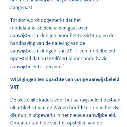
aangepast.
Tot slot wordt opgemerkt dat het
modelaanwijsbeleid alleen gaat over
aanwijsbeschikkingen. Voor het toezicht op en de
handhaving van de naleving van de
aanwijsbeschikkingen is in 2011 een modelbeleid
opgesteld dat nu tezelfdertijd met onderhavig
3
aanwijsbeleid is herzien.
Wijzigingen ten opzichte van vorige aanwijsbeleid
VRT
De wettelijke kaders voor het aanwijsbeleid bestaan
uit artikel 31 van de Wvr en hoofdstuk 7 van het Bvr,
die nu zijn uitgewerkt in het nieuwe aanwijsbeleid.
Omdat er ten tijde van het opstellen van de