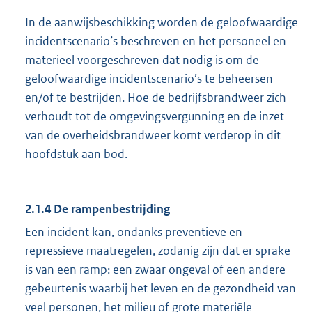
In de aanwijsbeschikking worden de geloofwaardige
incidentscenario’s beschreven en het personeel en
materieel voorgeschreven dat nodig is om de
geloofwaardige incidentscenario’s te beheersen
en/of te bestrijden. Hoe de bedrijfsbrandweer zich
verhoudt tot de omgevingsvergunning en de inzet
van de overheidsbrandweer komt verderop in dit
hoofdstuk aan bod.
2.1.4 De rampenbestrijding
Een incident kan, ondanks preventieve en
repressieve maatregelen, zodanig zijn dat er sprake
is van een ramp: een zwaar ongeval of een andere
gebeurtenis waarbij het leven en de gezondheid van
veel personen, het milieu of grote materiële