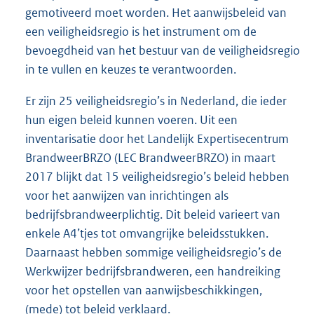
gemotiveerd moet worden. Het aanwijsbeleid van
een veiligheidsregio is het instrument om de
bevoegdheid van het bestuur van de veiligheidsregio
in te vullen en keuzes te verantwoorden.
Er zijn 25 veiligheidsregio’s in Nederland, die ieder
hun eigen beleid kunnen voeren. Uit een
inventarisatie door het Landelijk Expertisecentrum
BrandweerBRZO (LEC BrandweerBRZO) in maart
2017 blijkt dat 15 veiligheidsregio’s beleid hebben
voor het aanwijzen van inrichtingen als
bedrijfsbrandweerplichtig. Dit beleid varieert van
enkele A4’tjes tot omvangrijke beleidsstukken.
Daarnaast hebben sommige veiligheidsregio’s de
Werkwijzer bedrijfsbrandweren, een handreiking
voor het opstellen van aanwijsbeschikkingen,
(mede) tot beleid verklaard.