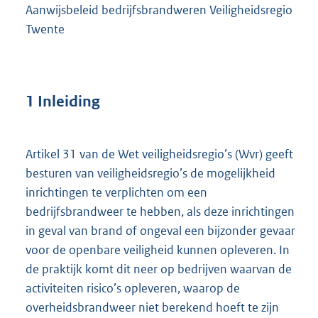
Aanwijsbeleid bedrijfsbrandweren Veiligheidsregio
Twente
1 Inleiding
Artikel 31 van de Wet veiligheidsregio’s (Wvr) geeft
besturen van veiligheidsregio’s de mogelijkheid
inrichtingen te verplichten om een
bedrijfsbrandweer te hebben, als deze inrichtingen
in geval van brand of ongeval een bijzonder gevaar
voor de openbare veiligheid kunnen opleveren. In
de praktijk komt dit neer op bedrijven waarvan de
activiteiten risico’s opleveren, waarop de
overheidsbrandweer niet berekend hoeft te zijn