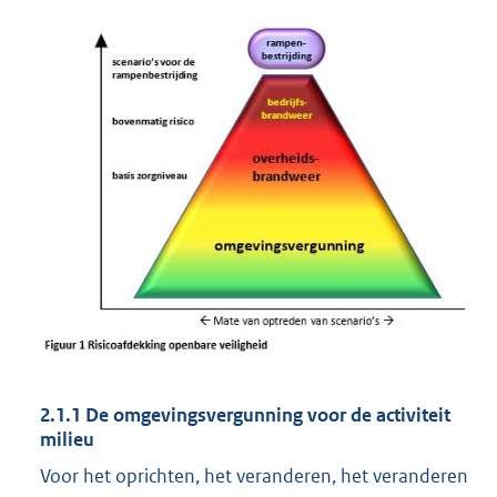
2.1.1 De omgevingsvergunning voor de activiteit
milieu
Voor het oprichten, het veranderen, het veranderen