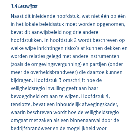
1.4
Leeswijzer
Naast dit inleidende hoofdstuk, wat niet één op één
in het lokale beleidsstuk moet worden opgenomen,
bevat dit aanwijsbeleid nog drie andere
hoofdstukken. In hoofdstuk 2 wordt beschreven op
welke wijze inrichtingen risico’s af kunnen dekken en
worden relaties gelegd met andere instrumenten
(zoals de omgevingsvergunning) en partijen (onder
meer de overheidsbrandweer) die daartoe kunnen
bijdragen. Hoofdstuk 3 omschrijft hoe de
veiligheidsregio invulling geeft aan haar
bevoegdheid om aan te wijzen. Hoofdstuk 4,
tenslotte, bevat een inhoudelijk afwegingskader,
waarin beschreven wordt hoe de veiligheidsregio
omgaat met zaken als een binnenaanval door de
bedrijfsbrandweer en de mogelijkheid voor