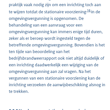
praktijk vaak nodig zijn om een inrichting toch aan
16
te wijzen totdat de stationaire voorziening
in de
omgevingsvergunning is opgenomen. De
behandeling van een aanvraag voor een
omgevingsvergunning kan immers enige tijd duren,
zeker als er beroep wordt ingesteld tegen de
betreffende omgevingsvergunning. Bovendien is het
ten tijde van beoordeling van het
bedrijfsbrandweerrapport ook niet altijd duidelijk of
een inrichting daadwerkelijk een wijziging van de
omgevingsvergunning aan zal vragen. Na het
vergunnen van een stationaire voorziening kan de
inrichting verzoeken de aanwijsbeschikking alsnog in
te trekken.