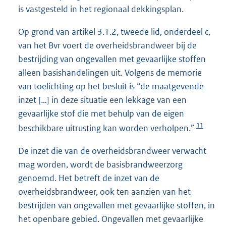
is vastgesteld in het regionaal dekkingsplan.
Op grond van artikel 3.1.2, tweede lid, onderdeel c,
van het Bvr voert de overheidsbrandweer bij de
bestrijding van ongevallen met gevaarlijke stoffen
alleen basishandelingen uit. Volgens de memorie
van toelichting op het besluit is “de maatgevende
inzet […] in deze situatie een lekkage van een
gevaarlijke stof die met behulp van de eigen
11
beschikbare uitrusting kan worden verholpen.”
De inzet die van de overheidsbrandweer verwacht
mag worden, wordt de basisbrandweerzorg
genoemd. Het betreft de inzet van de
overheidsbrandweer, ook ten aanzien van het
bestrijden van ongevallen met gevaarlijke stoffen, in
het openbare gebied. Ongevallen met gevaarlijke