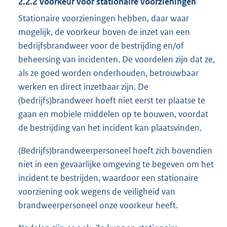
2.2.2 Voorkeur voor stationaire voorzieningen
Stationaire voorzieningen hebben, daar waar
mogelijk, de voorkeur boven de inzet van een
bedrijfsbrandweer voor de bestrijding en/of
beheersing van incidenten. De voordelen zijn dat ze,
als ze goed worden onderhouden, betrouwbaar
werken en direct inzetbaar zijn. De
(bedrijfs)brandweer hoeft niet eerst ter plaatse te
gaan en mobiele middelen op te bouwen, voordat
de bestrijding van het incident kan plaatsvinden.
(Bedrijfs)brandweerpersoneel hoeft zich bovendien
niet in een gevaarlijke omgeving te begeven om het
incident te bestrijden, waardoor een stationaire
voorziening ook wegens de veiligheid van
brandweerpersoneel onze voorkeur heeft.