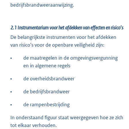
bedrijfsbrandweeraanwijzing.
2.1
Instrumentarium voor het afdekken van effecten en risico’s
De belangrijkste instrumenten voor het afdekken
van risico’s voor de openbare veiligheid zijn:
•
de maatregelen in de omgevingsvergunning
en in algemene regels
•
de overheidsbrandweer
•
de bedrijfsbrandweer
•
de rampenbestrijding
In onderstaand figuur staat weergegeven hoe ze zich
tot elkaar verhouden.