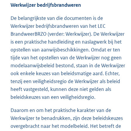
Werkwijzer bedrijfsbrandweren
De belangrijkste van die documenten is de
Werkwijzer bedrijfsbrandweren van het LEC
BrandweerBRZO (verder: Werkwijzer). De Werkwijzer
is een praktische handleiding en naslagwerk bij het
opstellen van aanwijsbeschikkingen. Omdat er ten
tijde van het opstellen van de Werkwijzer nog geen
modelaanwijsbeleid bestond, staan in de Werkwijzer
ook enkele keuzes van beleidsmatige aard. Echter,
tenzij een veiligheidsregio de Werkwijzer als beleid
heeft vastgesteld, kunnen deze niet gelden als
beleidskeuzes van een veiligheidsregio.
Daarom en om het praktische karakter van de
Werkwijzer te benadrukken, zijn deze beleidskeuzes
overgebracht naar het modelbeleid. Het betreft de