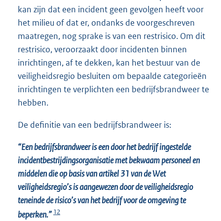
kan zijn dat een incident geen gevolgen heeft voor
het milieu of dat er, ondanks de voorgeschreven
maatregen, nog sprake is van een restrisico. Om dit
restrisico, veroorzaakt door incidenten binnen
inrichtingen, af te dekken, kan het bestuur van de
veiligheidsregio besluiten om bepaalde categorieën
inrichtingen te verplichten een bedrijfsbrandweer te
hebben.
De definitie van een bedrijfsbrandweer is:
“Een bedrijfsbrandweer is een door het bedrijf ingestelde
incidentbestrijdingsorganisatie met bekwaam personeel en
middelen die op basis van artikel 31 van de Wet
veiligheidsregio’s is aangewezen door de veiligheidsregio
teneinde de risico’s van het bedrijf voor de omgeving te
12
beperken.”