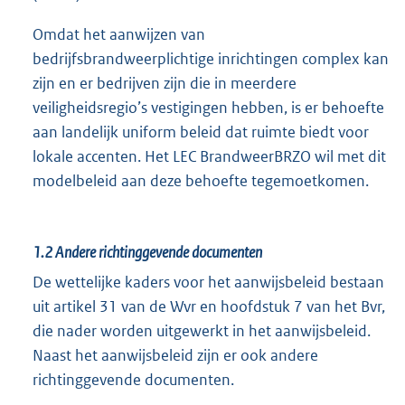
Omdat het aanwijzen van
bedrijfsbrandweerplichtige inrichtingen complex kan
zijn en er bedrijven zijn die in meerdere
veiligheidsregio’s vestigingen hebben, is er behoefte
aan landelijk uniform beleid dat ruimte biedt voor
lokale accenten. Het LEC BrandweerBRZO wil met dit
modelbeleid aan deze behoefte tegemoetkomen.
1.2
Andere richtinggevende documenten
De wettelijke kaders voor het aanwijsbeleid bestaan
uit artikel 31 van de Wvr en hoofdstuk 7 van het Bvr,
die nader worden uitgewerkt in het aanwijsbeleid.
Naast het aanwijsbeleid zijn er ook andere
richtinggevende documenten.