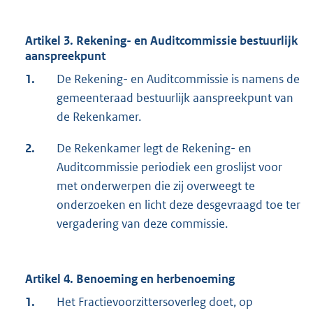
Artikel 3. Rekening- en Auditcommissie bestuurlijk
aanspreekpunt
1.
De Rekening- en Auditcommissie is namens de
gemeenteraad bestuurlijk aanspreekpunt van
de Rekenkamer.
2.
De Rekenkamer legt de Rekening- en
Auditcommissie periodiek een groslijst voor
met onderwerpen die zij overweegt te
onderzoeken en licht deze desgevraagd toe ter
vergadering van deze commissie.
Artikel 4. Benoeming en herbenoeming
1.
Het Fractievoorzittersoverleg doet, op