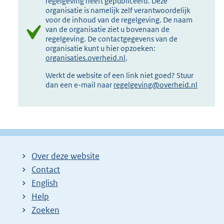
regelgeving heeft gepubliceerd. Deze
organisatie is namelijk zelf verantwoordelijk
voor de inhoud van de regelgeving. De naam
van de organisatie ziet u bovenaan de
regelgeving. De contactgegevens van de
organisatie kunt u hier opzoeken:
organisaties.overheid.nl
.
Werkt de website of een link niet goed? Stuur
dan een e-mail naar
regelgeving@overheid.nl
Over deze website
Contact
English
Help
Zoeken