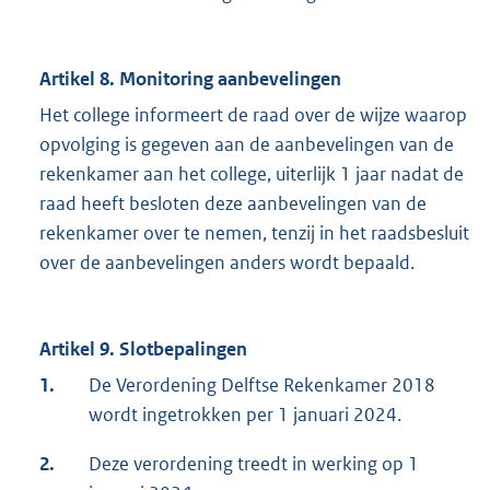
Artikel 8. Monitoring aanbevelingen
Het college informeert de raad over de wijze waarop
opvolging is gegeven aan de aanbevelingen van de
rekenkamer aan het college, uiterlijk 1 jaar nadat de
raad heeft besloten deze aanbevelingen van de
rekenkamer over te nemen, tenzij in het raadsbesluit
over de aanbevelingen anders wordt bepaald.
Artikel 9. Slotbepalingen
1.
De Verordening Delftse Rekenkamer 2018
wordt ingetrokken per 1 januari 2024.
2.
Deze verordening treedt in werking op 1