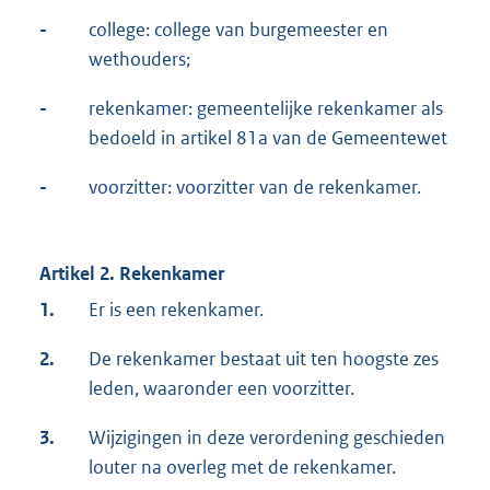
-
college: college van burgemeester en
wethouders;
-
rekenkamer: gemeentelijke rekenkamer als
bedoeld in artikel 81a van de Gemeentewet
-
voorzitter: voorzitter van de rekenkamer.
Artikel 2. Rekenkamer
1.
Er is een rekenkamer.
2.
De rekenkamer bestaat uit ten hoogste zes
leden, waaronder een voorzitter.
3.
Wijzigingen in deze verordening geschieden
louter na overleg met de rekenkamer.