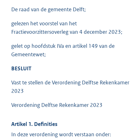
De raad van de gemeente Delft;
gelezen het voorstel van het
Fractievoorzittersoverleg van 4 december 2023;
gelet op hoofdstuk IVa en artikel 149 van de
Gemeentewet;
BESLUIT
Vast te stellen de Verordening Delftse Rekenkamer
2023
Verordening Delftse Rekenkamer 2023
Artikel 1. Definities
In deze verordening wordt verstaan onder: