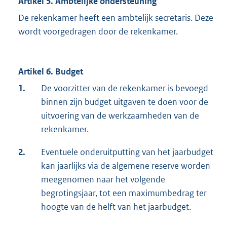
Artikel 5. Ambtelijke ondersteuning
De rekenkamer heeft een ambtelijk secretaris. Deze
wordt voorgedragen door de rekenkamer.
Artikel 6. Budget
1.
De voorzitter van de rekenkamer is bevoegd
binnen zijn budget uitgaven te doen voor de
uitvoering van de werkzaamheden van de
rekenkamer.
2.
Eventuele onderuitputting van het jaarbudget
kan jaarlijks via de algemene reserve worden
meegenomen naar het volgende
begrotingsjaar, tot een maximumbedrag ter
hoogte van de helft van het jaarbudget.