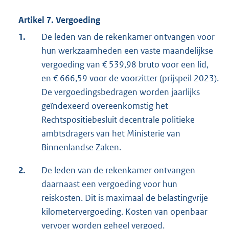
Artikel 7. Vergoeding
1.
De leden van de rekenkamer ontvangen voor
hun werkzaamheden een vaste maandelijkse
vergoeding van € 539,98 bruto voor een lid,
en € 666,59 voor de voorzitter (prijspeil 2023).
De vergoedingsbedragen worden jaarlijks
geïndexeerd overeenkomstig het
Rechtspositiebesluit decentrale politieke
ambtsdragers van het Ministerie van
Binnenlandse Zaken.
2.
De leden van de rekenkamer ontvangen
daarnaast een vergoeding voor hun
reiskosten. Dit is maximaal de belastingvrije
kilometervergoeding. Kosten van openbaar
vervoer worden geheel vergoed.