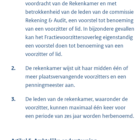
voordracht van de Rekenkamer en met
betrokkenheid van de leden van de commissie
Rekening & Audit, een voorstel tot benoeming
van een voorzitter of lid. In bijzondere gevallen
kan het Fractievoorzittersoverleg eigenstandig
een voorstel doen tot benoeming van een
voorzitter of lid.
2.
De rekenkamer wijst uit haar midden één of
meer plaatsvervangende voorzitters en een
penningmeester aan.
3.
De leden van de rekenkamer, waaronder de
voorzitter, kunnen maximaal één keer voor
een periode van zes jaar worden herbenoemd.