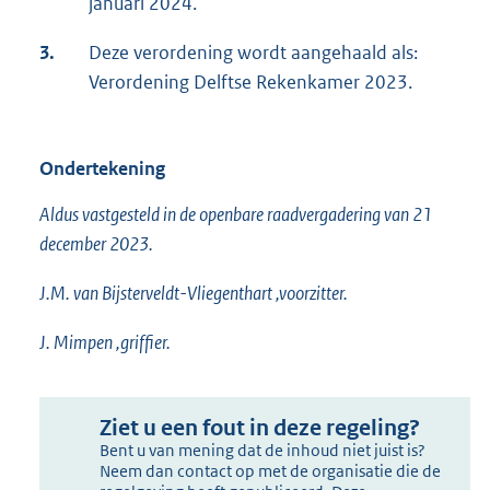
januari 2024.
3.
Deze verordening wordt aangehaald als:
Verordening Delftse Rekenkamer 2023.
Ondertekening
Aldus vastgesteld in de openbare raadvergadering van 21
december 2023.
J.M. van Bijsterveldt-Vliegenthart ,voorzitter.
J. Mimpen ,griffier.
Ziet u een fout in deze regeling?
Bent u van mening dat de inhoud niet juist is?
Neem dan contact op met de organisatie die de