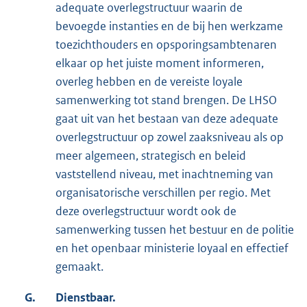
adequate overlegstructuur waarin de
bevoegde instanties en de bij hen werkzame
toezichthouders en opsporingsambtenaren
elkaar op het juiste moment informeren,
overleg hebben en de vereiste loyale
samenwerking tot stand brengen. De LHSO
gaat uit van het bestaan van deze adequate
overlegstructuur op zowel zaaksniveau als op
meer algemeen, strategisch en beleid
vaststellend niveau, met inachtneming van
organisatorische verschillen per regio. Met
deze overlegstructuur wordt ook de
samenwerking tussen het bestuur en de politie
en het openbaar ministerie loyaal en effectief
gemaakt.
G.
Dienstbaar.