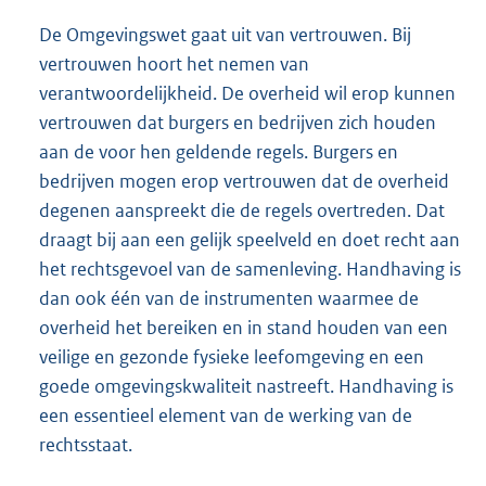
De Omgevingswet gaat uit van vertrouwen. Bij
vertrouwen hoort het nemen van
verantwoordelijkheid. De overheid wil erop kunnen
vertrouwen dat burgers en bedrijven zich houden
aan de voor hen geldende regels. Burgers en
bedrijven mogen erop vertrouwen dat de overheid
degenen aanspreekt die de regels overtreden. Dat
draagt bij aan een gelijk speelveld en doet recht aan
het rechtsgevoel van de samenleving. Handhaving is
dan ook één van de instrumenten waarmee de
overheid het bereiken en in stand houden van een
veilige en gezonde fysieke leefomgeving en een
goede omgevingskwaliteit nastreeft. Handhaving is
een essentieel element van de werking van de
rechtsstaat.