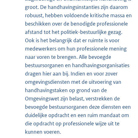
groot. De handhavingsinstanties zijn daarom
robuust, hebben voldoende kritische massa en
beschikken over de benodigde professionele
afstand tot het politiek-bestuurlijke gezag.
Ook is het belangrijk dat er ruimte is voor
medewerkers om hun professionele mening
naar voren te brengen. Alle bevoegde
bestuursorganen en handhavingsorganisaties
dragen hier aan bij. Indien en voor zover
omgevingsdiensten met de uitvoering van
handhavingstaken op grond van de
Omgevingswet zijn belast, verstrekken de
bevoegde bestuursorganen deze diensten een
duidelijke opdracht en een ruim mandaat om
die opdracht op professionele wijze uit te
kunnen voeren.