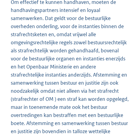
Om effectief te kunnen handhaven, moeten de
handhavingspartners intensief en loyaal
samenwerken. Dat geldt voor de bestuurlijke
overheden onderling, voor de instanties binnen de
strafrechtsketen en, omdat vrijwel alle
omgevingsrechtelijke regels zowel bestuursrechtelijk
als strafrechtelijk worden gehandhaafd, bovenal
voor de bestuurlijke organen en instanties enerzijds
en het Openbaar Ministerie en andere
strafrechtelijke instanties anderzijds. Afstemming en
samenwerking tussen bestuur en justitie zijn ook
noodzakelijk omdat niet alleen via het strafrecht
(strafrechter of OM ) een straf kan worden opgelegd,
maar in toenemende mate ook het bestuur
overtredingen kan bestraffen met een bestuurlijke
boete. Afstemming en samenwerking tussen bestuur
en justitie zijn bovendien in talloze wettelijke