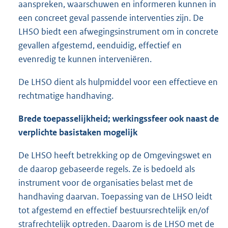
aanspreken, waarschuwen en informeren kunnen in
een concreet geval passende interventies zijn. De
LHSO biedt een afwegingsinstrument om in concrete
gevallen afgestemd, eenduidig, effectief en
evenredig te kunnen interveniëren.
De LHSO dient als hulpmiddel voor een effectieve en
rechtmatige handhaving.
Brede toepasselijkheid; werkingssfeer ook naast de
verplichte basistaken mogelijk
De LHSO heeft betrekking op de Omgevingswet en
de daarop gebaseerde regels. Ze is bedoeld als
instrument voor de organisaties belast met de
handhaving daarvan. Toepassing van de LHSO leidt
tot afgestemd en effectief bestuursrechtelijk en/of
strafrechtelijk optreden. Daarom is de LHSO met de