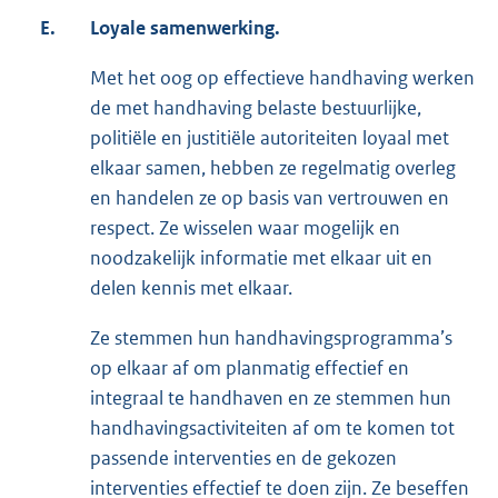
E.
Loyale samenwerking.
Met het oog op effectieve handhaving werken
de met handhaving belaste bestuurlijke,
politiële en justitiële autoriteiten loyaal met
elkaar samen, hebben ze regelmatig overleg
en handelen ze op basis van vertrouwen en
respect. Ze wisselen waar mogelijk en
noodzakelijk informatie met elkaar uit en
delen kennis met elkaar.
Ze stemmen hun handhavingsprogramma’s
op elkaar af om planmatig effectief en
integraal te handhaven en ze stemmen hun
handhavingsactiviteiten af om te komen tot
passende interventies en de gekozen
interventies effectief te doen zijn. Ze beseffen