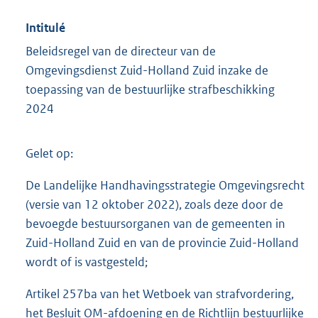
Intitulé
Beleidsregel van de directeur van de
Omgevingsdienst Zuid-Holland Zuid inzake de
toepassing van de bestuurlijke strafbeschikking
2024
Gelet op:
De Landelijke Handhavingsstrategie Omgevingsrecht
(versie van 12 oktober 2022), zoals deze door de
bevoegde bestuursorganen van de gemeenten in
Zuid-Holland Zuid en van de provincie Zuid-Holland
wordt of is vastgesteld;
Artikel 257ba van het Wetboek van strafvordering,
het Besluit OM-afdoening en de Richtlijn bestuurlijke