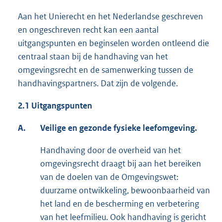
Aan het Unierecht en het Nederlandse geschreven
en ongeschreven recht kan een aantal
uitgangspunten en beginselen worden ontleend die
centraal staan bij de handhaving van het
omgevingsrecht en de samenwerking tussen de
handhavingspartners. Dat zijn de volgende.
2.1 Uitgangspunten
A.
Veilige en gezonde fysieke leefomgeving.
Handhaving door de overheid van het
omgevingsrecht draagt bij aan het bereiken
van de doelen van de Omgevingswet:
duurzame ontwikkeling, bewoonbaarheid van
het land en de bescherming en verbetering
van het leefmilieu. Ook handhaving is gericht