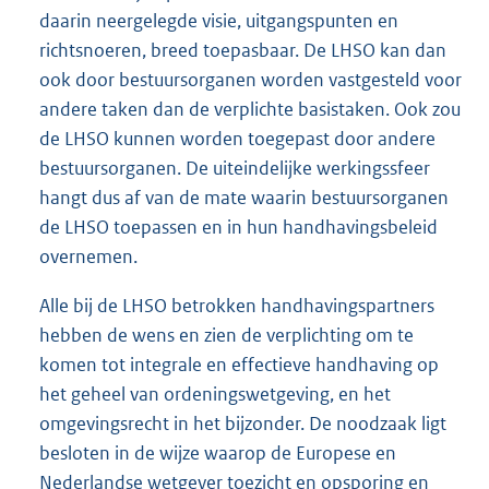
daarin neergelegde visie, uitgangspunten en
richtsnoeren, breed toepasbaar. De LHSO kan dan
ook door bestuursorganen worden vastgesteld voor
andere taken dan de verplichte basistaken. Ook zou
de LHSO kunnen worden toegepast door andere
bestuursorganen. De uiteindelijke werkingssfeer
hangt dus af van de mate waarin bestuursorganen
de LHSO toepassen en in hun handhavingsbeleid
overnemen.
Alle bij de LHSO betrokken handhavingspartners
hebben de wens en zien de verplichting om te
komen tot integrale en effectieve handhaving op
het geheel van ordeningswetgeving, en het
omgevingsrecht in het bijzonder. De noodzaak ligt
besloten in de wijze waarop de Europese en
Nederlandse wetgever toezicht en opsporing en