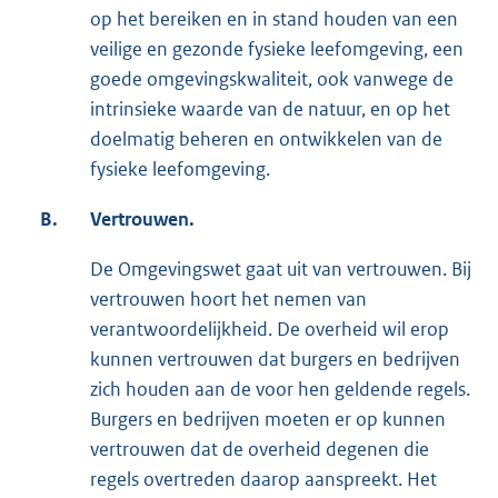
op het bereiken en in stand houden van een
veilige en gezonde fysieke leefomgeving, een
goede omgevingskwaliteit, ook vanwege de
intrinsieke waarde van de natuur, en op het
doelmatig beheren en ontwikkelen van de
fysieke leefomgeving.
B.
Vertrouwen.
De Omgevingswet gaat uit van vertrouwen. Bij
vertrouwen hoort het nemen van
verantwoordelijkheid. De overheid wil erop
kunnen vertrouwen dat burgers en bedrijven
zich houden aan de voor hen geldende regels.
Burgers en bedrijven moeten er op kunnen
vertrouwen dat de overheid degenen die
regels overtreden daarop aanspreekt. Het