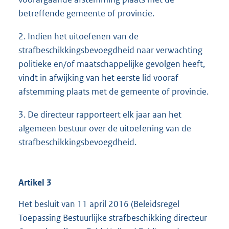
betreffende gemeente of provincie.
2. Indien het uitoefenen van de
strafbeschikkingsbevoegdheid naar verwachting
politieke en/of maatschappelijke gevolgen heeft,
vindt in afwijking van het eerste lid vooraf
afstemming plaats met de gemeente of provincie.
3. De directeur rapporteert elk jaar aan het
algemeen bestuur over de uitoefening van de
strafbeschikkingsbevoegdheid.
Artikel 3
Het besluit van 11 april 2016 (Beleidsregel
Toepassing Bestuurlijke strafbeschikking directeur