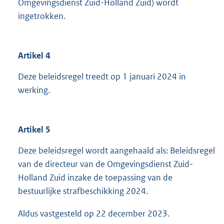
Omgevingsdienst Zuid-Holland Zuid) wordt
ingetrokken.
Artikel 4
Deze beleidsregel treedt op 1 januari 2024 in
werking.
Artikel 5
Deze beleidsregel wordt aangehaald als: Beleidsregel
van de directeur van de Omgevingsdienst Zuid-
Holland Zuid inzake de toepassing van de
bestuurlijke strafbeschikking 2024.
Aldus vastgesteld op 22 december 2023.