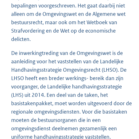
bepalingen voorgeschreven. Het gaat daarbij niet
alleen om de Omgevingswet en de Algemene wet
bestuursrecht, maar ook om het Wetboek van
Strafvordering en de Wet op de economische
delicten.
De inwerkingtreding van de Omgevingswet is de
aanleiding voor het vaststellen van de Landelijke
Handhavingsstrategie Omgevingsrecht (LHSO). De
LHSO heeft een breder werkings- bereik dan zijn
voorganger, de Landelijke handhavingsstrategie
(LHS) uit 2014. Een deel van de taken, het
basistakenpakket, moet worden uitgevoerd door de
regionale omgevingsdiensten. Voor die basistaken
moeten de bestuursorganen die in een
omgevingsdienst deelnemen gezamenlijk een
uniforme handhavingsstrategie vaststellen.