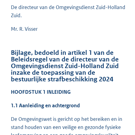
De directeur van de Omgevingsdienst Zuid-Holland
Zuid.
Mr. R. Visser
Bijlage, bedoeld in artikel 1 van de
Beleidsregel van de directeur van de
Omgevingsdienst Zuid-Holland Zuid
inzake de toepassing van de
bestuurlijke strafbeschikking 2024
HOOFDSTUK 1
INLEIDING
1.1 Aanleiding en achtergrond
De Omgevingswet is gericht op het bereiken en in
stand houden van een veilige en gezonde fysieke