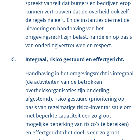
spreekt vanzelf dat burgers en bedrijven erop
kunnen vertrouwen dat de overheid ook zelf
de regels naleeft. En de instanties die met de
uitvoering en handhaving van het
omgevingsrecht zijn belast, handelen op basis
van onderling vertrouwen en respect.
C.
Integraal, risico gestuurd en effectgericht.
Handhaving in het omgevingsrecht is integraal
(de activiteiten van de betrokken
overheidsorganisaties zijn onderling
afgestemd), risico gestuurd (prioritering op
basis van regelmatige risico-inventarisatie om
met beperkte capaciteit een zo groot
mogelijke beperking van risico’s te bereiken)
en effectgericht (het doel is een zo groot