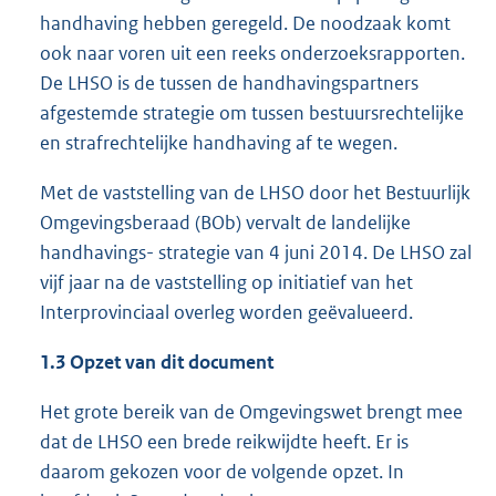
handhaving hebben geregeld. De noodzaak komt
ook naar voren uit een reeks onderzoeksrapporten.
De LHSO is de tussen de handhavingspartners
afgestemde strategie om tussen bestuursrechtelijke
en strafrechtelijke handhaving af te wegen.
Met de vaststelling van de LHSO door het Bestuurlijk
Omgevingsberaad (BOb) vervalt de landelijke
handhavings- strategie van 4 juni 2014. De LHSO zal
vijf jaar na de vaststelling op initiatief van het
Interprovinciaal overleg worden geëvalueerd.
1.3 Opzet van dit document
Het grote bereik van de Omgevingswet brengt mee
dat de LHSO een brede reikwijdte heeft. Er is
daarom gekozen voor de volgende opzet. In