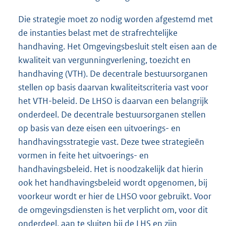
Die strategie moet zo nodig worden afgestemd met
de instanties belast met de strafrechtelijke
handhaving. Het Omgevingsbesluit stelt eisen aan de
kwaliteit van vergunningverlening, toezicht en
handhaving (VTH). De decentrale bestuursorganen
stellen op basis daarvan kwaliteitscriteria vast voor
het VTH-beleid. De LHSO is daarvan een belangrijk
onderdeel. De decentrale bestuursorganen stellen
op basis van deze eisen een uitvoerings- en
handhavingsstrategie vast. Deze twee strategieën
vormen in feite het uitvoerings- en
handhavingsbeleid. Het is noodzakelijk dat hierin
ook het handhavingsbeleid wordt opgenomen, bij
voorkeur wordt er hier de LHSO voor gebruikt. Voor
de omgevingsdiensten is het verplicht om, voor dit
onderdeel, aan te sluiten bij de LHS en zijn