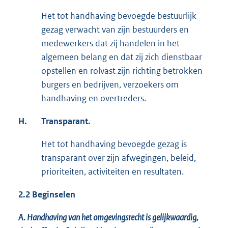
Het tot handhaving bevoegde bestuurlijk
gezag verwacht van zijn bestuurders en
medewerkers dat zij handelen in het
algemeen belang en dat zij zich dienstbaar
opstellen en rolvast zijn richting betrokken
burgers en bedrijven, verzoekers om
handhaving en overtreders.
H.
Transparant.
Het tot handhaving bevoegde gezag is
transparant over zijn afwegingen, beleid,
prioriteiten, activiteiten en resultaten.
2.2 Beginselen
A. Handhaving van het omgevingsrecht is gelijkwaardig,