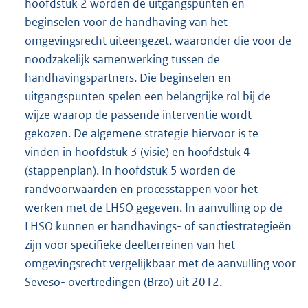
hoofdstuk 2 worden de uitgangspunten en
beginselen voor de handhaving van het
omgevingsrecht uiteengezet, waaronder die voor de
noodzakelijk samenwerking tussen de
handhavingspartners. Die beginselen en
uitgangspunten spelen een belangrijke rol bij de
wijze waarop de passende interventie wordt
gekozen. De algemene strategie hiervoor is te
vinden in hoofdstuk 3 (visie) en hoofdstuk 4
(stappenplan). In hoofdstuk 5 worden de
randvoorwaarden en processtappen voor het
werken met de LHSO gegeven. In aanvulling op de
LHSO kunnen er handhavings- of sanctiestrategieën
zijn voor specifieke deelterreinen van het
omgevingsrecht vergelijkbaar met de aanvulling voor
Seveso- overtredingen (Brzo) uit 2012.