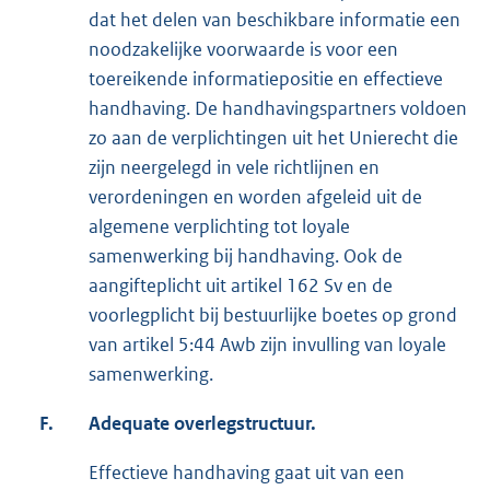
dat het delen van beschikbare informatie een
noodzakelijke voorwaarde is voor een
toereikende informatiepositie en effectieve
handhaving. De handhavingspartners voldoen
zo aan de verplichtingen uit het Unierecht die
zijn neergelegd in vele richtlijnen en
verordeningen en worden afgeleid uit de
algemene verplichting tot loyale
samenwerking bij handhaving. Ook de
aangifteplicht uit artikel 162 Sv en de
voorlegplicht bij bestuurlijke boetes op grond
van artikel 5:44 Awb zijn invulling van loyale
samenwerking.
F.
Adequate overlegstructuur.
Effectieve handhaving gaat uit van een