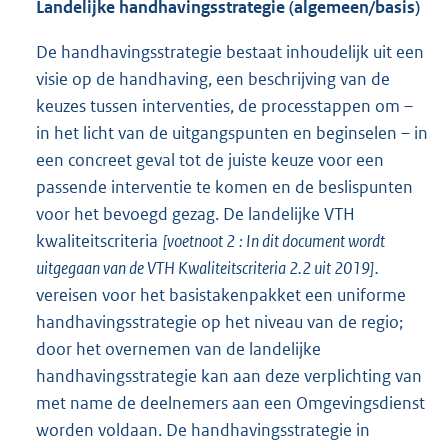
Landelijke handhavingsstrategie (algemeen/basis)
De handhavingsstrategie bestaat inhoudelijk uit een
visie op de handhaving, een beschrijving van de
keuzes tussen interventies, de processtappen om –
in het licht van de uitgangspunten en beginselen – in
een concreet geval tot de juiste keuze voor een
passende interventie te komen en de beslispunten
voor het bevoegd gezag. De landelijke VTH
kwaliteitscriteria
[voetnoot
2
: In dit document wordt
uitgegaan van de VTH Kwaliteitscriteria 2.2 uit 2019].
vereisen voor het basistakenpakket een uniforme
handhavingsstrategie op het niveau van de regio;
door het overnemen van de landelijke
handhavingsstrategie kan aan deze verplichting van
met name de deelnemers aan een Omgevingsdienst
worden voldaan. De handhavingsstrategie in