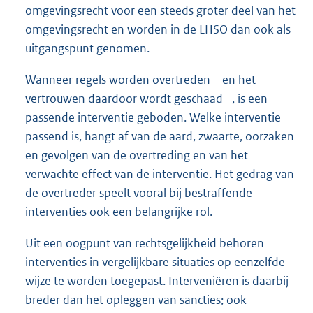
omgevingsrecht voor een steeds groter deel van het
omgevingsrecht en worden in de LHSO dan ook als
uitgangspunt genomen.
Wanneer regels worden overtreden – en het
vertrouwen daardoor wordt geschaad –, is een
passende interventie geboden. Welke interventie
passend is, hangt af van de aard, zwaarte, oorzaken
en gevolgen van de overtreding en van het
verwachte effect van de interventie. Het gedrag van
de overtreder speelt vooral bij bestraffende
interventies ook een belangrijke rol.
Uit een oogpunt van rechtsgelijkheid behoren
interventies in vergelijkbare situaties op eenzelfde
wijze te worden toegepast. Interveniëren is daarbij
breder dan het opleggen van sancties; ook