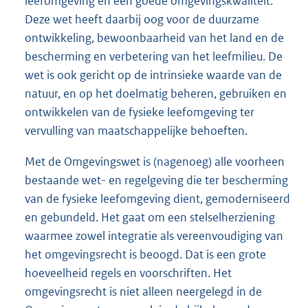
leefomgeving en een goede omgevingskwaliteit.
Deze wet heeft daarbij oog voor de duurzame
ontwikkeling, bewoonbaarheid van het land en de
bescherming en verbetering van het leefmilieu. De
wet is ook gericht op de intrinsieke waarde van de
natuur, en op het doelmatig beheren, gebruiken en
ontwikkelen van de fysieke leefomgeving ter
vervulling van maatschappelijke behoeften.
Met de Omgevingswet is (nagenoeg) alle voorheen
bestaande wet- en regelgeving die ter bescherming
van de fysieke leefomgeving dient, gemoderniseerd
en gebundeld. Het gaat om een stelselherziening
waarmee zowel integratie als vereenvoudiging van
het omgevingsrecht is beoogd. Dat is een grote
hoeveelheid regels en voorschriften. Het
omgevingsrecht is niet alleen neergelegd in de