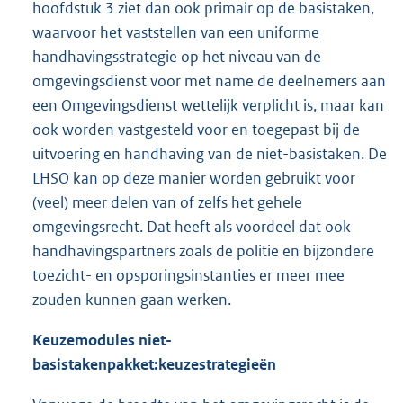
hoofdstuk 3 ziet dan ook primair op de basistaken,
waarvoor het vaststellen van een uniforme
handhavingsstrategie op het niveau van de
omgevingsdienst voor met name de deelnemers aan
een Omgevingsdienst wettelijk verplicht is, maar kan
ook worden vastgesteld voor en toegepast bij de
uitvoering en handhaving van de niet-basistaken. De
LHSO kan op deze manier worden gebruikt voor
(veel) meer delen van of zelfs het gehele
omgevingsrecht. Dat heeft als voordeel dat ook
handhavingspartners zoals de politie en bijzondere
toezicht- en opsporingsinstanties er meer mee
zouden kunnen gaan werken.
Keuzemodules niet-
basistakenpakket:
keuzestrategieën