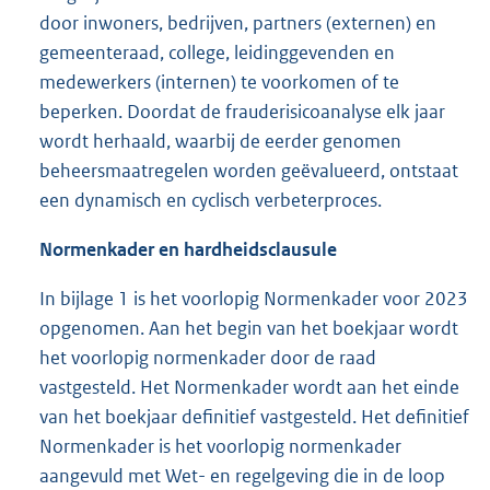
door inwoners, bedrijven, partners (externen) en
gemeenteraad, college, leidinggevenden en
medewerkers (internen) te voorkomen of te
beperken. Doordat de frauderisicoanalyse elk jaar
wordt herhaald, waarbij de eerder genomen
beheersmaatregelen worden geëvalueerd, ontstaat
een dynamisch en cyclisch verbeterproces.
Normenkader en hardheidsclausule
In bijlage 1 is het voorlopig Normenkader voor 2023
opgenomen. Aan het begin van het boekjaar wordt
het voorlopig normenkader door de raad
vastgesteld. Het Normenkader wordt aan het einde
van het boekjaar definitief vastgesteld. Het definitief
Normenkader is het voorlopig normenkader
aangevuld met Wet- en regelgeving die in de loop