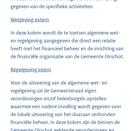
gegeven van de specifieke activiteiten.
Wetgeving extern
In deze kolom wordt de te toetsen algemene wet-
en regelgeving aangegeven die direct een relatie
heeft met het financieel beheer en de inrichting van
de financiële organisatie van de Gemeente Oirschot.
Regelgeving intern
Voor de uitvoering van de algemene wet- en
regelgeving zal de Gemeenteraad eigen
verordeningen en/of beleidsregels opstellen
waarmee een nadere invulling wordt gegeven voor
de lokale uitvoering van het daaraan verbonden
financiële beheer. In deze kolom zijn de binnen de
Gemeente Oirschot geldende verordeningen en