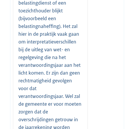
belastingdienst of een
toezichthouder blijkt
(bijvoorbeeld een
belastingnaheffing). Het zal
hier in de praktijk vaak gaan
om interpretatieverschillen
bij de uitleg van wet- en
regelgeving die na het
verantwoordingsjaar aan het
licht komen. Er zijn dan geen
rechtmatigheid gevolgen
voor dat
verantwoordingsjaar. Wel zal
de gemeente er voor moeten
zorgen dat de
overschrijdingen getrouw in
de jaarrekening worden