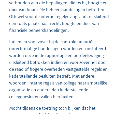
verbonden aan die bepalingen, die recht, hoogte en
duur van financiële beheershandelingen betreffen.
Oftewel voor de interne regelgeving vindt uitsluitend
een toets plaats naar recht, hoogte en duur van
financiële beheershandelingen.
Indien en voor zover bij de controle financiële
onrechtmatige handelingen worden geconstateerd
worden deze in de rapportage en oordeelsweging
uitsluitend betrokken indien en voor zover het door
de raad of hogere overheden vastgestelde regels en
kaderstellende besluiten betreft. Met andere
woorden: interne regels van college naar ambtelijke
organisatie en andere dan kaderstellende
collegebesluiten vallen hier buiten.
Mocht tijdens de toetsing toch blijken dat het