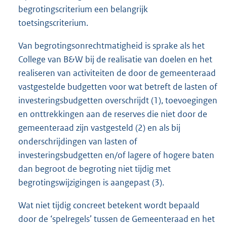
begrotingscriterium een belangrijk
toetsingscriterium.
Van begrotingsonrechtmatigheid is sprake als het
College van B&W bij de realisatie van doelen en het
realiseren van activiteiten de door de gemeenteraad
vastgestelde budgetten voor wat betreft de lasten of
investeringsbudgetten overschrijdt (1), toevoegingen
en onttrekkingen aan de reserves die niet door de
gemeenteraad zijn vastgesteld (2) en als bij
onderschrijdingen van lasten of
investeringsbudgetten en/of lagere of hogere baten
dan begroot de begroting niet tijdig met
begrotingswijzigingen is aangepast (3).
Wat niet tijdig concreet betekent wordt bepaald
door de ‘spelregels’ tussen de Gemeenteraad en het