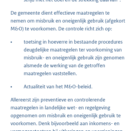
De gemeente dient effectieve maatregelen te
nemen om misbruik en oneigenlijk gebruik (afgekort
M&O) te voorkomen. De controle richt zich op:
•
toetsing in hoeverre in bestaande procedures
deugdelijke maatregelen ter voorkoming van
misbruik- en oneigenlijk gebruik zijn genomen
alsmede de werking van de getroffen
maatregelen vaststellen.
•
Actualiteit van het M&O-beleid.
Allereerst zijn preventieve en controlerende
maatregelen in landelijke wet- en regelgeving
opgenomen om misbruik en oneigenlijk gebruik te
voorkomen. Denk bijvoorbeeld aan inkomens- en