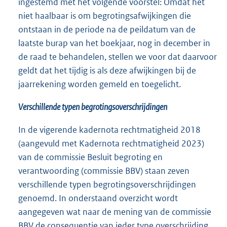
ingestemd met het volgende voorstel: Omdat het
niet haalbaar is om begrotingsafwijkingen die
ontstaan in de periode na de peildatum van de
laatste burap van het boekjaar, nog in december in
de raad te behandelen, stellen we voor dat daarvoor
geldt dat het tijdig is als deze afwijkingen bij de
jaarrekening worden gemeld en toegelicht.
Verschillende typen begrotingsoverschrijdingen
In de vigerende kadernota rechtmatigheid 2018
(aangevuld met Kadernota rechtmatigheid 2023)
van de commissie Besluit begroting en
verantwoording (commissie BBV) staan zeven
verschillende typen begrotingsoverschrijdingen
genoemd. In onderstaand overzicht wordt
aangegeven wat naar de mening van de commissie
BBV de consequentie van ieder type overschrijding