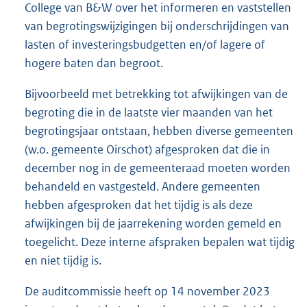
College van B&W over het informeren en vaststellen
van begrotingswijzigingen bij onderschrijdingen van
lasten of investeringsbudgetten en/of lagere of
hogere baten dan begroot.
Bijvoorbeeld met betrekking tot afwijkingen van de
begroting die in de laatste vier maanden van het
begrotingsjaar ontstaan, hebben diverse gemeenten
(w.o. gemeente Oirschot) afgesproken dat die in
december nog in de gemeenteraad moeten worden
behandeld en vastgesteld. Andere gemeenten
hebben afgesproken dat het tijdig is als deze
afwijkingen bij de jaarrekening worden gemeld en
toegelicht. Deze interne afspraken bepalen wat tijdig
en niet tijdig is.
De auditcommissie heeft op 14 november 2023