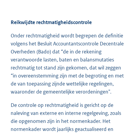
Reikwijdte rechtmatigheidscontrole
Onder rechtmatigheid wordt begrepen de definitie
volgens het Besluit Accountantscontrole Decentrale
Overheden (Bado) dat “de in de rekening
verantwoorde lasten, baten en balansmutaties
rechtmatig tot stand zijn gekomen, dat wil zeggen
“in overeenstemming zijn met de begroting en met
de van toepassing zijnde wettelijke regelingen,
waaronder de gemeentelijke verordeningen".
De controle op rechtmatigheid is gericht op de
naleving van externe en interne regelgeving, zoals
die opgenomen zijn in het normenkader. Het
normenkader wordt jaarlijks geactualiseerd en