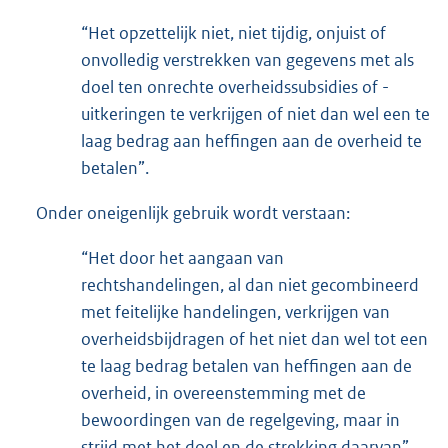
“Het opzettelijk niet, niet tijdig, onjuist of
onvolledig verstrekken van gegevens met als
doel ten onrechte overheidssubsidies of -
uitkeringen te verkrijgen of niet dan wel een te
laag bedrag aan heffingen aan de overheid te
betalen”.
Onder oneigenlijk gebruik wordt verstaan:
“Het door het aangaan van
rechtshandelingen, al dan niet gecombineerd
met feitelijke handelingen, verkrijgen van
overheidsbijdragen of het niet dan wel tot een
te laag bedrag betalen van heffingen aan de
overheid, in overeenstemming met de
bewoordingen van de regelgeving, maar in
strijd met het doel en de strekking daarvan”.