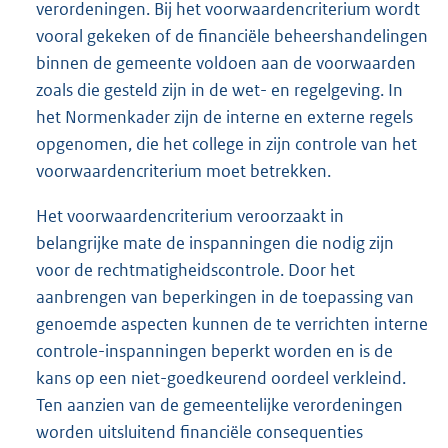
verordeningen. Bij het voorwaardencriterium wordt
vooral gekeken of de financiële beheershandelingen
binnen de gemeente voldoen aan de voorwaarden
zoals die gesteld zijn in de wet- en regelgeving. In
het Normenkader zijn de interne en externe regels
opgenomen, die het college in zijn controle van het
voorwaardencriterium moet betrekken.
Het voorwaardencriterium veroorzaakt in
belangrijke mate de inspanningen die nodig zijn
voor de rechtmatigheidscontrole. Door het
aanbrengen van beperkingen in de toepassing van
genoemde aspecten kunnen de te verrichten interne
controle-inspanningen beperkt worden en is de
kans op een niet-goedkeurend oordeel verkleind.
Ten aanzien van de gemeentelijke verordeningen
worden uitsluitend financiële consequenties