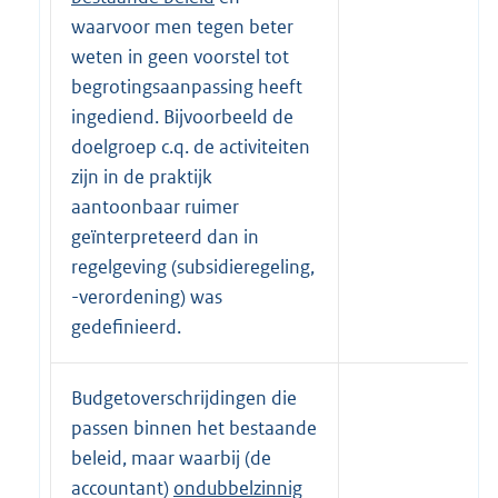
waarvoor men tegen beter
weten in geen voorstel tot
begrotingsaanpassing heeft
ingediend. Bijvoorbeeld de
doelgroep c.q. de activiteiten
zijn in de praktijk
aantoonbaar ruimer
geïnterpreteerd dan in
regelgeving (subsidieregeling,
-verordening) was
gedefinieerd.
Budgetoverschrijdingen die
passen binnen het bestaande
beleid, maar waarbij (de
accountant)
ondubbelzinnig