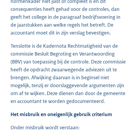
normenkader niet juist of compleet is en dit
consequenties heeft gehad voor de controles, dan
geeft het college in de paragraaf bedrijfsvoering in
de jaarstukken aan welke regels het betreft. De
accountant moet dit in zijn verslag bevestigen.
Tenslotte is de Kadernota Rechtmatigheid van de
commissie Besluit Begroting en Verantwoording
(BBV) van toepassing bij de controle. Deze commissie
heeft de opdracht zwaarwegende adviezen uit te
brengen. Afwijking daarvan is in beginsel niet
mogelijk, tenzij er doorslaggevende argumenten zijn
om af te wijken. Deze dienen dan door de gemeente
en accountant te worden gedocumenteerd.
Het misbruik en oneigenlijk gebruik criterium
Onder misbruik wordt verstaan: