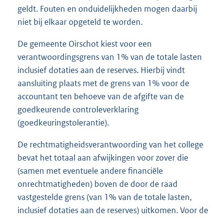
geldt. Fouten en onduidelijkheden mogen daarbij
niet bij elkaar opgeteld te worden.
De gemeente Oirschot kiest voor een
verantwoordingsgrens van 1% van de totale lasten
inclusief dotaties aan de reserves. Hierbij vindt
aansluiting plaats met de grens van 1% voor de
accountant ten behoeve van de afgifte van de
goedkeurende controleverklaring
(goedkeuringstolerantie).
De rechtmatigheidsverantwoording van het college
bevat het totaal aan afwijkingen voor zover die
(samen met eventuele andere financiële
onrechtmatigheden) boven de door de raad
vastgestelde grens (van 1% van de totale lasten,
inclusief dotaties aan de reserves) uitkomen. Voor de