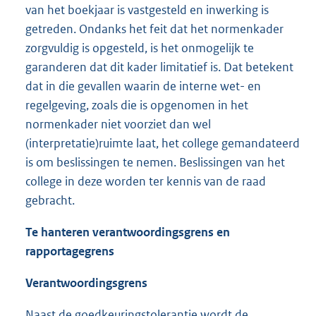
van het boekjaar is vastgesteld en inwerking is
getreden. Ondanks het feit dat het normenkader
zorgvuldig is opgesteld, is het onmogelijk te
garanderen dat dit kader limitatief is. Dat betekent
dat in die gevallen waarin de interne wet- en
regelgeving, zoals die is opgenomen in het
normenkader niet voorziet dan wel
(interpretatie)ruimte laat, het college gemandateerd
is om beslissingen te nemen. Beslissingen van het
college in deze worden ter kennis van de raad
gebracht.
Te hanteren verantwoordingsgrens en
rapportagegrens
Verantwoordingsgrens
Naast de goedkeuringstolerantie wordt de