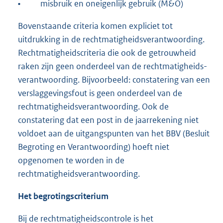
•
misbruik en oneigenlijk gebruik (M&O)
Bovenstaande criteria komen expliciet tot
uitdrukking in de rechtmatigheidsverantwoording.
Rechtmatigheidscriteria die ook de getrouwheid
raken zijn geen onderdeel van de rechtmatigheids-
verantwoording. Bijvoorbeeld: constatering van een
verslaggevingsfout is geen onderdeel van de
rechtmatigheidsverantwoording. Ook de
constatering dat een post in de jaarrekening niet
voldoet aan de uitgangspunten van het BBV (Besluit
Begroting en Verantwoording) hoeft niet
opgenomen te worden in de
rechtmatigheidsverantwoording.
Het begrotingscriterium
Bij de rechtmatigheidscontrole is het