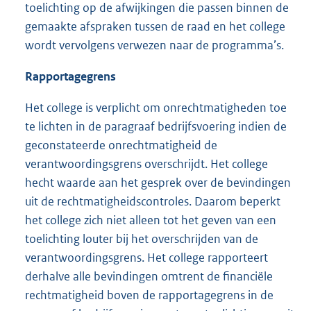
toelichting op de afwijkingen die passen binnen de
gemaakte afspraken tussen de raad en het college
wordt vervolgens verwezen naar de programma’s.
Rapportagegrens
Het college is verplicht om onrechtmatigheden toe
te lichten in de paragraaf bedrijfsvoering indien de
geconstateerde onrechtmatigheid de
verantwoordingsgrens overschrijdt. Het college
hecht waarde aan het gesprek over de bevindingen
uit de rechtmatigheidscontroles. Daarom beperkt
het college zich niet alleen tot het geven van een
toelichting louter bij het overschrijden van de
verantwoordingsgrens. Het college rapporteert
derhalve alle bevindingen omtrent de financiële
rechtmatigheid boven de rapportagegrens in de