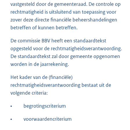
vastgesteld door de gemeenteraad. De controle op
rechtmatigheid is uitsluitend van toepassing voor
zover deze directe financiële beheershandelingen
betreffen of kunnen betreffen.
De commissie BBV heeft een standaardtekst
opgesteld voor de rechtmatigheidsverantwoording.
De standaardtekst zal door gemeente opgenomen
worden in de jaarrekening.
Het kader van de (financiële)
rechtmatigheidsverantwoording bestaat uit de
volgende criteria:
•
begrotingscriterium
•
voorwaardencriterium