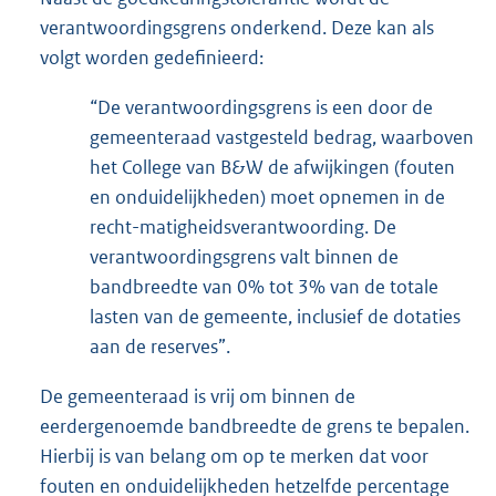
verantwoordingsgrens onderkend. Deze kan als
volgt worden gedefinieerd:
“De verantwoordingsgrens is een door de
gemeenteraad vastgesteld bedrag, waarboven
het College van B&W de afwijkingen (fouten
en onduidelijkheden) moet opnemen in de
recht-matigheidsverantwoording. De
verantwoordingsgrens valt binnen de
bandbreedte van 0% tot 3% van de totale
lasten van de gemeente, inclusief de dotaties
aan de reserves”.
De gemeenteraad is vrij om binnen de
eerdergenoemde bandbreedte de grens te bepalen.
Hierbij is van belang om op te merken dat voor
fouten en onduidelijkheden hetzelfde percentage