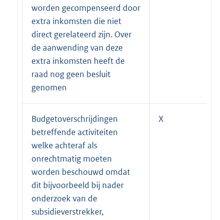
worden gecompenseerd door
extra inkomsten die niet
direct gerelateerd zijn. Over
de aanwending van deze
extra inkomsten heeft de
raad nog geen besluit
genomen
Budgetoverschrijdingen
X
betreffende activiteiten
welke achteraf als
onrechtmatig moeten
worden beschouwd omdat
dit bijvoorbeeld bij nader
onderzoek van de
subsidieverstrekker,