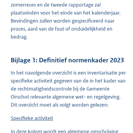
zomerreces en de tweede rapportage zal
plaatsvinden voor het einde van het kalenderjaar.
Bevindingen zullen worden gespecificeerd naar
proces, aard van de fout of onduidelijkheid en
bedrag.
Bijlage 1: Definitief normenkader 2023
In het navolgende overzicht is een inventarisatie per
specifieke activiteit gegeven van de in het kader van
de rechtmatigheidscontrole bij de Gemeente
Oirschot relevante algemene wet- en regelgeving.
Dit overzicht moet als volgt worden gelezen:
Specifieke activiteit
In deze kolom wordt een algemene omschrijving