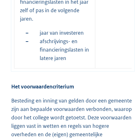
financieringslasten in het jaar
zelf of pas in de volgende
jaren.
–
jaar van investeren
–
afschrijvings- en
financieringslasten in
latere jaren
Het voorwaardencriterium
Besteding en inning van gelden door een gemeente
zijn aan bepaalde voorwaarden verbonden, waarop
door het college wordt getoetst. Deze voorwaarden
liggen vast in wetten en regels van hogere
overheden en de (eigen) gemeentelijke