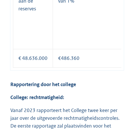
aan de
van 1%
reserves
€ 48.636.000
€486.360
Rapportering door het college
College: rechtmatigheid:
Vanaf 2023 rapporteert het College twee keer per
jaar over de uitgevoerde rechtmatigheidscontroles.
De eerste rapportage zal plaatsvinden voor het