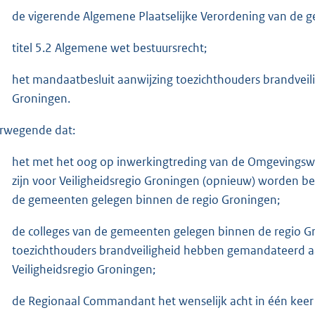
de vigerende Algemene Plaatselijke Verordening van de g
titel 5.2 Algemene wet bestuursrecht;
het mandaatbesluit aanwijzing toezichthouders brandveil
Groningen.
rwegende dat:
het met het oog op inwerkingtreding van de Omgevingsw
zijn voor Veiligheidsregio Groningen (opnieuw) worden bel
de gemeenten gelegen binnen de regio Groningen;
de colleges van de gemeenten gelegen binnen de regio G
toezichthouders brandveiligheid hebben gemandateerd
Veiligheidsregio Groningen;
de Regionaal Commandant het wenselijk acht in één keer ge