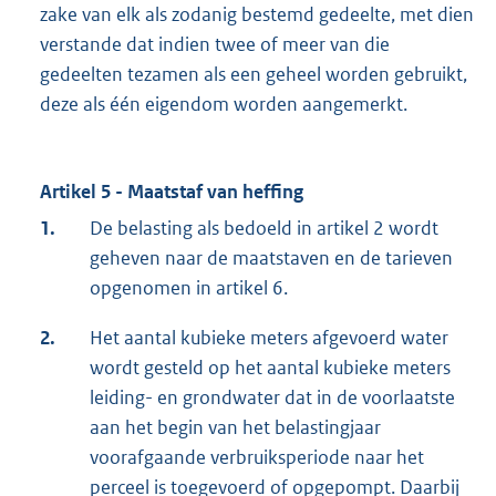
zake van elk als zodanig bestemd gedeelte, met dien
verstande dat indien twee of meer van die
gedeelten tezamen als een geheel worden gebruikt,
deze als één eigendom worden aangemerkt.
Artikel 5 - Maatstaf van heffing
1.
De belasting als bedoeld in artikel 2 wordt
geheven naar de maatstaven en de tarieven
opgenomen in artikel 6.
2.
Het aantal kubieke meters afgevoerd water
wordt gesteld op het aantal kubieke meters
leiding- en grondwater dat in de voorlaatste
aan het begin van het belastingjaar
voorafgaande verbruiksperiode naar het
perceel is toegevoerd of opgepompt. Daarbij