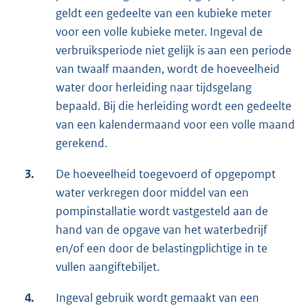
geldt een gedeelte van een kubieke meter
voor een volle kubieke meter. Ingeval de
verbruiksperiode niet gelijk is aan een periode
van twaalf maanden, wordt de hoeveelheid
water door herleiding naar tijdsgelang
bepaald. Bij die herleiding wordt een gedeelte
van een kalendermaand voor een volle maand
gerekend.
3.
De hoeveelheid toegevoerd of opgepompt
water verkregen door middel van een
pompinstallatie wordt vastgesteld aan de
hand van de opgave van het waterbedrijf
en/of een door de belastingplichtige in te
vullen aangiftebiljet.
4.
Ingeval gebruik wordt gemaakt van een