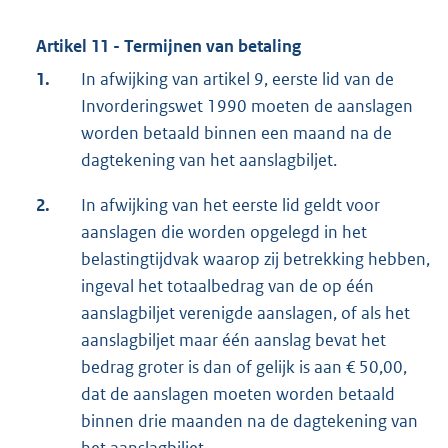
Artikel 11 - Termijnen van betaling
1.
In afwijking van artikel 9, eerste lid van de
Invorderingswet 1990 moeten de aanslagen
worden betaald binnen een maand na de
dagtekening van het aanslagbiljet.
2.
In afwijking van het eerste lid geldt voor
aanslagen die worden opgelegd in het
belastingtijdvak waarop zij betrekking hebben,
ingeval het totaalbedrag van de op één
aanslagbiljet verenigde aanslagen, of als het
aanslagbiljet maar één aanslag bevat het
bedrag groter is dan of gelijk is aan € 50,00,
dat de aanslagen moeten worden betaald
binnen drie maanden na de dagtekening van
het aanslagbiljet.