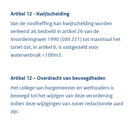
Artikel 12 - Kwijtschelding
Van de rioolheffing kan kwijtschelding worden
verleend als bedoeld in artikel 26 van de
Invorderingswet 1990 (Stbl 221) tot maximaal het
tarief dat, in artikel 6, is vastgesteld voor
waterverbruik <100m3.
Artikel 12 – Overdracht van bevoegdheden
Het college van burgemeester en wethouders is
bevoegd tot het wijzigen van deze verordening
indien deze wijzigingen van zuiver redactionele aard
zijn.