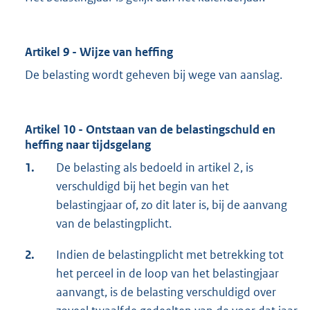
Artikel 9 - Wijze van heffing
De belasting wordt geheven bij wege van aanslag.
Artikel 10 - Ontstaan van de belastingschuld en
heffing naar tijdsgelang
1.
De belasting als bedoeld in artikel 2, is
verschuldigd bij het begin van het
belastingjaar of, zo dit later is, bij de aanvang
van de belastingplicht.
2.
Indien de belastingplicht met betrekking tot
het perceel in de loop van het belastingjaar
aanvangt, is de belasting verschuldigd over