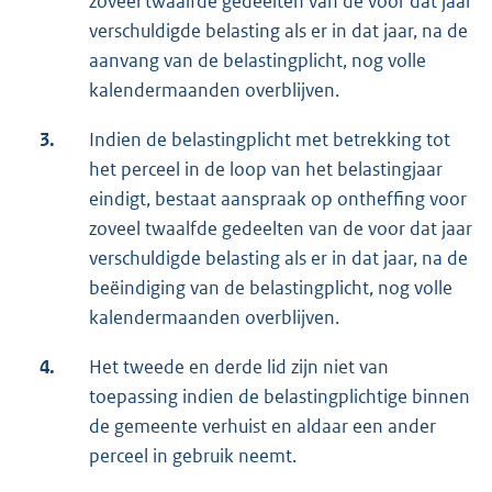
zoveel twaalfde gedeelten van de voor dat jaar
verschuldigde belasting als er in dat jaar, na de
aanvang van de belastingplicht, nog volle
kalendermaanden overblijven.
3.
Indien de belastingplicht met betrekking tot
het perceel in de loop van het belastingjaar
eindigt, bestaat aanspraak op ontheffing voor
zoveel twaalfde gedeelten van de voor dat jaar
verschuldigde belasting als er in dat jaar, na de
beëindiging van de belastingplicht, nog volle
kalendermaanden overblijven.
4.
Het tweede en derde lid zijn niet van
toepassing indien de belastingplichtige binnen
de gemeente verhuist en aldaar een ander
perceel in gebruik neemt.