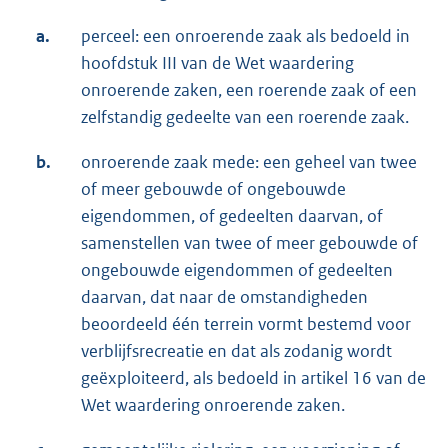
a.
perceel: een onroerende zaak als bedoeld in
hoofdstuk III van de Wet waardering
onroerende zaken, een roerende zaak of een
zelfstandig gedeelte van een roerende zaak.
b.
onroerende zaak mede: een geheel van twee
of meer gebouwde of ongebouwde
eigendommen, of gedeelten daarvan, of
samenstellen van twee of meer gebouwde of
ongebouwde eigendommen of gedeelten
daarvan, dat naar de omstandigheden
beoordeeld één terrein vormt bestemd voor
verblijfsrecreatie en dat als zodanig wordt
geëxploiteerd, als bedoeld in artikel 16 van de
Wet waardering onroerende zaken.