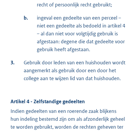
recht of persoonlijk recht gebruikt;
b.
ingeval een gedeelte van een perceel –
niet een gedeelte als bedoeld in artikel 4
– al dan niet voor volgtijdig gebruik is
afgestaan: degene die dat gedeelte voor
gebruik heeft afgestaan.
3.
Gebruik door leden van een huishouden wordt
aangemerkt als gebruik door een door het
college aan te wijzen lid van dat huishouden.
Artikel 4 - Zelfstandige gedeelten
Indien gedeelten van een roerende zaak blijkens
hun indeling bestemd zijn om als afzonderlijk geheel
te worden gebruikt, worden de rechten geheven ter