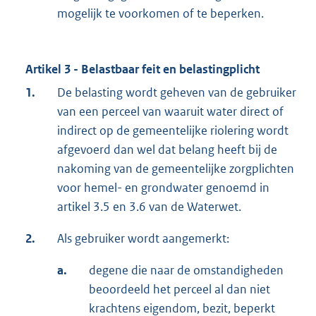
mogelijk te voorkomen of te beperken.
Artikel 3 - Belastbaar feit en belastingplicht
1.
De belasting wordt geheven van de gebruiker
van een perceel van waaruit water direct of
indirect op de gemeentelijke riolering wordt
afgevoerd dan wel dat belang heeft bij de
nakoming van de gemeentelijke zorgplichten
voor hemel- en grondwater genoemd in
artikel 3.5 en 3.6 van de Waterwet.
2.
Als gebruiker wordt aangemerkt:
a.
degene die naar de omstandigheden
beoordeeld het perceel al dan niet
krachtens eigendom, bezit, beperkt