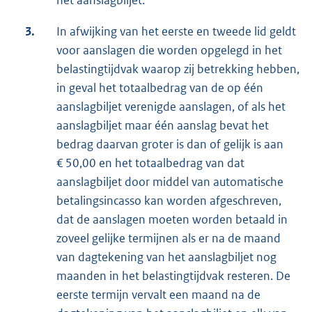
3.
In afwijking van het eerste en tweede lid geldt
voor aanslagen die worden opgelegd in het
belastingtijdvak waarop zij betrekking hebben,
in geval het totaalbedrag van de op één
aanslagbiljet verenigde aanslagen, of als het
aanslagbiljet maar één aanslag bevat het
bedrag daarvan groter is dan of gelijk is aan
€ 50,00 en het totaalbedrag van dat
aanslagbiljet door middel van automatische
betalingsincasso kan worden afgeschreven,
dat de aanslagen moeten worden betaald in
zoveel gelijke termijnen als er na de maand
van dagtekening van het aanslagbiljet nog
maanden in het belastingtijdvak resteren. De
eerste termijn vervalt een maand na de