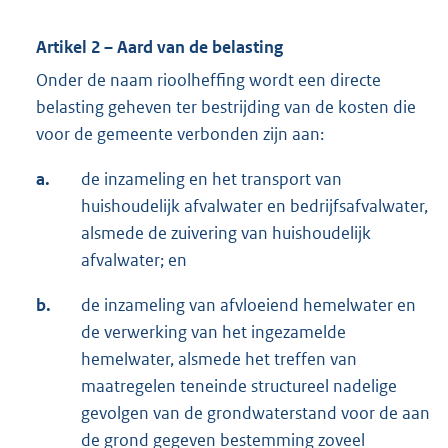
Artikel 2 – Aard van de belasting
Onder de naam rioolheffing wordt een directe
belasting geheven ter bestrijding van de kosten die
voor de gemeente verbonden zijn aan:
a.
de inzameling en het transport van
huishoudelijk afvalwater en bedrijfsafvalwater,
alsmede de zuivering van huishoudelijk
afvalwater; en
b.
de inzameling van afvloeiend hemelwater en
de verwerking van het ingezamelde
hemelwater, alsmede het treffen van
maatregelen teneinde structureel nadelige
gevolgen van de grondwaterstand voor de aan
de grond gegeven bestemming zoveel