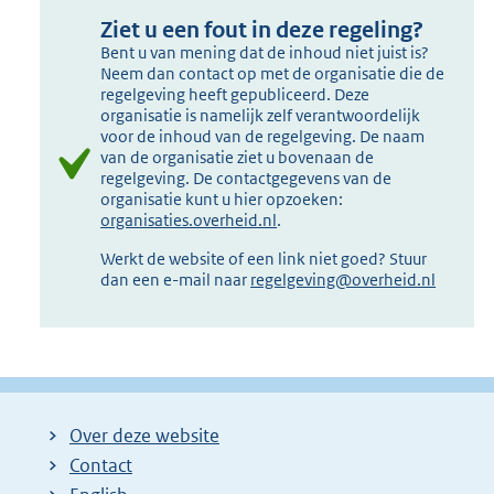
Ziet u een fout in deze regeling?
Bent u van mening dat de inhoud niet juist is?
Neem dan contact op met de organisatie die de
regelgeving heeft gepubliceerd. Deze
organisatie is namelijk zelf verantwoordelijk
voor de inhoud van de regelgeving. De naam
van de organisatie ziet u bovenaan de
regelgeving. De contactgegevens van de
organisatie kunt u hier opzoeken:
organisaties.overheid.nl
.
Werkt de website of een link niet goed? Stuur
dan een e-mail naar
regelgeving@overheid.nl
Over deze website
Contact