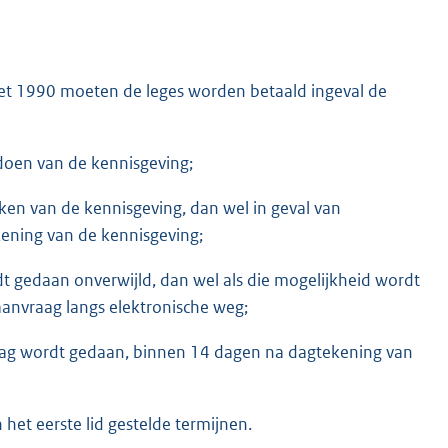
gswet 1990 moeten de leges worden betaald ingeval de
oen van de kennisgeving;
iken van de kennisgeving, dan wel in geval van
ening van de kennisgeving;
t gedaan onverwijld, dan wel als die mogelijkheid wordt
anvraag langs elektronische weg;
raag wordt gedaan, binnen 14 dagen na dagtekening van
het eerste lid gestelde termijnen.