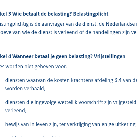
ikel 3 Wie betaalt de belasting? Belastingplicht
astingplichtig is de aanvrager van de dienst, de Nederlandse
oeve van wie de dienst is verleend of de handelingen zijn ver
ikel 4 Wanneer betaal je geen belasting? Vrijstellingen
es worden niet geheven voor:
diensten waarvan de kosten krachtens afdeling 6.4 van de 
worden verhaald;
diensten die ingevolge wettelijk voorschrift zijn vrijges
verleend;
bewijs van in leven zijn, ter verkrijging van enige uitkeri