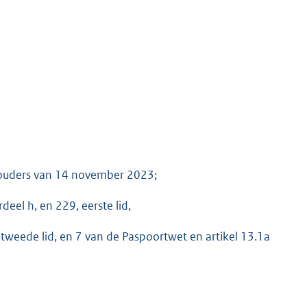
houders van 14 november 2023;
deel h, en 229, eerste lid,
tweede lid, en 7 van de Paspoortwet en artikel 13.1a