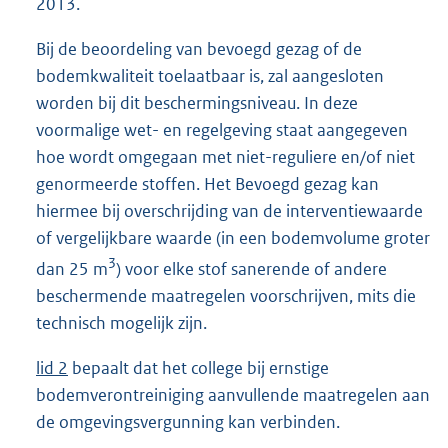
2013.
Bij de beoordeling van bevoegd gezag of de
bodemkwaliteit toelaatbaar is, zal aangesloten
worden bij dit beschermingsniveau. In deze
voormalige wet- en regelgeving staat aangegeven
hoe wordt omgegaan met niet-reguliere en/of niet
genormeerde stoffen. Het Bevoegd gezag kan
hiermee bij overschrijding van de interventiewaarde
of vergelijkbare waarde (in een bodemvolume groter
3
dan 25 m
) voor elke stof sanerende of andere
beschermende maatregelen voorschrijven, mits die
technisch mogelijk zijn.
lid 2
bepaalt dat het college bij ernstige
bodemverontreiniging aanvullende maatregelen aan
de omgevingsvergunning kan verbinden.