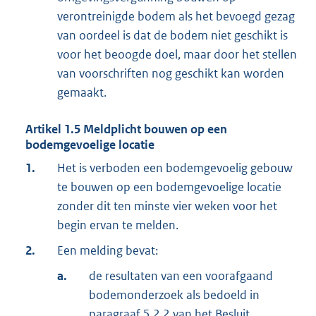
verontreinigde bodem als het bevoegd gezag
van oordeel is dat de bodem niet geschikt is
voor het beoogde doel, maar door het stellen
van voorschriften nog geschikt kan worden
gemaakt.
Artikel
1.5
Meldplicht bouwen op een
bodemgevoelige locatie
1.
Het is verboden een bodemgevoelig gebouw
te bouwen op een bodemgevoelige locatie
zonder dit ten minste vier weken voor het
begin ervan te melden.
2.
Een melding bevat:
a.
de resultaten van een voorafgaand
bodemonderzoek als bedoeld in
paragraaf 5.2.2 van het Besluit