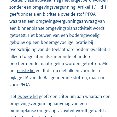
zonder een omgevingsvergunning. Artikel 1.1 lid 1
geeft onder a en b criteria over de stof PFOA
waaraan een omgevingsvergunningaanvraag van
een binnenplanse omgevingsplanactiviteit wordt
getoetst. Het bouwen van een bodemgevoelig
gebouw op een bodemgevoelige locatie bij
overschrijding van de toelaatbare bodemkwaliteit is
alleen toegelaten als sanerende of andere
beschermende maatregelen worden getroffen. Met
het
eerste lid
geldt dit nu niet alleen voor de in
bijlage IIA van de Bal genoemde stoffen, maar ook
voor PFOA.
Het
tweede lid
geeft een criterium aan waaraan een
omgevingsvergunningaanvraag van een
binnenplanse omgevingsactiviteit wordt getoetst.