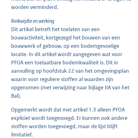
worden verminderd.
Reikwijdte en werking
Dit artikel betreft het toelaten van een
bouwactiviteit, kortgezegd het bouwen van een
bouwwerk of gebouw, op een bodemgevoelige
locatie. In dit artikel wordt aangegeven wat voor
PFOA een toelaatbare bodemkwaliteit is. Dit in
aanvulling op hoofdstuk 22 van het omgevingsplan
waarin voor reguliere stoffen al waarden zijn
opgenomen (met verwijzing naar bijlage IIA van het
Bal).
Opgemerkt wordt dat met artikel 1.3 alleen PFOA
expliciet wordt toegevoegd. Er kunnen ook andere
stoffen worden toegevoegd, maar de lijst blijft
limitatief.