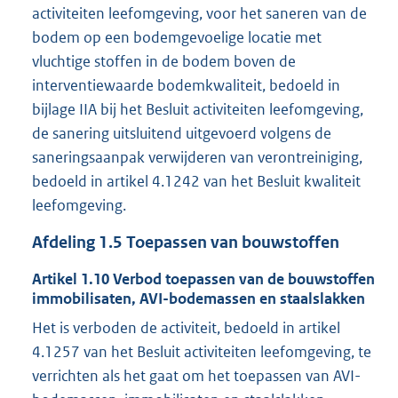
activiteiten leefomgeving, voor het saneren van de
bodem op een bodemgevoelige locatie met
vluchtige stoffen in de bodem boven de
interventiewaarde bodemkwaliteit, bedoeld in
bijlage IIA bij het Besluit activiteiten leefomgeving,
de sanering uitsluitend uitgevoerd volgens de
saneringsaanpak verwijderen van verontreiniging,
bedoeld in artikel 4.1242 van het Besluit kwaliteit
leefomgeving.
Afdeling
1.5
Toepassen van bouwstoffen
Artikel
1.10
Verbod toepassen van de bouwstoffen
immobilisaten, AVI-bodemassen en staalslakken
Het is verboden de activiteit, bedoeld in artikel
4.1257 van het Besluit activiteiten leefomgeving, te
verrichten als het gaat om het toepassen van AVI-