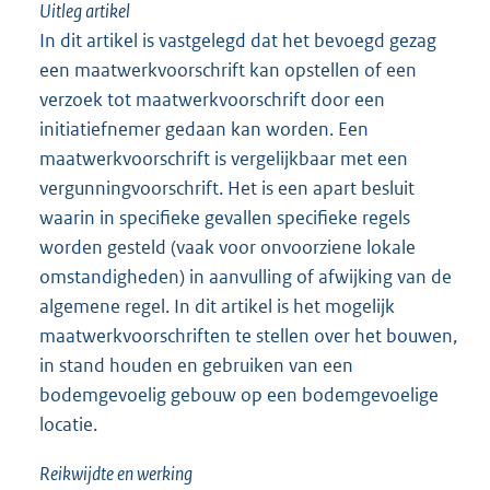
Uitleg artikel
In dit artikel is vastgelegd dat het bevoegd gezag
een maatwerkvoorschrift kan opstellen of een
verzoek tot maatwerkvoorschrift door een
initiatiefnemer gedaan kan worden. Een
maatwerkvoorschrift is vergelijkbaar met een
vergunningvoorschrift. Het is een apart besluit
waarin in specifieke gevallen specifieke regels
worden gesteld (vaak voor onvoorziene lokale
omstandigheden) in aanvulling of afwijking van de
algemene regel. In dit artikel is het mogelijk
maatwerkvoorschriften te stellen over het bouwen,
in stand houden en gebruiken van een
bodemgevoelig gebouw op een bodemgevoelige
locatie.
Reikwijdte en werking