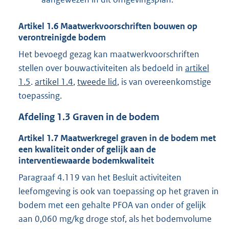
Artikel
1.6
Maatwerkvoorschriften bouwen op
verontreinigde bodem
Het bevoegd gezag kan maatwerkvoorschriften
stellen over bouwactiviteiten als bedoeld in
artikel
1.5
.
artikel 1.4
,
tweede lid
, is van overeenkomstige
toepassing.
Afdeling
1.3
Graven in de bodem
Artikel
1.7
Maatwerkregel graven in de bodem met
een kwaliteit onder of gelijk aan de
interventiewaarde bodemkwaliteit
Paragraaf 4.119 van het Besluit activiteiten
leefomgeving is ook van toepassing op het graven in
bodem met een gehalte PFOA van onder of gelijk
aan 0,060 mg/kg droge stof, als het bodemvolume