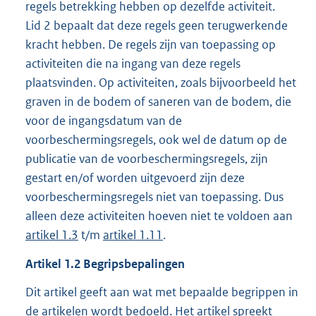
regels betrekking hebben op dezelfde activiteit.
Lid 2 bepaalt dat deze regels geen terugwerkende
kracht hebben. De regels zijn van toepassing op
activiteiten die na ingang van deze regels
plaatsvinden. Op activiteiten, zoals bijvoorbeeld het
graven in de bodem of saneren van de bodem, die
voor de ingangsdatum van de
voorbeschermingsregels, ook wel de datum op de
publicatie van de voorbeschermingsregels, zijn
gestart en/of worden uitgevoerd zijn deze
voorbeschermingsregels niet van toepassing. Dus
alleen deze activiteiten hoeven niet te voldoen aan
artikel 1.3
t/m
artikel 1.11
.
Artikel 1.2 Begripsbepalingen
Dit artikel geeft aan wat met bepaalde begrippen in
de artikelen wordt bedoeld. Het artikel spreekt