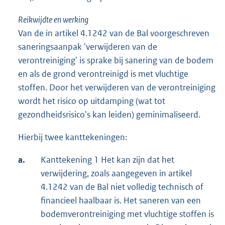
Reikwijdte en werking
Van de in artikel 4.1242 van de Bal voorgeschreven
saneringsaanpak 'verwijderen van de
verontreiniging' is sprake bij sanering van de bodem
en als de grond verontreinigd is met vluchtige
stoffen. Door het verwijderen van de verontreiniging
wordt het risico op uitdamping (wat tot
gezondheidsrisico's kan leiden) geminimaliseerd.
Hierbij twee kanttekeningen:
a.
Kanttekening 1 Het kan zijn dat het
verwijdering, zoals aangegeven in artikel
4.1242 van de Bal niet volledig technisch of
financieel haalbaar is. Het saneren van een
bodemverontreiniging met vluchtige stoffen is