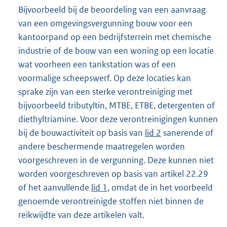
Bijvoorbeeld bij de beoordeling van een aanvraag
van een omgevingsvergunning bouw voor een
kantoorpand op een bedrijfsterrein met chemische
industrie of de bouw van een woning op een locatie
wat voorheen een tankstation was of een
voormalige scheepswerf. Op deze locaties kan
sprake zijn van een sterke verontreiniging met
bijvoorbeeld tributyltin, MTBE, ETBE, detergenten of
diethyltriamine. Voor deze verontreinigingen kunnen
bij de bouwactiviteit op basis van
lid 2
sanerende of
andere beschermende maatregelen worden
voorgeschreven in de vergunning. Deze kunnen niet
worden voorgeschreven op basis van artikel 22.29
of het aanvullende
lid 1
, omdat de in het voorbeeld
genoemde verontreinigde stoffen niet binnen de
reikwijdte van deze artikelen valt.