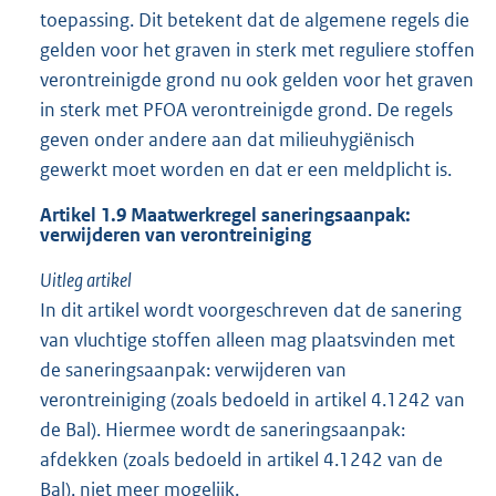
toepassing. Dit betekent dat de algemene regels die
gelden voor het graven in sterk met reguliere stoffen
verontreinigde grond nu ook gelden voor het graven
in sterk met PFOA verontreinigde grond. De regels
geven onder andere aan dat milieuhygiënisch
gewerkt moet worden en dat er een meldplicht is.
Artikel 1.9 Maatwerkregel saneringsaanpak:
verwijderen van verontreiniging
Uitleg artikel
In dit artikel wordt voorgeschreven dat de sanering
van vluchtige stoffen alleen mag plaatsvinden met
de saneringsaanpak: verwijderen van
verontreiniging (zoals bedoeld in artikel 4.1242 van
de Bal). Hiermee wordt de saneringsaanpak:
afdekken (zoals bedoeld in artikel 4.1242 van de
Bal), niet meer mogelijk.