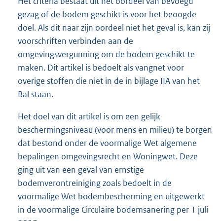
Het criteria bestaat uit het oordeel van bevoegd
gezag of de bodem geschikt is voor het beoogde
doel. Als dit naar zijn oordeel niet het geval is, kan zij
voorschriften verbinden aan de
omgevingsvergunning om de bodem geschikt te
maken. Dit artikel is bedoelt als vangnet voor
overige stoffen die niet in de in bijlage IIA van het
Bal staan.
Het doel van dit artikel is om een gelijk
beschermingsniveau (voor mens en milieu) te borgen
dat bestond onder de voormalige Wet algemene
bepalingen omgevingsrecht en Woningwet. Deze
ging uit van een geval van ernstige
bodemverontreiniging zoals bedoelt in de
voormalige Wet bodembescherming en uitgewerkt
in de voormalige Circulaire bodemsanering per 1 juli