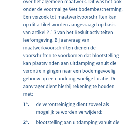
over het algemeen maatwerk. Dit was het ook
onder de voormalige Wet bodembescherming.
Een verzoek tot maatwerkvoorschriften kan
op dit artikel worden aangevraagd op basis
van artikel 2.13 van het Besluit activiteiten
leefomgeving. Bij aanvraag van
maatwerkvoorschriften dienen de
voorschriften te voorkomen dat blootstelling
kan plaatsvinden aan uitdamping vanuit die
verontreinigingen naar een bodemgevoelig
gebouw op een bodemgevoelige locatie. De
aanvrager dient hierbij rekening te houden
met:
1°.
de verontreiniging dient zoveel als
mogelijk te worden verwijderd;
2°.
blootstelling aan uitdamping vanuit die