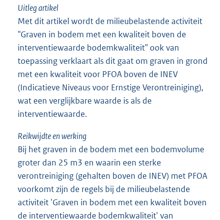
Uitleg artikel
Met dit artikel wordt de milieubelastende activiteit
"Graven in bodem met een kwaliteit boven de
interventiewaarde bodemkwaliteit" ook van
toepassing verklaart als dit gaat om graven in grond
met een kwaliteit voor PFOA boven de INEV
(Indicatieve Niveaus voor Ernstige Verontreiniging),
wat een verglijkbare waarde is als de
interventiewaarde.
Reikwijdte en werking
Bij het graven in de bodem met een bodemvolume
groter dan 25 m3 en waarin een sterke
verontreiniging (gehalten boven de INEV) met PFOA
voorkomt zijn de regels bij de milieubelastende
activiteit 'Graven in bodem met een kwaliteit boven
de interventiewaarde bodemkwaliteit' van