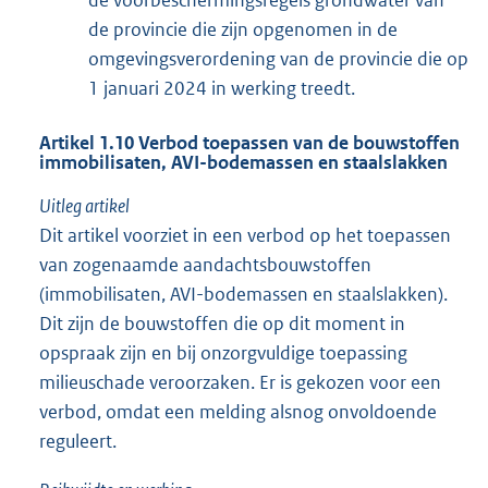
de provincie die zijn opgenomen in de
omgevingsverordening van de provincie die op
1 januari 2024 in werking treedt.
Artikel 1.10 Verbod toepassen van de bouwstoffen
immobilisaten, AVI-bodemassen en staalslakken
Uitleg artikel
Dit artikel voorziet in een verbod op het toepassen
van zogenaamde aandachtsbouwstoffen
(immobilisaten, AVI-bodemassen en staalslakken).
Dit zijn de bouwstoffen die op dit moment in
opspraak zijn en bij onzorgvuldige toepassing
milieuschade veroorzaken. Er is gekozen voor een
verbod, omdat een melding alsnog onvoldoende
reguleert.