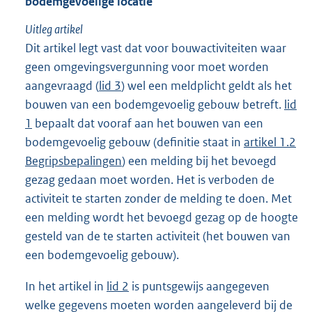
bodemgevoelige locatie
Uitleg artikel
Dit artikel legt vast dat voor bouwactiviteiten waar
geen omgevingsvergunning voor moet worden
aangevraagd (
lid 3
) wel een meldplicht geldt als het
bouwen van een bodemgevoelig gebouw betreft.
lid
1
bepaalt dat vooraf aan het bouwen van een
bodemgevoelig gebouw (definitie staat in
artikel 1.2
Begripsbepalingen
) een melding bij het bevoegd
gezag gedaan moet worden. Het is verboden de
activiteit te starten zonder de melding te doen. Met
een melding wordt het bevoegd gezag op de hoogte
gesteld van de te starten activiteit (het bouwen van
een bodemgevoelig gebouw).
In het artikel in
lid 2
is puntsgewijs aangegeven
welke gegevens moeten worden aangeleverd bij de