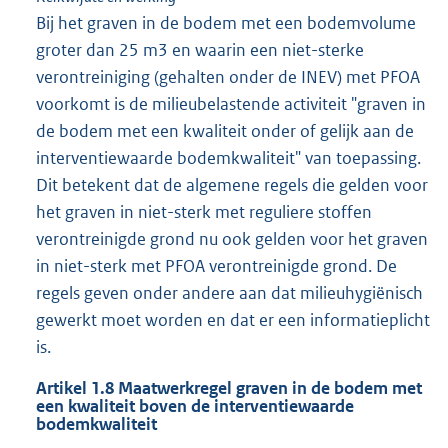
Bij het graven in de bodem met een bodemvolume
groter dan 25 m3 en waarin een niet-sterke
verontreiniging (gehalten onder de INEV) met PFOA
voorkomt is de milieubelastende activiteit "graven in
de bodem met een kwaliteit onder of gelijk aan de
interventiewaarde bodemkwaliteit" van toepassing.
Dit betekent dat de algemene regels die gelden voor
het graven in niet-sterk met reguliere stoffen
verontreinigde grond nu ook gelden voor het graven
in niet-sterk met PFOA verontreinigde grond. De
regels geven onder andere aan dat milieuhygiënisch
gewerkt moet worden en dat er een informatieplicht
is.
Artikel 1.8 Maatwerkregel graven in de bodem met
een kwaliteit boven de interventiewaarde
bodemkwaliteit