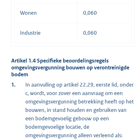
Wonen
0,060
Industrie
0,060
Artikel
1.4
Specifieke beoordelingsregels
omgevingsvergunning bouwen op verontreinigde
bodem
1.
In aanvulling op artikel 22.29, eerste lid, onder
c, wordt, voor zover een aanvraag om een
omgevingsvergunning betrekking heeft op het
bouwen, in stand houden en gebruiken van
een bodemgevoelig gebouw op een
bodemgevoelige locatie, de
omgevingsvergunning alleen verleend als: