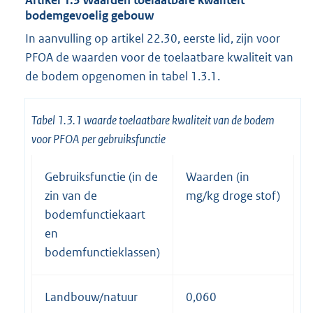
bodemgevoelig gebouw
In aanvulling op artikel 22.30, eerste lid, zijn voor
PFOA de waarden voor de toelaatbare kwaliteit van
de bodem opgenomen in tabel 1.3.1.
Tabel 1.3.1 waarde toelaatbare kwaliteit van de bodem
voor PFOA per gebruiksfunctie
Gebruiksfunctie (in de
Waarden (in
zin van de
mg/kg droge stof)
bodemfunctiekaart
en
bodemfunctieklassen)
Landbouw/natuur
0,060