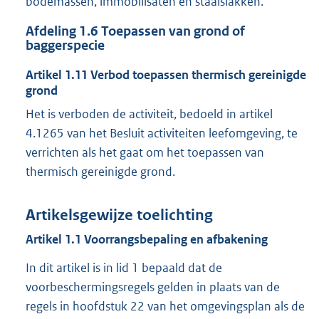
bodemassen, immobilisaten en staalslakken.
Afdeling
1.6
Toepassen van grond of
baggerspecie
Artikel
1.11
Verbod toepassen thermisch gereinigde
grond
Het is verboden de activiteit, bedoeld in artikel
4.1265 van het Besluit activiteiten leefomgeving, te
verrichten als het gaat om het toepassen van
thermisch gereinigde grond.
Artikelsgewijze toelichting
Artikel 1.1 Voorrangsbepaling en afbakening
In dit artikel is in lid 1 bepaald dat de
voorbeschermingsregels gelden in plaats van de
regels in hoofdstuk 22 van het omgevingsplan als de