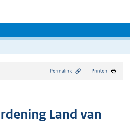
Permalink
Printen
rdening Land van