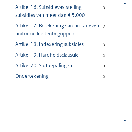
-
Artikel 16. Subsidievaststelling
subsidies van meer dan € 5.000
Artikel 17. Berekening van uurtarieven,
uniforme kostenbegrippen
Artikel 18. Indexering subsidies
Artikel 19. Hardheidsclausule
Artikel 20. Slotbepalingen
Ondertekening
-