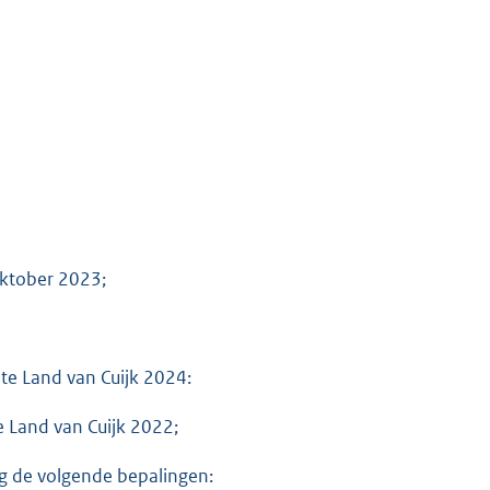
oktober 2023;
te Land van Cuijk 2024:
 Land van Cuijk 2022;
g de volgende bepalingen: