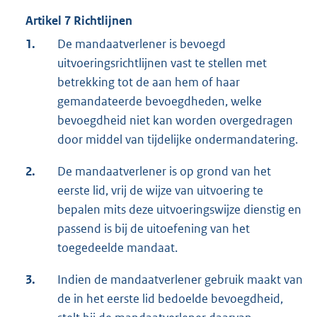
Artikel 7 Richtlijnen
1.
De mandaatverlener is bevoegd
uitvoeringsrichtlijnen vast te stellen met
betrekking tot de aan hem of haar
gemandateerde bevoegdheden, welke
bevoegdheid niet kan worden overgedragen
door middel van tijdelijke ondermandatering.
2.
De mandaatverlener is op grond van het
eerste lid, vrij de wijze van uitvoering te
bepalen mits deze uitvoeringswijze dienstig en
passend is bij de uitoefening van het
toegedeelde mandaat.
3.
Indien de mandaatverlener gebruik maakt van
de in het eerste lid bedoelde bevoegdheid,