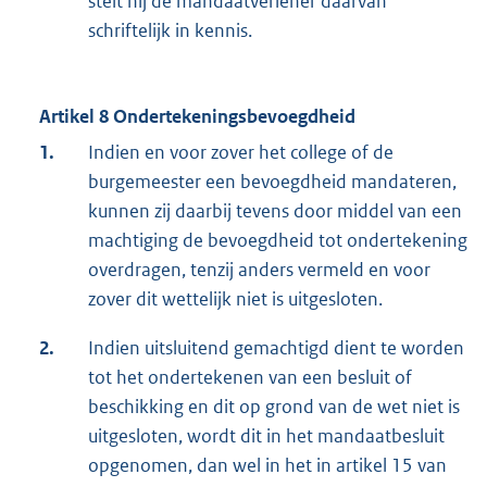
stelt hij de mandaatverlener daarvan
schriftelijk in kennis.
Artikel 8 Ondertekeningsbevoegdheid
1.
Indien en voor zover het college of de
burgemeester een bevoegdheid mandateren,
kunnen zij daarbij tevens door middel van een
machtiging de bevoegdheid tot ondertekening
overdragen, tenzij anders vermeld en voor
zover dit wettelijk niet is uitgesloten.
2.
Indien uitsluitend gemachtigd dient te worden
tot het ondertekenen van een besluit of
beschikking en dit op grond van de wet niet is
uitgesloten, wordt dit in het mandaatbesluit
opgenomen, dan wel in het in artikel 15 van