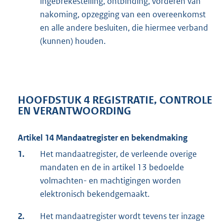
ingebrekestelling, ontbinding, vorderen van
nakoming, opzegging van een overeenkomst
en alle andere besluiten, die hiermee verband
(kunnen) houden.
HOOFDSTUK 4 REGISTRATIE, CONTROLE
EN VERANTWOORDING
Artikel 14 Mandaatregister en bekendmaking
1.
Het mandaatregister, de verleende overige
mandaten en de in artikel 13 bedoelde
volmachten- en machtigingen worden
elektronisch bekendgemaakt.
2.
Het mandaatregister wordt tevens ter inzage