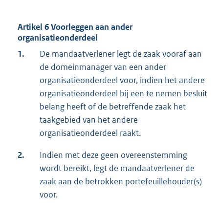
Artikel 6 Voorleggen aan ander
organisatieonderdeel
1.
De mandaatverlener legt de zaak vooraf aan
de domeinmanager van een ander
organisatieonderdeel voor, indien het andere
organisatieonderdeel bij een te nemen besluit
belang heeft of de betreffende zaak het
taakgebied van het andere
organisatieonderdeel raakt.
2.
Indien met deze geen overeenstemming
wordt bereikt, legt de mandaatverlener de
zaak aan de betrokken portefeuillehouder(s)
voor.