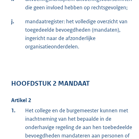
die geen invloed hebben op rechtsgevolgen;
j.
mandaatregister: het volledige overzicht van
toegedeelde bevoegdheden (mandaten),
ingericht naar de afzonderlijke
organisatieonderdelen.
HOOFDSTUK 2 MANDAAT
Artikel 2
1.
Het college en de burgemeester kunnen met
inachtneming van het bepaalde in de
onderhavige regeling de aan hen toebedeelde
bevoegdheden mandateren aan personen of