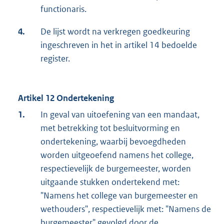
functionaris.
4.
De lijst wordt na verkregen goedkeuring
ingeschreven in het in artikel 14 bedoelde
register.
Artikel 12 Ondertekening
1.
In geval van uitoefening van een mandaat,
met betrekking tot besluitvorming en
ondertekening, waarbij bevoegdheden
worden uitgeoefend namens het college,
respectievelijk de burgemeester, worden
uitgaande stukken ondertekend met:
"Namens het college van burgemeester en
wethouders", respectievelijk met: "Namens de
burgemeester" gevolgd door de