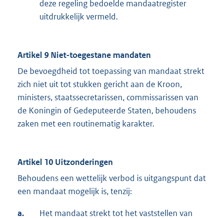
deze regeling bedoelde mandaatregister
uitdrukkelijk vermeld.
Artikel 9 Niet-toegestane mandaten
De bevoegdheid tot toepassing van mandaat strekt
zich niet uit tot stukken gericht aan de Kroon,
ministers, staatssecretarissen, commissarissen van
de Koningin of Gedeputeerde Staten, behoudens
zaken met een routinematig karakter.
Artikel 10 Uitzonderingen
Behoudens een wettelijk verbod is uitgangspunt dat
een mandaat mogelijk is, tenzij:
a.
Het mandaat strekt tot het vaststellen van