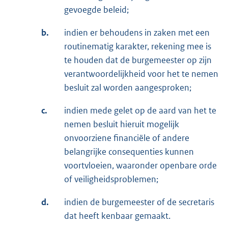
gevoegde beleid;
b.
indien er behoudens in zaken met een
routinematig karakter, rekening mee is
te houden dat de burgemeester op zijn
verantwoordelijkheid voor het te nemen
besluit zal worden aangesproken;
c.
indien mede gelet op de aard van het te
nemen besluit hieruit mogelijk
onvoorziene financiële of andere
belangrijke consequenties kunnen
voortvloeien, waaronder openbare orde
of veiligheidsproblemen;
d.
indien de burgemeester of de secretaris
dat heeft kenbaar gemaakt.