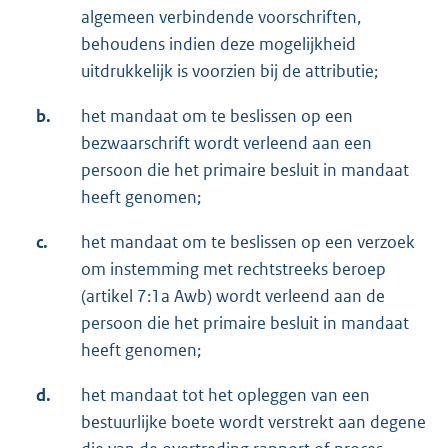
algemeen verbindende voorschriften,
behoudens indien deze mogelijkheid
uitdrukkelijk is voorzien bij de attributie;
b.
het mandaat om te beslissen op een
bezwaarschrift wordt verleend aan een
persoon die het primaire besluit in mandaat
heeft genomen;
c.
het mandaat om te beslissen op een verzoek
om instemming met rechtstreeks beroep
(artikel 7:1a Awb) wordt verleend aan de
persoon die het primaire besluit in mandaat
heeft genomen;
d.
het mandaat tot het opleggen van een
bestuurlijke boete wordt verstrekt aan degene