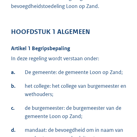
bevoegdheidstoedeling Loon op Zand.
HOOFDSTUK 1 ALGEMEEN
Artikel 1 Begripsbepaling
In deze regeling wordt verstaan onder:
a.
De gemeente: de gemeente Loon op Zand;
b.
het college: het college van burgemeester en
wethouders;
c.
de burgemeester: de burgemeester van de
gemeente Loon op Zand;
d.
mandaat: de bevoegdheid om in naam van