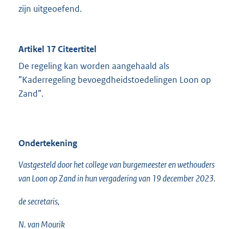
zijn uitgeoefend.
Artikel 17 Citeertitel
De regeling kan worden aangehaald als
”Kaderregeling bevoegdheidstoedelingen Loon op
Zand”.
Ondertekening
Vastgesteld door het college van burgemeester en wethouders
van Loon op Zand in hun vergadering van 19 december 2023.
de secretaris,
N. van Mourik