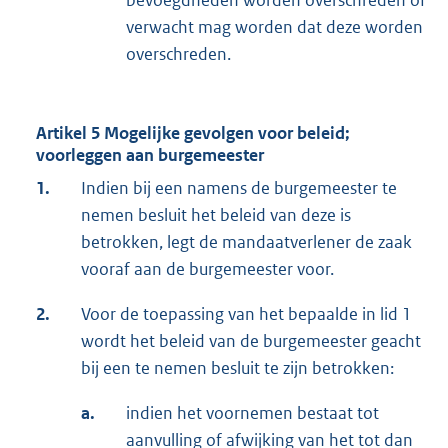
bevoegdheden worden overschreden of
verwacht mag worden dat deze worden
overschreden.
Artikel 5 Mogelijke gevolgen voor beleid;
voorleggen aan burgemeester
1.
Indien bij een namens de burgemeester te
nemen besluit het beleid van deze is
betrokken, legt de mandaatverlener de zaak
vooraf aan de burgemeester voor.
2.
Voor de toepassing van het bepaalde in lid 1
wordt het beleid van de burgemeester geacht
bij een te nemen besluit te zijn betrokken:
a.
indien het voornemen bestaat tot
aanvulling of afwijking van het tot dan