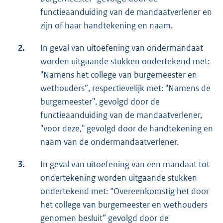
functieaanduiding van de mandaatverlener en
zijn of haar handtekening en naam.
2.
In geval van uitoefening van ondermandaat
worden uitgaande stukken ondertekend met:
"Namens het college van burgemeester en
wethouders”, respectievelijk met: "Namens de
burgemeester", gevolgd door de
functieaanduiding van de mandaatverlener,
"voor deze," gevolgd door de handtekening en
naam van de ondermandaatverlener.
3.
In geval van uitoefening van een mandaat tot
ondertekening worden uitgaande stukken
ondertekend met: “Overeenkomstig het door
het college van burgemeester en wethouders
genomen besluit” gevolgd door de