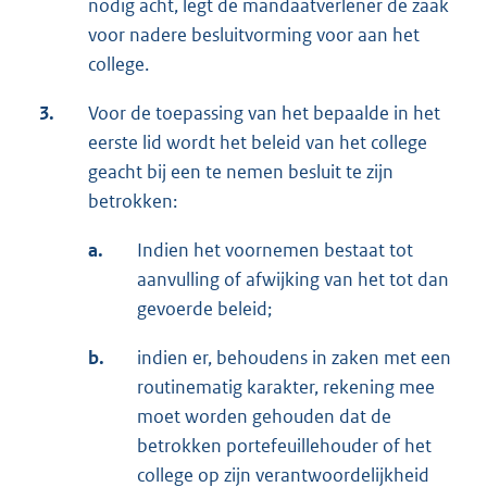
nodig acht, legt de mandaatverlener de zaak
voor nadere besluitvorming voor aan het
college.
3.
Voor de toepassing van het bepaalde in het
eerste lid wordt het beleid van het college
geacht bij een te nemen besluit te zijn
betrokken:
a.
Indien het voornemen bestaat tot
aanvulling of afwijking van het tot dan
gevoerde beleid;
b.
indien er, behoudens in zaken met een
routinematig karakter, rekening mee
moet worden gehouden dat de
betrokken portefeuillehouder of het
college op zijn verantwoordelijkheid