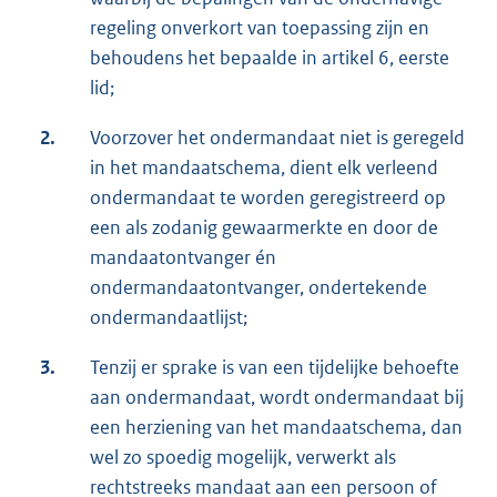
regeling onverkort van toepassing zijn en
behoudens het bepaalde in artikel 6, eerste
lid;
2.
Voorzover het ondermandaat niet is geregeld
in het mandaatschema, dient elk verleend
ondermandaat te worden geregistreerd op
een als zodanig gewaarmerkte en door de
mandaatontvanger én
ondermandaatontvanger, ondertekende
ondermandaatlijst;
3.
Tenzij er sprake is van een tijdelijke behoefte
aan ondermandaat, wordt ondermandaat bij
een herziening van het mandaatschema, dan
wel zo spoedig mogelijk, verwerkt als
rechtstreeks mandaat aan een persoon of