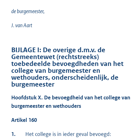
de burgemeester,
J. van Aart
BIJLAGE I: De overige d.m.v. de
Gemeentewet (rechtstreeks)
toebedeelde bevoegdheden van het
college van burgemeester en
wethouders, onderscheidenlijk, de
burgemeester
Hoofdstuk X. De bevoegdheid van het college van
burgemeester en wethouders
Artikel 160
1.
Het college is in ieder geval bevoegd: