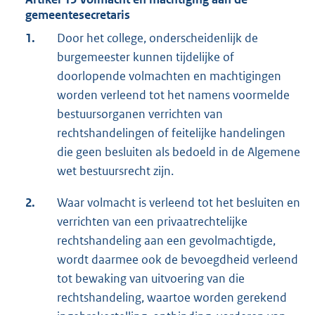
gemeentesecretaris
1.
Door het college, onderscheidenlijk de
burgemeester kunnen tijdelijke of
doorlopende volmachten en machtigingen
worden verleend tot het namens voormelde
bestuursorganen verrichten van
rechtshandelingen of feitelijke handelingen
die geen besluiten als bedoeld in de Algemene
wet bestuursrecht zijn.
2.
Waar volmacht is verleend tot het besluiten en
verrichten van een privaatrechtelijke
rechtshandeling aan een gevolmachtigde,
wordt daarmee ook de bevoegdheid verleend
tot bewaking van uitvoering van die
rechtshandeling, waartoe worden gerekend