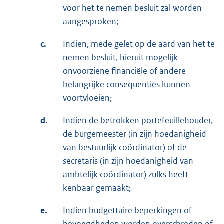
voor het te nemen besluit zal worden
aangesproken;
c.
Indien, mede gelet op de aard van het te
nemen besluit, hieruit mogelijk
onvoorziene financiële of andere
belangrijke consequenties kunnen
voortvloeien;
d.
Indien de betrokken portefeuillehouder,
de burgemeester (in zijn hoedanigheid
van bestuurlijk coördinator) of de
secretaris (in zijn hoedanigheid van
ambtelijk coördinator) zulks heeft
kenbaar gemaakt;
e.
Indien budgettaire beperkingen of