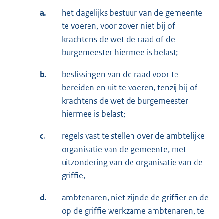
a.
het dagelijks bestuur van de gemeente
te voeren, voor zover niet bij of
krachtens de wet de raad of de
burgemeester hiermee is belast;
b.
beslissingen van de raad voor te
bereiden en uit te voeren, tenzij bij of
krachtens de wet de burgemeester
hiermee is belast;
c.
regels vast te stellen over de ambtelijke
organisatie van de gemeente, met
uitzondering van de organisatie van de
griffie;
d.
ambtenaren, niet zijnde de griffier en de
op de griffie werkzame ambtenaren, te