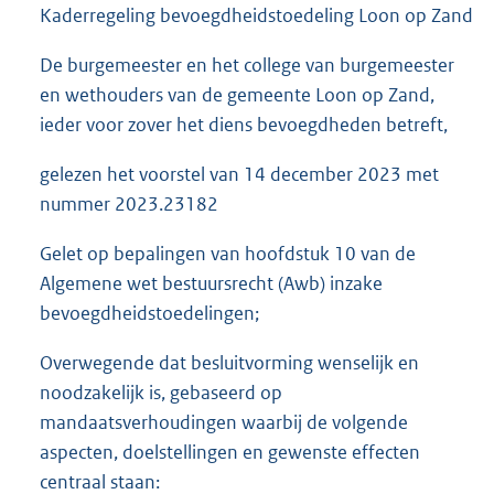
Kaderregeling bevoegdheidstoedeling Loon op Zand
De burgemeester en het college van burgemeester
en wethouders van de gemeente Loon op Zand,
ieder voor zover het diens bevoegdheden betreft,
gelezen het voorstel van 14 december 2023 met
nummer 2023.23182
Gelet op bepalingen van hoofdstuk 10 van de
Algemene wet bestuursrecht (Awb) inzake
bevoegdheidstoedelingen;
Overwegende dat besluitvorming wenselijk en
noodzakelijk is, gebaseerd op
mandaatsverhoudingen waarbij de volgende
aspecten, doelstellingen en gewenste effecten
centraal staan: