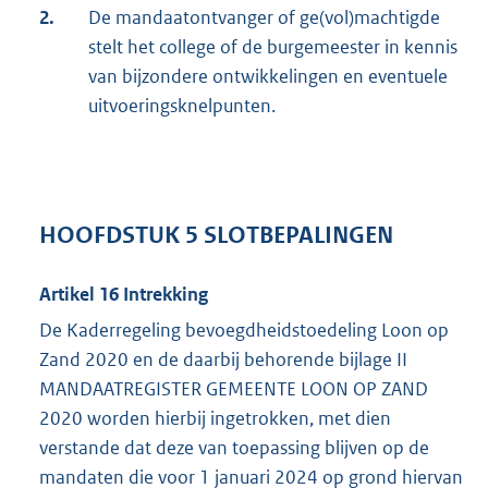
2.
De mandaatontvanger of ge(vol)machtigde
stelt het college of de burgemeester in kennis
van bijzondere ontwikkelingen en eventuele
uitvoeringsknelpunten.
HOOFDSTUK 5 SLOTBEPALINGEN
Artikel 16 Intrekking
De Kaderregeling bevoegdheidstoedeling Loon op
Zand 2020 en de daarbij behorende bijlage II
MANDAATREGISTER GEMEENTE LOON OP ZAND
2020 worden hierbij ingetrokken, met dien
verstande dat deze van toepassing blijven op de
mandaten die voor 1 januari 2024 op grond hiervan