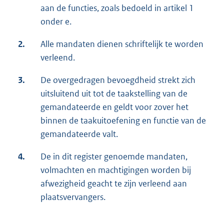
aan de functies, zoals bedoeld in artikel 1
onder e.
2.
Alle mandaten dienen schriftelijk te worden
verleend.
3.
De overgedragen bevoegdheid strekt zich
uitsluitend uit tot de taakstelling van de
gemandateerde en geldt voor zover het
binnen de taakuitoefening en functie van de
gemandateerde valt.
4.
De in dit register genoemde mandaten,
volmachten en machtigingen worden bij
afwezigheid geacht te zijn verleend aan
plaatsvervangers.