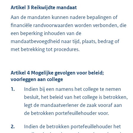
Artikel 3 Reikwijdte mandaat
Aan de mandaten kunnen nadere bepalingen of
financiële randvoorwaarden worden verbonden, die
een beperking inhouden van de
mandaatbevoegdheid naar tijd, plaats, bedrag of
met betrekking tot procedures.
Artikel 4 Mogelijke gevolgen voor beleid;
voorleggen aan college
1.
Indien bij een namens het college te nemen
besluit, het beleid van het college is betrokken,
legt de mandaatverlener de zaak vooraf aan
de betrokken portefeuillehouder voor.
2.
Indien de betrokken portefeuillehouder het