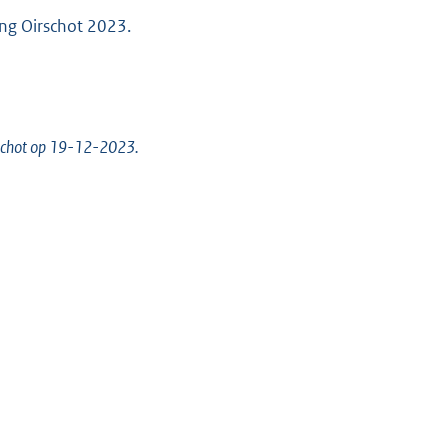
ng Oirschot 2023.
rschot op 19-12-2023.