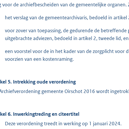
g voor de archiefbescheiden van de gemeentelijke organen. Zi
het verslag van de gemeentearchivaris, bedoeld in artikel 2
voor zover van toepassing, de gedurende de betreffende
uitgebrachte adviezen, bedoeld in artikel 2, tweede lid, en
een voorstel voor de in het kader van de zorgplicht voor 
voorzien van een kostenraming.
ikel 5. Intrekking oude verordening
Archiefverordening gemeente Oirschot 2016 wordt ingetrok
ikel 6. Inwerkingtreding en citeertitel
Deze verordening treedt in werking op 1 januari 2024.