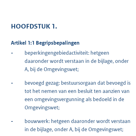
HOOFDSTUK 1.
Artikel 1:1 Begripsbepalingen
-
beperkingengebiedactiviteit: hetgeen
daaronder wordt verstaan in de bijlage, onder
A, bij de Omgevingswet;
-
bevoegd gezag: bestuursorgaan dat bevoegd is
tot het nemen van een besluit ten aanzien van
een omgevingsvergunning als bedoeld in de
Omgevingswet;
-
bouwwerk: hetgeen daaronder wordt verstaan
in de bijlage, onder A, bij de Omgevingswet;