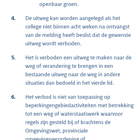
openbaar groen.
4.
De uitweg kan worden aangelegd als het
college niet binnen acht weken na ontvangst
van de melding heeft beslist dat de gewenste
uitweg wordt verboden.
5.
Het is verboden een uitweg te maken naar de
weg of verandering te brengen in een
bestaande uitweg naar de weg in andere
situaties dan bedoeld in het vierde lid.
6.
Het verbod is niet van toepassing op
beperkingengebiedactiviteiten met betrekking
tot een weg of waterstaatswerk waarvoor
regels zijn gesteld bij of krachtens de
Omgevingswet, provinciale
omgevingsverordening of