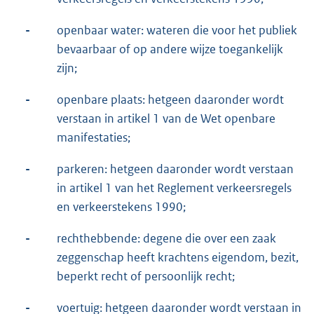
-
openbaar water: wateren die voor het publiek
bevaarbaar of op andere wijze toegankelijk
zijn;
-
openbare plaats: hetgeen daaronder wordt
verstaan in artikel 1 van de Wet openbare
manifestaties;
-
parkeren: hetgeen daaronder wordt verstaan
in artikel 1 van het Reglement verkeersregels
en verkeerstekens 1990;
-
rechthebbende: degene die over een zaak
zeggenschap heeft krachtens eigendom, bezit,
beperkt recht of persoonlijk recht;
-
voertuig: hetgeen daaronder wordt verstaan in