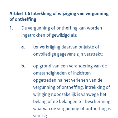
Artikel 1:6 Intrekking of wijziging van vergunning
of ontheffing
1.
De vergunning of ontheffing kan worden
ingetrokken of gewijzigd als:
a.
ter verkrijging daarvan onjuiste of
onvolledige gegevens zijn verstrekt;
b.
op grond van een verandering van de
omstandigheden of inzichten
opgetreden na het verlenen van de
vergunning of ontheffing, intrekking of
wijziging noodzakelijk is vanwege het
belang of de belangen ter bescherming
waarvan de vergunning of ontheffing is
vereist;