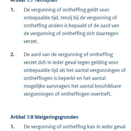
1.
De vergunning of ontheffing geldt voor
onbepaalde tijd, tenzij bij de vergunning of
ontheffing anders is bepaald of de aard van
de vergunning of ontheffing zich daartegen
verzet.
2.
De aard van de vergunning of ontheffing
verzet zich in ieder geval tegen gelding voor
onbepaalde tijd als het aantal vergunningen of
ontheffingen is beperkt en het aantal
mogelijke aanvragers het aantal beschikbare
vergunningen of ontheffingen overtreft.
Artikel 1:8 Weigeringsgronden
1.
De vergunning of ontheffing kan in ieder geval