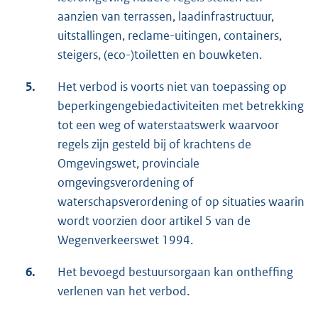
aanzien van terrassen, laadinfrastructuur,
uitstallingen, reclame-uitingen, containers,
steigers, (eco-)toiletten en bouwketen.
5.
Het verbod is voorts niet van toepassing op
beperkingengebiedactiviteiten met betrekking
tot een weg of waterstaatswerk waarvoor
regels zijn gesteld bij of krachtens de
Omgevingswet, provinciale
omgevingsverordening of
waterschapsverordening of op situaties waarin
wordt voorzien door artikel 5 van de
Wegenverkeerswet 1994.
6.
Het bevoegd bestuursorgaan kan ontheffing
verlenen van het verbod.