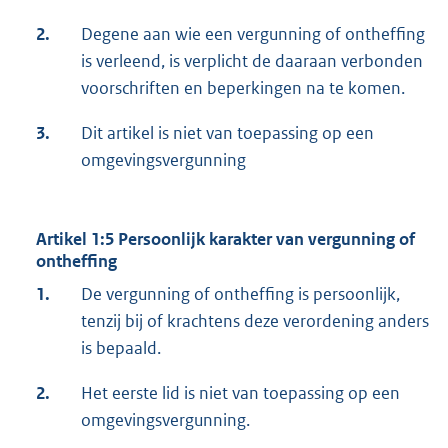
2.
Degene aan wie een vergunning of ontheffing
is verleend, is verplicht de daaraan verbonden
voorschriften en beperkingen na te komen.
3.
Dit artikel is niet van toepassing op een
omgevingsvergunning
Artikel 1:5 Persoonlijk karakter van vergunning of
ontheffing
1.
De vergunning of ontheffing is persoonlijk,
tenzij bij of krachtens deze verordening anders
is bepaald.
2.
Het eerste lid is niet van toepassing op een
omgevingsvergunning.