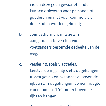
indien deze geen gevaar of hinder
kunnen opleveren voor personen of
goederen en niet voor commerciële
doeleinden worden gebruikt;
b.
zonneschermen, mits ze zijn
aangebracht boven het voor
voetgangers bestemde gedeelte van de
weg;
c.
versiering, zoals vlaggetjes,
kerstversiering, lintjes etc. opgehangen
tussen gevels en, wanneer zij boven de
rijbaan zijn opgehangen, op een hoogte
van minimaal 4.50 meter boven de
rijbaan hangen;