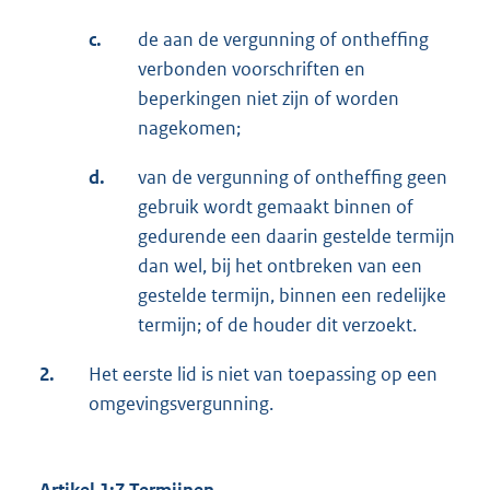
c.
de aan de vergunning of ontheffing
verbonden voorschriften en
beperkingen niet zijn of worden
nagekomen;
d.
van de vergunning of ontheffing geen
gebruik wordt gemaakt binnen of
gedurende een daarin gestelde termijn
dan wel, bij het ontbreken van een
gestelde termijn, binnen een redelijke
termijn; of de houder dit verzoekt.
2.
Het eerste lid is niet van toepassing op een
omgevingsvergunning.
Artikel 1:7 Termijnen