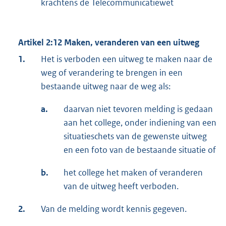
krachtens de Telecommunicatiewet
Artikel 2:12 Maken, veranderen van een uitweg
1.
Het is verboden een uitweg te maken naar de
weg of verandering te brengen in een
bestaande uitweg naar de weg als:
a.
daarvan niet tevoren melding is gedaan
aan het college, onder indiening van een
situatieschets van de gewenste uitweg
en een foto van de bestaande situatie of
b.
het college het maken of veranderen
van de uitweg heeft verboden.
2.
Van de melding wordt kennis gegeven.