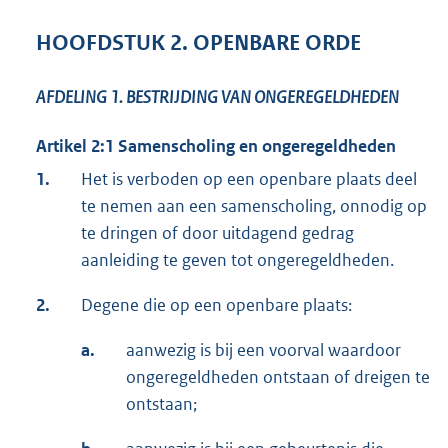
HOOFDSTUK 2. OPENBARE ORDE
AFDELING 1.
BESTRIJDING VAN ONGEREGELDHEDEN
Artikel 2:1 Samenscholing en ongeregeldheden
1.
Het is verboden op een openbare plaats deel
te nemen aan een samenscholing, onnodig op
te dringen of door uitdagend gedrag
aanleiding te geven tot ongeregeldheden.
2.
Degene die op een openbare plaats:
a.
aanwezig is bij een voorval waardoor
ongeregeldheden ontstaan of dreigen te
ontstaan;