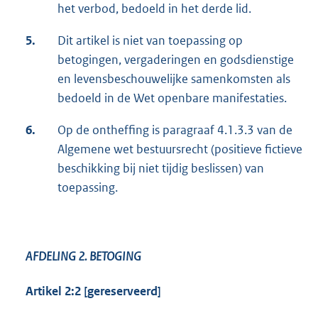
het verbod, bedoeld in het derde lid.
5.
Dit artikel is niet van toepassing op
betogingen, vergaderingen en godsdienstige
en levensbeschouwelijke samenkomsten als
bedoeld in de Wet openbare manifestaties.
6.
Op de ontheffing is paragraaf 4.1.3.3 van de
Algemene wet bestuursrecht (positieve fictieve
beschikking bij niet tijdig beslissen) van
toepassing.
AFDELING 2.
BETOGING
Artikel 2:2 [gereserveerd]