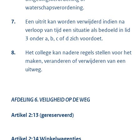
waterschapsverordening.
7.
Een uitrit kan worden verwijderd indien na
verloop van tijd een situatie als bedoeld in lid
3 onder a, b, c of d zich voordoet.
8.
Het college kan nadere regels stellen voor het
maken, veranderen of verwijderen van een
uitweg.
AFDELING 6.
VEILIGHEID OP DE WEG
Artikel 2:13 (gereserveerd)
Artikel 2:14 Winkelwagentjes