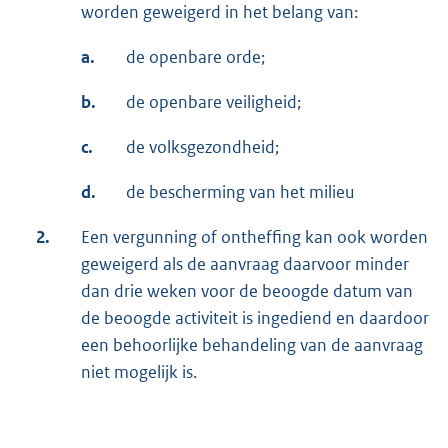
worden geweigerd in het belang van:
a.
de openbare orde;
b.
de openbare veiligheid;
c.
de volksgezondheid;
d.
de bescherming van het milieu
2.
Een vergunning of ontheffing kan ook worden
geweigerd als de aanvraag daarvoor minder
dan drie weken voor de beoogde datum van
de beoogde activiteit is ingediend en daardoor
een behoorlijke behandeling van de aanvraag
niet mogelijk is.