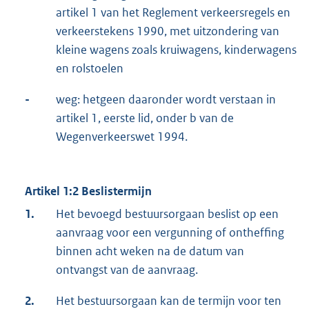
artikel 1 van het Reglement verkeersregels en
verkeerstekens 1990, met uitzondering van
kleine wagens zoals kruiwagens, kinderwagens
en rolstoelen
-
weg: hetgeen daaronder wordt verstaan in
artikel 1, eerste lid, onder b van de
Wegenverkeerswet 1994.
Artikel 1:2 Beslistermijn
1.
Het bevoegd bestuursorgaan beslist op een
aanvraag voor een vergunning of ontheffing
binnen acht weken na de datum van
ontvangst van de aanvraag.
2.
Het bestuursorgaan kan de termijn voor ten