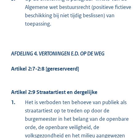
Algemene wet bestuursrecht (positieve fictieve
beschikking bij niet tijdig beslissen) van
toepassing.
AFDELING 4.
VERTONINGEN E.D. OP DE WEG
Artikel 2:7-2:8 [gereserveerd]
Artikel 2:9 Straatartiest en dergelijke
1.
Het is verboden ten behoeve van publiek als
straatartiest op te treden op door de
burgemeester in het belang van de openbare
orde, de openbare veiligheid, de
volksgezondheid en het milieu aangewezen