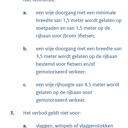
a.
een vrije doorgang met een minimale
breedte van 1,5 meter wordt gelaten op
voetpaden en van 1,5 meter op de
rijbaan voor (brom-)fietsen;
b.
een vrije doorgang met een breedte van
3,5 meter wordt gelaten op de rijbaan
bestemd voor fietsers en/of
gemotoriseerd verkeer;
c.
een vrije rijhoogte van 4,5 meter wordt
gelaten op de rijbaan voor
gemotoriseerd verkeer.
3.
Het verbod geldt niet voor:
a.
vlaggen, wimpels of vlaggenstokken