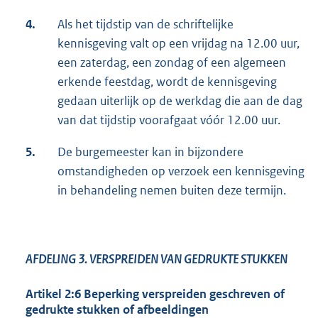
4.
Als het tijdstip van de schriftelijke
kennisgeving valt op een vrijdag na 12.00 uur,
een zaterdag, een zondag of een algemeen
erkende feestdag, wordt de kennisgeving
gedaan uiterlijk op de werkdag die aan de dag
van dat tijdstip voorafgaat vóór 12.00 uur.
5.
De burgemeester kan in bijzondere
omstandigheden op verzoek een kennisgeving
in behandeling nemen buiten deze termijn.
AFDELING 3.
VERSPREIDEN VAN GEDRUKTE STUKKEN
Artikel 2:6 Beperking verspreiden geschreven of
gedrukte stukken of afbeeldingen