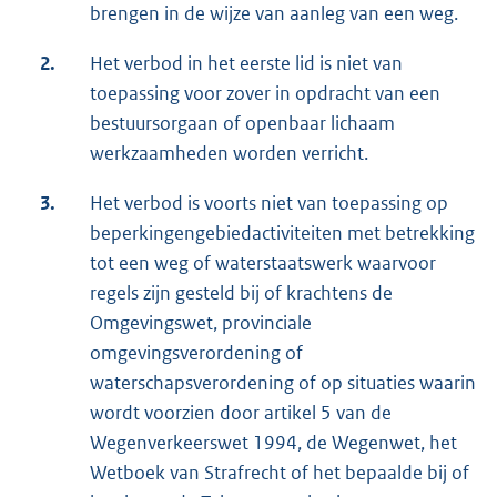
brengen in de wijze van aanleg van een weg.
2.
Het verbod in het eerste lid is niet van
toepassing voor zover in opdracht van een
bestuursorgaan of openbaar lichaam
werkzaamheden worden verricht.
3.
Het verbod is voorts niet van toepassing op
beperkingengebiedactiviteiten met betrekking
tot een weg of waterstaatswerk waarvoor
regels zijn gesteld bij of krachtens de
Omgevingswet, provinciale
omgevingsverordening of
waterschapsverordening of op situaties waarin
wordt voorzien door artikel 5 van de
Wegenverkeerswet 1994, de Wegenwet, het
Wetboek van Strafrecht of het bepaalde bij of