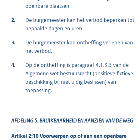
openbare plaatsen.
2.
De burgemeester kan het verbod beperken tot
bepaalde dagen en uren.
3.
De burgemeester kan ontheffing verlenen van
het verbod.
4.
Op de ontheffing is paragraaf 4.1.3.3 van de
Algemene wet bestuursrecht (positieve fictieve
beschikking bij niet tijdig beslissen) van
toepassing.
AFDELING 5.
BRUIKBAARHEID EN AANZIEN VAN DE WEG
Artikel 2:10
Voorwerpen op of aan een openbare