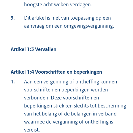
hoogste acht weken verdagen.
3.
Dit artikel is niet van toepassing op een
aanvraag om een omgevingsvergunning.
Artikel 1:3 Vervallen
Artikel 1:4 Voorschriften en beperkingen
1.
Aan een vergunning of ontheffing kunnen
voorschriften en beperkingen worden
verbonden. Deze voorschriften en
beperkingen strekken slechts tot bescherming
van het belang of de belangen in verband
waarmee de vergunning of ontheffing is
vereist.