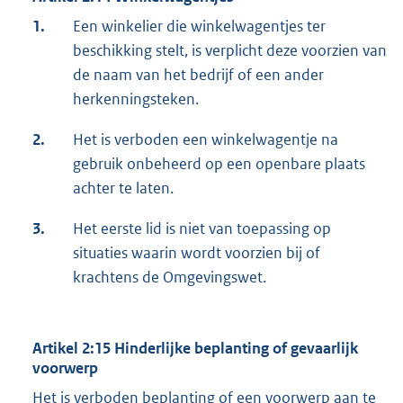
1.
Een winkelier die winkelwagentjes ter
beschikking stelt, is verplicht deze voorzien van
de naam van het bedrijf of een ander
herkenningsteken.
2.
Het is verboden een winkelwagentje na
gebruik onbeheerd op een openbare plaats
achter te laten.
3.
Het eerste lid is niet van toepassing op
situaties waarin wordt voorzien bij of
krachtens de Omgevingswet.
Artikel 2:15 Hinderlijke beplanting of gevaarlijk
voorwerp
Het is verboden beplanting of een voorwerp aan te