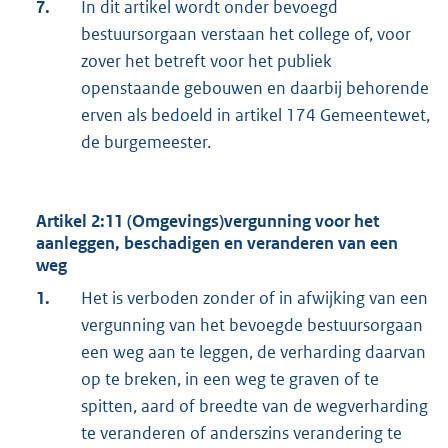
7.
In dit artikel wordt onder bevoegd
bestuursorgaan verstaan het college of, voor
zover het betreft voor het publiek
openstaande gebouwen en daarbij behorende
erven als bedoeld in artikel 174 Gemeentewet,
de burgemeester.
Artikel 2:11 (Omgevings)vergunning voor het
aanleggen, beschadigen en veranderen van een
weg
1.
Het is verboden zonder of in afwijking van een
vergunning van het bevoegde bestuursorgaan
een weg aan te leggen, de verharding daarvan
op te breken, in een weg te graven of te
spitten, aard of breedte van de wegverharding
te veranderen of anderszins verandering te