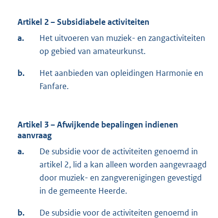
Artikel 2 – Subsidiabele activiteiten
a.
Het uitvoeren van muziek- en zangactiviteiten
op gebied van amateurkunst.
b.
Het aanbieden van opleidingen Harmonie en
Fanfare.
Artikel 3 – Afwijkende bepalingen indienen
aanvraag
a.
De subsidie voor de activiteiten genoemd in
artikel 2, lid a kan alleen worden aangevraagd
door muziek- en zangverenigingen gevestigd
in de gemeente Heerde.
b.
De subsidie voor de activiteiten genoemd in