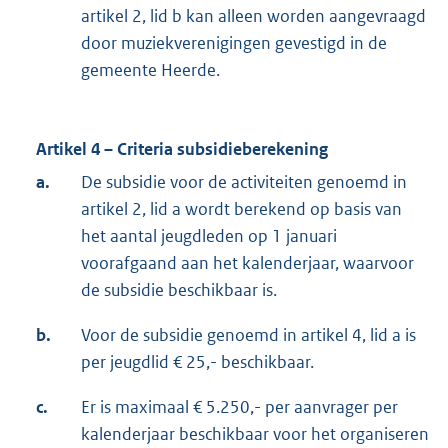
artikel 2, lid b kan alleen worden aangevraagd
door muziekverenigingen gevestigd in de
gemeente Heerde.
Artikel 4 – Criteria subsidieberekening
a.
De subsidie voor de activiteiten genoemd in
artikel 2, lid a wordt berekend op basis van
het aantal jeugdleden op 1 januari
voorafgaand aan het kalenderjaar, waarvoor
de subsidie beschikbaar is.
b.
Voor de subsidie genoemd in artikel 4, lid a is
per jeugdlid € 25,- beschikbaar.
c.
Er is maximaal € 5.250,- per aanvrager per
kalenderjaar beschikbaar voor het organiseren