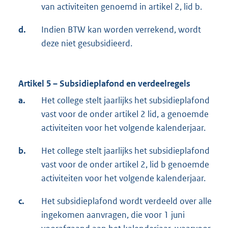
van activiteiten genoemd in artikel 2, lid b.
d.
Indien BTW kan worden verrekend, wordt
deze niet gesubsidieerd.
Artikel 5 – Subsidieplafond en verdeelregels
a.
Het college stelt jaarlijks het subsidieplafond
vast voor de onder artikel 2 lid, a genoemde
activiteiten voor het volgende kalenderjaar.
b.
Het college stelt jaarlijks het subsidieplafond
vast voor de onder artikel 2, lid b genoemde
activiteiten voor het volgende kalenderjaar.
c.
Het subsidieplafond wordt verdeeld over alle
ingekomen aanvragen, die voor 1 juni