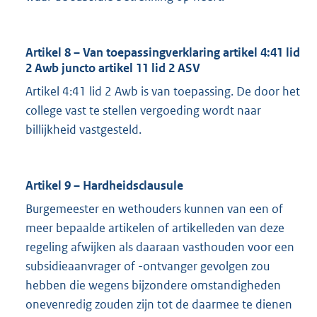
Artikel 8 – Van toepassingverklaring artikel 4:41 lid
2 Awb juncto artikel 11 lid 2 ASV
Artikel 4:41 lid 2 Awb is van toepassing. De door het
college vast te stellen vergoeding wordt naar
billijkheid vastgesteld.
Artikel 9 – Hardheidsclausule
Burgemeester en wethouders kunnen van een of
meer bepaalde artikelen of artikelleden van deze
regeling afwijken als daaraan vasthouden voor een
subsidieaanvrager of -ontvanger gevolgen zou
hebben die wegens bijzondere omstandigheden
onevenredig zouden zijn tot de daarmee te dienen