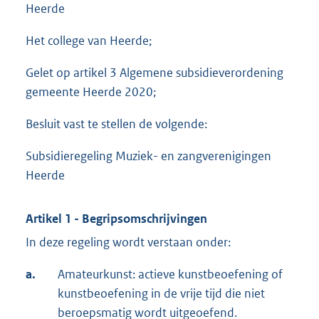
Heerde
Het college van Heerde;
Gelet op artikel 3 Algemene subsidieverordening
gemeente Heerde 2020;
Besluit vast te stellen de volgende:
Subsidieregeling Muziek- en zangverenigingen
Heerde
Artikel 1 - Begripsomschrijvingen
In deze regeling wordt verstaan onder:
a.
Amateurkunst: actieve kunstbeoefening of
kunstbeoefening in de vrije tijd die niet
beroepsmatig wordt uitgeoefend.