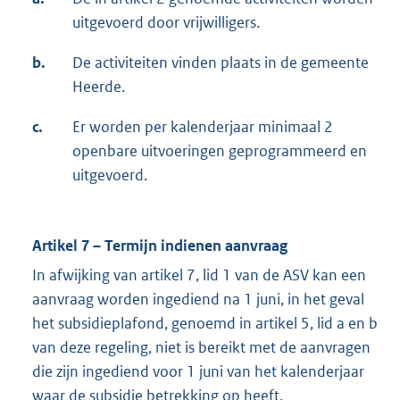
uitgevoerd door vrijwilligers.
b.
De activiteiten vinden plaats in de gemeente
Heerde.
c.
Er worden per kalenderjaar minimaal 2
openbare uitvoeringen geprogrammeerd en
uitgevoerd.
Artikel 7 – Termijn indienen aanvraag
In afwijking van artikel 7, lid 1 van de ASV kan een
aanvraag worden ingediend na 1 juni, in het geval
het subsidieplafond, genoemd in artikel 5, lid a en b
van deze regeling, niet is bereikt met de aanvragen
die zijn ingediend voor 1 juni van het kalenderjaar
waar de subsidie betrekking op heeft.