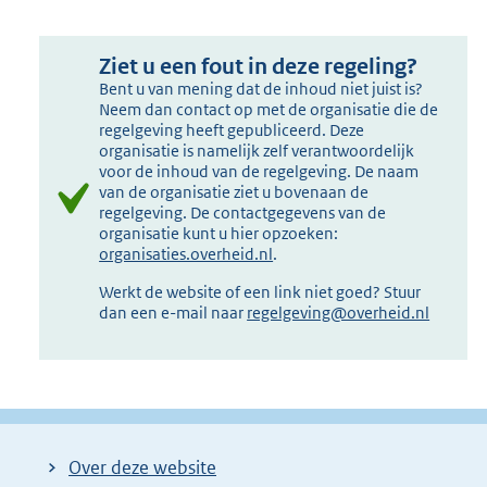
Ziet u een fout in deze regeling?
Bent u van mening dat de inhoud niet juist is?
Neem dan contact op met de organisatie die de
regelgeving heeft gepubliceerd. Deze
organisatie is namelijk zelf verantwoordelijk
voor de inhoud van de regelgeving. De naam
van de organisatie ziet u bovenaan de
regelgeving. De contactgegevens van de
organisatie kunt u hier opzoeken:
organisaties.overheid.nl
.
Werkt de website of een link niet goed? Stuur
dan een e-mail naar
regelgeving@overheid.nl
Over deze website