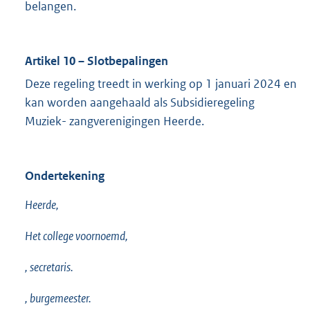
belangen.
Artikel 10 – Slotbepalingen
Deze regeling treedt in werking op 1 januari 2024 en
kan worden aangehaald als Subsidieregeling
Muziek- zangverenigingen Heerde.
Ondertekening
Heerde,
Het college voornoemd,
, secretaris.
, burgemeester.