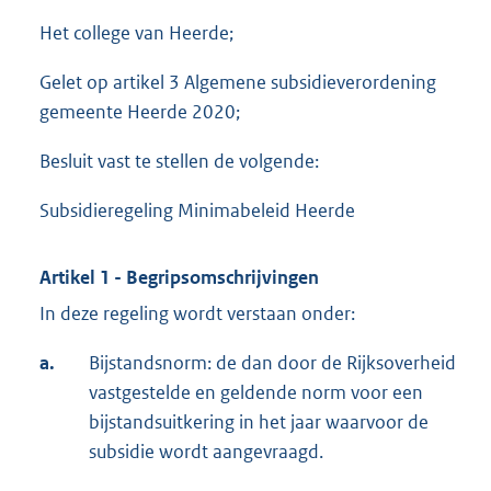
Het college van Heerde;
Gelet op artikel 3 Algemene subsidieverordening
gemeente Heerde 2020;
Besluit vast te stellen de volgende:
Subsidieregeling Minimabeleid Heerde
Artikel 1 - Begripsomschrijvingen
In deze regeling wordt verstaan onder:
a.
Bijstandsnorm: de dan door de Rijksoverheid
vastgestelde en geldende norm voor een
bijstandsuitkering in het jaar waarvoor de
subsidie wordt aangevraagd.