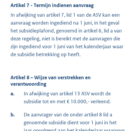
Artikel 7 - Termijn indienen aanvraag
In afwijking van artikel 7, lid 1 van de ASV kan een
aanvraag worden ingediend na 1 juni, in het geval
het subsidieplafond, genoemd in artikel 6, lid a van
deze regeling, niet is bereikt met de aanvragen die
zijn ingediend voor 1 juni van het kalenderjaar waar
de subsidie betrekking op heeft.
Artikel 8 – Wijze van verstrekken en
verantwoording
a.
In afwijking van artikel 13 ASV wordt de
subsidie tot en met € 10.000,- verleend.
b.
De aanvrager van de onder artikel 8 lid a
genoemde subsidie dient voor 1 juni in het
jaar opvolgend aan het kalenderjaar waarvoor