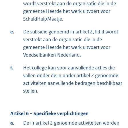
wordt verstrekt aan de organisatie die in de
gemeente Heerde het werk uitvoert voor
SchuldHulpMaatje.
e.
De subsidie genoemd in artikel 2, lid d wordt
verstrekt aan de organisatie die in de
gemeente Heerde het werk uitvoert voor
Voedselbanken Nederland.
f.
Het college kan voor aanvullende acties die
vallen onder de in onder artikel 2 genoemde
activiteiten aanvullende bedragen beschikbaar
stellen.
Artikel 6 – Specifieke verplichtingen
a.
De in artikel 2 genoemde activiteiten worden