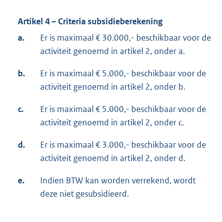
Artikel 4 – Criteria subsidieberekening
a.
Er is maximaal € 30.000,- beschikbaar voor de
activiteit genoemd in artikel 2, onder a.
b.
Er is maximaal € 5.000,- beschikbaar voor de
activiteit genoemd in artikel 2, onder b.
c.
Er is maximaal € 5.000,- beschikbaar voor de
activiteit genoemd in artikel 2, onder c.
d.
Er is maximaal € 3.000,- beschikbaar voor de
activiteit genoemd in artikel 2, onder d.
e.
Indien BTW kan worden verrekend, wordt
deze niet gesubsidieerd.