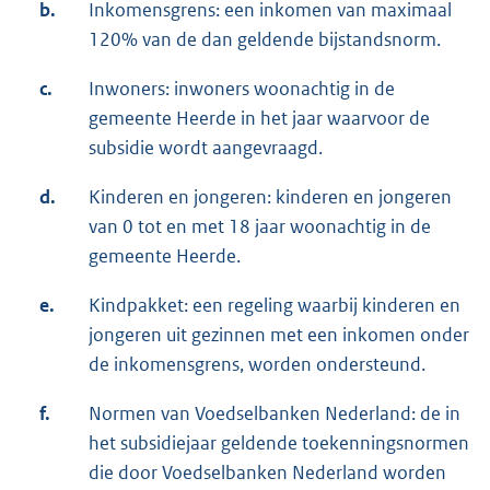
b.
Inkomensgrens: een inkomen van maximaal
120% van de dan geldende bijstandsnorm.
c.
Inwoners: inwoners woonachtig in de
gemeente Heerde in het jaar waarvoor de
subsidie wordt aangevraagd.
d.
Kinderen en jongeren: kinderen en jongeren
van 0 tot en met 18 jaar woonachtig in de
gemeente Heerde.
e.
Kindpakket: een regeling waarbij kinderen en
jongeren uit gezinnen met een inkomen onder
de inkomensgrens, worden ondersteund.
f.
Normen van Voedselbanken Nederland: de in
het subsidiejaar geldende toekenningsnormen
die door Voedselbanken Nederland worden