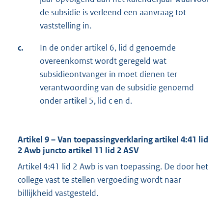
de subsidie is verleend een aanvraag tot
vaststelling in.
c.
In de onder artikel 6, lid d genoemde
overeenkomst wordt geregeld wat
subsidieontvanger in moet dienen ter
verantwoording van de subsidie genoemd
onder artikel 5, lid c en d.
Artikel 9 – Van toepassingverklaring artikel 4:41 lid
2 Awb juncto artikel 11 lid 2 ASV
Artikel 4:41 lid 2 Awb is van toepassing. De door het
college vast te stellen vergoeding wordt naar
billijkheid vastgesteld.