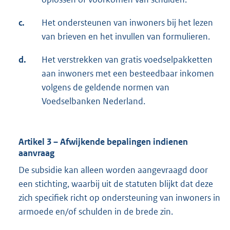
c.
Het ondersteunen van inwoners bij het lezen
van brieven en het invullen van formulieren.
d.
Het verstrekken van gratis voedselpakketten
aan inwoners met een besteedbaar inkomen
volgens de geldende normen van
Voedselbanken Nederland.
Artikel 3 – Afwijkende bepalingen indienen
aanvraag
De subsidie kan alleen worden aangevraagd door
een stichting, waarbij uit de statuten blijkt dat deze
zich specifiek richt op ondersteuning van inwoners in
armoede en/of schulden in de brede zin.