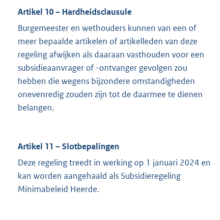
Artikel 10 – Hardheidsclausule
Burgemeester en wethouders kunnen van een of
meer bepaalde artikelen of artikelleden van deze
regeling afwijken als daaraan vasthouden voor een
subsidieaanvrager of -ontvanger gevolgen zou
hebben die wegens bijzondere omstandigheden
onevenredig zouden zijn tot de daarmee te dienen
belangen.
Artikel 11 – Slotbepalingen
Deze regeling treedt in werking op 1 januari 2024 en
kan worden aangehaald als Subsidieregeling
Minimabeleid Heerde.