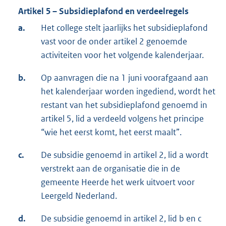
Artikel 5 – Subsidieplafond en verdeelregels
a.
Het college stelt jaarlijks het subsidieplafond
vast voor de onder artikel 2 genoemde
activiteiten voor het volgende kalenderjaar.
b.
Op aanvragen die na 1 juni voorafgaand aan
het kalenderjaar worden ingediend, wordt het
restant van het subsidieplafond genoemd in
artikel 5, lid a verdeeld volgens het principe
“wie het eerst komt, het eerst maalt”.
c.
De subsidie genoemd in artikel 2, lid a wordt
verstrekt aan de organisatie die in de
gemeente Heerde het werk uitvoert voor
Leergeld Nederland.
d.
De subsidie genoemd in artikel 2, lid b en c