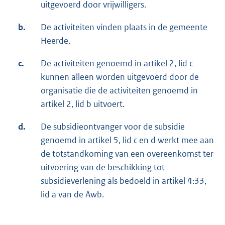
uitgevoerd door vrijwilligers.
b.
De activiteiten vinden plaats in de gemeente
Heerde.
c.
De activiteiten genoemd in artikel 2, lid c
kunnen alleen worden uitgevoerd door de
organisatie die de activiteiten genoemd in
artikel 2, lid b uitvoert.
d.
De subsidieontvanger voor de subsidie
genoemd in artikel 5, lid c en d werkt mee aan
de totstandkoming van een overeenkomst ter
uitvoering van de beschikking tot
subsidieverlening als bedoeld in artikel 4:33,
lid a van de Awb.