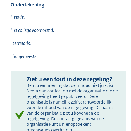
Ondertekening
Heerde,
Het college voornoemd,
, secretaris.
, burgemeester.
Ziet u een fout in deze regeling?
Bent u van mening dat de inhoud niet juist is?
Neem dan contact op met de organisatie die de
regelgeving heeft gepubliceerd. Deze
organisatie is namelijk zelf verantwoordelijk
voor de inhoud van de regelgeving. De naam
van de organisatie ziet u bovenaan de
regelgeving. De contactgegevens van de
organisatie kunt u hier opzoeken:
organisaties.overheid.nl
.