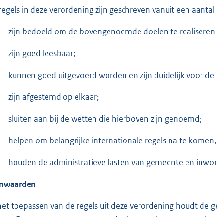
regels in deze verordening zijn geschreven vanuit een aantal
zijn bedoeld om de bovengenoemde doelen te realiseren 
zijn goed leesbaar;
kunnen goed uitgevoerd worden en zijn duidelijk voor de
zijn afgestemd op elkaar;
sluiten aan bij de wetten die hierboven zijn genoemd;
helpen om belangrijke internationale regels na te komen;
houden de administratieve lasten van gemeente en inwone
nwaarden
 het toepassen van de regels uit deze verordening houdt d