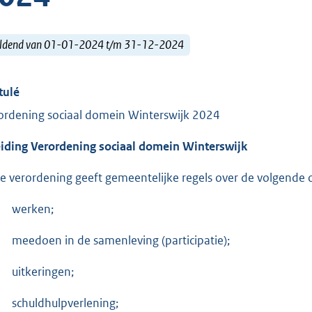
ldend van 01-01-2024 t/m 31-12-2024
tulé
ordening sociaal domein Winterswijk 2024
eiding Verordening sociaal domein Winterswijk
e verordening geeft gemeentelijke regels over de volgende
werken;
meedoen in de samenleving (participatie);
uitkeringen;
schuldhulpverlening;