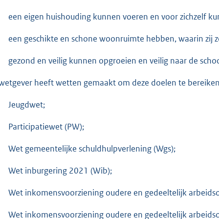
een eigen huishouding kunnen voeren en voor zichzelf ku
een geschikte en schone woonruimte hebben, waarin zij 
gezond en veilig kunnen opgroeien en veilig naar de scho
wetgever heeft wetten gemaakt om deze doelen te bereiken
Jeugdwet;
Participatiewet (PW);
Wet gemeentelijke schuldhulpverlening (Wgs);
Wet inburgering 2021 (Wib);
Wet inkomensvoorziening oudere en gedeeltelijk arbeids
Wet inkomensvoorziening oudere en gedeeltelijk arbeidso