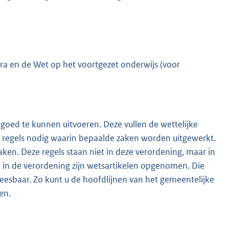
ra en de Wet op het voortgezet onderwijs (voor
 goed te kunnen uitvoeren. Deze vullen de wettelijke
tra regels nodig waarin bepaalde zaken worden uitgewerkt.
en. Deze regels staan niet in deze verordening, maar in
n in de verordening zijn wetsartikelen opgenomen. Die
 leesbaar. Zo kunt u de hoofdlijnen van het gemeentelijke
en.