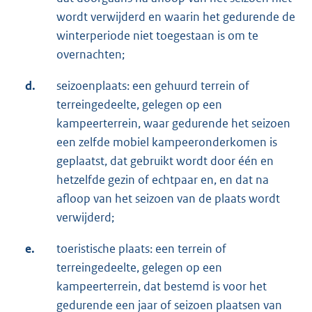
wordt verwijderd en waarin het gedurende de
winterperiode niet toegestaan is om te
overnachten;
d.
seizoenplaats: een gehuurd terrein of
terreingedeelte, gelegen op een
kampeerterrein, waar gedurende het seizoen
een zelfde mobiel kampeeronderkomen is
geplaatst, dat gebruikt wordt door één en
hetzelfde gezin of echtpaar en, en dat na
afloop van het seizoen van de plaats wordt
verwijderd;
e.
toeristische plaats: een terrein of
terreingedeelte, gelegen op een
kampeerterrein, dat bestemd is voor het
gedurende een jaar of seizoen plaatsen van