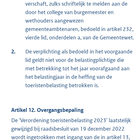
verschaft, zulks schriftelijk te melden aan de
door het college van burgemeester en
wethouders aangewezen
gemeenteambtenaren, bedoeld in artikel 232,
vierde lid, onderdelen a, van de Gemeentewet.
2.
De verplichting als bedoeld in het voorgaande
lid geldt niet voor de belastingplichtige die
met betrekking tot het jaar voorafgaand aan
het belastingjaar in de heffing van de
toeristenbelasting betrokken is.
Artikel 12. Overgangsbepaling
De ‘Verordening toeristenbelasting 2023’ laatstelijk
gewijzigd bij raadsbesluit van 19 december 2022
wordt ingetrokken met ingang van de in artikel 13,