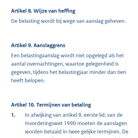
Artikel 8. Wijze van heffing
De belasting wordt bij wege van aanslag geheven.
Artikel 9. Aanslaggrens
Een belastingaanslag wordt niet opgelegd als het
aantal overnachtingen, waartoe gelegenheid is
gegeven, tijdens het belastingjaar minder dan tien
heeft belopen.
Artikel 10. Termijnen van betaling
1.
In afwijking van artikel 9, eerste lid, van de
Invorderingswet 1990 moeten de aanslagen
worden betaald in twee gelijke termijnen. De