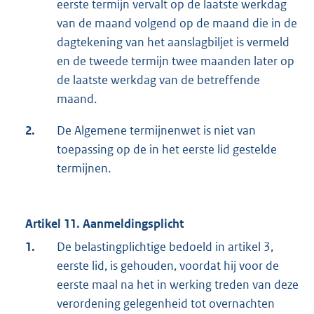
eerste termijn vervalt op de laatste werkdag
van de maand volgend op de maand die in de
dagtekening van het aanslagbiljet is vermeld
en de tweede termijn twee maanden later op
de laatste werkdag van de betreffende
maand.
2.
De Algemene termijnenwet is niet van
toepassing op de in het eerste lid gestelde
termijnen.
Artikel 11. Aanmeldingsplicht
1.
De belastingplichtige bedoeld in artikel 3,
eerste lid, is gehouden, voordat hij voor de
eerste maal na het in werking treden van deze
verordening gelegenheid tot overnachten