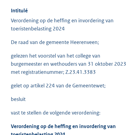
Intitulé
Verordening op de heffing en invordering van
toeristenbelasting 2024
De raad van de gemeente Heerenveen;
gelezen het voorstel van het college van
burgemeester en wethouders van 31 oktober 2023
met registratienummer; Z.23.41.3383
gelet op artikel 224 van de Gemeentewet;
besluit
vast te stellen de volgende verordening:
Verordening op de heffing en invordering van
toeristenbelasting 2024