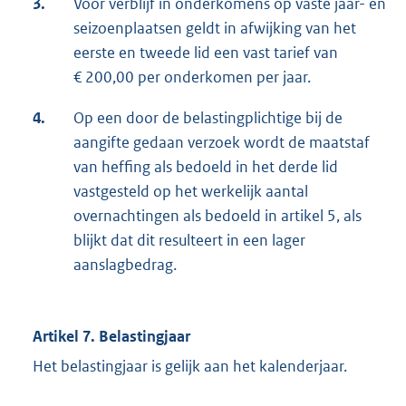
3.
Voor verblijf in onderkomens op vaste jaar- en
seizoenplaatsen geldt in afwijking van het
eerste en tweede lid een vast tarief van
€ 200,00 per onderkomen per jaar.
4.
Op een door de belastingplichtige bij de
aangifte gedaan verzoek wordt de maatstaf
van heffing als bedoeld in het derde lid
vastgesteld op het werkelijk aantal
overnachtingen als bedoeld in artikel 5, als
blijkt dat dit resulteert in een lager
aanslagbedrag.
Artikel 7. Belastingjaar
Het belastingjaar is gelijk aan het kalenderjaar.