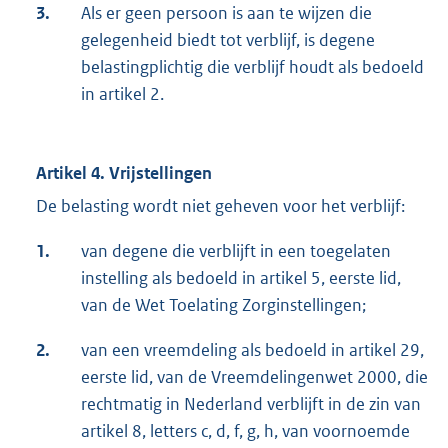
3.
Als er geen persoon is aan te wijzen die
gelegenheid biedt tot verblijf, is degene
belastingplichtig die verblijf houdt als bedoeld
in artikel 2.
Artikel 4. Vrijstellingen
De belasting wordt niet geheven voor het verblijf:
1.
van degene die verblijft in een toegelaten
instelling als bedoeld in artikel 5, eerste lid,
van de Wet Toelating Zorginstellingen;
2.
van een vreemdeling als bedoeld in artikel 29,
eerste lid, van de Vreemdelingenwet 2000, die
rechtmatig in Nederland verblijft in de zin van
artikel 8, letters c, d, f, g, h, van voornoemde