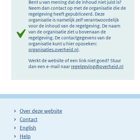
Bent u van mening dat de inhoud niet juist is?
Neem dan contact op met de organisatie die de
regelgeving heeft gepubliceerd. Deze
organisatie is namelijk zelf verantwoordelijk
voor de inhoud van de regelgeving. De naam
van de organisatie ziet u bovenaan de
regelgeving. De contactgegevens van de
organisatie kunt u hier opzoeken:
organisaties.overheid.nl
.
Werkt de website of een link niet goed? Stuur
dan een e-mail naar
regelgeving@overheid.nl
Over deze website
Contact
English
Help