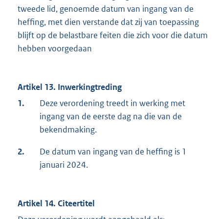
tweede lid, genoemde datum van ingang van de
heffing, met dien verstande dat zij van toepassing
blijft op de belastbare feiten die zich voor die datum
hebben voorgedaan
Artikel 13. Inwerkingtreding
1.
Deze verordening treedt in werking met
ingang van de eerste dag na die van de
bekendmaking.
2.
De datum van ingang van de heffing is 1
januari 2024.
Artikel 14. Citeertitel