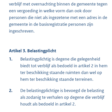
verblijf met overnachting binnen de gemeente tegen
een vergoeding in welke vorm dan ook door
personen die niet als ingezetene met een adres in de
gemeente in de basisregistratie personen zijn
ingeschreven.
Artikel 3. Belastingplicht
1.
Belastingplichtig is degene die gelegenheid
biedt tot verblijf als bedoeld in artikel 2 in hem
ter beschikking staande ruimten dan wel op
hem ter beschikking staande terreinen.
2.
De belastingplichtige is bevoegd de belasting
als zodanig te verhalen op degene die verblijf
houdt als bedoeld in artikel 2.