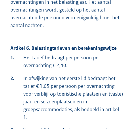
overnachtingen in het belastingjaar. Het aantal
overnachtingen wordt gesteld op het aantal
overnachtende personen vermenigvuldigd met het
aantal nachten.
Artikel 6. Belastingtarieven en berekeningswijze
1.
Het tarief bedraagt per persoon per
overnachting € 2,40.
2.
In afwijking van het eerste lid bedraagt het
tarief € 1,05 per persoon per overnachting
voor verblijf op toeristische plaatsen en (vaste)
jaar- en seizoenplaatsen en in
groepsaccommodaties, als bedoeld in artikel
1.