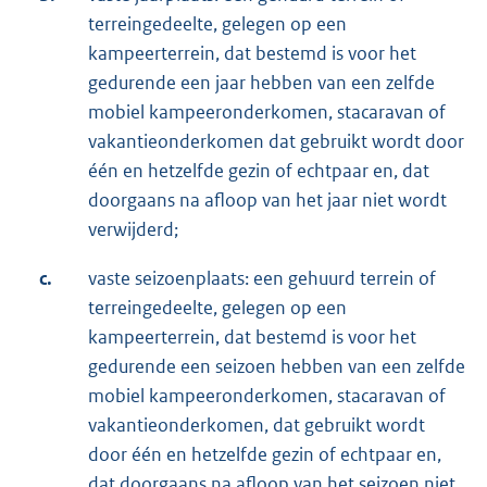
terreingedeelte, gelegen op een
kampeerterrein, dat bestemd is voor het
gedurende een jaar hebben van een zelfde
mobiel kampeeronderkomen, stacaravan of
vakantieonderkomen dat gebruikt wordt door
één en hetzelfde gezin of echtpaar en, dat
doorgaans na afloop van het jaar niet wordt
verwijderd;
c.
vaste seizoenplaats: een gehuurd terrein of
terreingedeelte, gelegen op een
kampeerterrein, dat bestemd is voor het
gedurende een seizoen hebben van een zelfde
mobiel kampeeronderkomen, stacaravan of
vakantieonderkomen, dat gebruikt wordt
door één en hetzelfde gezin of echtpaar en,
dat doorgaans na afloop van het seizoen niet