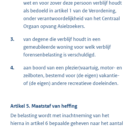
wet en voor zover deze persoon verblijf houdt
als bedoeld in artikel 1 van de Verordening,
onder verantwoordelijkheid van het Centraal
Orgaan opvang Asielzoekers.
3.
van degene die verblijf houdt in een
gemeubileerde woning voor welk verblijf
forensenbelasting is verschuldigd.
4.
aan boord van een plezier)vaartuig, motor- en
zeilboten, bestemd voor (de eigen) vakantie-
of (de eigen) andere recreatieve doeleinden.
Artikel 5. Maatstaf van heffing
De belasting wordt met inachtneming van het
hierna in artikel 6 bepaalde geheven naar het aantal