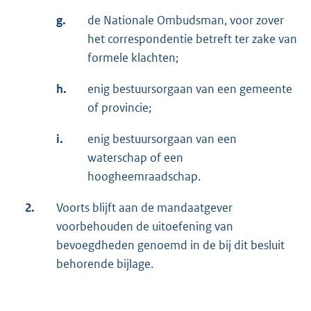
g.
de Nationale Ombudsman, voor zover
het correspondentie betreft ter zake van
formele klachten;
h.
enig bestuursorgaan van een gemeente
of provincie;
i.
enig bestuursorgaan van een
waterschap of een
hoogheemraadschap.
2.
Voorts blijft aan de mandaatgever
voorbehouden de uitoefening van
bevoegdheden genoemd in de bij dit besluit
behorende bijlage.