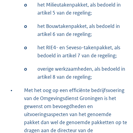
o
het Milieutakenpakket, als bedoeld in
artikel 5 van de regeling;
o
het Bouwtakenpakket, als bedoeld in
artikel 6 van de regeling;
o
het RIE4- en Seveso-takenpakket, als
bedoeld in artikel 7 van de regeling;
o
overige werkzaamheden, als bedoeld in
artikel 8 van de regeling;
•
Met het oog op een efficiënte bedrijfsvoering
van de Omgevingsdienst Groningen is het
gewenst om bevoegdheden en
uitvoeringsaspecten van het genoemde
pakket dan wel de genoemde pakketten op te
dragen aan de directeur van de