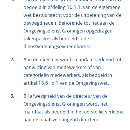
bedoeld in afdeling 10.1.1. van de Algemene
wet bestuursrecht voor de uitoefening van de
bevoegdheden, behorende tot het aan de
Omgevingsdienst Groningen opgedragen
takenpakket als bedoeld in de
dienstverleningsovereenkomst.
2.
Aan de directeur wordt mandaat verleend tot
aanwijzing van medewerkers of van
categorieën medewerkers, als bedoeld in
artikel 18.6 lid 1 van de Omgevingswet.
3.
Bij afwezigheid van de directeur van de
Omgevingsdienst Groningen wordt het
mandaat als bedoeld in het eerste lid verleend
aan de plaatsvervangend directeur.