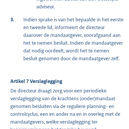
adviseur.
3.
Indien sprake is van het bepaalde in het eerste
en tweede lid, informeert de directeur
daarover de mandaatgever, voorafgaand aan
het te nemen besluit. Indien de mandaatgever
dat nodig oordeelt, wordt het te nemen
besluit genomen door de mandaatgever zelf.
Artikel 7 Verslaglegging
De directeur draagt zorg voor een periodieke
verslaglegging van de krachtens (onder)mandaat
genomen besluiten via de reguliere planning- en
controlcyclus, een en ander na en in overleg met de
mandaatgevers, welke verslaglegging ter