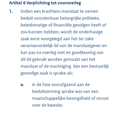
Artikel 6 Verplichting tot vooroverleg
1.
Indien een krachtens mandaat te nemen
besluit voorzienbaar belangrijke politieke,
beleidsmatige of financiële gevolgen heeft of
zou kunnen hebben, wordt de onderhavige
zaak eerst voorgelegd aan het ter zake
verantwoordelijk lid van de mandaatgever en
kan pas na overleg met en goedkeuring van
dit lid gebruik worden gemaakt van het
mandaat of de machtiging. Van een bestuurlijk
gevoelige zaak is sprake als:
a.
in de fase voorafgaand aan de
besluitvorming sprake was van een
maatschappelijke bezorgdheid of onrust
over de kwestie;