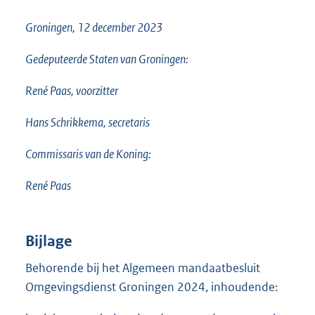
Groningen, 12 december 2023
Gedeputeerde Staten van Groningen:
René Paas, voorzitter
Hans Schrikkema, secretaris
Commissaris van de Koning:
René Paas
Bijlage
Behorende bij het Algemeen mandaatbesluit
Omgevingsdienst Groningen 2024, inhoudende: