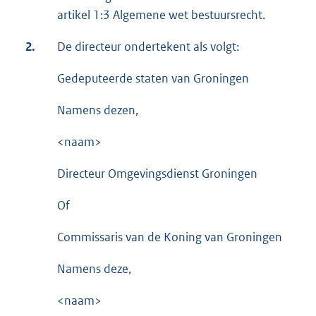
artikel 1:3 Algemene wet bestuursrecht.
2.
De directeur ondertekent als volgt:
Gedeputeerde staten van Groningen
Namens dezen,
<naam>
Directeur Omgevingsdienst Groningen
Of
Commissaris van de Koning van Groningen
Namens deze,
<naam>