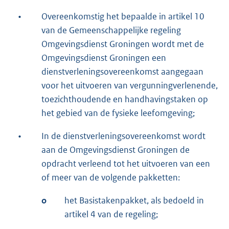
•
Overeenkomstig het bepaalde in artikel 10
van de Gemeenschappelijke regeling
Omgevingsdienst Groningen wordt met de
Omgevingsdienst Groningen een
dienstverleningsovereenkomst aangegaan
voor het uitvoeren van vergunningverlenende,
toezichthoudende en handhavingstaken op
het gebied van de fysieke leefomgeving;
•
In de dienstverleningsovereenkomst wordt
aan de Omgevingsdienst Groningen de
opdracht verleend tot het uitvoeren van een
of meer van de volgende pakketten:
o
het Basistakenpakket, als bedoeld in
artikel 4 van de regeling;