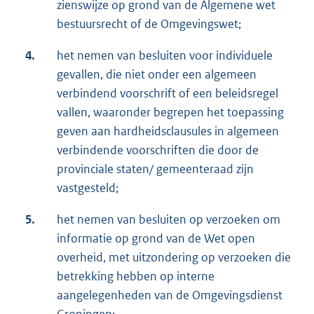
zienswijze op grond van de Algemene wet
bestuursrecht of de Omgevingswet;
4.
het nemen van besluiten voor individuele
gevallen, die niet onder een algemeen
verbindend voorschrift of een beleidsregel
vallen, waaronder begrepen het toepassing
geven aan hardheidsclausules in algemeen
verbindende voorschriften die door de
provinciale staten/ gemeenteraad zijn
vastgesteld;
5.
het nemen van besluiten op verzoeken om
informatie op grond van de Wet open
overheid, met uitzondering op verzoeken die
betrekking hebben op interne
aangelegenheden van de Omgevingsdienst