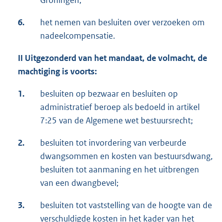
Groningen;
6.
het nemen van besluiten over verzoeken om
nadeelcompensatie.
II Uitgezonderd van het mandaat, de volmacht, de
machtiging is voorts:
1.
besluiten op bezwaar en besluiten op
administratief beroep als bedoeld in artikel
7:25 van de Algemene wet bestuursrecht;
2.
besluiten tot invordering van verbeurde
dwangsommen en kosten van bestuursdwang,
besluiten tot aanmaning en het uitbrengen
van een dwangbevel;
3.
besluiten tot vaststelling van de hoogte van de
verschuldigde kosten in het kader van het