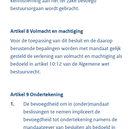
kennisneming aan het ter zake bevoegd
bestuursorgaan wordt gebracht.
Artikel 8 Volmacht en machtiging
Voor de toepassing van dit besluit en de daarop
berustende bepalingen worden met mandaat gelijk
gesteld de verlening van volmacht en machtiging als
bedoeld in artikel 10:12 van de Algemene wet
bestuursrecht.
Artikel 9 Ondertekening
1.
De bevoegdheid om in (onder)mandaat
beslissingen te nemen impliceert de
bevoegdheid tot ondertekening namens de
mandaatgever van besluiten als bedoeld in