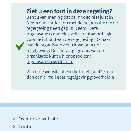
Ziet u een fout in deze regeling?
Bent u van mening dat de inhoud niet juist is?
Neem dan contact op met de organisatie die de
regelgeving heeft gepubliceerd. Deze
organisatie is namelijk zelf verantwoordelijk
voor de inhoud van de regelgeving. De naam
van de organisatie ziet u bovenaan de
regelgeving. De contactgegevens van de
organisatie kunt u hier opzoeken:
organisaties.overheid.nl
.
Werkt de website of een link niet goed? Stuur
dan een e-mail naar
regelgeving@overheid.nl
Over deze website
Contact