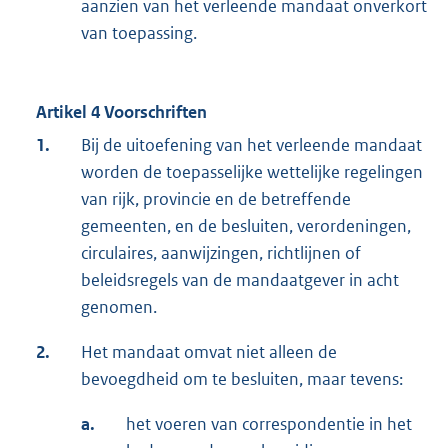
aanzien van het verleende mandaat onverkort
van toepassing.
Artikel 4 Voorschriften
1.
Bij de uitoefening van het verleende mandaat
worden de toepasselijke wettelijke regelingen
van rijk, provincie en de betreffende
gemeenten, en de besluiten, verordeningen,
circulaires, aanwijzingen, richtlijnen of
beleidsregels van de mandaatgever in acht
genomen.
2.
Het mandaat omvat niet alleen de
bevoegdheid om te besluiten, maar tevens:
a.
het voeren van correspondentie in het