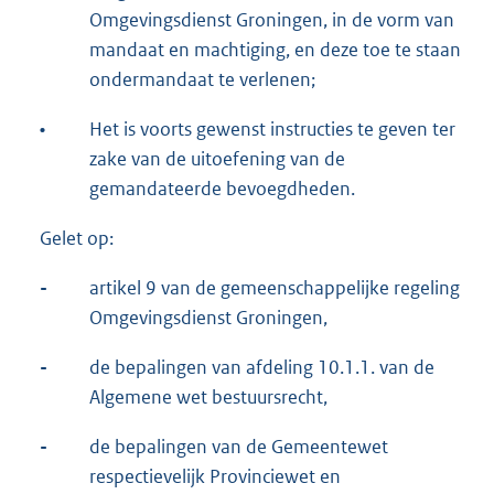
Omgevingsdienst Groningen, in de vorm van
mandaat en machtiging, en deze toe te staan
ondermandaat te verlenen;
•
Het is voorts gewenst instructies te geven ter
zake van de uitoefening van de
gemandateerde bevoegdheden.
Gelet op:
-
artikel 9 van de gemeenschappelijke regeling
Omgevingsdienst Groningen,
-
de bepalingen van afdeling 10.1.1. van de
Algemene wet bestuursrecht,
-
de bepalingen van de Gemeentewet
respectievelijk Provinciewet en