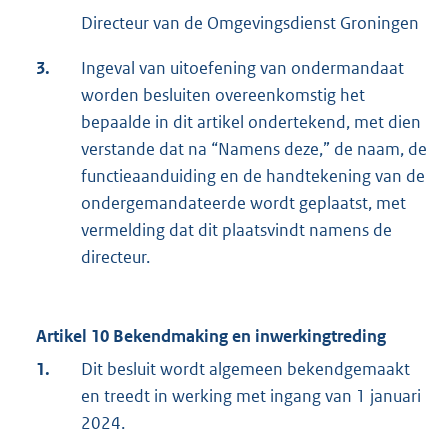
Directeur van de Omgevingsdienst Groningen
3.
Ingeval van uitoefening van ondermandaat
worden besluiten overeenkomstig het
bepaalde in dit artikel ondertekend, met dien
verstande dat na “Namens deze,” de naam, de
functieaanduiding en de handtekening van de
ondergemandateerde wordt geplaatst, met
vermelding dat dit plaatsvindt namens de
directeur.
Artikel 10 Bekendmaking en inwerkingtreding
1.
Dit besluit wordt algemeen bekendgemaakt
en treedt in werking met ingang van 1 januari
2024.