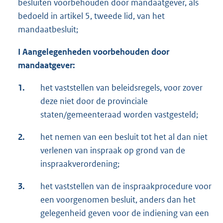
besluiten voorbehouden door mandaatgever, als
bedoeld in artikel 5, tweede lid, van het
mandaatbesluit;
I Aangelegenheden voorbehouden door
mandaatgever:
1.
het vaststellen van beleidsregels, voor zover
deze niet door de provinciale
staten/gemeenteraad worden vastgesteld;
2.
het nemen van een besluit tot het al dan niet
verlenen van inspraak op grond van de
inspraakverordening;
3.
het vaststellen van de inspraakprocedure voor
een voorgenomen besluit, anders dan het
gelegenheid geven voor de indiening van een