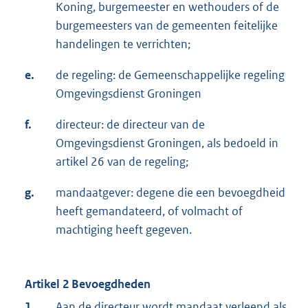
Koning, burgemeester en wethouders of de
burgemeesters van de gemeenten feitelijke
handelingen te verrichten;
e.
de regeling: de Gemeenschappelijke regeling
Omgevingsdienst Groningen
f.
directeur: de directeur van de
Omgevingsdienst Groningen, als bedoeld in
artikel 26 van de regeling;
g.
mandaatgever: degene die een bevoegdheid
heeft gemandateerd, of volmacht of
machtiging heeft gegeven.
Artikel 2 Bevoegdheden
1.
Aan de directeur wordt mandaat verleend als