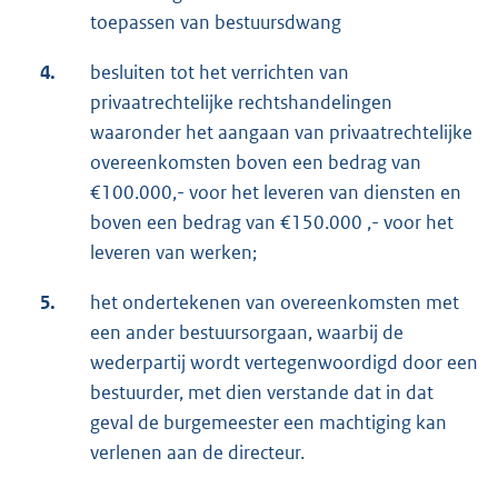
toepassen van bestuursdwang
4.
besluiten tot het verrichten van
privaatrechtelijke rechtshandelingen
waaronder het aangaan van privaatrechtelijke
overeenkomsten boven een bedrag van
€100.000,- voor het leveren van diensten en
boven een bedrag van €150.000 ,- voor het
leveren van werken;
5.
het ondertekenen van overeenkomsten met
een ander bestuursorgaan, waarbij de
wederpartij wordt vertegenwoordigd door een
bestuurder, met dien verstande dat in dat
geval de burgemeester een machtiging kan
verlenen aan de directeur.