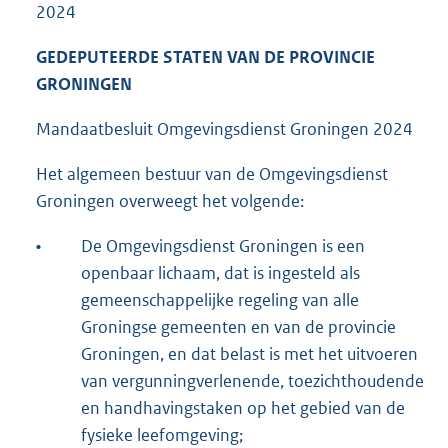
2024
GEDEPUTEERDE STATEN VAN DE PROVINCIE
GRONINGEN
Mandaatbesluit Omgevingsdienst Groningen 2024
Het algemeen bestuur van de Omgevingsdienst
Groningen overweegt het volgende:
•
De Omgevingsdienst Groningen is een
openbaar lichaam, dat is ingesteld als
gemeenschappelijke regeling van alle
Groningse gemeenten en van de provincie
Groningen, en dat belast is met het uitvoeren
van vergunningverlenende, toezichthoudende
en handhavingstaken op het gebied van de
fysieke leefomgeving;