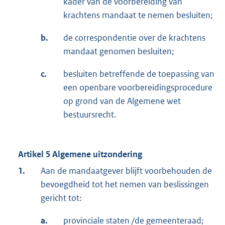
kader van de voorbereiding van
krachtens mandaat te nemen besluiten;
b.
de correspondentie over de krachtens
mandaat genomen besluiten;
c.
besluiten betreffende de toepassing van
een openbare voorbereidingsprocedure
op grond van de Algemene wet
bestuursrecht.
Artikel 5 Algemene uitzondering
1.
Aan de mandaatgever blijft voorbehouden de
bevoegdheid tot het nemen van beslissingen
gericht tot:
a.
provinciale staten /de gemeenteraad;