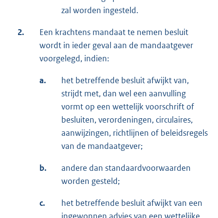
zal worden ingesteld.
2.
Een krachtens mandaat te nemen besluit
wordt in ieder geval aan de mandaatgever
voorgelegd, indien:
a.
het betreffende besluit afwijkt van,
strijdt met, dan wel een aanvulling
vormt op een wettelijk voorschrift of
besluiten, verordeningen, circulaires,
aanwijzingen, richtlijnen of beleidsregels
van de mandaatgever;
b.
andere dan standaardvoorwaarden
worden gesteld;
c.
het betreffende besluit afwijkt van een
ingewonnen advies van een wettelijke