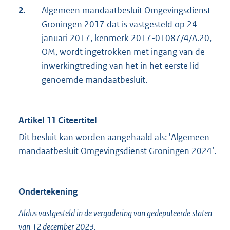
2.
Algemeen mandaatbesluit Omgevingsdienst
Groningen 2017 dat is vastgesteld op 24
januari 2017, kenmerk 2017-01087/4/A.20,
OM, wordt ingetrokken met ingang van de
inwerkingtreding van het in het eerste lid
genoemde mandaatbesluit.
Artikel 11 Citeertitel
Dit besluit kan worden aangehaald als: 'Algemeen
mandaatbesluit Omgevingsdienst Groningen 2024’.
Ondertekening
Aldus vastgesteld in de vergadering van gedeputeerde staten
van 12 december 2023.