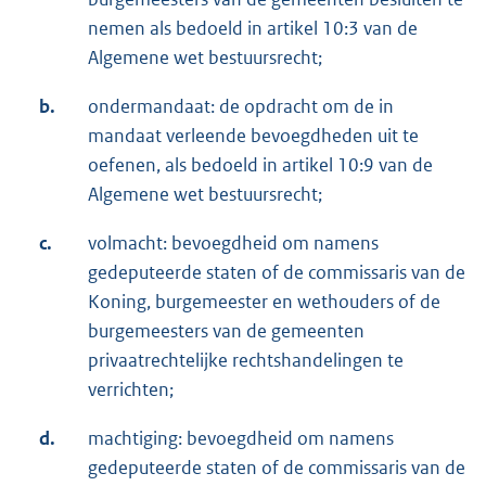
nemen als bedoeld in artikel 10:3 van de
Algemene wet bestuursrecht;
b.
ondermandaat: de opdracht om de in
mandaat verleende bevoegdheden uit te
oefenen, als bedoeld in artikel 10:9 van de
Algemene wet bestuursrecht;
c.
volmacht: bevoegdheid om namens
gedeputeerde staten of de commissaris van de
Koning, burgemeester en wethouders of de
burgemeesters van de gemeenten
privaatrechtelijke rechtshandelingen te
verrichten;
d.
machtiging: bevoegdheid om namens
gedeputeerde staten of de commissaris van de