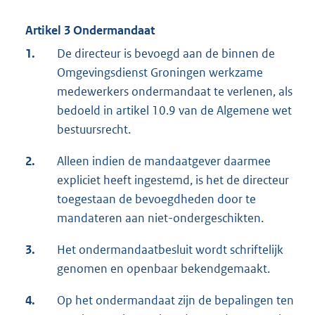
Artikel 3 Ondermandaat
1.
De directeur is bevoegd aan de binnen de
Omgevingsdienst Groningen werkzame
medewerkers ondermandaat te verlenen, als
bedoeld in artikel 10.9 van de Algemene wet
bestuursrecht.
2.
Alleen indien de mandaatgever daarmee
expliciet heeft ingestemd, is het de directeur
toegestaan de bevoegdheden door te
mandateren aan niet-ondergeschikten.
3.
Het ondermandaatbesluit wordt schriftelijk
genomen en openbaar bekendgemaakt.
4.
Op het ondermandaat zijn de bepalingen ten