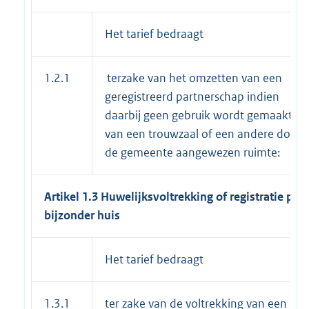
Het tarief bedraagt
1.2.1
terzake van het omzetten van een
geregistreerd partnerschap indien
daarbij geen gebruik wordt gemaakt
van een trouwzaal of een andere door
de gemeente aangewezen ruimte:
Artikel 1.3 Huwelijksvoltrekking of registratie par
bijzonder huis
Het tarief bedraagt
1.3.1
ter zake van de voltrekking van een