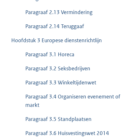
Paragraaf 2.13 Vermindering
Paragraaf 2.14 Teruggaaf
Hoofdstuk 3 Europese dienstenrichtlijn
Paragraaf 3.1 Horeca
Paragraaf 3.2 Seksbedrijven
Paragraaf 3.3 Winkeltijdenwet
Paragraaf 3.4 Organiseren evenement of
markt
Paragraaf 3.5 Standplaatsen
Paragraaf 3.6 Huisvestingswet 2014