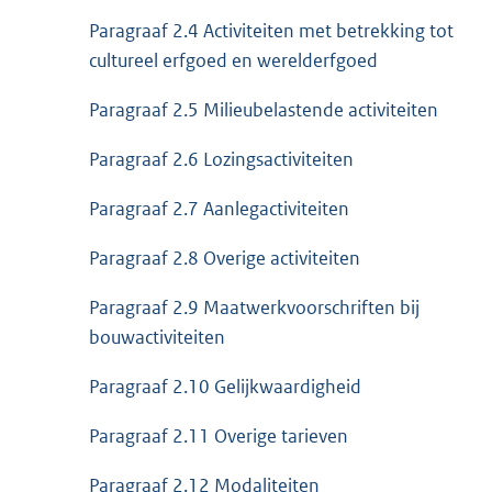
Paragraaf 2.4 Activiteiten met betrekking tot
cultureel erfgoed en werelderfgoed
Paragraaf 2.5 Milieubelastende activiteiten
Paragraaf 2.6 Lozingsactiviteiten
Paragraaf 2.7 Aanlegactiviteiten
Paragraaf 2.8 Overige activiteiten
Paragraaf 2.9 Maatwerkvoorschriften bij
bouwactiviteiten
Paragraaf 2.10 Gelijkwaardigheid
Paragraaf 2.11 Overige tarieven
Paragraaf 2.12 Modaliteiten