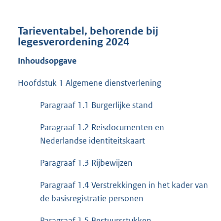
Tarieventabel, behorende bij
legesverordening 2024
Inhoudsopgave
Hoofdstuk 1 Algemene dienstverlening
Paragraaf 1.1 Burgerlijke stand
Paragraaf 1.2 Reisdocumenten en
Nederlandse identiteitskaart
Paragraaf 1.3 Rijbewijzen
Paragraaf 1.4 Verstrekkingen in het kader van
de basisregistratie personen
Paragraaf 1.5 Bestuursstukken