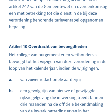
artikel 242 van de Gemeentewet en overeenkomstig
een met betrekking tot die dienst in de bij deze
verordening behorende tarieventabel opgenomen
bepaling.
Artikel 10 Overdracht van bevoegdheden
Het college van burgemeester en wethouders is
bevoegd tot het wijzigen van deze verordening in de
loop van het kalenderjaar, indien de wijzigingen:
a.
van zuiver redactionele aard zijn;
b.
een gevolg zijn van nieuwe of gewijzigde
rijksregelgeving die in werking treedt binnen
drie maanden na de officiële bekendmaking
van de inwerkingtreding ervan in het