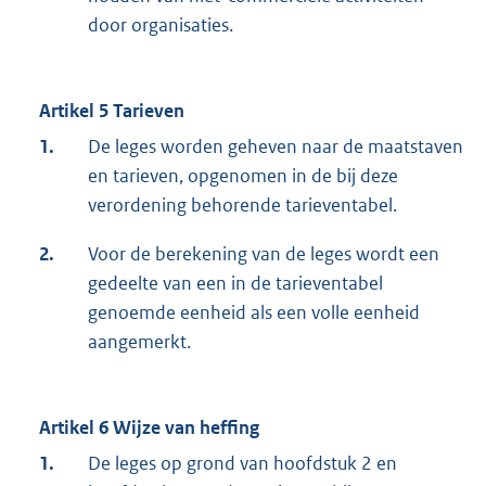
door organisaties.
Artikel 5 Tarieven
1.
De leges worden geheven naar de maatstaven
en tarieven, opgenomen in de bij deze
verordening behorende tarieventabel.
2.
Voor de berekening van de leges wordt een
gedeelte van een in de tarieventabel
genoemde eenheid als een volle eenheid
aangemerkt.
Artikel 6 Wijze van heffing
1.
De leges op grond van hoofdstuk 2 en