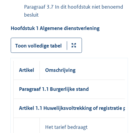
Paragraaf 3.7 In dit hoofdstuk niet benoemd
besluit
Hoofdstuk 1 Algemene dienstverlening
Toon volledige tabel
Artikel
Omschrijving
Paragraaf 1.1 Burgerlijke stand
Artikel 1.1 Huwelijksvoltrekking of registratie par
Het tarief bedraagt