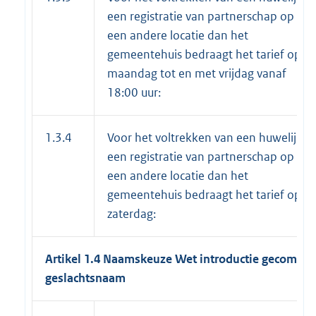
een registratie van partnerschap op
een andere locatie dan het
gemeentehuis bedraagt het tarief op
maandag tot en met vrijdag vanaf
18:00 uur:
1.3.4
Voor het voltrekken van een huwelijk,
een registratie van partnerschap op
een andere locatie dan het
gemeentehuis bedraagt het tarief op
zaterdag:
Artikel 1.4
Naamskeuze
Wet introductie gecombin
geslachtsnaam