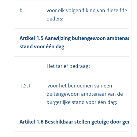
b.
voor elk volgend kind van diezelfde
ouders:
Artikel 1.5 Aanwijzing buitengewoon ambtenaar va
stand voor één dag
Het tarief bedraagt
1.5.1
voor het benoemen van een
buitengewoon ambtenaar van de
burgerlijke stand voor één dag:
Artikel 1.6 Beschikbaar stellen getuige door geme