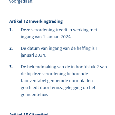
voorgedaan.
Artikel 12 Inwerkingtreding
1.
Deze verordening treedt in werking met
ingang van 1 januari 2024.
2.
De datum van ingang van de heffing is 1
januari 2024.
3.
De bekendmaking van de in hoofdstuk 2 van
de bij deze verordening behorende
tarieventabel genoemde normbladen
geschiedt door terinzagelegging op het
gemeentehuis
Artikel 13 Citeertitel