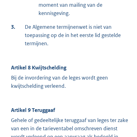
moment van mailing van de
kennisgeving.
3.
De Algemene termijnenwet is niet van
toepassing op de in het eerste lid gestelde
termijnen.
Artikel 8 Kwijtschelding
Bij de invordering van de leges wordt geen
kwijtschelding verleend.
Artikel 9 Teruggaaf
Gehele of gedeeltelijke teruggaaf van leges ter zake
van een in de tarieventabel omschreven dienst
wordt verleend op een aanvraag als bedoeld in