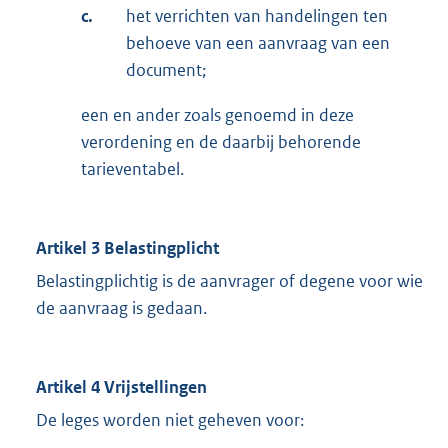
c.
het verrichten van handelingen ten
behoeve van een aanvraag van een
document;
een en ander zoals genoemd in deze
verordening en de daarbij behorende
tarieventabel.
Artikel 3 Belastingplicht
Belastingplichtig is de aanvrager of degene voor wie
de aanvraag is gedaan.
Artikel 4 Vrijstellingen
De leges worden niet geheven voor: