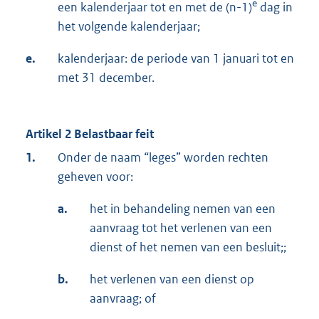
e
een kalenderjaar tot en met de (n-1)
dag in
het volgende kalenderjaar;
e.
kalenderjaar: de periode van 1 januari tot en
met 31 december.
Artikel 2 Belastbaar feit
1.
Onder de naam “leges” worden rechten
geheven voor:
a.
het in behandeling nemen van een
aanvraag tot het verlenen van een
dienst of het nemen van een besluit;;
b.
het verlenen van een dienst op
aanvraag; of