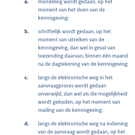
a.
mondeling wordt gedaan, op het
moment van het doen van de
kennisgeving;
b.
schriftelijk wordt gedaan, op het
moment van uitreiken van de
kennisgeving, dan wel in geval van
toezending daarvan, binnen één maand
na de dagtekening van de kennisgeving;
c.
langs de elektronische weg in het
aanvraagproces wordt gedaan
onverwijld, dan wel als die mogelijkheid
wordt geboden, op het moment van
mailing van de kennisgeving;
d.
langs de elektronische weg na indiening
van de aanvraag wordt gedaan, op het