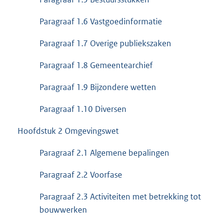
Paragraaf 1.6 Vastgoedinformatie
Paragraaf 1.7 Overige publiekszaken
Paragraaf 1.8 Gemeentearchief
Paragraaf 1.9 Bijzondere wetten
Paragraaf 1.10 Diversen
Hoofdstuk 2 Omgevingswet
Paragraaf 2.1 Algemene bepalingen
Paragraaf 2.2 Voorfase
Paragraaf 2.3 Activiteiten met betrekking tot
bouwwerken