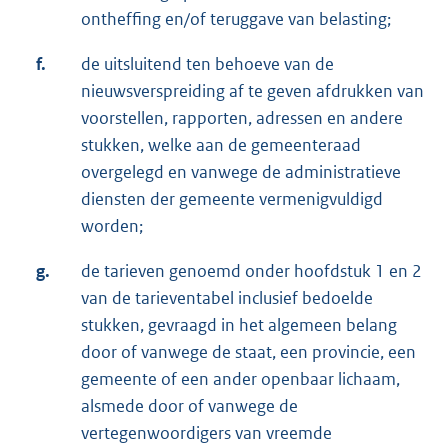
ontheffing en/of teruggave van belasting;
f.
de uitsluitend ten behoeve van de
nieuwsverspreiding af te geven afdrukken van
voorstellen, rapporten, adressen en andere
stukken, welke aan de gemeenteraad
overgelegd en vanwege de administratieve
diensten der gemeente vermenigvuldigd
worden;
g.
de tarieven genoemd onder hoofdstuk 1 en 2
van de tarieventabel inclusief bedoelde
stukken, gevraagd in het algemeen belang
door of vanwege de staat, een provincie, een
gemeente of een ander openbaar lichaam,
alsmede door of vanwege de
vertegenwoordigers van vreemde