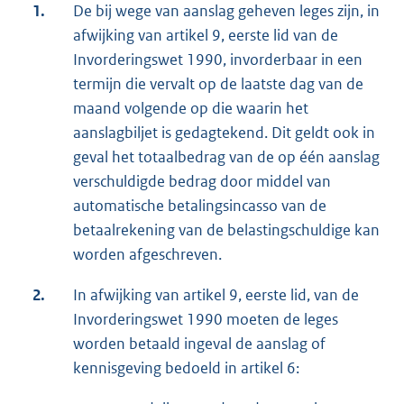
1.
De bij wege van aanslag geheven leges zijn, in
afwijking van artikel 9, eerste lid van de
Invorderingswet 1990, invorderbaar in een
termijn die vervalt op de laatste dag van de
maand volgende op die waarin het
aanslagbiljet is gedagtekend. Dit geldt ook in
geval het totaalbedrag van de op één aanslag
verschuldigde bedrag door middel van
automatische betalingsincasso van de
betaalrekening van de belastingschuldige kan
worden afgeschreven.
2.
In afwijking van artikel 9, eerste lid, van de
Invorderingswet 1990 moeten de leges
worden betaald ingeval de aanslag of
kennisgeving bedoeld in artikel 6: