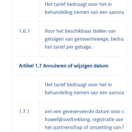
Het tarief bedraagt voor het in
behandeling nemen van een aanvraag
1.6.1
Voor het beschikbaar stellen van
getuigen van gemeentewege, bedraagt
het tarief per getuige :
Artikel 1.7 Annuleren of wijzigen datum
Het tarief bedraagt voor het in
behandeling nemen van een aanvraag
1.7.1
om een gereserveerde datum voor de
huwelijksvoltrekking, registratie van
het partnerschap of omzetting van het