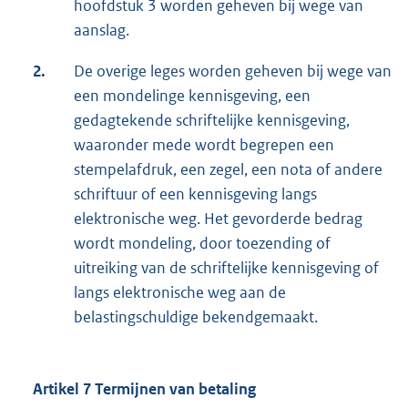
hoofdstuk 3 worden geheven bij wege van
aanslag.
2.
De overige leges worden geheven bij wege van
een mondelinge kennisgeving, een
gedagtekende schriftelijke kennisgeving,
waaronder mede wordt begrepen een
stempelafdruk, een zegel, een nota of andere
schriftuur of een kennisgeving langs
elektronische weg. Het gevorderde bedrag
wordt mondeling, door toezending of
uitreiking van de schriftelijke kennisgeving of
langs elektronische weg aan de
belastingschuldige bekendgemaakt.
Artikel 7 Termijnen van betaling