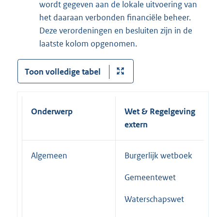
wordt gegeven aan de lokale uitvoering van
het daaraan verbonden financiële beheer.
Deze verordeningen en besluiten zijn in de
laatste kolom opgenomen.
Toon volledige tabel
Onderwerp
Wet & Regelgeving
extern
Algemeen
Burgerlijk wetboek
Gemeentewet
Waterschapswet