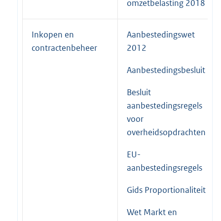
omzetbelasting 2018
Inkopen en
Aanbestedingswet
contractenbeheer
2012
Aanbestedingsbesluit
Besluit
aanbestedingsregels
voor
overheidsopdrachten
EU-
aanbestedingsregels
Gids Proportionaliteit
Wet Markt en