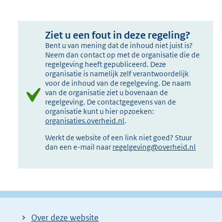
Ziet u een fout in deze regeling?
Bent u van mening dat de inhoud niet juist is?
Neem dan contact op met de organisatie die de
regelgeving heeft gepubliceerd. Deze
organisatie is namelijk zelf verantwoordelijk
voor de inhoud van de regelgeving. De naam
van de organisatie ziet u bovenaan de
regelgeving. De contactgegevens van de
organisatie kunt u hier opzoeken:
organisaties.overheid.nl
.
Werkt de website of een link niet goed? Stuur
dan een e-mail naar
regelgeving@overheid.nl
Over deze website