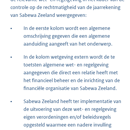
controle op de rechtmatigheid van de jaarrekening
van Sabewa Zeeland weergegeven:
•
In de eerste kolom wordt een algemene
omschrijving gegeven die een algemene
aanduiding aangeeft van het onderwerp.
•
In de kolom wetgeving extern wordt de te
toetsten algemene wet- en regelgeving
aangegeven die direct een relatie heeft met
het financieel beheer en de inrichting van de
financiële organisatie van Sabewa Zeeland.
•
Sabewa Zeeland heeft ter implementatie van
de uitvoering van deze wet- en regelgeving
eigen verordeningen en/of beleidsregels
opgesteld waarmee een nadere invulling