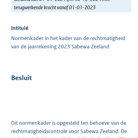
terugwerkende kracht vanaf 01-01-2023
Intitulé
Normenkader in het kader van de rechtmatigheid
van de jaarrekening 2023 Sabewa Zeeland
Besluit
Dit normenkader is opgesteld ten behoeve van de
rechtmatigheidscontrole voor Sabewa Zeeland. De