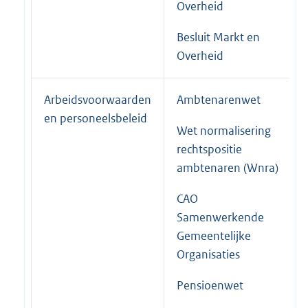
Overheid
Besluit Markt en
Overheid
Arbeidsvoorwaarden
Ambtenarenwet
en personeelsbeleid
Wet normalisering
rechtspositie
ambtenaren (Wnra)
CAO
Samenwerkende
Gemeentelijke
Organisaties
Pensioenwet