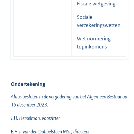
Fiscale wetgeving
Sociale
verzekeringswetten
Wet normering
topinkomens
Ondertekening
Aldus besloten in de vergadering van het Algemeen Bestuur op
15 december 2023.
J.H. Herselman, voorzitter
E.H.J. van den Dobbelsteen MSc, directeur