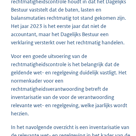
rechtmatigheidscontrole houdt in dat het Dagelijks
Bestuur vaststelt dat de baten, lasten en
balansmutaties rechtmatig tot stand gekomen zijn.
Het jaar 2023 is het eerste jaar dat niet de
accountant, maar het Dagelijks Bestuur een
verklaring versterkt over het rechtmatig handelen.
Voor een goede uitvoering van de
rechtmatigheidscontrole is het belangrijk dat de
geldende wet- en regelgeving duidelijk vastligt. Het
normenkader voor een
rechtmatigheidsverantwoording betreft de
inventarisatie van de voor de verantwoording
relevante wet- en regelgeving, welke jaarlijks wordt
herzien.
In het navolgende overzicht is een inventarisatie van
de relevante wet- en regelgeving in het kader van de