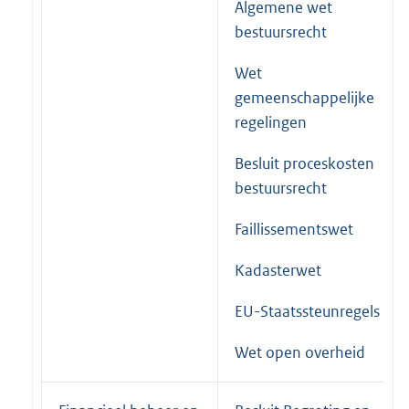
Algemene wet
bestuursrecht
Wet
gemeenschappelijke
regelingen
Besluit proceskosten
bestuursrecht
Faillissementswet
Kadasterwet
EU-Staatssteunregels
Wet open overheid