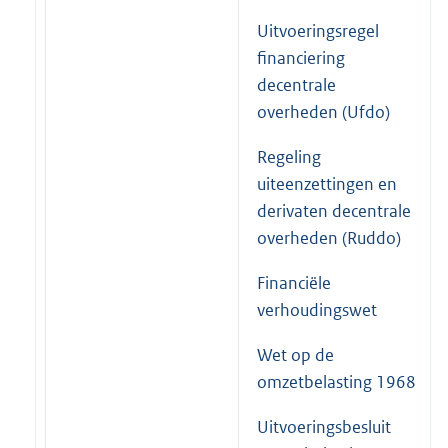
Uitvoeringsregel
financiering
decentrale
overheden (Ufdo)
Regeling
uiteenzettingen en
derivaten decentrale
overheden (Ruddo)
Financiële
verhoudingswet
Wet op de
omzetbelasting 1968
Uitvoeringsbesluit