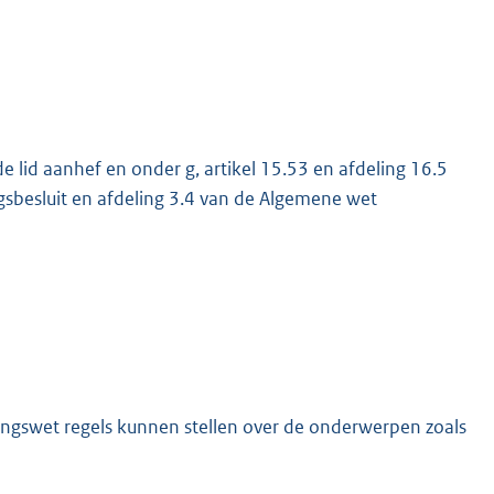
de lid aanhef en onder g, artikel 15.53 en afdeling 16.5
sbesluit en afdeling 3.4 van de Algemene wet
ngswet regels kunnen stellen over de onderwerpen zoals