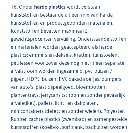
16. Onder
harde plastics
wordt verstaan
kunststoffen bestaande uit een mix van harde
kunststoffen en productgebonden materialen.
Kunststoffen bevatten maximaal 2
gewichtsprocenten vervuiling. Onderstaande stoffen
en materialen worden geaccepteerd als harde
plastics: emmers en deksels, kratten, tuinstoelen,
petflessen voor zover deze nog niet in een separate
afvalstroom worden ingezameld, pvc-buizen / -
pijpen, HDPE-buizen, PVC dakschroefjes, bumpers
van auto’s, plastic speelgoed, bloempotten,
plantentrays, jerrycans (schoon en zonder gevaarlijk
afvaletiket), pallets, licht- en dakplaten,
minicontainers (defect en zonder wielen). Polyester,
Rubber, zachte plastics (zwembad) en samengestelde
kunststoffen (koelbox, surfplank, badkuipen worden