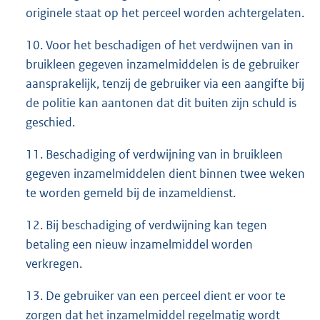
originele staat op het perceel worden achtergelaten.
10. Voor het beschadigen of het verdwijnen van in
bruikleen gegeven inzamelmiddelen is de gebruiker
aansprakelijk, tenzij de gebruiker via een aangifte bij
de politie kan aantonen dat dit buiten zijn schuld is
geschied.
11. Beschadiging of verdwijning van in bruikleen
gegeven inzamelmiddelen dient binnen twee weken
te worden gemeld bij de inzameldienst.
12. Bij beschadiging of verdwijning kan tegen
betaling een nieuw inzamelmiddel worden
verkregen.
13. De gebruiker van een perceel dient er voor te
zorgen dat het inzamelmiddel regelmatig wordt