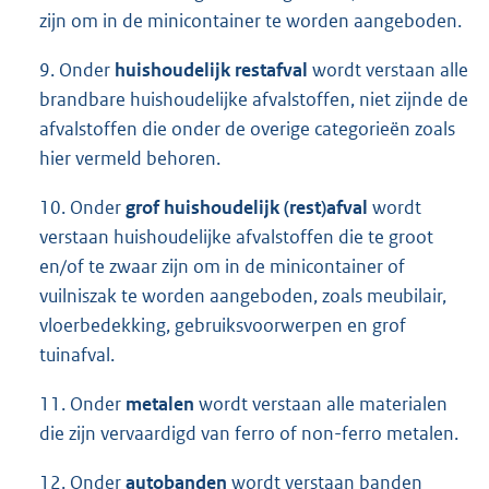
zijn om in de minicontainer te worden aangeboden.
9. Onder
huishoudelijk restafval
wordt verstaan alle
brandbare huishoudelijke afvalstoffen, niet zijnde de
afvalstoffen die onder de overige categorieën zoals
hier vermeld behoren.
10. Onder
grof huishoudelijk (rest)afval
wordt
verstaan huishoudelijke afvalstoffen die te groot
en/of te zwaar zijn om in de minicontainer of
vuilniszak te worden aangeboden, zoals meubilair,
vloerbedekking, gebruiksvoorwerpen en grof
tuinafval.
11. Onder
metalen
wordt verstaan alle materialen
die zijn vervaardigd van ferro of non-ferro metalen.
12. Onder
autobanden
wordt verstaan banden