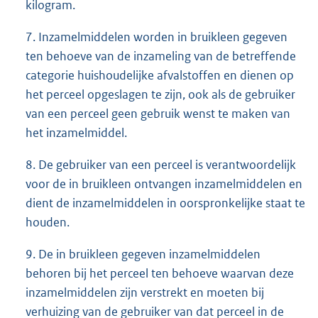
kilogram.
7. Inzamelmiddelen worden in bruikleen gegeven
ten behoeve van de inzameling van de betreffende
categorie huishoudelijke afvalstoffen en dienen op
het perceel opgeslagen te zijn, ook als de gebruiker
van een perceel geen gebruik wenst te maken van
het inzamelmiddel.
8. De gebruiker van een perceel is verantwoordelijk
voor de in bruikleen ontvangen inzamelmiddelen en
dient de inzamelmiddelen in oorspronkelijke staat te
houden.
9. De in bruikleen gegeven inzamelmiddelen
behoren bij het perceel ten behoeve waarvan deze
inzamelmiddelen zijn verstrekt en moeten bij
verhuizing van de gebruiker van dat perceel in de