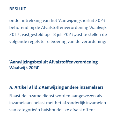
BESLUIT
onder intrekking van het ‘Aanwijzingsbesluit 2023
behorend bij de Afvalstoffenverordening Waalwijk
2017, vastgesteld op 18 juli 2023,vast te stellen de
volgende regels ter uitvoering van de verordening:
'Aanwijzingsbesluit Afvalstoffenverordening
Waalwijk 2024'
A. Artikel 3 lid 2 Aanwijzing andere inzamelaars
Naast de inzameldienst worden aangewezen als
inzamelaars belast met het afzonderlijk inzamelen
van categorieën huishoudelijke afvalstoffen: