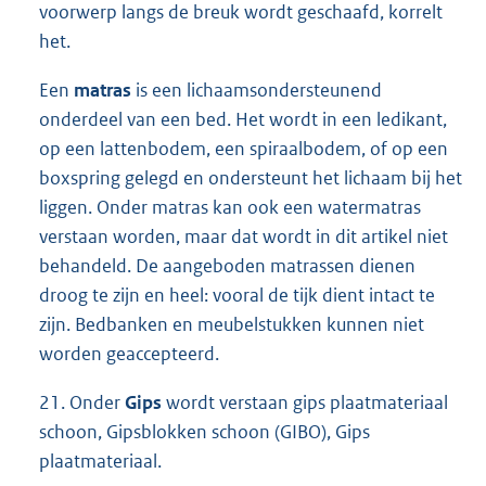
voorwerp langs de breuk wordt geschaafd, korrelt
het.
Een
matras
is een lichaamsondersteunend
onderdeel van een bed. Het wordt in een ledikant,
op een lattenbodem, een spiraalbodem, of op een
boxspring gelegd en ondersteunt het lichaam bij het
liggen. Onder matras kan ook een watermatras
verstaan worden, maar dat wordt in dit artikel niet
behandeld. De aangeboden matrassen dienen
droog te zijn en heel: vooral de tijk dient intact te
zijn. Bedbanken en meubelstukken kunnen niet
worden geaccepteerd.
21. Onder
Gips
wordt verstaan gips plaatmateriaal
schoon, Gipsblokken schoon (GIBO), Gips
plaatmateriaal.