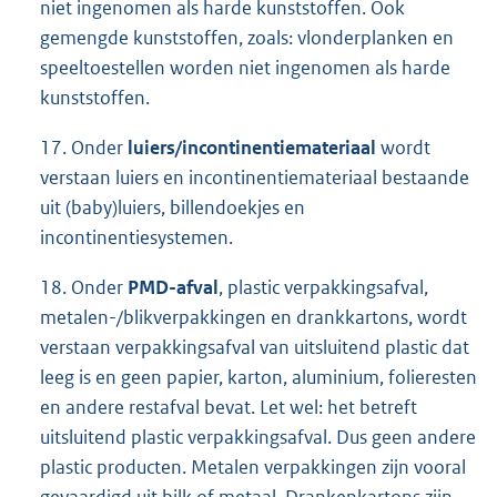
niet ingenomen als harde kunststoffen. Ook
gemengde kunststoffen, zoals: vlonderplanken en
speeltoestellen worden niet ingenomen als harde
kunststoffen.
17. Onder
luiers/incontinentiemateriaal
wordt
verstaan luiers en incontinentiemateriaal bestaande
uit (baby)luiers, billendoekjes en
incontinentiesystemen.
18. Onder
PMD-afval
, plastic verpakkingsafval,
metalen-/blikverpakkingen en drankkartons, wordt
verstaan verpakkingsafval van uitsluitend plastic dat
leeg is en geen papier, karton, aluminium, folieresten
en andere restafval bevat. Let wel: het betreft
uitsluitend plastic verpakkingsafval. Dus geen andere
plastic producten. Metalen verpakkingen zijn vooral