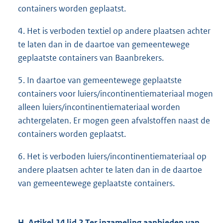
containers worden geplaatst.
4. Het is verboden textiel op andere plaatsen achter
te laten dan in de daartoe van gemeentewege
geplaatste containers van Baanbrekers.
5. In daartoe van gemeentewege geplaatste
containers voor luiers/incontinentiemateriaal mogen
alleen luiers/incontinentiemateriaal worden
achtergelaten. Er mogen geen afvalstoffen naast de
containers worden geplaatst.
6. Het is verboden luiers/incontinentiemateriaal op
andere plaatsen achter te laten dan in de daartoe
van gemeentewege geplaatste containers.
H. Artikel 14 lid 2 Ter inzameling aanbieden van