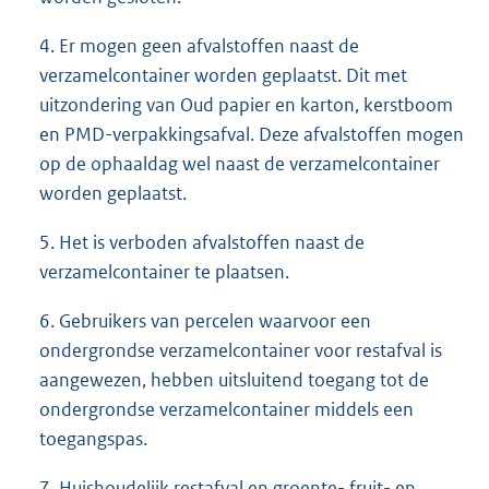
4. Er mogen geen afvalstoffen naast de
verzamelcontainer worden geplaatst. Dit met
uitzondering van Oud papier en karton, kerstboom
en PMD-verpakkingsafval. Deze afvalstoffen mogen
op de ophaaldag wel naast de verzamelcontainer
worden geplaatst.
5. Het is verboden afvalstoffen naast de
verzamelcontainer te plaatsen.
6. Gebruikers van percelen waarvoor een
ondergrondse verzamelcontainer voor restafval is
aangewezen, hebben uitsluitend toegang tot de
ondergrondse verzamelcontainer middels een
toegangspas.
7. Huishoudelijk restafval en groente- fruit- en