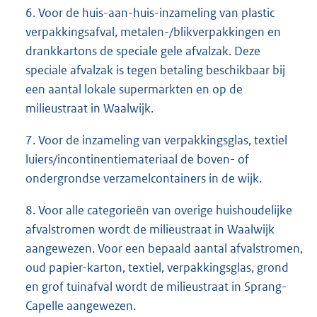
6. Voor de huis-aan-huis-inzameling van plastic
verpakkingsafval, metalen-/blikverpakkingen en
drankkartons de speciale gele afvalzak. Deze
speciale afvalzak is tegen betaling beschikbaar bij
een aantal lokale supermarkten en op de
milieustraat in Waalwijk.
7. Voor de inzameling van verpakkingsglas, textiel
luiers/incontinentiemateriaal de boven- of
ondergrondse verzamelcontainers in de wijk.
8. Voor alle categorieën van overige huishoudelijke
afvalstromen wordt de milieustraat in Waalwijk
aangewezen. Voor een bepaald aantal afvalstromen,
oud papier-karton, textiel, verpakkingsglas, grond
en grof tuinafval wordt de milieustraat in Sprang-
Capelle aangewezen.