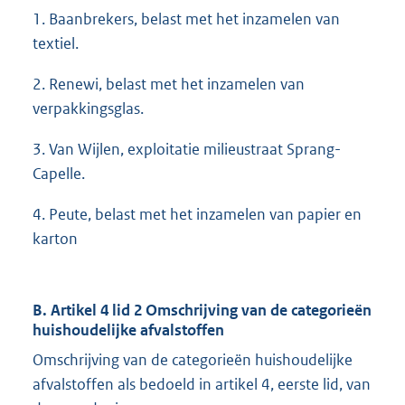
1. Baanbrekers, belast met het inzamelen van
textiel.
2. Renewi, belast met het inzamelen van
verpakkingsglas.
3. Van Wijlen, exploitatie milieustraat Sprang-
Capelle.
4. Peute, belast met het inzamelen van papier en
karton
B. Artikel 4 lid 2 Omschrijving van de categorieën
huishoudelijke afvalstoffen
Omschrijving van de categorieën huishoudelijke
afvalstoffen als bedoeld in artikel 4, eerste lid, van