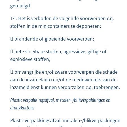
gereinigd.
14. Het is verboden de volgende voorwerpen c.q.
stoffen in de minicontainers te deponeren:
 brandende of gloeiende voorwerpen;
 hete vloeibare stoffen, agressieve, giftige of
explosieve stoffen;
 omvangrijke en/of zware voorwerpen die schade
aan de inzamelauto en/of de medewerkers van de
inzameldienst kunnen veroorzaken c.q. toebrengen.
Plastic verpakkingsafval, metalen-/blikverpakkingen en
drankkartons
Plastic verpakkingsafval, metalen-/blikverpakkingen