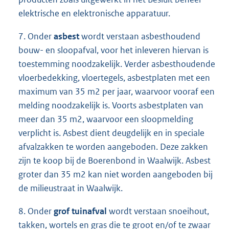
elektrische en elektronische apparatuur.
7. Onder
asbest
wordt verstaan asbesthoudend
bouw- en sloopafval, voor het inleveren hiervan is
toestemming noodzakelijk. Verder asbesthoudende
vloerbedekking, vloertegels, asbestplaten met een
maximum van 35 m2 per jaar, waarvoor vooraf een
melding noodzakelijk is. Voorts asbestplaten van
meer dan 35 m2, waarvoor een sloopmelding
verplicht is. Asbest dient deugdelijk en in speciale
afvalzakken te worden aangeboden. Deze zakken
zijn te koop bij de Boerenbond in Waalwijk. Asbest
groter dan 35 m2 kan niet worden aangeboden bij
de milieustraat in Waalwijk.
8. Onder
grof tuinafval
wordt verstaan snoeihout,
takken, wortels en gras die te groot en/of te zwaar