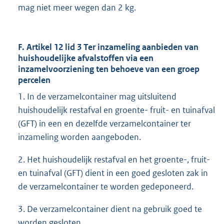
mag niet meer wegen dan 2 kg.
F. Artikel 12 lid 3 Ter inzameling aanbieden van
huishoudelijke afvalstoffen via een
inzamelvoorziening ten behoeve van een groep
percelen
1. In de verzamelcontainer mag uitsluitend
huishoudelijk restafval en groente- fruit- en tuinafval
(GFT) in een en dezelfde verzamelcontainer ter
inzameling worden aangeboden.
2. Het huishoudelijk restafval en het groente-, fruit-
en tuinafval (GFT) dient in een goed gesloten zak in
de verzamelcontainer te worden gedeponeerd.
3. De verzamelcontainer dient na gebruik goed te
worden gesloten.