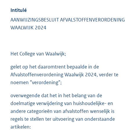
Intitulé
AANWIJZINGSBESLUIT AFVALSTOFFENVERORDENING
WAALWIJK 2024
Het College van Waalwijk;
gelet op het daaromtrent bepaalde in de
Afvalstoffenverordening Waalwijk 2024, verder te
noemen ”verordening”;
overwegende dat het in het belang van de
doelmatige verwijdering van huishoudelijke- en
andere categorieën van afvalstoffen wenselijk is
regels te stellen ter uitvoering van onderstaande
artikelen: