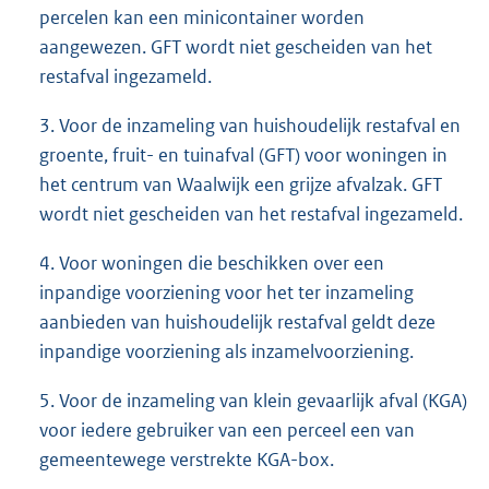
percelen kan een minicontainer worden
aangewezen. GFT wordt niet gescheiden van het
restafval ingezameld.
3. Voor de inzameling van huishoudelijk restafval en
groente, fruit- en tuinafval (GFT) voor woningen in
het centrum van Waalwijk een grijze afvalzak. GFT
wordt niet gescheiden van het restafval ingezameld.
4. Voor woningen die beschikken over een
inpandige voorziening voor het ter inzameling
aanbieden van huishoudelijk restafval geldt deze
inpandige voorziening als inzamelvoorziening.
5. Voor de inzameling van klein gevaarlijk afval (KGA)
voor iedere gebruiker van een perceel een van
gemeentewege verstrekte KGA-box.