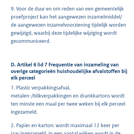
9. Voor de duur en om reden van een gemeentelijk
proefproject kan het aangewezen inzamelmiddel/
de aangewezen inzamelvoorziening tijdelijk worden
gewijzigd, waarbij deze tijdelijke wijziging wordt
gecommuniceerd.
D. Artikel 6 lid 7 Frequentie van inzameling van
overige categorieën huishoudelijke afvalstoffen bij
elk perceel
1. Plastic verpakkingsafval,
metalen-/blikverpakkingen en drankkartons wordt
ten minste een maal per twee weken bij elk perceel
ingezameld.
2. Papier en karton: wordt maximaal 12 keer per
jaar ingezameld. In een aantal wijken wordt in de