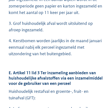
zomerperiode geen papier en karton ingezameld en
komt het aantal op 11 keer per jaar uit.
3. Grof huishoudelijk afval wordt uitsluitend op
afroep ingezameld.
4. Kerstbomen worden jaarlijks in de maand januari
eenmaal nabij elk perceel ingezameld met
uitzondering van het buitengebied.
E. Artikel 11 lid 3 Ter inzameling aanbieden van
huishoudelijke afvalstoffen via een inzamelmiddel
voor de gebruiker van een perceel
Huishoudelijk restafval en groente-, fruit- en
tuinafval (GFT):