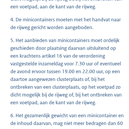
een voetpad, aan de kant van de rijweg.
4. De minicontainers moeten met het handvat naar
de rijweg gericht worden aangeboden.
5. Het aanbieden van minicontainers moet ordelijk
geschieden door plaatsing daarvan uitsluitend op
een krachtens artikel 16 van de verordening
vastgestelde inzameldag voor 7.30 uur of eventueel
de avond ervoor tussen 19.00 en 22.00 uur, op een
daartoe aangewezen clusterplaats of, bij het
ontbreken van een clusterplaats, op het voetpad zo
dicht mogelijk bij de rijweg of, bij het ontbreken van
een voetpad, aan de kant van de rijweg.
6. Het gezamenlijk gewicht van een minicontainer en
de inhoud daarvan, mag niet meer bedragen dan 60