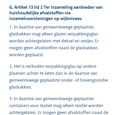
G. Artikel 13 lid 2 Ter inzameling aanbieden van
huishoudelijke afvalstoffen via
inzamelvoorzieningen op wijkniveau
1. In daartoe van gemeentewege geplaatste
glasbakken mag alleen glazen verpakkingsglas
worden achtergelaten met deksel en restjes. Er
mogen geen afvalstoffen naast de glasbakken
worden geplaatst.
2. Het is verboden verpakkingsglas op andere
plaatsen achter te laten dan in de daartoe van
gemeentewege geplaatste onder- of bovengrondse
glasbakken.
3. In daartoe van gemeentewege geplaatste
containers voor textiel mag alleen textiel worden
achtergelaten. Er mogen geen afvalstoffen naast de