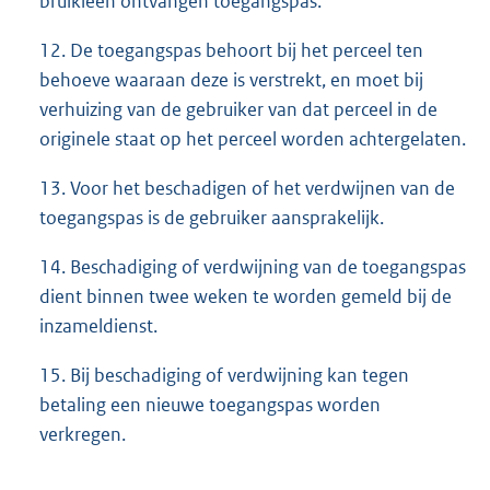
bruikleen ontvangen toegangspas.
12. De toegangspas behoort bij het perceel ten
behoeve waaraan deze is verstrekt, en moet bij
verhuizing van de gebruiker van dat perceel in de
originele staat op het perceel worden achtergelaten.
13. Voor het beschadigen of het verdwijnen van de
toegangspas is de gebruiker aansprakelijk.
14. Beschadiging of verdwijning van de toegangspas
dient binnen twee weken te worden gemeld bij de
inzameldienst.
15. Bij beschadiging of verdwijning kan tegen
betaling een nieuwe toegangspas worden
verkregen.