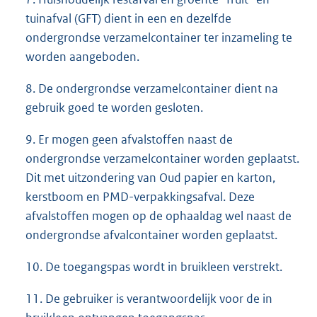
tuinafval (GFT) dient in een en dezelfde
ondergrondse verzamelcontainer ter inzameling te
worden aangeboden.
8. De ondergrondse verzamelcontainer dient na
gebruik goed te worden gesloten.
9. Er mogen geen afvalstoffen naast de
ondergrondse verzamelcontainer worden geplaatst.
Dit met uitzondering van Oud papier en karton,
kerstboom en PMD-verpakkingsafval. Deze
afvalstoffen mogen op de ophaaldag wel naast de
ondergrondse afvalcontainer worden geplaatst.
10. De toegangspas wordt in bruikleen verstrekt.
11. De gebruiker is verantwoordelijk voor de in