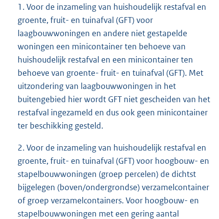
1. Voor de inzameling van huishoudelijk restafval en
groente, fruit- en tuinafval (GFT) voor
laagbouwwoningen en andere niet gestapelde
woningen een minicontainer ten behoeve van
huishoudelijk restafval en een minicontainer ten
behoeve van groente- fruit- en tuinafval (GFT). Met
uitzondering van laagbouwwoningen in het
buitengebied hier wordt GFT niet gescheiden van het
restafval ingezameld en dus ook geen minicontainer
ter beschikking gesteld.
2. Voor de inzameling van huishoudelijk restafval en
groente, fruit- en tuinafval (GFT) voor hoogbouw- en
stapelbouwwoningen (groep percelen) de dichtst
bijgelegen (boven/ondergrondse) verzamelcontainer
of groep verzamelcontainers. Voor hoogbouw- en
stapelbouwwoningen met een gering aantal