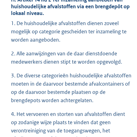
huishoudelijke afvalstoffen via een brengdepôt op
lokaal niveau.
1. De huishoudelijke afvalstoffen dienen zoveel
mogelijk op categorie gescheiden ter inzameling te
worden aangeboden.
2. Alle aanwijzingen van de daar dienstdoende
medewerkers dienen stipt te worden opgevolgd.
3. De diverse categorieën huishoudelijke afvalstoffen
moeten in de daarvoor bestemde afvalcontainers of
op de daarvoor bestemde plaatsen op de
brengdepots worden achtergelaten.
4. Het vervoeren en storten van afvalstoffen dient
op zodanige wijze plaats te vinden dat geen
verontreiniging van de toegangswegen, het