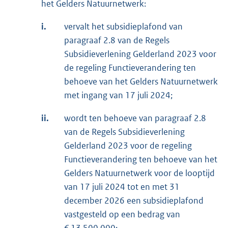
het Gelders Natuurnetwerk:
i.
vervalt het subsidieplafond van
paragraaf 2.8 van de Regels
Subsidieverlening Gelderland 2023 voor
de regeling Functieverandering ten
behoeve van het Gelders Natuurnetwerk
met ingang van 17 juli 2024;
ii.
wordt ten behoeve van paragraaf 2.8
van de Regels Subsidieverlening
Gelderland 2023 voor de regeling
Functieverandering ten behoeve van het
Gelders Natuurnetwerk voor de looptijd
van 17 juli 2024 tot en met 31
december 2026 een subsidieplafond
vastgesteld op een bedrag van