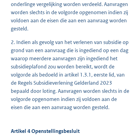
onderlinge vergelijking worden verdeeld. Aanvragen
worden slechts in de volgorde opgenomen indien zij
voldoen aan de eisen die aan een aanvraag worden
gesteld.
2. Indien als gevolg van het verlenen van subsidie op
grond van een aanvraag die is ingediend op een dag
waarop meerdere aanvragen zijn ingediend het
subsidieplafond zou worden bereikt, wordt de
volgorde als bedoeld in artikel 1.3.1, eerste lid, van
de Regels Subsidieverlening Gelderland 2023
bepaald door loting. Aanvragen worden slechts in de
volgorde opgenomen indien zij voldoen aan de
eisen die aan een aanvraag worden gesteld.
Artikel 4 Openstellingsbesluit