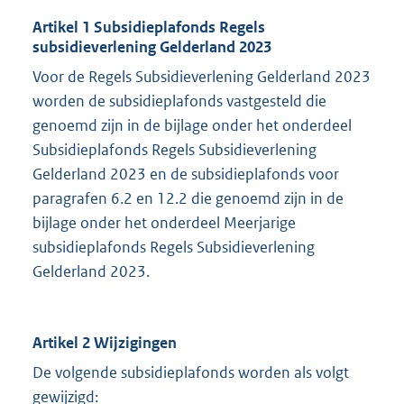
Artikel 1 Subsidieplafonds Regels
subsidieverlening Gelderland 2023
Voor de Regels Subsidieverlening Gelderland 2023
worden de subsidieplafonds vastgesteld die
genoemd zijn in de bijlage onder het onderdeel
Subsidieplafonds Regels Subsidieverlening
Gelderland 2023 en de subsidieplafonds voor
paragrafen 6.2 en 12.2 die genoemd zijn in de
bijlage onder het onderdeel Meerjarige
subsidieplafonds Regels Subsidieverlening
Gelderland 2023.
Artikel 2 Wijzigingen
De volgende subsidieplafonds worden als volgt
gewijzigd: