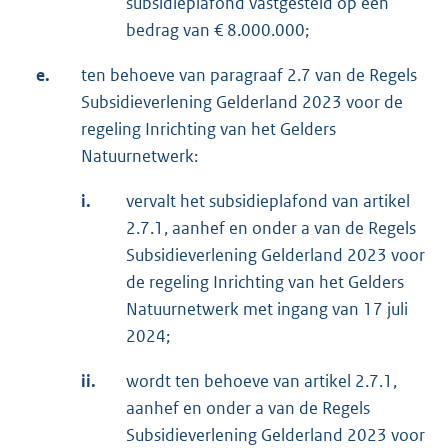
subsidieplafond vastgesteld op een
bedrag van € 8.000.000;
e.
ten behoeve van paragraaf 2.7 van de Regels
Subsidieverlening Gelderland 2023 voor de
regeling Inrichting van het Gelders
Natuurnetwerk:
i.
vervalt het subsidieplafond van artikel
2.7.1, aanhef en onder a van de Regels
Subsidieverlening Gelderland 2023 voor
de regeling Inrichting van het Gelders
Natuurnetwerk met ingang van 17 juli
2024;
ii.
wordt ten behoeve van artikel 2.7.1,
aanhef en onder a van de Regels
Subsidieverlening Gelderland 2023 voor