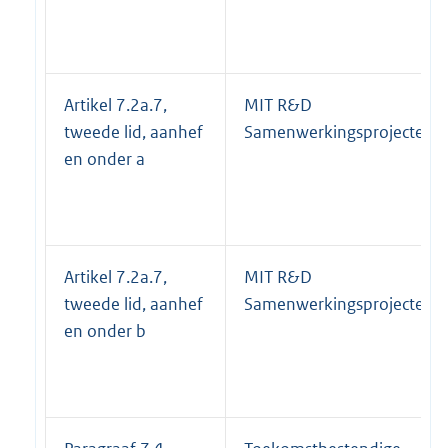
Artikel 7.2a.7,
MIT R&D
tweede lid, aanhef
Samenwerkingsprojecten
en onder a
Artikel 7.2a.7,
MIT R&D
tweede lid, aanhef
Samenwerkingsprojecten
en onder b