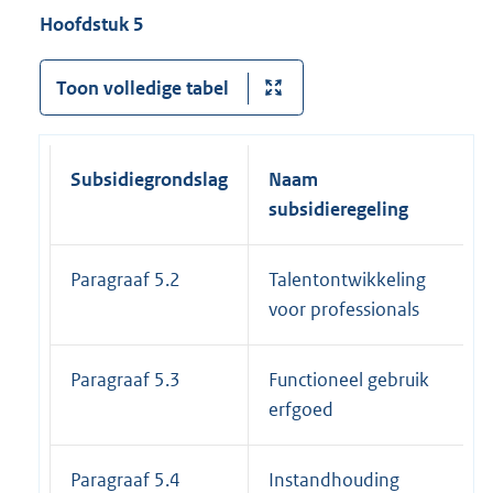
Hoofdstuk 5
Toon volledige tabel
Subsidiegrondslag
Naam
subsidieregeling
Paragraaf 5.2
Talentontwikkeling
voor professionals
Paragraaf 5.3
Functioneel gebruik
erfgoed
Paragraaf 5.4
Instandhouding