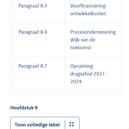
Paragraaf 8.3
Voorfinanciering
ontwikkelkosten
Paragraaf 8.4
Procesondersteuning
Wijk van de
toekomst
Paragraaf 8.7
Opruiming
drugsafval 2021-
2024
Hoofdstuk 9
Toon volledige tabel