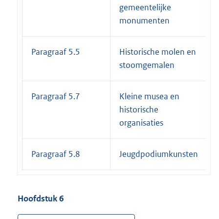
gemeentelijke
monumenten
Paragraaf 5.5
Historische molen en
stoomgemalen
Paragraaf 5.7
Kleine musea en
historische
organisaties
Paragraaf 5.8
Jeugdpodiumkunsten
Hoofdstuk 6