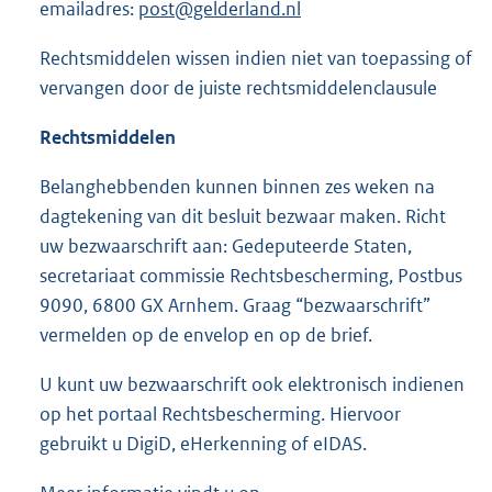
emailadres:
post@gelderland.nl
Rechtsmiddelen wissen indien niet van toepassing of
vervangen door de juiste rechtsmiddelenclausule
Rechtsmiddelen
Belanghebbenden kunnen binnen zes weken na
dagtekening van dit besluit bezwaar maken. Richt
uw bezwaarschrift aan: Gedeputeerde Staten,
secretariaat commissie Rechtsbescherming, Postbus
9090, 6800 GX Arnhem. Graag “bezwaarschrift”
vermelden op de envelop en op de brief.
U kunt uw bezwaarschrift ook elektronisch indienen
op het portaal Rechtsbescherming. Hiervoor
gebruikt u DigiD, eHerkenning of eIDAS.