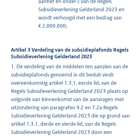
aanhef en onder c van de Regels
Subsidieverlening Gelderland 2023 en
wordt verhoogd met een bedrag van
€ 2.000.000;
Artikel 3 Verdeling van de subsidieplafonds Regels
Subsidieverlening Gelderland 2023
1. De verdeling van de middelen ten aanzien van de
subsidieplafonds genoemd in dit besluit vindt
overeenkomstig artikel 1.3.1, eerste lid, van de
Regels Subsidieverlening Gelderland 2023 plaats op
volgorde van binnenkomst van de aanvragen met
uitzondering van paragrafen 9.2 en 7.2a Regels
Subsidieverlening Gelderland 2023 die op grond van
artikel 1.3.1, derde en vierde lid, van de Regels
Subsidieverlening Gelderland 2023 door een