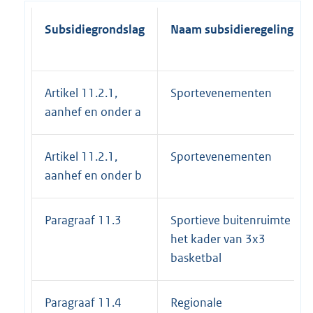
Subsidiegrondslag
Naam subsidieregeling
Artikel 11.2.1,
Sportevenementen
aanhef en onder a
Artikel 11.2.1,
Sportevenementen
aanhef en onder b
Paragraaf 11.3
Sportieve buitenruimte in
het kader van 3x3
basketbal
Paragraaf 11.4
Regionale