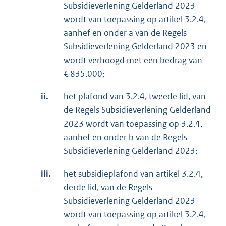
Subsidieverlening Gelderland 2023
wordt van toepassing op artikel 3.2.4,
aanhef en onder a van de Regels
Subsidieverlening Gelderland 2023 en
wordt verhoogd met een bedrag van
€ 835.000;
ii.
het plafond van 3.2.4, tweede lid, van
de Regels Subsidieverlening Gelderland
2023 wordt van toepassing op 3.2.4,
aanhef en onder b van de Regels
Subsidieverlening Gelderland 2023;
iii.
het subsidieplafond van artikel 3.2.4,
derde lid, van de Regels
Subsidieverlening Gelderland 2023
wordt van toepassing op artikel 3.2.4,