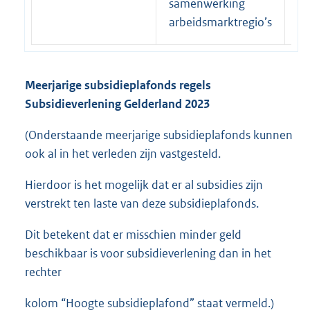
samenwerking
arbeidsmarktregio’s
Meerjarige subsidieplafonds regels
Subsidieverlening Gelderland 2023
(Onderstaande meerjarige subsidieplafonds kunnen
ook al in het verleden zijn vastgesteld.
Hierdoor is het mogelijk dat er al subsidies zijn
verstrekt ten laste van deze subsidieplafonds.
Dit betekent dat er misschien minder geld
beschikbaar is voor subsidieverlening dan in het
rechter
kolom “Hoogte subsidieplafond” staat vermeld.)