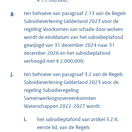
€ 13.500.000;
g.
ten behoeve van paragraaf 2.13 van de Regels
Subsidieverlening Gelderland 2023 voor de
regeling Voorkomen van schade door wolven
wordt de einddatum van het subsidieplafond
gewijzigd van 31 december 2024 naar 31
december 2026 en het subsidieplafond
verhoogd met € 2.000.000;
j.
ten behoeve van paragraaf 3.2 van de Regels
Subsidieverlening Gelderland 2023 voor de
regeling Subsidieregeling
Samenwerkingsovereenkomsten
Waterschappen 2022-2027 wordt:
i.
het subsidieplafond van artikel 3.2.4,
eerste lid, van de Regels