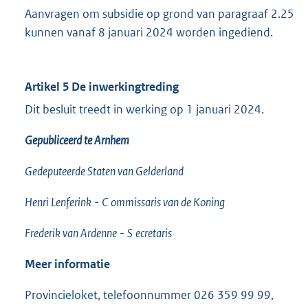
Aanvragen om subsidie op grond van paragraaf 2.25
kunnen vanaf 8 januari 2024 worden ingediend.
Artikel 5 De inwerkingtreding
Dit besluit treedt in werking op 1 januari 2024.
Gepubliceerd te Arnhem
Gedeputeerde Staten van Gelderland
Henri Lenferink
-
C
ommissaris van de Koning
Frederik van Ardenne
-
S
ecretaris
Meer informatie
Provincieloket, telefoonnummer 026 359 99 99,