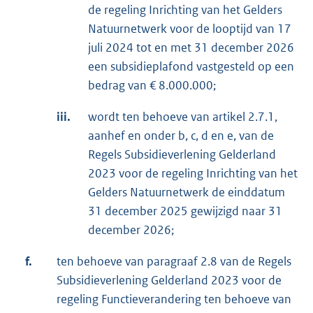
de regeling Inrichting van het Gelders
Natuurnetwerk voor de looptijd van 17
juli 2024 tot en met 31 december 2026
een subsidieplafond vastgesteld op een
bedrag van € 8.000.000;
iii.
wordt ten behoeve van artikel 2.7.1,
aanhef en onder b, c, d en e, van de
Regels Subsidieverlening Gelderland
2023 voor de regeling Inrichting van het
Gelders Natuurnetwerk de einddatum
31 december 2025 gewijzigd naar 31
december 2026;
f.
ten behoeve van paragraaf 2.8 van de Regels
Subsidieverlening Gelderland 2023 voor de
regeling Functieverandering ten behoeve van