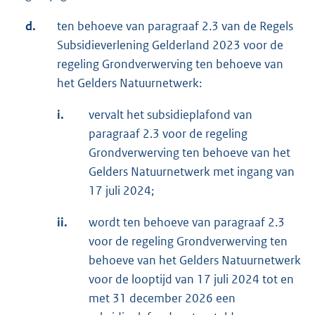
d.
ten behoeve van paragraaf 2.3 van de Regels
Subsidieverlening Gelderland 2023 voor de
regeling Grondverwerving ten behoeve van
het Gelders Natuurnetwerk:
i.
vervalt het subsidieplafond van
paragraaf 2.3 voor de regeling
Grondverwerving ten behoeve van het
Gelders Natuurnetwerk met ingang van
17 juli 2024;
ii.
wordt ten behoeve van paragraaf 2.3
voor de regeling Grondverwerving ten
behoeve van het Gelders Natuurnetwerk
voor de looptijd van 17 juli 2024 tot en
met 31 december 2026 een